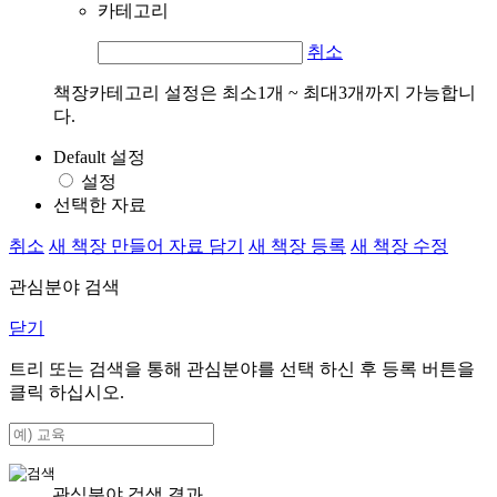
카테고리
취소
책장카테고리 설정은 최소1개 ~ 최대3개까지 가능합니
다.
Default 설정
설정
선택한 자료
취소
새 책장 만들어 자료 담기
새 책장 등록
새 책장 수정
관심분야 검색
닫기
트리 또는 검색을 통해 관심분야를 선택 하신 후
등록
버튼을
클릭 하십시오.
관심분야 검색 결과