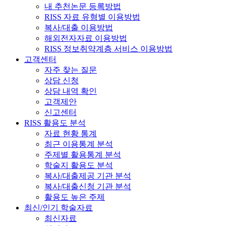
내 추천논문 등록방법
RISS 자료 유형별 이용방법
복사/대출 이용방법
해외전자자료 이용방법
RISS 정보취약계층 서비스 이용방법
고객센터
자주 찾는 질문
상담 신청
상담 내역 확인
고객제안
신고센터
RISS 활용도 분석
자료 현황 통계
최근 이용통계 분석
주제별 활용통계 분석
학술지 활용도 분석
복사/대출제공 기관 분석
복사/대출신청 기관 분석
활용도 높은 주제
최신/인기 학술자료
최신자료