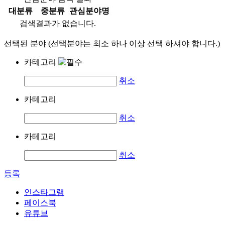
대분류
중분류
관심분야명
검색결과가 없습니다.
선택된 분야 (선택분야는 최소 하나 이상 선택 하셔야 합니다.)
카테고리
취소
카테고리
취소
카테고리
취소
등록
인스타그램
페이스북
유튜브