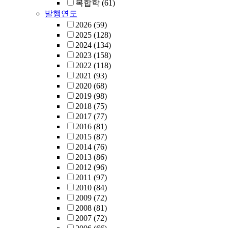
복합학
(61)
발행연도
2026
(59)
2025
(128)
2024
(134)
2023
(158)
2022
(118)
2021
(93)
2020
(68)
2019
(98)
2018
(75)
2017
(77)
2016
(81)
2015
(87)
2014
(76)
2013
(86)
2012
(96)
2011
(97)
2010
(84)
2009
(72)
2008
(81)
2007
(72)