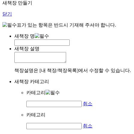
새책장 만들기
닫기
표가 있는 항목은 반드시 기재해 주셔야 합니다.
새책장 명
새책장 설명
책장설명은 [내 책장/책장목록]에서 수정할 수 있습니다.
새책장 카테고리
카테고리
취소
카테고리
취소