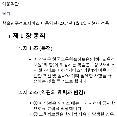
이용약관
닫기
학술연구정보서비스 이용약관 (2017년 1월 1일 ~ 현재 적용)
제 1 장 총칙
제 1 조 (목적)
이 약관은 한국교육학술정보원(이하 "교육정
보원"라 함)이 제공하는 학술연구정보서비스
의 웹사이트(이하 "서비스" 라함)의 이용에
관한 조건 및 절차와 기타 필요한 사항을 규
정하는 것을 목적으로 합니다.
제 2 조 (약관의 효력과 변경)
① 이 약관은 서비스 메뉴에 게시하여 공시함
으로써 효력을 발생합니다.
② 교육정보원은 합리적 사유가 발생한 경우