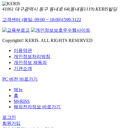
41061 대구광역시 동구 동내로 64(동내동1119) KERIS빌딩
고객센터 (평일: 09:00 ~ 18:00)
1599-3122
Copyright© KERIS. ALL RIGHTS RESERVED
이용약관
개인정보처리방침
개인정보 재동의
기관소개
PC 버전 바로가기
메뉴
홈
MyRISS
해외전자정보 바로가기
로그인
회원가입