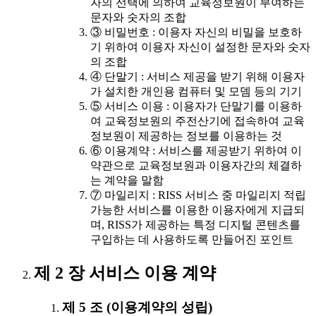
자의 선택에 의하여 교육정보원이 부여하는
문자와 숫자의 조합
③ 비밀번호 : 이용자 자신의 비밀을 보호하
기 위하여 이용자 자신이 설정한 문자와 숫자
의 조합
④ 단말기 : 서비스 제공을 받기 위해 이용자
가 설치한 개인용 컴퓨터 및 모뎀 등의 기기
⑤ 서비스 이용 : 이용자가 단말기를 이용하
여 교육정보원의 주전산기에 접속하여 교육
정보원이 제공하는 정보를 이용하는 것
⑥ 이용계약 : 서비스를 제공받기 위하여 이
약관으로 교육정보원과 이용자간의 체결하
는 계약을 말함
⑦ 마일리지 : RISS 서비스 중 마일리지 적립
가능한 서비스를 이용한 이용자에게 지급되
며, RISS가 제공하는 특정 디지털 콘텐츠를
구입하는 데 사용하도록 만들어진 포인트
제 2 장 서비스 이용 계약
제 5 조 (이용계약의 성립)