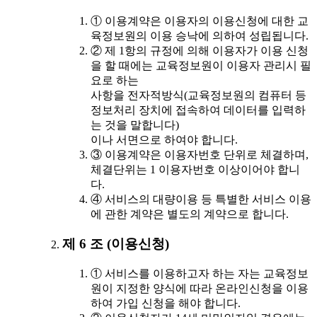
① 이용계약은 이용자의 이용신청에 대한 교
육정보원의 이용 승낙에 의하여 성립됩니다.
② 제 1항의 규정에 의해 이용자가 이용 신청
을 할 때에는 교육정보원이 이용자 관리시 필
요로 하는
사항을 전자적방식(교육정보원의 컴퓨터 등
정보처리 장치에 접속하여 데이터를 입력하
는 것을 말합니다)
이나 서면으로 하여야 합니다.
③ 이용계약은 이용자번호 단위로 체결하며,
체결단위는 1 이용자번호 이상이어야 합니
다.
④ 서비스의 대량이용 등 특별한 서비스 이용
에 관한 계약은 별도의 계약으로 합니다.
제 6 조 (이용신청)
① 서비스를 이용하고자 하는 자는 교육정보
원이 지정한 양식에 따라 온라인신청을 이용
하여 가입 신청을 해야 합니다.