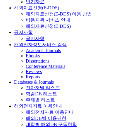
인기자료
해외자료신청(E-DDS)
해외자료신청(E-DDS) 이용 방법
비용지원 서비스 안내
해외자료신청(E-DDS)
공지사항
공지사항
해외전자정보서비스 검색
Academic Journals
Ebooks
Dissertations
Conference Materials
Reviews
Reports
Databases & Journals
전자저널 리스트
학술DB 리스트
주제별 리스트
해외전자자료 이용안내
해외전자자료 이용안내
해외DB별 이용권한
대학별 해외DB 구독현황