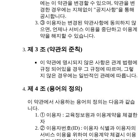
에는 이 약관을 변경할 수 있으며, 약관을 변
경한 경우에는 지체없이 "공지사항"을 통해
공시합니다.
③ 이용자는 변경된 약관사항에 동의하지 않
으면, 언제나 서비스 이용을 중단하고 이용계
약을 해지할 수 있습니다.
제 3 조 (약관외 준칙)
이 약관에 명시되지 않은 사항은 관계 법령에
규정 되어있을 경우 그 규정에 따르며, 그렇
지 않은 경우에는 일반적인 관례에 따릅니다.
제 4 조 (용어의 정의)
이 약관에서 사용하는 용어의 정의는 다음과 같습
니다.
① 이용자 : 교육정보원과 이용계약을 체결한
자
② 이용자번호(ID) : 이용자 식별과 이용자의
서비스 이용을 위하여 이용계약 체결시 이용