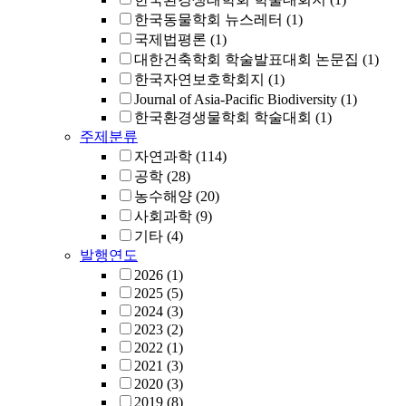
한국동물학회 뉴스레터
(1)
국제법평론
(1)
대한건축학회 학술발표대회 논문집
(1)
한국자연보호학회지
(1)
Journal of Asia-Pacific Biodiversity
(1)
한국환경생물학회 학술대회
(1)
주제분류
자연과학
(114)
공학
(28)
농수해양
(20)
사회과학
(9)
기타
(4)
발행연도
2026
(1)
2025
(5)
2024
(3)
2023
(2)
2022
(1)
2021
(3)
2020
(3)
2019
(8)