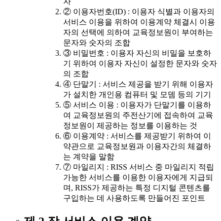
자
② 이용자번호(ID) : 이용자 식별과 이용자의
서비스 이용을 위하여 이용계약 체결시 이용
자의 선택에 의하여 교육정보원이 부여하는
문자와 숫자의 조합
③ 비밀번호 : 이용자 자신의 비밀을 보호하
기 위하여 이용자 자신이 설정한 문자와 숫자
의 조합
④ 단말기 : 서비스 제공을 받기 위해 이용자
가 설치한 개인용 컴퓨터 및 모뎀 등의 기기
⑤ 서비스 이용 : 이용자가 단말기를 이용하
여 교육정보원의 주전산기에 접속하여 교육
정보원이 제공하는 정보를 이용하는 것
⑥ 이용계약 : 서비스를 제공받기 위하여 이
약관으로 교육정보원과 이용자간의 체결하
는 계약을 말함
⑦ 마일리지 : RISS 서비스 중 마일리지 적립
가능한 서비스를 이용한 이용자에게 지급되
며, RISS가 제공하는 특정 디지털 콘텐츠를
구입하는 데 사용하도록 만들어진 포인트