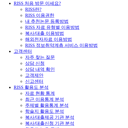
RISS 처음 방문 이세요?
RISS란?
RISS 이용권한
내 추천논문 등록방법
RISS 자료 유형별 이용방법
복사/대출 이용방법
해외전자자료 이용방법
RISS 정보취약계층 서비스 이용방법
고객센터
자주 찾는 질문
상담 신청
상담 내역 확인
고객제안
신고센터
RISS 활용도 분석
자료 현황 통계
최근 이용통계 분석
주제별 활용통계 분석
학술지 활용도 분석
복사/대출제공 기관 분석
복사/대출신청 기관 분석