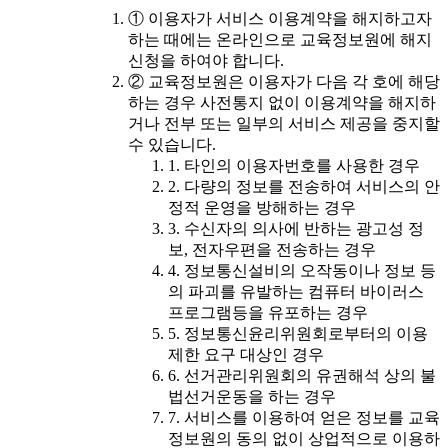
① 이용자가 서비스 이용계약을 해지하고자
하는 때에는 온라인으로 교육정보원에 해지
신청을 하여야 합니다.
② 교육정보원은 이용자가 다음 각 호에 해당
하는 경우 사전통지 없이 이용계약을 해지하
거나 전부 또는 일부의 서비스 제공을 중지할
수 있습니다.
1. 타인의 이용자번호를 사용한 경우
2. 다량의 정보를 전송하여 서비스의 안
정적 운영을 방해하는 경우
3. 수신자의 의사에 반하는 광고성 정
보, 전자우편을 전송하는 경우
4. 정보통신설비의 오작동이나 정보 등
의 파괴를 유발하는 컴퓨터 바이러스
프로그램등을 유포하는 경우
5. 정보통신윤리위원회로부터의 이용
제한 요구 대상인 경우
6. 선거관리위원회의 유권해석 상의 불
법선거운동을 하는 경우
7. 서비스를 이용하여 얻은 정보를 교육
정보원의 동의 없이 상업적으로 이용하