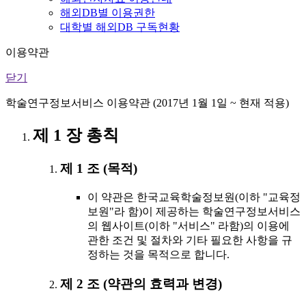
해외DB별 이용권한
대학별 해외DB 구독현황
이용약관
닫기
학술연구정보서비스 이용약관 (2017년 1월 1일 ~ 현재 적용)
제 1 장 총칙
제 1 조 (목적)
이 약관은 한국교육학술정보원(이하 "교육정
보원"라 함)이 제공하는 학술연구정보서비스
의 웹사이트(이하 "서비스" 라함)의 이용에
관한 조건 및 절차와 기타 필요한 사항을 규
정하는 것을 목적으로 합니다.
제 2 조 (약관의 효력과 변경)