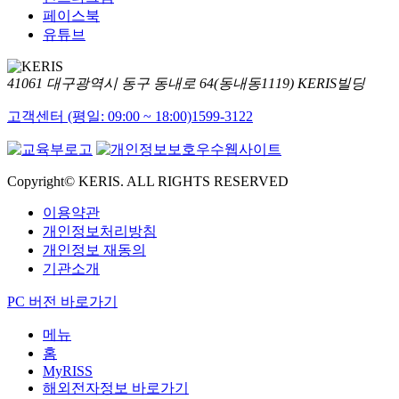
페이스북
유튜브
41061 대구광역시 동구 동내로 64(동내동1119) KERIS빌딩
고객센터 (평일: 09:00 ~ 18:00)
1599-3122
Copyright© KERIS. ALL RIGHTS RESERVED
이용약관
개인정보처리방침
개인정보 재동의
기관소개
PC 버전 바로가기
메뉴
홈
MyRISS
해외전자정보 바로가기