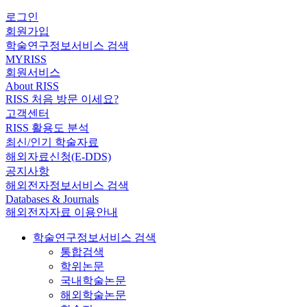
로그인
회원가입
학술연구정보서비스 검색
MYRISS
회원서비스
About RISS
RISS 처음 방문 이세요?
고객센터
RISS 활용도 분석
최신/인기 학술자료
해외자료신청(E-DDS)
공지사항
해외전자정보서비스 검색
Databases & Journals
해외전자자료 이용안내
학술연구정보서비스 검색
통합검색
학위논문
국내학술논문
해외학술논문