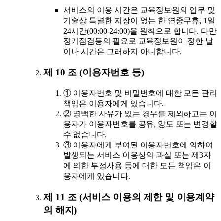
서비스의 이용 시간은 교육정보원의 업무 및
기술상 특별한 지장이 없는 한 연중무휴, 1일
24시간(00:00-24:00)을 원칙으로 합니다. 다만
정기점검등의 필요로 교육정보원이 정한 날
이나 시간은 그러하지 아니합니다.
제 10 조 (이용자번호 등)
① 이용자번호 및 비밀번호에 대한 모든 관리
책임은 이용자에게 있습니다.
② 명백한 사유가 있는 경우를 제외하고는 이
용자가 이용자번호를 공유, 양도 또는 변경할
수 없습니다.
③ 이용자에게 부여된 이용자번호에 의하여
발생되는 서비스 이용상의 과실 또는 제3자
에 의한 부정사용 등에 대한 모든 책임은 이
용자에게 있습니다.
제 11 조 (서비스 이용의 제한 및 이용계약
의 해지)