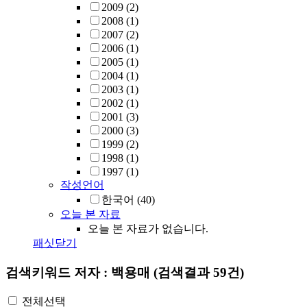
2009
(2)
2008
(1)
2007
(2)
2006
(1)
2005
(1)
2004
(1)
2003
(1)
2002
(1)
2001
(3)
2000
(3)
1999
(2)
1998
(1)
1997
(1)
작성언어
한국어
(40)
오늘 본 자료
오늘 본 자료가 없습니다.
패싯닫기
검색키워드
저자 : 백용매
(검색결과 59건)
전체선택