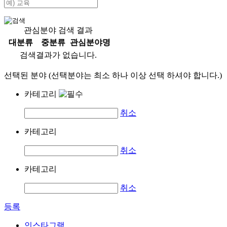
관심분야 검색 결과
대분류
중분류
관심분야명
검색결과가 없습니다.
선택된 분야 (선택분야는 최소 하나 이상 선택 하셔야 합니다.)
카테고리
취소
카테고리
취소
카테고리
취소
등록
인스타그램