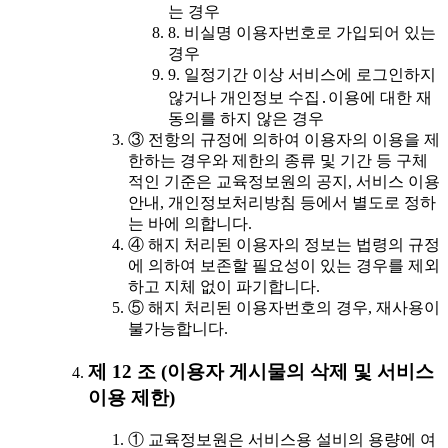
는 경우
8. 비실명 이용자번호로 가입되어 있는
경우
9. 일정기간 이상 서비스에 로그인하지
않거나 개인정보 수집․이용에 대한 재
동의를 하지 않은 경우
③ 전항의 규정에 의하여 이용자의 이용을 제
한하는 경우와 제한의 종류 및 기간 등 구체
적인 기준은 교육정보원의 공지, 서비스 이용
안내, 개인정보처리방침 등에서 별도로 정하
는 바에 의합니다.
④ 해지 처리된 이용자의 정보는 법령의 규정
에 의하여 보존할 필요성이 있는 경우를 제외
하고 지체 없이 파기합니다.
⑤ 해지 처리된 이용자번호의 경우, 재사용이
불가능합니다.
제 12 조 (이용자 게시물의 삭제 및 서비스
이용 제한)
① 교육정보원은 서비스용 설비의 용량에 여