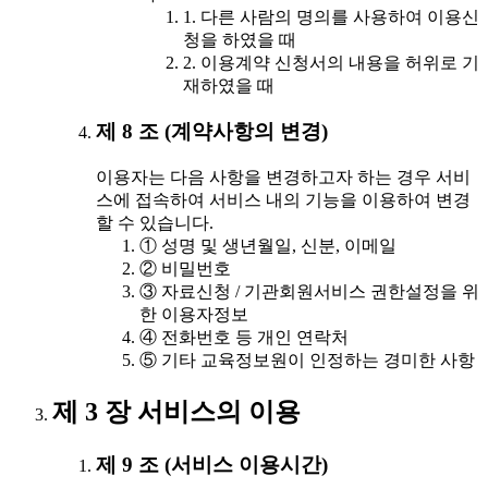
1. 다른 사람의 명의를 사용하여 이용신
청을 하였을 때
2. 이용계약 신청서의 내용을 허위로 기
재하였을 때
제 8 조 (계약사항의 변경)
이용자는 다음 사항을 변경하고자 하는 경우 서비
스에 접속하여 서비스 내의 기능을 이용하여 변경
할 수 있습니다.
① 성명 및 생년월일, 신분, 이메일
② 비밀번호
③ 자료신청 / 기관회원서비스 권한설정을 위
한 이용자정보
④ 전화번호 등 개인 연락처
⑤ 기타 교육정보원이 인정하는 경미한 사항
제 3 장 서비스의 이용
제 9 조 (서비스 이용시간)