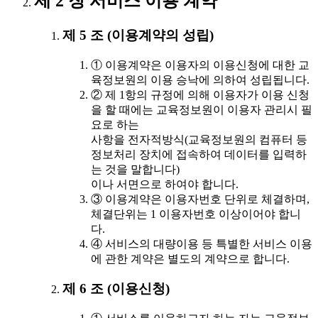
제 2 장 서비스 이용 계약
제 5 조 (이용계약의 성립)
① 이용계약은 이용자의 이용신청에 대한 교
육정보원의 이용 승낙에 의하여 성립됩니다.
② 제 1항의 규정에 의해 이용자가 이용 신청
을 할 때에는 교육정보원이 이용자 관리시 필
요로 하는
사항을 전자적방식(교육정보원의 컴퓨터 등
정보처리 장치에 접속하여 데이터를 입력하
는 것을 말합니다)
이나 서면으로 하여야 합니다.
③ 이용계약은 이용자번호 단위로 체결하며,
체결단위는 1 이용자번호 이상이어야 합니
다.
④ 서비스의 대량이용 등 특별한 서비스 이용
에 관한 계약은 별도의 계약으로 합니다.
제 6 조 (이용신청)