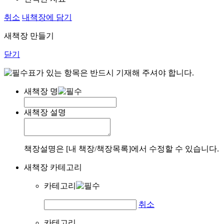
취소
내책장에 담기
새책장 만들기
닫기
표가 있는 항목은 반드시 기재해 주셔야 합니다.
새책장 명
새책장 설명
책장설명은 [내 책장/책장목록]에서 수정할 수 있습니다.
새책장 카테고리
카테고리
취소
카테고리