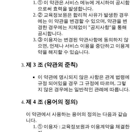
① 이 약관은 서비스 메뉴에 게시하여 공시함
으로써 효력을 발생합니다.
② 교육정보원은 합리적 사유가 발생한 경우
에는 이 약관을 변경할 수 있으며, 약관을 변
경한 경우에는 지체없이 "공지사항"을 통해
공시합니다.
③ 이용자는 변경된 약관사항에 동의하지 않
으면, 언제나 서비스 이용을 중단하고 이용계
약을 해지할 수 있습니다.
제 3 조 (약관외 준칙)
이 약관에 명시되지 않은 사항은 관계 법령에
규정 되어있을 경우 그 규정에 따르며, 그렇
지 않은 경우에는 일반적인 관례에 따릅니다.
제 4 조 (용어의 정의)
이 약관에서 사용하는 용어의 정의는 다음과 같습
니다.
① 이용자 : 교육정보원과 이용계약을 체결한