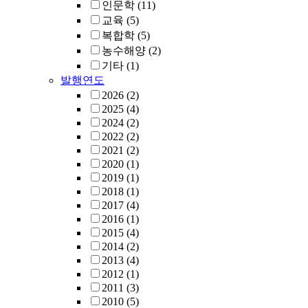
인문학
(11)
교육
(5)
복합학
(5)
농수해양
(2)
기타
(1)
발행연도
2026
(2)
2025
(4)
2024
(2)
2022
(2)
2021
(2)
2020
(1)
2019
(1)
2018
(1)
2017
(4)
2016
(1)
2015
(4)
2014
(2)
2013
(4)
2012
(1)
2011
(3)
2010
(5)