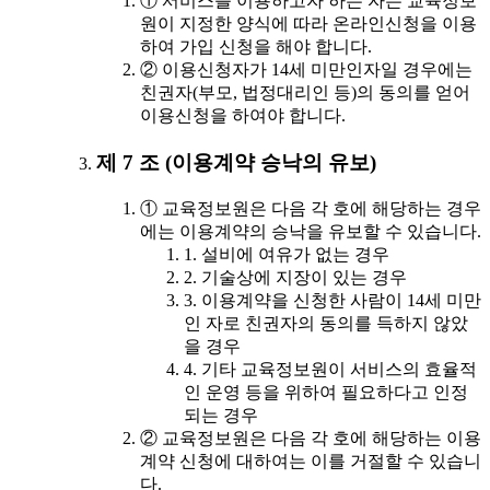
① 서비스를 이용하고자 하는 자는 교육정보
원이 지정한 양식에 따라 온라인신청을 이용
하여 가입 신청을 해야 합니다.
② 이용신청자가 14세 미만인자일 경우에는
친권자(부모, 법정대리인 등)의 동의를 얻어
이용신청을 하여야 합니다.
제 7 조 (이용계약 승낙의 유보)
① 교육정보원은 다음 각 호에 해당하는 경우
에는 이용계약의 승낙을 유보할 수 있습니다.
1. 설비에 여유가 없는 경우
2. 기술상에 지장이 있는 경우
3. 이용계약을 신청한 사람이 14세 미만
인 자로 친권자의 동의를 득하지 않았
을 경우
4. 기타 교육정보원이 서비스의 효율적
인 운영 등을 위하여 필요하다고 인정
되는 경우
② 교육정보원은 다음 각 호에 해당하는 이용
계약 신청에 대하여는 이를 거절할 수 있습니
다.