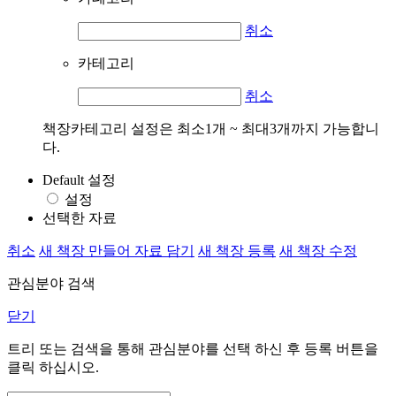
취소
카테고리
취소
책장카테고리 설정은 최소1개 ~ 최대3개까지 가능합니
다.
Default 설정
설정
선택한 자료
취소
새 책장 만들어 자료 담기
새 책장 등록
새 책장 수정
관심분야 검색
닫기
트리 또는 검색을 통해 관심분야를 선택 하신 후
등록
버튼을
클릭 하십시오.