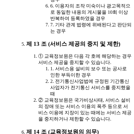
6. 이용자의 조작 미숙이나 광고목적으
로 동일한 내용의 게시물을 10회 이상
반복하여 등록하였을 경우
7. 기타 관계 법령에 위배된다고 판단되
는 경우
제 13 조 (서비스 제공의 중지 및 제한)
① 교육정보원은 다음 각 호에 해당하는 경우
서비스 제공을 중지할 수 있습니다.
1. 서비스용 설비의 보수 또는 공사로
인한 부득이한 경우
2. 전기통신사업법에 규정된 기간통신
사업자가 전기통신 서비스를 중지했을
때
② 교육정보원은 국가비상사태, 서비스 설비
의 장애 또는 서비스 이용의 폭주 등으로 서
비스 이용에 지장이 있는 때에는 서비스 제공
을 중지하거나 제한할 수 있습니다.
제 14 조 (교육정보원의 의무)