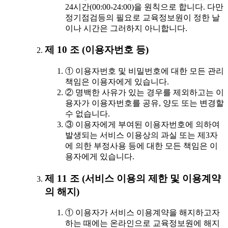
24시간(00:00-24:00)을 원칙으로 합니다. 다만
정기점검등의 필요로 교육정보원이 정한 날
이나 시간은 그러하지 아니합니다.
제 10 조 (이용자번호 등)
① 이용자번호 및 비밀번호에 대한 모든 관리
책임은 이용자에게 있습니다.
② 명백한 사유가 있는 경우를 제외하고는 이
용자가 이용자번호를 공유, 양도 또는 변경할
수 없습니다.
③ 이용자에게 부여된 이용자번호에 의하여
발생되는 서비스 이용상의 과실 또는 제3자
에 의한 부정사용 등에 대한 모든 책임은 이
용자에게 있습니다.
제 11 조 (서비스 이용의 제한 및 이용계약
의 해지)
① 이용자가 서비스 이용계약을 해지하고자
하는 때에는 온라인으로 교육정보원에 해지