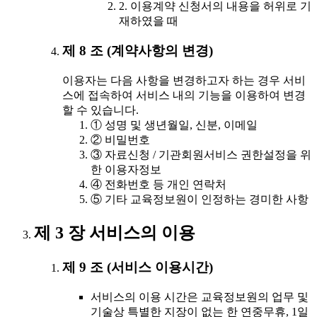
2. 이용계약 신청서의 내용을 허위로 기
재하였을 때
제 8 조 (계약사항의 변경)
이용자는 다음 사항을 변경하고자 하는 경우 서비
스에 접속하여 서비스 내의 기능을 이용하여 변경
할 수 있습니다.
① 성명 및 생년월일, 신분, 이메일
② 비밀번호
③ 자료신청 / 기관회원서비스 권한설정을 위
한 이용자정보
④ 전화번호 등 개인 연락처
⑤ 기타 교육정보원이 인정하는 경미한 사항
제 3 장 서비스의 이용
제 9 조 (서비스 이용시간)
서비스의 이용 시간은 교육정보원의 업무 및
기술상 특별한 지장이 없는 한 연중무휴, 1일