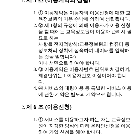
제 5 조 (이용계약의 성립)
① 이용계약은 이용자의 이용신청에 대한 교
육정보원의 이용 승낙에 의하여 성립됩니다.
② 제 1항의 규정에 의해 이용자가 이용 신청
을 할 때에는 교육정보원이 이용자 관리시 필
요로 하는
사항을 전자적방식(교육정보원의 컴퓨터 등
정보처리 장치에 접속하여 데이터를 입력하
는 것을 말합니다)
이나 서면으로 하여야 합니다.
③ 이용계약은 이용자번호 단위로 체결하며,
체결단위는 1 이용자번호 이상이어야 합니
다.
④ 서비스의 대량이용 등 특별한 서비스 이용
에 관한 계약은 별도의 계약으로 합니다.
제 6 조 (이용신청)
① 서비스를 이용하고자 하는 자는 교육정보
원이 지정한 양식에 따라 온라인신청을 이용
하여 가입 신청을 해야 합니다.