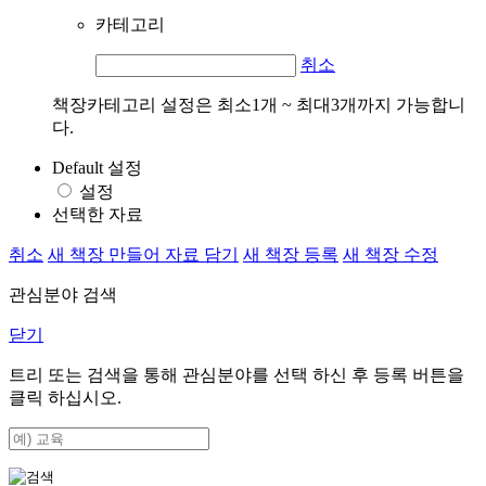
카테고리
취소
책장카테고리 설정은 최소1개 ~ 최대3개까지 가능합니
다.
Default 설정
설정
선택한 자료
취소
새 책장 만들어 자료 담기
새 책장 등록
새 책장 수정
관심분야 검색
닫기
트리 또는 검색을 통해 관심분야를 선택 하신 후
등록
버튼을
클릭 하십시오.