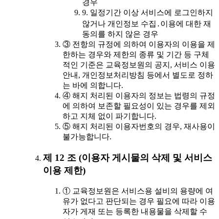
경우
9. 일정기간 이상 서비스에 로그인하지
않거나 개인정보 수집․이용에 대한 재
동의를 하지 않은 경우
③ 전항의 규정에 의하여 이용자의 이용을 제
한하는 경우와 제한의 종류 및 기간 등 구체
적인 기준은 교육정보원의 공지, 서비스 이용
안내, 개인정보처리방침 등에서 별도로 정하
는 바에 의합니다.
④ 해지 처리된 이용자의 정보는 법령의 규정
에 의하여 보존할 필요성이 있는 경우를 제외
하고 지체 없이 파기합니다.
⑤ 해지 처리된 이용자번호의 경우, 재사용이
불가능합니다.
제 12 조 (이용자 게시물의 삭제 및 서비스
이용 제한)
① 교육정보원은 서비스용 설비의 용량에 여
유가 없다고 판단되는 경우 필요에 따라 이용
자가 게재 또는 등록한 내용물을 삭제할 수