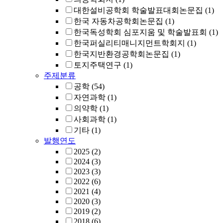
대한설비공학회 학술발표대회논문집
(1)
한국 자동차공학회논문집
(1)
한국독성학회 심포지움 및 학술발표회
(1)
한국퍼실리티매니지먼트학회지
(1)
한국지반환경공학회논문집
(1)
토지주택연구
(1)
주제분류
공학
(54)
자연과학
(1)
의약학
(1)
사회과학
(1)
기타
(1)
발행연도
2025
(2)
2024
(3)
2023
(3)
2022
(6)
2021
(4)
2020
(3)
2019
(2)
2018
(6)