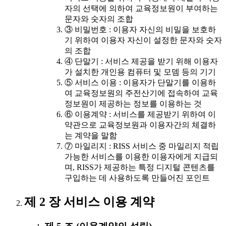
자의 선택에 의하여 교육정보원이 부여하는
문자와 숫자의 조합
③ 비밀번호 : 이용자 자신의 비밀을 보호하
기 위하여 이용자 자신이 설정한 문자와 숫자
의 조합
④ 단말기 : 서비스 제공을 받기 위해 이용자
가 설치한 개인용 컴퓨터 및 모뎀 등의 기기
⑤ 서비스 이용 : 이용자가 단말기를 이용하
여 교육정보원의 주전산기에 접속하여 교육
정보원이 제공하는 정보를 이용하는 것
⑥ 이용계약 : 서비스를 제공받기 위하여 이
약관으로 교육정보원과 이용자간의 체결하
는 계약을 말함
⑦ 마일리지 : RISS 서비스 중 마일리지 적립
가능한 서비스를 이용한 이용자에게 지급되
며, RISS가 제공하는 특정 디지털 콘텐츠를
구입하는 데 사용하도록 만들어진 포인트
제 2 장 서비스 이용 계약