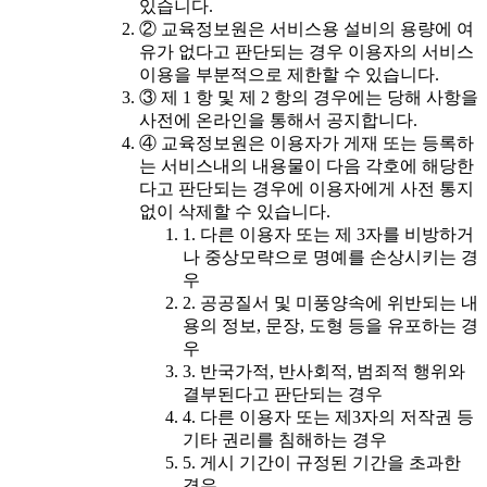
있습니다.
② 교육정보원은 서비스용 설비의 용량에 여
유가 없다고 판단되는 경우 이용자의 서비스
이용을 부분적으로 제한할 수 있습니다.
③ 제 1 항 및 제 2 항의 경우에는 당해 사항을
사전에 온라인을 통해서 공지합니다.
④ 교육정보원은 이용자가 게재 또는 등록하
는 서비스내의 내용물이 다음 각호에 해당한
다고 판단되는 경우에 이용자에게 사전 통지
없이 삭제할 수 있습니다.
1. 다른 이용자 또는 제 3자를 비방하거
나 중상모략으로 명예를 손상시키는 경
우
2. 공공질서 및 미풍양속에 위반되는 내
용의 정보, 문장, 도형 등을 유포하는 경
우
3. 반국가적, 반사회적, 범죄적 행위와
결부된다고 판단되는 경우
4. 다른 이용자 또는 제3자의 저작권 등
기타 권리를 침해하는 경우
5. 게시 기간이 규정된 기간을 초과한
경우