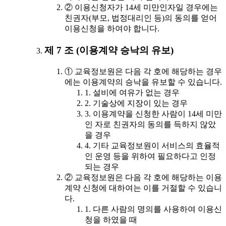
② 이용신청자가 14세 미만인자일 경우에는
친권자(부모, 법정대리인 등)의 동의를 얻어
이용신청을 하여야 합니다.
제 7 조 (이용계약 승낙의 유보)
① 교육정보원은 다음 각 호에 해당하는 경우
에는 이용계약의 승낙을 유보할 수 있습니다.
1. 설비에 여유가 없는 경우
2. 기술상에 지장이 있는 경우
3. 이용계약을 신청한 사람이 14세 미만
인 자로 친권자의 동의를 득하지 않았
을 경우
4. 기타 교육정보원이 서비스의 효율적
인 운영 등을 위하여 필요하다고 인정
되는 경우
② 교육정보원은 다음 각 호에 해당하는 이용
계약 신청에 대하여는 이를 거절할 수 있습니
다.
1. 다른 사람의 명의를 사용하여 이용신
청을 하였을 때