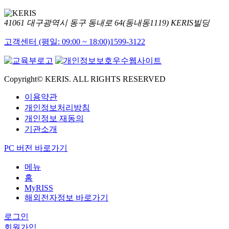
41061 대구광역시 동구 동내로 64(동내동1119) KERIS빌딩
고객센터 (평일: 09:00 ~ 18:00)
1599-3122
Copyright© KERIS. ALL RIGHTS RESERVED
이용약관
개인정보처리방침
개인정보 재동의
기관소개
PC 버전 바로가기
메뉴
홈
MyRISS
해외전자정보 바로가기
로그인
회원가입