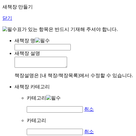
새책장 만들기
닫기
표가 있는 항목은 반드시 기재해 주셔야 합니다.
새책장 명
새책장 설명
책장설명은 [내 책장/책장목록]에서 수정할 수 있습니다.
새책장 카테고리
카테고리
취소
카테고리
취소