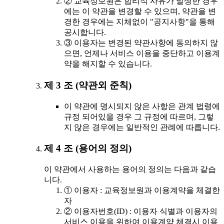
② 교육정보원은 합리적 사유가 발생한 경우
에는 이 약관을 변경할 수 있으며, 약관을 변
경한 경우에는 지체없이 "공지사항"을 통해
공시합니다.
③ 이용자는 변경된 약관사항에 동의하지 않
으면, 언제나 서비스 이용을 중단하고 이용계
약을 해지할 수 있습니다.
제 3 조 (약관외 준칙)
이 약관에 명시되지 않은 사항은 관계 법령에
규정 되어있을 경우 그 규정에 따르며, 그렇
지 않은 경우에는 일반적인 관례에 따릅니다.
제 4 조 (용어의 정의)
이 약관에서 사용하는 용어의 정의는 다음과 같습
니다.
① 이용자 : 교육정보원과 이용계약을 체결한
자
② 이용자번호(ID) : 이용자 식별과 이용자의
서비스 이용을 위하여 이용계약 체결시 이용