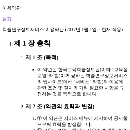
이용약관
닫기
학술연구정보서비스 이용약관 (2017년 1월 1일 ~ 현재 적용)
제 1 장 총칙
제 1 조 (목적)
이 약관은 한국교육학술정보원(이하 "교육정
보원"라 함)이 제공하는 학술연구정보서비스
의 웹사이트(이하 "서비스" 라함)의 이용에
관한 조건 및 절차와 기타 필요한 사항을 규
정하는 것을 목적으로 합니다.
제 2 조 (약관의 효력과 변경)
① 이 약관은 서비스 메뉴에 게시하여 공시함
으로써 효력을 발생합니다.