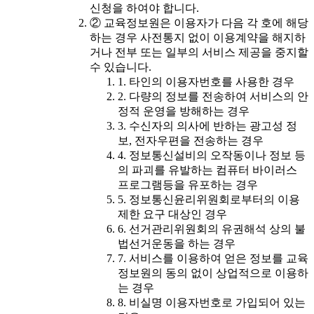
신청을 하여야 합니다.
② 교육정보원은 이용자가 다음 각 호에 해당
하는 경우 사전통지 없이 이용계약을 해지하
거나 전부 또는 일부의 서비스 제공을 중지할
수 있습니다.
1. 타인의 이용자번호를 사용한 경우
2. 다량의 정보를 전송하여 서비스의 안
정적 운영을 방해하는 경우
3. 수신자의 의사에 반하는 광고성 정
보, 전자우편을 전송하는 경우
4. 정보통신설비의 오작동이나 정보 등
의 파괴를 유발하는 컴퓨터 바이러스
프로그램등을 유포하는 경우
5. 정보통신윤리위원회로부터의 이용
제한 요구 대상인 경우
6. 선거관리위원회의 유권해석 상의 불
법선거운동을 하는 경우
7. 서비스를 이용하여 얻은 정보를 교육
정보원의 동의 없이 상업적으로 이용하
는 경우
8. 비실명 이용자번호로 가입되어 있는