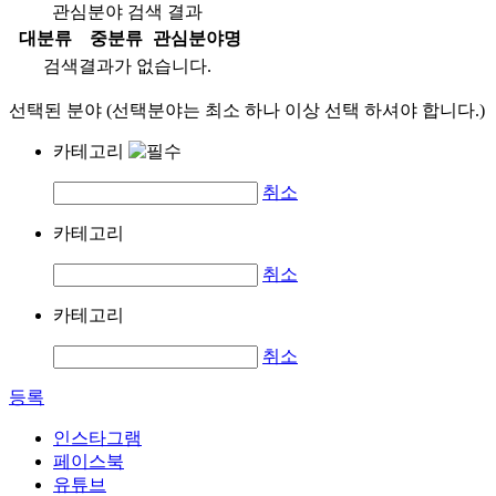
관심분야 검색 결과
대분류
중분류
관심분야명
검색결과가 없습니다.
선택된 분야 (선택분야는 최소 하나 이상 선택 하셔야 합니다.)
카테고리
취소
카테고리
취소
카테고리
취소
등록
인스타그램
페이스북
유튜브