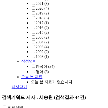
2021
(3)
2020
(4)
2019
(2)
2018
(3)
2017
(1)
2016
(2)
2015
(2)
2005
(2)
2004
(2)
2003
(4)
2002
(2)
1998
(1)
작성언어
한국어
(34)
영어
(8)
오늘 본 자료
오늘 본 자료가 없습니다.
패싯닫기
검색키워드
저자 : 서송원
(검색결과 44건)
전체선택