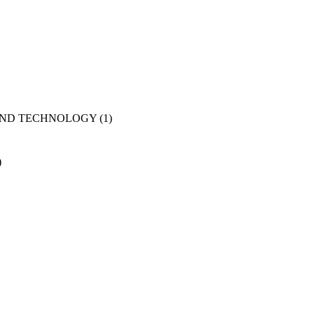
AND TECHNOLOGY
(1)
)