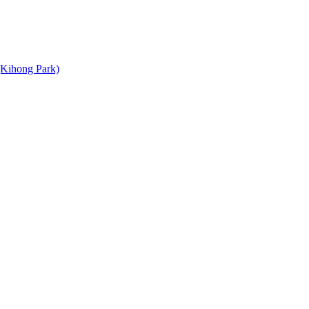
hong Park)