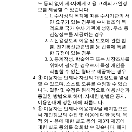
도 동의 없이 제3자에게 이용 고객의 개인정
보를 제공할 수 있습니다.
1. 수사상의 목적에 따른 수사기관의 서
면 요구가 있는 경우에 수사협조의 목
적으로 국가 수사 기관에 성명, 주소 등
신상정보를 제공하는 경우
2. 신용정보의 이용 및 보호에 관한 법
률, 전기통신관련법률 등 법률에 특별
한 규정이 있는 경우
3. 통계작성, 학술연구 또는 시장조사를
위하여 필요한 경우로서 특정 개인을
식별할 수 없는 형태로 제공하는 경우
④ 이용자는 언제나 자신의 개인정보를 열람
할 수 있으며, 스스로 오류를 수정할 수 있습
니다. 열람 및 수정은 원칙적으로 이용신청과
동일한 방법으로 하며, 자세한 방법은 공지,
이용안내에 정한 바에 따릅니다.
⑤ 이용자는 언제나 이용계약을 해지함으로
써 개인정보의 수집 및 이용에 대한 동의, 목
적 외 사용에 대한 별도 동의, 제3자 제공에
대한 별도 동의를 철회할 수 있습니다. 해지