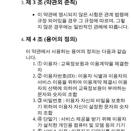
제 3 조 (약관외 준칙)
이 약관에 명시되지 않은 사항은 관계 법령에
규정 되어있을 경우 그 규정에 따르며, 그렇
지 않은 경우에는 일반적인 관례에 따릅니다.
제 4 조 (용어의 정의)
이 약관에서 사용하는 용어의 정의는 다음과 같습
니다.
① 이용자 : 교육정보원과 이용계약을 체결한
자
② 이용자번호(ID) : 이용자 식별과 이용자의
서비스 이용을 위하여 이용계약 체결시 이용
자의 선택에 의하여 교육정보원이 부여하는
문자와 숫자의 조합
③ 비밀번호 : 이용자 자신의 비밀을 보호하
기 위하여 이용자 자신이 설정한 문자와 숫자
의 조합
④ 단말기 : 서비스 제공을 받기 위해 이용자
가 설치한 개인용 컴퓨터 및 모뎀 등의 기기