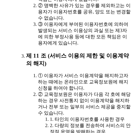
② 명백한 사유가 있는 경우를 제외하고는 이
용자가 이용자번호를 공유, 양도 또는 변경할
수 없습니다.
③ 이용자에게 부여된 이용자번호에 의하여
발생되는 서비스 이용상의 과실 또는 제3자
에 의한 부정사용 등에 대한 모든 책임은 이
용자에게 있습니다.
제 11 조 (서비스 이용의 제한 및 이용계약
의 해지)
① 이용자가 서비스 이용계약을 해지하고자
하는 때에는 온라인으로 교육정보원에 해지
신청을 하여야 합니다.
② 교육정보원은 이용자가 다음 각 호에 해당
하는 경우 사전통지 없이 이용계약을 해지하
거나 전부 또는 일부의 서비스 제공을 중지할
수 있습니다.
1. 타인의 이용자번호를 사용한 경우
2. 다량의 정보를 전송하여 서비스의 안
정적 운영을 방해하는 경우