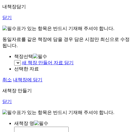
내책장담기
닫기
표가 있는 항목은 반드시 기재해 주셔야 합니다.
동일자료를 같은 책장에 담을 경우 담은 시점만 최신으로 수정
됩니다.
책장선택
새 책장 만들어 자료 담기
선택한 자료
취소
내책장에 담기
새책장 만들기
닫기
표가 있는 항목은 반드시 기재해 주셔야 합니다.
새책장 명