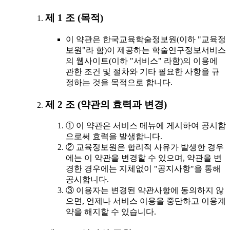
제 1 조 (목적)
이 약관은 한국교육학술정보원(이하 "교육정
보원"라 함)이 제공하는 학술연구정보서비스
의 웹사이트(이하 "서비스" 라함)의 이용에
관한 조건 및 절차와 기타 필요한 사항을 규
정하는 것을 목적으로 합니다.
제 2 조 (약관의 효력과 변경)
① 이 약관은 서비스 메뉴에 게시하여 공시함
으로써 효력을 발생합니다.
② 교육정보원은 합리적 사유가 발생한 경우
에는 이 약관을 변경할 수 있으며, 약관을 변
경한 경우에는 지체없이 "공지사항"을 통해
공시합니다.
③ 이용자는 변경된 약관사항에 동의하지 않
으면, 언제나 서비스 이용을 중단하고 이용계
약을 해지할 수 있습니다.