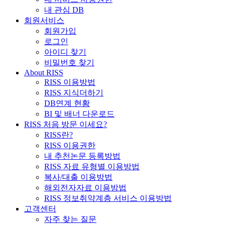
내 관심 DB
회원서비스
회원가입
로그인
아이디 찾기
비밀번호 찾기
About RISS
RISS 이용방법
RISS 지식더하기
DB연계 현황
BI 및 배너 다운로드
RISS 처음 방문 이세요?
RISS란?
RISS 이용권한
내 추천논문 등록방법
RISS 자료 유형별 이용방법
복사/대출 이용방법
해외전자자료 이용방법
RISS 정보취약계층 서비스 이용방법
고객센터
자주 찾는 질문