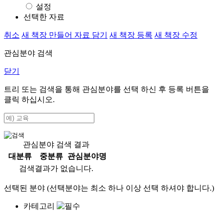
설정
선택한 자료
취소
새 책장 만들어 자료 담기
새 책장 등록
새 책장 수정
관심분야 검색
닫기
트리 또는 검색을 통해 관심분야를 선택 하신 후
등록
버튼을
클릭 하십시오.
관심분야 검색 결과
대분류
중분류
관심분야명
검색결과가 없습니다.
선택된 분야 (선택분야는 최소 하나 이상 선택 하셔야 합니다.)
카테고리