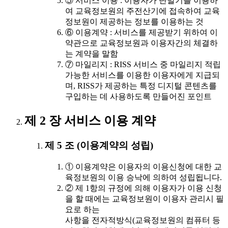
⑤ 서비스 이용 : 이용자가 단말기를 이용하
여 교육정보원의 주전산기에 접속하여 교육
정보원이 제공하는 정보를 이용하는 것
⑥ 이용계약 : 서비스를 제공받기 위하여 이
약관으로 교육정보원과 이용자간의 체결하
는 계약을 말함
⑦ 마일리지 : RISS 서비스 중 마일리지 적립
가능한 서비스를 이용한 이용자에게 지급되
며, RISS가 제공하는 특정 디지털 콘텐츠를
구입하는 데 사용하도록 만들어진 포인트
제 2 장 서비스 이용 계약
제 5 조 (이용계약의 성립)
① 이용계약은 이용자의 이용신청에 대한 교
육정보원의 이용 승낙에 의하여 성립됩니다.
② 제 1항의 규정에 의해 이용자가 이용 신청
을 할 때에는 교육정보원이 이용자 관리시 필
요로 하는
사항을 전자적방식(교육정보원의 컴퓨터 등