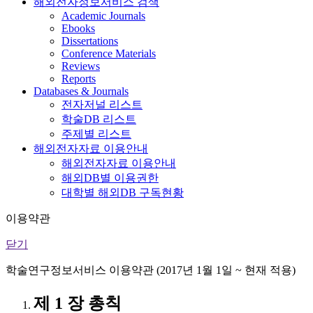
해외전자정보서비스 검색
Academic Journals
Ebooks
Dissertations
Conference Materials
Reviews
Reports
Databases & Journals
전자저널 리스트
학술DB 리스트
주제별 리스트
해외전자자료 이용안내
해외전자자료 이용안내
해외DB별 이용권한
대학별 해외DB 구독현황
이용약관
닫기
학술연구정보서비스 이용약관 (2017년 1월 1일 ~ 현재 적용)
제 1 장 총칙