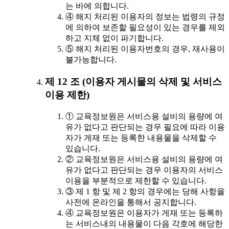
는 바에 의합니다.
④ 해지 처리된 이용자의 정보는 법령의 규정
에 의하여 보존할 필요성이 있는 경우를 제외
하고 지체 없이 파기합니다.
⑤ 해지 처리된 이용자번호의 경우, 재사용이
불가능합니다.
제 12 조 (이용자 게시물의 삭제 및 서비스
이용 제한)
① 교육정보원은 서비스용 설비의 용량에 여
유가 없다고 판단되는 경우 필요에 따라 이용
자가 게재 또는 등록한 내용물을 삭제할 수
있습니다.
② 교육정보원은 서비스용 설비의 용량에 여
유가 없다고 판단되는 경우 이용자의 서비스
이용을 부분적으로 제한할 수 있습니다.
③ 제 1 항 및 제 2 항의 경우에는 당해 사항을
사전에 온라인을 통해서 공지합니다.
④ 교육정보원은 이용자가 게재 또는 등록하
는 서비스내의 내용물이 다음 각호에 해당한