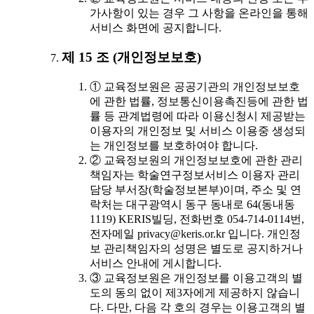
가사항이 있는 경우 그 사항을 온라인을 통해
서비스 화면에 공지합니다.
제 15 조 (개인정보보호)
① 교육정보원은 공공기관의 개인정보보호
에 관한 법률, 정보통신이용촉진등에 관한 법
률 등 관계법령에 따라 이용신청시 제공받는
이용자의 개인정보 및 서비스 이용중 생성되
는 개인정보를 보호하여야 합니다.
② 교육정보원의 개인정보보호에 관한 관리
책임자는 학술연구정보서비스 이용자 관리
담당 부서장(학술정보본부)이며, 주소 및 연
락처는 대구광역시 동구 동내로 64(동내동
1119) KERIS빌딩, 전화번호 054-714-0114번,
전자메일 privacy@keris.or.kr 입니다. 개인정
보 관리책임자의 성명은 별도로 공지하거나
서비스 안내에 게시합니다.
③ 교육정보원은 개인정보를 이용고객의 별
도의 동의 없이 제3자에게 제공하지 않습니
다. 다만, 다음 각 호의 경우는 이용고객의 별