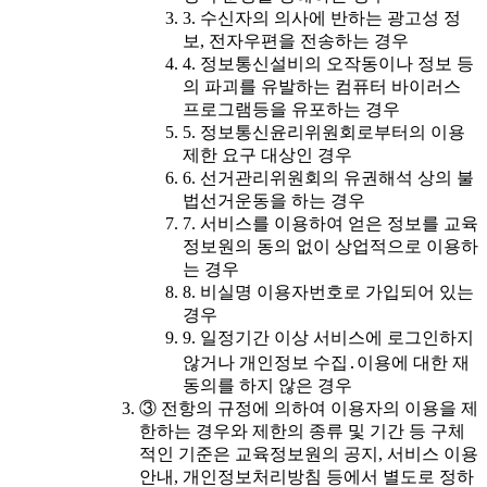
3. 수신자의 의사에 반하는 광고성 정
보, 전자우편을 전송하는 경우
4. 정보통신설비의 오작동이나 정보 등
의 파괴를 유발하는 컴퓨터 바이러스
프로그램등을 유포하는 경우
5. 정보통신윤리위원회로부터의 이용
제한 요구 대상인 경우
6. 선거관리위원회의 유권해석 상의 불
법선거운동을 하는 경우
7. 서비스를 이용하여 얻은 정보를 교육
정보원의 동의 없이 상업적으로 이용하
는 경우
8. 비실명 이용자번호로 가입되어 있는
경우
9. 일정기간 이상 서비스에 로그인하지
않거나 개인정보 수집․이용에 대한 재
동의를 하지 않은 경우
③ 전항의 규정에 의하여 이용자의 이용을 제
한하는 경우와 제한의 종류 및 기간 등 구체
적인 기준은 교육정보원의 공지, 서비스 이용
안내, 개인정보처리방침 등에서 별도로 정하