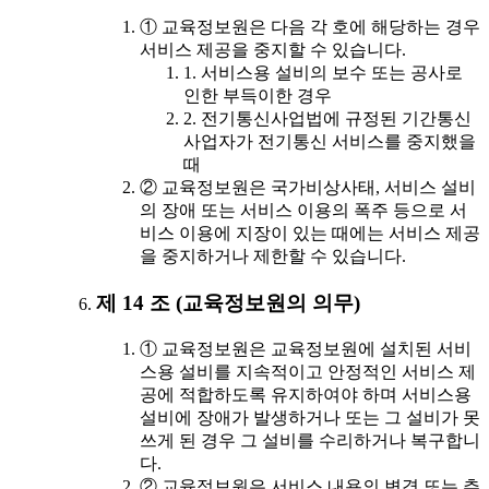
① 교육정보원은 다음 각 호에 해당하는 경우
서비스 제공을 중지할 수 있습니다.
1. 서비스용 설비의 보수 또는 공사로
인한 부득이한 경우
2. 전기통신사업법에 규정된 기간통신
사업자가 전기통신 서비스를 중지했을
때
② 교육정보원은 국가비상사태, 서비스 설비
의 장애 또는 서비스 이용의 폭주 등으로 서
비스 이용에 지장이 있는 때에는 서비스 제공
을 중지하거나 제한할 수 있습니다.
제 14 조 (교육정보원의 의무)
① 교육정보원은 교육정보원에 설치된 서비
스용 설비를 지속적이고 안정적인 서비스 제
공에 적합하도록 유지하여야 하며 서비스용
설비에 장애가 발생하거나 또는 그 설비가 못
쓰게 된 경우 그 설비를 수리하거나 복구합니
다.
② 교육정보원은 서비스 내용의 변경 또는 추