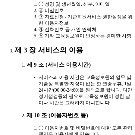
① 성명 및 생년월일, 신분, 이메일
② 비밀번호
③ 자료신청 / 기관회원서비스 권한설정을 위
한 이용자정보
④ 전화번호 등 개인 연락처
⑤ 기타 교육정보원이 인정하는 경미한 사항
제 3 장 서비스의 이용
제 9 조 (서비스 이용시간)
서비스의 이용 시간은 교육정보원의 업무 및
기술상 특별한 지장이 없는 한 연중무휴, 1일
24시간(00:00-24:00)을 원칙으로 합니다. 다만
정기점검등의 필요로 교육정보원이 정한 날
이나 시간은 그러하지 아니합니다.
제 10 조 (이용자번호 등)
① 이용자번호 및 비밀번호에 대한 모든 관리
책임은 이용자에게 있습니다.