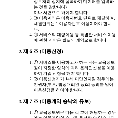
정보처리 장치에 접속하여 데이터를 입력하
는 것을 말합니다)
이나 서면으로 하여야 합니다.
③ 이용계약은 이용자번호 단위로 체결하며,
체결단위는 1 이용자번호 이상이어야 합니
다.
④ 서비스의 대량이용 등 특별한 서비스 이용
에 관한 계약은 별도의 계약으로 합니다.
제 6 조 (이용신청)
① 서비스를 이용하고자 하는 자는 교육정보
원이 지정한 양식에 따라 온라인신청을 이용
하여 가입 신청을 해야 합니다.
② 이용신청자가 14세 미만인자일 경우에는
친권자(부모, 법정대리인 등)의 동의를 얻어
이용신청을 하여야 합니다.
제 7 조 (이용계약 승낙의 유보)
① 교육정보원은 다음 각 호에 해당하는 경우
에는 이용계약의 승낙을 유보할 수 있습니다.