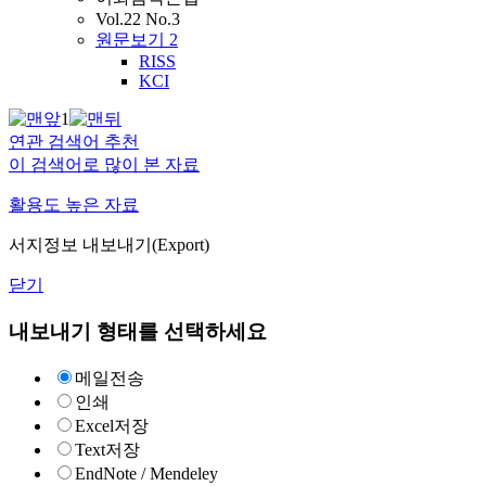
Vol.22 No.3
원문보기
2
RISS
KCI
1
연관 검색어 추천
이 검색어로 많이 본 자료
활용도 높은 자료
서지정보 내보내기(Export)
닫기
내보내기 형태를 선택하세요
메일전송
인쇄
Excel저장
Text저장
EndNote / Mendeley