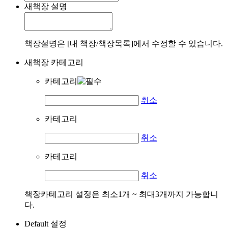
새책장 설명
책장설명은 [내 책장/책장목록]에서 수정할 수 있습니다.
새책장 카테고리
카테고리
취소
카테고리
취소
카테고리
취소
책장카테고리 설정은 최소1개 ~ 최대3개까지 가능합니
다.
Default 설정