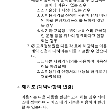
1. 설비에 여유가 없는 경우
2. 기술상에 지장이 있는 경우
3. 이용계약을 신청한 사람이 14세 미만
인 자로 친권자의 동의를 득하지 않았
을 경우
4. 기타 교육정보원이 서비스의 효율적
인 운영 등을 위하여 필요하다고 인정
되는 경우
② 교육정보원은 다음 각 호에 해당하는 이용
계약 신청에 대하여는 이를 거절할 수 있습니
다.
1. 다른 사람의 명의를 사용하여 이용신
청을 하였을 때
2. 이용계약 신청서의 내용을 허위로 기
재하였을 때
제 8 조 (계약사항의 변경)
이용자는 다음 사항을 변경하고자 하는 경우 서비
스에 접속하여 서비스 내의 기능을 이용하여 변경
할 수 있습니다.