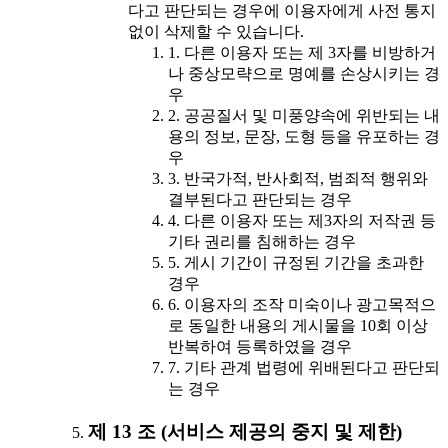
다고 판단되는 경우에 이용자에게 사전 통지
없이 삭제할 수 있습니다.
1. 다른 이용자 또는 제 3자를 비방하거
나 중상모략으로 명예를 손상시키는 경
우
2. 공공질서 및 미풍양속에 위반되는 내
용의 정보, 문장, 도형 등을 유포하는 경
우
3. 반국가적, 반사회적, 범죄적 행위와
결부된다고 판단되는 경우
4. 다른 이용자 또는 제3자의 저작권 등
기타 권리를 침해하는 경우
5. 게시 기간이 규정된 기간을 초과한
경우
6. 이용자의 조작 미숙이나 광고목적으
로 동일한 내용의 게시물을 10회 이상
반복하여 등록하였을 경우
7. 기타 관계 법령에 위배된다고 판단되
는 경우
제 13 조 (서비스 제공의 중지 및 제한)