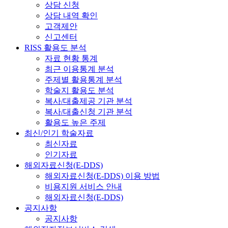
상담 신청
상담 내역 확인
고객제안
신고센터
RISS 활용도 분석
자료 현황 통계
최근 이용통계 분석
주제별 활용통계 분석
학술지 활용도 분석
복사/대출제공 기관 분석
복사/대출신청 기관 분석
활용도 높은 주제
최신/인기 학술자료
최신자료
인기자료
해외자료신청(E-DDS)
해외자료신청(E-DDS) 이용 방법
비용지원 서비스 안내
해외자료신청(E-DDS)
공지사항
공지사항