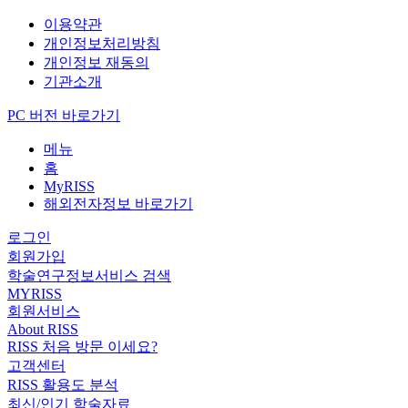
이용약관
개인정보처리방침
개인정보 재동의
기관소개
PC 버전 바로가기
메뉴
홈
MyRISS
해외전자정보 바로가기
로그인
회원가입
학술연구정보서비스 검색
MYRISS
회원서비스
About RISS
RISS 처음 방문 이세요?
고객센터
RISS 활용도 분석
최신/인기 학술자료