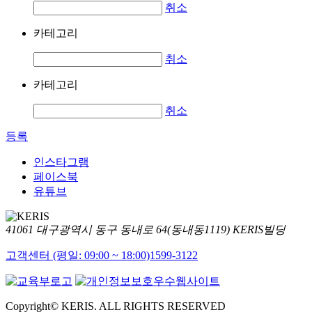
취소
카테고리
취소
카테고리
취소
등록
인스타그램
페이스북
유튜브
41061 대구광역시 동구 동내로 64(동내동1119) KERIS빌딩
고객센터 (평일: 09:00 ~ 18:00)
1599-3122
Copyright© KERIS. ALL RIGHTS RESERVED