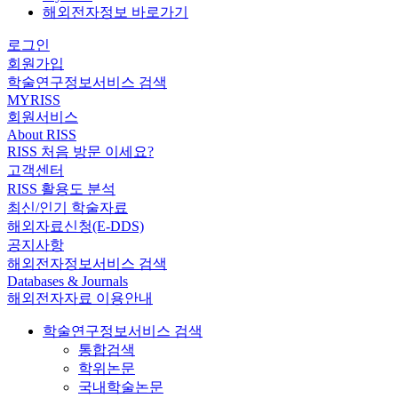
해외전자정보 바로가기
로그인
회원가입
학술연구정보서비스 검색
MYRISS
회원서비스
About RISS
RISS 처음 방문 이세요?
고객센터
RISS 활용도 분석
최신/인기 학술자료
해외자료신청(E-DDS)
공지사항
해외전자정보서비스 검색
Databases & Journals
해외전자자료 이용안내
학술연구정보서비스 검색
통합검색
학위논문
국내학술논문