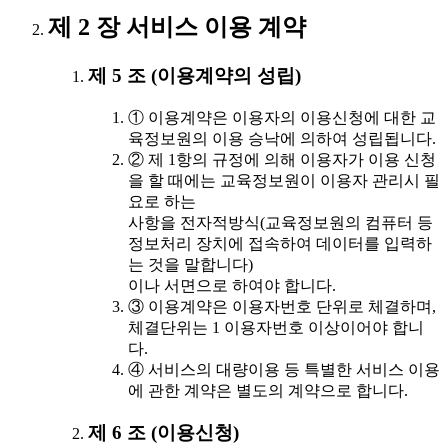
제 2 장 서비스 이용 계약
제 5 조 (이용계약의 성립)
① 이용계약은 이용자의 이용신청에 대한 교
육정보원의 이용 승낙에 의하여 성립됩니다.
② 제 1항의 규정에 의해 이용자가 이용 신청
을 할 때에는 교육정보원이 이용자 관리시 필
요로 하는
사항을 전자적방식(교육정보원의 컴퓨터 등
정보처리 장치에 접속하여 데이터를 입력하
는 것을 말합니다)
이나 서면으로 하여야 합니다.
③ 이용계약은 이용자번호 단위로 체결하며,
체결단위는 1 이용자번호 이상이어야 합니
다.
④ 서비스의 대량이용 등 특별한 서비스 이용
에 관한 계약은 별도의 계약으로 합니다.
제 6 조 (이용신청)