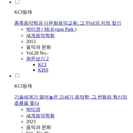
KCI등재
종족음악학과 다문화음악교육: 그 만남의 지점 찾기
박미경 ( Mi Kyung Park )
세계음악학회
2013
음악과 문화
Vol.28 No.-
원문보기
2
KCI
KISS
KCI등재
기술세계가 열어놓은 21세기 음악학, 그 변화와 혁신의
흐름을 쫒다
박미경
세계음악학회
2023
음악과 문화