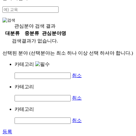
관심분야 검색 결과
대분류
중분류
관심분야명
검색결과가 없습니다.
선택된 분야 (선택분야는 최소 하나 이상 선택 하셔야 합니다.)
카테고리
취소
카테고리
취소
카테고리
취소
등록