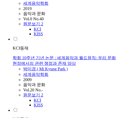
세계음악학회
2019
음악과 문화
Vol.0 No.40
원문보기
2
KCI
KISS
KCI등재
학회 10주년 기년 논문 : 세계음악과 월드뮤직: 우리 문화
현장에서의 관련 쟁점과 존재 양상
박미경 ( Mi Kyung Park )
세계음악학회
2009
음악과 문화
Vol.20 No.-
원문보기
2
KCI
KISS