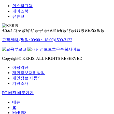
인스타그램
페이스북
유튜브
41061 대구광역시 동구 동내로 64(동내동1119) KERIS빌딩
고객센터 (평일: 09:00 ~ 18:00)
1599-3122
Copyright© KERIS. ALL RIGHTS RESERVED
이용약관
개인정보처리방침
개인정보 재동의
기관소개
PC 버전 바로가기
메뉴
홈
MyRISS