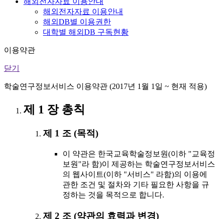
해외전자자료 이용안내
해외전자자료 이용안내
해외DB별 이용권한
대학별 해외DB 구독현황
이용약관
닫기
학술연구정보서비스 이용약관 (2017년 1월 1일 ~ 현재 적용)
제 1 장 총칙
제 1 조 (목적)
이 약관은 한국교육학술정보원(이하 "교육정
보원"라 함)이 제공하는 학술연구정보서비스
의 웹사이트(이하 "서비스" 라함)의 이용에
관한 조건 및 절차와 기타 필요한 사항을 규
정하는 것을 목적으로 합니다.
제 2 조 (약관의 효력과 변경)