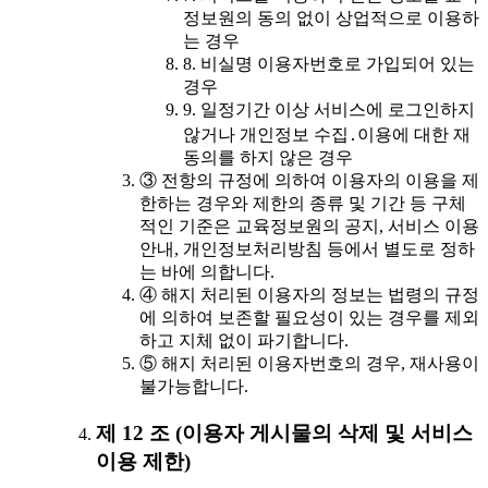
정보원의 동의 없이 상업적으로 이용하
는 경우
8. 비실명 이용자번호로 가입되어 있는
경우
9. 일정기간 이상 서비스에 로그인하지
않거나 개인정보 수집․이용에 대한 재
동의를 하지 않은 경우
③ 전항의 규정에 의하여 이용자의 이용을 제
한하는 경우와 제한의 종류 및 기간 등 구체
적인 기준은 교육정보원의 공지, 서비스 이용
안내, 개인정보처리방침 등에서 별도로 정하
는 바에 의합니다.
④ 해지 처리된 이용자의 정보는 법령의 규정
에 의하여 보존할 필요성이 있는 경우를 제외
하고 지체 없이 파기합니다.
⑤ 해지 처리된 이용자번호의 경우, 재사용이
불가능합니다.
제 12 조 (이용자 게시물의 삭제 및 서비스
이용 제한)