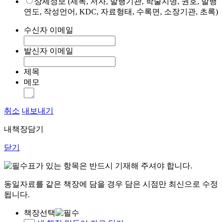
상세정보 (제목, 저자, 발행기관, 학술지명, 권호, 발행
연도, 작성언어, KDC, 자료형태, 수록면, 소장기관, 초록)
수신자 이메일
발신자 이메일
제목
메모
취소
내보내기
내책장담기
닫기
표가 있는 항목은 반드시 기재해 주셔야 합니다.
동일자료를 같은 책장에 담을 경우 담은 시점만 최신으로 수정
됩니다.
책장선택