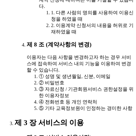
다.
1. 다른 사람의 명의를 사용하여 이용신
청을 하였을 때
2. 이용계약 신청서의 내용을 허위로 기
재하였을 때
제 8 조 (계약사항의 변경)
이용자는 다음 사항을 변경하고자 하는 경우 서비
스에 접속하여 서비스 내의 기능을 이용하여 변경
할 수 있습니다.
① 성명 및 생년월일, 신분, 이메일
② 비밀번호
③ 자료신청 / 기관회원서비스 권한설정을 위
한 이용자정보
④ 전화번호 등 개인 연락처
⑤ 기타 교육정보원이 인정하는 경미한 사항
제 3 장 서비스의 이용