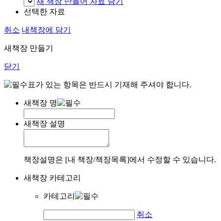
새 책장 만들어 자료 담기
선택한 자료
취소
내책장에 담기
새책장 만들기
닫기
표가 있는 항목은 반드시 기재해 주셔야 합니다.
새책장 명
새책장 설명
책장설명은 [내 책장/책장목록]에서 수정할 수 있습니다.
새책장 카테고리
카테고리
취소