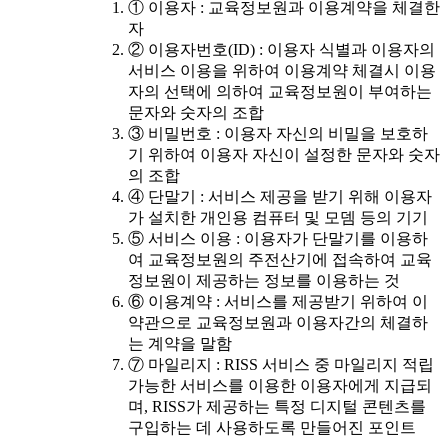
① 이용자 : 교육정보원과 이용계약을 체결한
자
② 이용자번호(ID) : 이용자 식별과 이용자의
서비스 이용을 위하여 이용계약 체결시 이용
자의 선택에 의하여 교육정보원이 부여하는
문자와 숫자의 조합
③ 비밀번호 : 이용자 자신의 비밀을 보호하
기 위하여 이용자 자신이 설정한 문자와 숫자
의 조합
④ 단말기 : 서비스 제공을 받기 위해 이용자
가 설치한 개인용 컴퓨터 및 모뎀 등의 기기
⑤ 서비스 이용 : 이용자가 단말기를 이용하
여 교육정보원의 주전산기에 접속하여 교육
정보원이 제공하는 정보를 이용하는 것
⑥ 이용계약 : 서비스를 제공받기 위하여 이
약관으로 교육정보원과 이용자간의 체결하
는 계약을 말함
⑦ 마일리지 : RISS 서비스 중 마일리지 적립
가능한 서비스를 이용한 이용자에게 지급되
며, RISS가 제공하는 특정 디지털 콘텐츠를
구입하는 데 사용하도록 만들어진 포인트