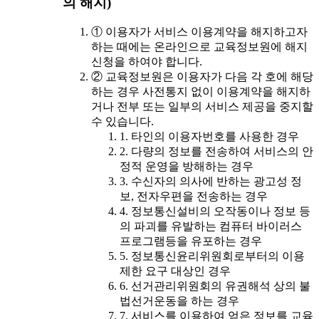
의 해지)
① 이용자가 서비스 이용계약을 해지하고자
하는 때에는 온라인으로 교육정보원에 해지
신청을 하여야 합니다.
② 교육정보원은 이용자가 다음 각 호에 해당
하는 경우 사전통지 없이 이용계약을 해지하
거나 전부 또는 일부의 서비스 제공을 중지할
수 있습니다.
1. 타인의 이용자번호를 사용한 경우
2. 다량의 정보를 전송하여 서비스의 안
정적 운영을 방해하는 경우
3. 수신자의 의사에 반하는 광고성 정
보, 전자우편을 전송하는 경우
4. 정보통신설비의 오작동이나 정보 등
의 파괴를 유발하는 컴퓨터 바이러스
프로그램등을 유포하는 경우
5. 정보통신윤리위원회로부터의 이용
제한 요구 대상인 경우
6. 선거관리위원회의 유권해석 상의 불
법선거운동을 하는 경우
7. 서비스를 이용하여 얻은 정보를 교육