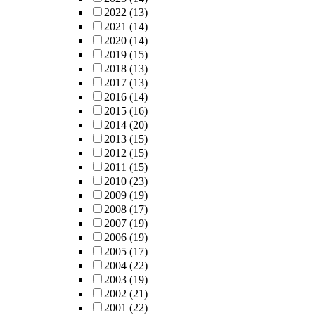
2022
(13)
2021
(14)
2020
(14)
2019
(15)
2018
(13)
2017
(13)
2016
(14)
2015
(16)
2014
(20)
2013
(15)
2012
(15)
2011
(15)
2010
(23)
2009
(19)
2008
(17)
2007
(19)
2006
(19)
2005
(17)
2004
(22)
2003
(19)
2002
(21)
2001
(22)