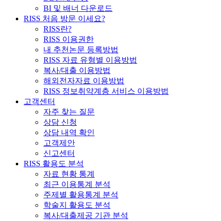
BI 및 배너 다운로드
RISS 처음 방문 이세요?
RISS란?
RISS 이용권한
내 추천논문 등록방법
RISS 자료 유형별 이용방법
복사/대출 이용방법
해외전자자료 이용방법
RISS 정보취약계층 서비스 이용방법
고객센터
자주 찾는 질문
상담 신청
상담 내역 확인
고객제안
신고센터
RISS 활용도 분석
자료 현황 통계
최근 이용통계 분석
주제별 활용통계 분석
학술지 활용도 분석
복사/대출제공 기관 분석