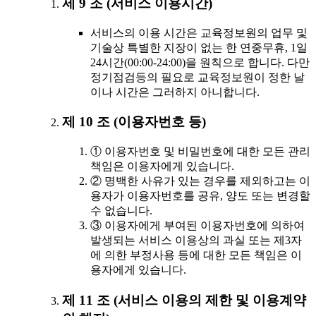
제 9 조 (서비스 이용시간)
서비스의 이용 시간은 교육정보원의 업무 및
기술상 특별한 지장이 없는 한 연중무휴, 1일
24시간(00:00-24:00)을 원칙으로 합니다. 다만
정기점검등의 필요로 교육정보원이 정한 날
이나 시간은 그러하지 아니합니다.
제 10 조 (이용자번호 등)
① 이용자번호 및 비밀번호에 대한 모든 관리
책임은 이용자에게 있습니다.
② 명백한 사유가 있는 경우를 제외하고는 이
용자가 이용자번호를 공유, 양도 또는 변경할
수 없습니다.
③ 이용자에게 부여된 이용자번호에 의하여
발생되는 서비스 이용상의 과실 또는 제3자
에 의한 부정사용 등에 대한 모든 책임은 이
용자에게 있습니다.
제 11 조 (서비스 이용의 제한 및 이용계약