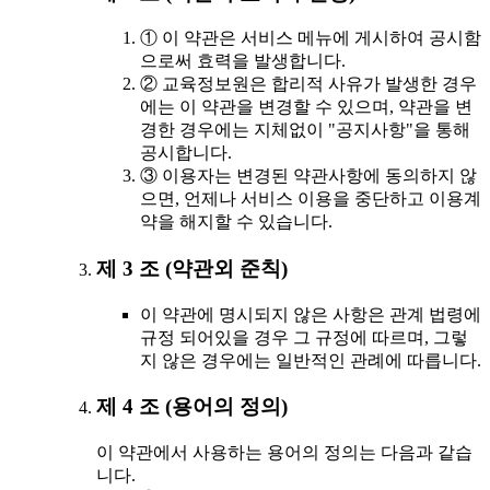
① 이 약관은 서비스 메뉴에 게시하여 공시함
으로써 효력을 발생합니다.
② 교육정보원은 합리적 사유가 발생한 경우
에는 이 약관을 변경할 수 있으며, 약관을 변
경한 경우에는 지체없이 "공지사항"을 통해
공시합니다.
③ 이용자는 변경된 약관사항에 동의하지 않
으면, 언제나 서비스 이용을 중단하고 이용계
약을 해지할 수 있습니다.
제 3 조 (약관외 준칙)
이 약관에 명시되지 않은 사항은 관계 법령에
규정 되어있을 경우 그 규정에 따르며, 그렇
지 않은 경우에는 일반적인 관례에 따릅니다.
제 4 조 (용어의 정의)
이 약관에서 사용하는 용어의 정의는 다음과 같습
니다.