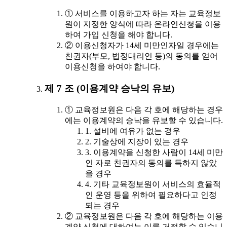
① 서비스를 이용하고자 하는 자는 교육정보
원이 지정한 양식에 따라 온라인신청을 이용
하여 가입 신청을 해야 합니다.
② 이용신청자가 14세 미만인자일 경우에는
친권자(부모, 법정대리인 등)의 동의를 얻어
이용신청을 하여야 합니다.
제 7 조 (이용계약 승낙의 유보)
① 교육정보원은 다음 각 호에 해당하는 경우
에는 이용계약의 승낙을 유보할 수 있습니다.
1. 설비에 여유가 없는 경우
2. 기술상에 지장이 있는 경우
3. 이용계약을 신청한 사람이 14세 미만
인 자로 친권자의 동의를 득하지 않았
을 경우
4. 기타 교육정보원이 서비스의 효율적
인 운영 등을 위하여 필요하다고 인정
되는 경우
② 교육정보원은 다음 각 호에 해당하는 이용
계약 신청에 대하여는 이를 거절할 수 있습니