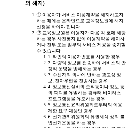
의 해지)
① 이용자가 서비스 이용계약을 해지하고자
하는 때에는 온라인으로 교육정보원에 해지
신청을 하여야 합니다.
② 교육정보원은 이용자가 다음 각 호에 해당
하는 경우 사전통지 없이 이용계약을 해지하
거나 전부 또는 일부의 서비스 제공을 중지할
수 있습니다.
1. 타인의 이용자번호를 사용한 경우
2. 다량의 정보를 전송하여 서비스의 안
정적 운영을 방해하는 경우
3. 수신자의 의사에 반하는 광고성 정
보, 전자우편을 전송하는 경우
4. 정보통신설비의 오작동이나 정보 등
의 파괴를 유발하는 컴퓨터 바이러스
프로그램등을 유포하는 경우
5. 정보통신윤리위원회로부터의 이용
제한 요구 대상인 경우
6. 선거관리위원회의 유권해석 상의 불
법선거운동을 하는 경우