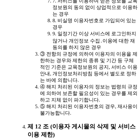
7. 서비스를 이용하여 얻은 정보를 교육
정보원의 동의 없이 상업적으로 이용하
는 경우
8. 비실명 이용자번호로 가입되어 있는
경우
9. 일정기간 이상 서비스에 로그인하지
않거나 개인정보 수집․이용에 대한 재
동의를 하지 않은 경우
③ 전항의 규정에 의하여 이용자의 이용을 제
한하는 경우와 제한의 종류 및 기간 등 구체
적인 기준은 교육정보원의 공지, 서비스 이용
안내, 개인정보처리방침 등에서 별도로 정하
는 바에 의합니다.
④ 해지 처리된 이용자의 정보는 법령의 규정
에 의하여 보존할 필요성이 있는 경우를 제외
하고 지체 없이 파기합니다.
⑤ 해지 처리된 이용자번호의 경우, 재사용이
불가능합니다.
제 12 조 (이용자 게시물의 삭제 및 서비스
이용 제한)