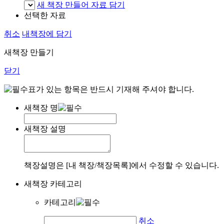
새 책장 만들어 자료 담기
선택한 자료
취소
내책장에 담기
새책장 만들기
닫기
표가 있는 항목은 반드시 기재해 주셔야 합니다.
새책장 명
새책장 설명
책장설명은 [내 책장/책장목록]에서 수정할 수 있습니다.
새책장 카테고리
카테고리
취소