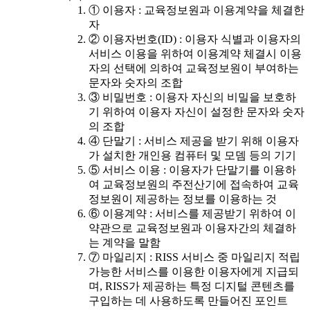
① 이용자 : 교육정보원과 이용계약을 체결한
자
② 이용자번호(ID) : 이용자 식별과 이용자의
서비스 이용을 위하여 이용계약 체결시 이용
자의 선택에 의하여 교육정보원이 부여하는
문자와 숫자의 조합
③ 비밀번호 : 이용자 자신의 비밀을 보호하
기 위하여 이용자 자신이 설정한 문자와 숫자
의 조합
④ 단말기 : 서비스 제공을 받기 위해 이용자
가 설치한 개인용 컴퓨터 및 모뎀 등의 기기
⑤ 서비스 이용 : 이용자가 단말기를 이용하
여 교육정보원의 주전산기에 접속하여 교육
정보원이 제공하는 정보를 이용하는 것
⑥ 이용계약 : 서비스를 제공받기 위하여 이
약관으로 교육정보원과 이용자간의 체결하
는 계약을 말함
⑦ 마일리지 : RISS 서비스 중 마일리지 적립
가능한 서비스를 이용한 이용자에게 지급되
며, RISS가 제공하는 특정 디지털 콘텐츠를
구입하는 데 사용하도록 만들어진 포인트