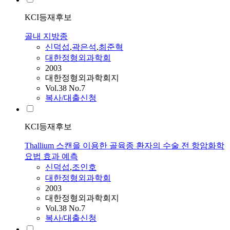
KCI등재후보
골내 지방종
신덕섭
,
곽은석
,
최준혁
대한정형외과학회
2003
대한정형외과학회지
Vol.38 No.7
복사/대출신청
KCI등재후보
Thallium 스캔을 이용한 골육종 환자의 수술 전 항암화학
요법 효과 예측
신덕섭
,
조인호
대한정형외과학회
2003
대한정형외과학회지
Vol.38 No.7
복사/대출신청