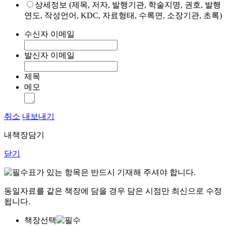
상세정보 (제목, 저자, 발행기관, 학술지명, 권호, 발행
연도, 작성언어, KDC, 자료형태, 수록면, 소장기관, 초록)
수신자 이메일
발신자 이메일
제목
메모
취소
내보내기
내책장담기
닫기
표가 있는 항목은 반드시 기재해 주셔야 합니다.
동일자료를 같은 책장에 담을 경우 담은 시점만 최신으로 수정
됩니다.
책장선택