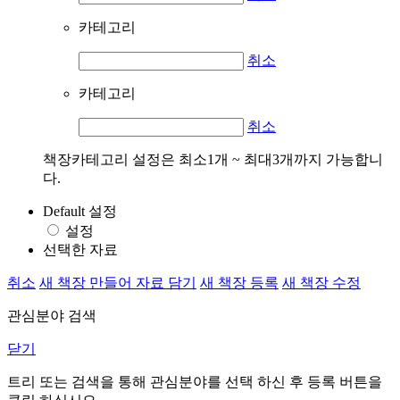
카테고리
취소
카테고리
취소
책장카테고리 설정은 최소1개 ~ 최대3개까지 가능합니
다.
Default 설정
설정
선택한 자료
취소
새 책장 만들어 자료 담기
새 책장 등록
새 책장 수정
관심분야 검색
닫기
트리 또는 검색을 통해 관심분야를 선택 하신 후
등록
버튼을