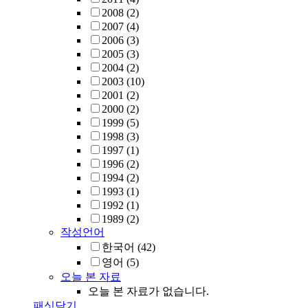
2008
(2)
2007
(4)
2006
(3)
2005
(3)
2004
(2)
2003
(10)
2001
(2)
2000
(2)
1999
(5)
1998
(3)
1997
(1)
1996
(2)
1994
(2)
1993
(1)
1992
(1)
1989
(2)
작성언어
한국어
(42)
영어
(5)
오늘 본 자료
오늘 본 자료가 없습니다.
패싯닫기