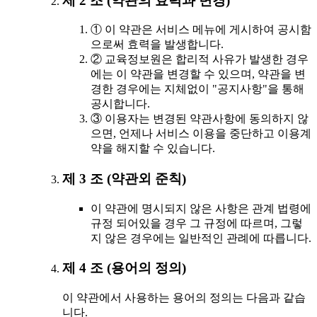
제 2 조 (약관의 효력과 변경)
① 이 약관은 서비스 메뉴에 게시하여 공시함
으로써 효력을 발생합니다.
② 교육정보원은 합리적 사유가 발생한 경우
에는 이 약관을 변경할 수 있으며, 약관을 변
경한 경우에는 지체없이 "공지사항"을 통해
공시합니다.
③ 이용자는 변경된 약관사항에 동의하지 않
으면, 언제나 서비스 이용을 중단하고 이용계
약을 해지할 수 있습니다.
제 3 조 (약관외 준칙)
이 약관에 명시되지 않은 사항은 관계 법령에
규정 되어있을 경우 그 규정에 따르며, 그렇
지 않은 경우에는 일반적인 관례에 따릅니다.
제 4 조 (용어의 정의)
이 약관에서 사용하는 용어의 정의는 다음과 같습
니다.