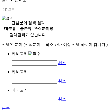
클릭 하십시오.
관심분야 검색 결과
대분류
중분류
관심분야명
검색결과가 없습니다.
선택된 분야 (선택분야는 최소 하나 이상 선택 하셔야 합니다.)
카테고리
취소
카테고리
취소
카테고리
취소
등록