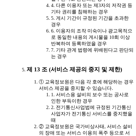
4. 다른 이용자 또는 제3자의 저작권 등
기타 권리를 침해하는 경우
5. 게시 기간이 규정된 기간을 초과한
경우
6. 이용자의 조작 미숙이나 광고목적으
로 동일한 내용의 게시물을 10회 이상
반복하여 등록하였을 경우
7. 기타 관계 법령에 위배된다고 판단되
는 경우
제 13 조 (서비스 제공의 중지 및 제한)
① 교육정보원은 다음 각 호에 해당하는 경우
서비스 제공을 중지할 수 있습니다.
1. 서비스용 설비의 보수 또는 공사로
인한 부득이한 경우
2. 전기통신사업법에 규정된 기간통신
사업자가 전기통신 서비스를 중지했을
때
② 교육정보원은 국가비상사태, 서비스 설비
의 장애 또는 서비스 이용의 폭주 등으로 서