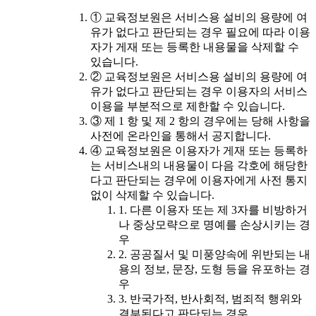
① 교육정보원은 서비스용 설비의 용량에 여
유가 없다고 판단되는 경우 필요에 따라 이용
자가 게재 또는 등록한 내용물을 삭제할 수
있습니다.
② 교육정보원은 서비스용 설비의 용량에 여
유가 없다고 판단되는 경우 이용자의 서비스
이용을 부분적으로 제한할 수 있습니다.
③ 제 1 항 및 제 2 항의 경우에는 당해 사항을
사전에 온라인을 통해서 공지합니다.
④ 교육정보원은 이용자가 게재 또는 등록하
는 서비스내의 내용물이 다음 각호에 해당한
다고 판단되는 경우에 이용자에게 사전 통지
없이 삭제할 수 있습니다.
1. 다른 이용자 또는 제 3자를 비방하거
나 중상모략으로 명예를 손상시키는 경
우
2. 공공질서 및 미풍양속에 위반되는 내
용의 정보, 문장, 도형 등을 유포하는 경
우
3. 반국가적, 반사회적, 범죄적 행위와
결부된다고 판단되는 경우