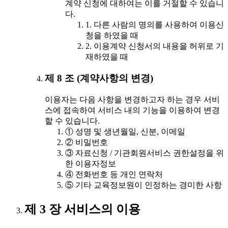
계약 신청에 대하여는 이를 거절할 수 있습니
다.
1. 다른 사람의 명의를 사용하여 이용신
청을 하였을 때
2. 이용계약 신청서의 내용을 허위로 기
재하였을 때
제 8 조 (계약사항의 변경)
이용자는 다음 사항을 변경하고자 하는 경우 서비
스에 접속하여 서비스 내의 기능을 이용하여 변경
할 수 있습니다.
① 성명 및 생년월일, 신분, 이메일
② 비밀번호
③ 자료신청 / 기관회원서비스 권한설정을 위
한 이용자정보
④ 전화번호 등 개인 연락처
⑤ 기타 교육정보원이 인정하는 경미한 사항
제 3 장 서비스의 이용