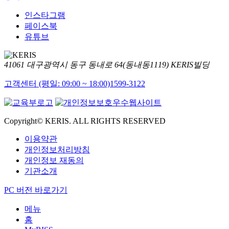
인스타그램
페이스북
유튜브
41061 대구광역시 동구 동내로 64(동내동1119) KERIS빌딩
고객센터 (평일: 09:00 ~ 18:00)
1599-3122
Copyright© KERIS. ALL RIGHTS RESERVED
이용약관
개인정보처리방침
개인정보 재동의
기관소개
PC 버전 바로가기
메뉴
홈