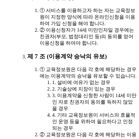
① 서비스를 이용하고자 하는 자는 교육정보
원이 지정한 양식에 따라 온라인신청을 이용
하여 가입 신청을 해야 합니다.
② 이용신청자가 14세 미만인자일 경우에는
친권자(부모, 법정대리인 등)의 동의를 얻어
이용신청을 하여야 합니다.
제 7 조 (이용계약 승낙의 유보)
① 교육정보원은 다음 각 호에 해당하는 경우
에는 이용계약의 승낙을 유보할 수 있습니다.
1. 설비에 여유가 없는 경우
2. 기술상에 지장이 있는 경우
3. 이용계약을 신청한 사람이 14세 미만
인 자로 친권자의 동의를 득하지 않았
을 경우
4. 기타 교육정보원이 서비스의 효율적
인 운영 등을 위하여 필요하다고 인정
되는 경우
② 교육정보원은 다음 각 호에 해당하는 이용