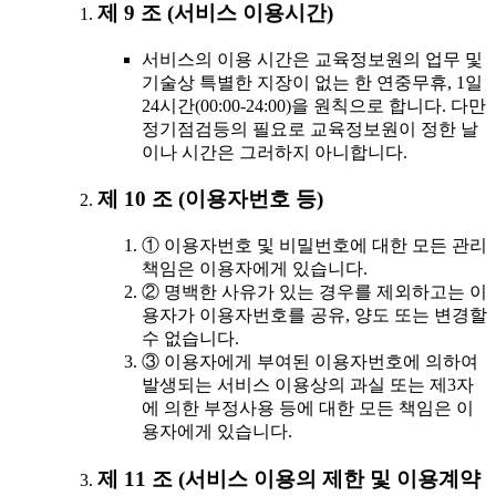
제 9 조 (서비스 이용시간)
서비스의 이용 시간은 교육정보원의 업무 및
기술상 특별한 지장이 없는 한 연중무휴, 1일
24시간(00:00-24:00)을 원칙으로 합니다. 다만
정기점검등의 필요로 교육정보원이 정한 날
이나 시간은 그러하지 아니합니다.
제 10 조 (이용자번호 등)
① 이용자번호 및 비밀번호에 대한 모든 관리
책임은 이용자에게 있습니다.
② 명백한 사유가 있는 경우를 제외하고는 이
용자가 이용자번호를 공유, 양도 또는 변경할
수 없습니다.
③ 이용자에게 부여된 이용자번호에 의하여
발생되는 서비스 이용상의 과실 또는 제3자
에 의한 부정사용 등에 대한 모든 책임은 이
용자에게 있습니다.
제 11 조 (서비스 이용의 제한 및 이용계약