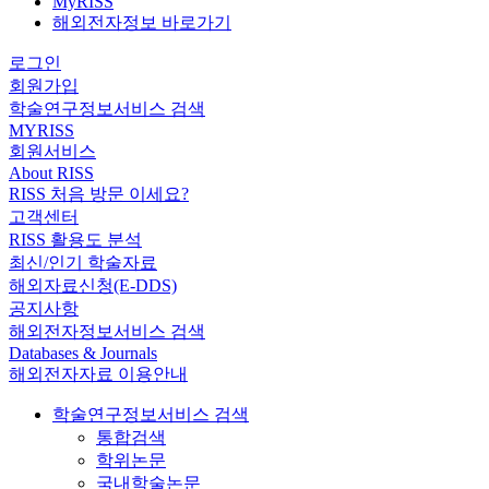
MyRISS
해외전자정보 바로가기
로그인
회원가입
학술연구정보서비스 검색
MYRISS
회원서비스
About RISS
RISS 처음 방문 이세요?
고객센터
RISS 활용도 분석
최신/인기 학술자료
해외자료신청(E-DDS)
공지사항
해외전자정보서비스 검색
Databases & Journals
해외전자자료 이용안내
학술연구정보서비스 검색
통합검색
학위논문
국내학술논문