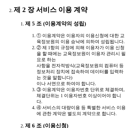
제 2 장 서비스 이용 계약
제 5 조 (이용계약의 성립)
① 이용계약은 이용자의 이용신청에 대한 교
육정보원의 이용 승낙에 의하여 성립됩니다.
② 제 1항의 규정에 의해 이용자가 이용 신청
을 할 때에는 교육정보원이 이용자 관리시 필
요로 하는
사항을 전자적방식(교육정보원의 컴퓨터 등
정보처리 장치에 접속하여 데이터를 입력하
는 것을 말합니다)
이나 서면으로 하여야 합니다.
③ 이용계약은 이용자번호 단위로 체결하며,
체결단위는 1 이용자번호 이상이어야 합니
다.
④ 서비스의 대량이용 등 특별한 서비스 이용
에 관한 계약은 별도의 계약으로 합니다.
제 6 조 (이용신청)