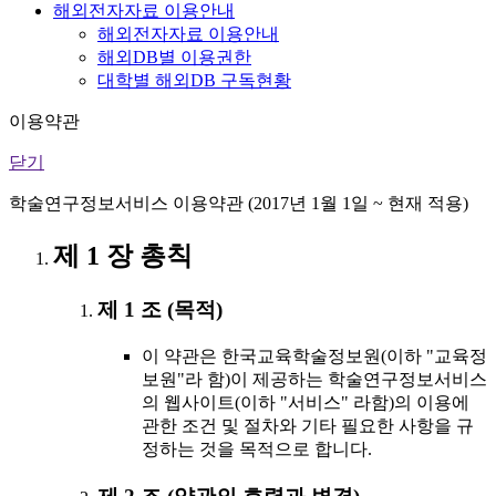
해외전자자료 이용안내
해외전자자료 이용안내
해외DB별 이용권한
대학별 해외DB 구독현황
이용약관
닫기
학술연구정보서비스 이용약관 (2017년 1월 1일 ~ 현재 적용)
제 1 장 총칙
제 1 조 (목적)
이 약관은 한국교육학술정보원(이하 "교육정
보원"라 함)이 제공하는 학술연구정보서비스
의 웹사이트(이하 "서비스" 라함)의 이용에
관한 조건 및 절차와 기타 필요한 사항을 규
정하는 것을 목적으로 합니다.