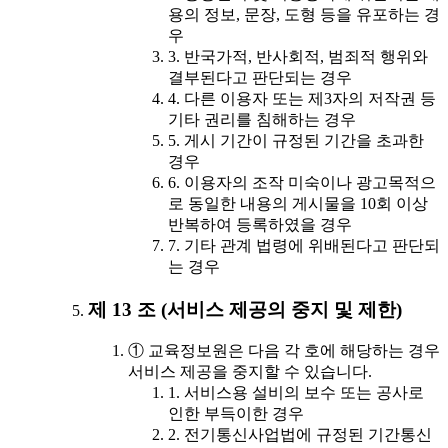
용의 정보, 문장, 도형 등을 유포하는 경
우
3. 반국가적, 반사회적, 범죄적 행위와
결부된다고 판단되는 경우
4. 다른 이용자 또는 제3자의 저작권 등
기타 권리를 침해하는 경우
5. 게시 기간이 규정된 기간을 초과한
경우
6. 이용자의 조작 미숙이나 광고목적으
로 동일한 내용의 게시물을 10회 이상
반복하여 등록하였을 경우
7. 기타 관계 법령에 위배된다고 판단되
는 경우
제 13 조 (서비스 제공의 중지 및 제한)
① 교육정보원은 다음 각 호에 해당하는 경우
서비스 제공을 중지할 수 있습니다.
1. 서비스용 설비의 보수 또는 공사로
인한 부득이한 경우
2. 전기통신사업법에 규정된 기간통신