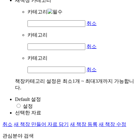
새책장 카테고리
카테고리
취소
카테고리
취소
카테고리
취소
책장카테고리 설정은 최소1개 ~ 최대3개까지 가능합니
다.
Default 설정
설정
선택한 자료
취소
새 책장 만들어 자료 담기
새 책장 등록
새 책장 수정
관심분야 검색