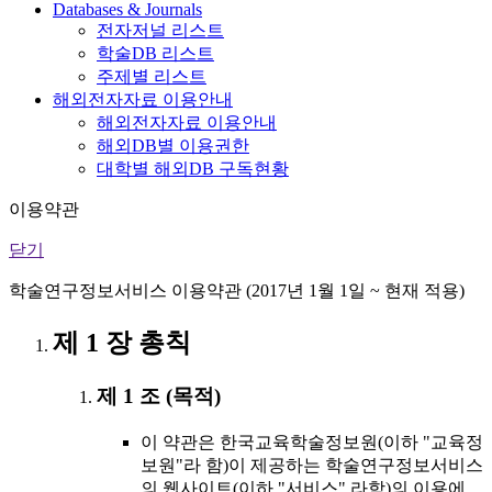
Databases & Journals
전자저널 리스트
학술DB 리스트
주제별 리스트
해외전자자료 이용안내
해외전자자료 이용안내
해외DB별 이용권한
대학별 해외DB 구독현황
이용약관
닫기
학술연구정보서비스 이용약관 (2017년 1월 1일 ~ 현재 적용)
제 1 장 총칙
제 1 조 (목적)
이 약관은 한국교육학술정보원(이하 "교육정
보원"라 함)이 제공하는 학술연구정보서비스
의 웹사이트(이하 "서비스" 라함)의 이용에