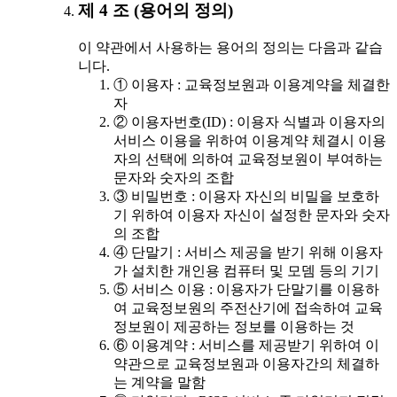
제 4 조 (용어의 정의)
이 약관에서 사용하는 용어의 정의는 다음과 같습
니다.
① 이용자 : 교육정보원과 이용계약을 체결한
자
② 이용자번호(ID) : 이용자 식별과 이용자의
서비스 이용을 위하여 이용계약 체결시 이용
자의 선택에 의하여 교육정보원이 부여하는
문자와 숫자의 조합
③ 비밀번호 : 이용자 자신의 비밀을 보호하
기 위하여 이용자 자신이 설정한 문자와 숫자
의 조합
④ 단말기 : 서비스 제공을 받기 위해 이용자
가 설치한 개인용 컴퓨터 및 모뎀 등의 기기
⑤ 서비스 이용 : 이용자가 단말기를 이용하
여 교육정보원의 주전산기에 접속하여 교육
정보원이 제공하는 정보를 이용하는 것
⑥ 이용계약 : 서비스를 제공받기 위하여 이
약관으로 교육정보원과 이용자간의 체결하
는 계약을 말함