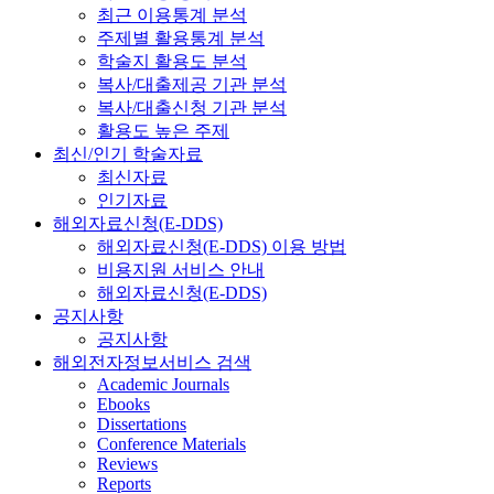
최근 이용통계 분석
주제별 활용통계 분석
학술지 활용도 분석
복사/대출제공 기관 분석
복사/대출신청 기관 분석
활용도 높은 주제
최신/인기 학술자료
최신자료
인기자료
해외자료신청(E-DDS)
해외자료신청(E-DDS) 이용 방법
비용지원 서비스 안내
해외자료신청(E-DDS)
공지사항
공지사항
해외전자정보서비스 검색
Academic Journals
Ebooks
Dissertations
Conference Materials
Reviews
Reports