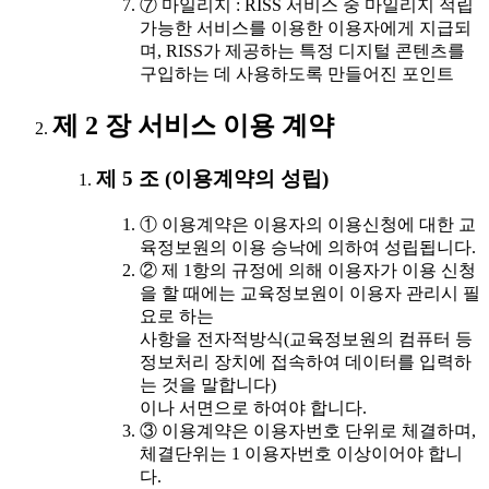
⑦ 마일리지 : RISS 서비스 중 마일리지 적립
가능한 서비스를 이용한 이용자에게 지급되
며, RISS가 제공하는 특정 디지털 콘텐츠를
구입하는 데 사용하도록 만들어진 포인트
제 2 장 서비스 이용 계약
제 5 조 (이용계약의 성립)
① 이용계약은 이용자의 이용신청에 대한 교
육정보원의 이용 승낙에 의하여 성립됩니다.
② 제 1항의 규정에 의해 이용자가 이용 신청
을 할 때에는 교육정보원이 이용자 관리시 필
요로 하는
사항을 전자적방식(교육정보원의 컴퓨터 등
정보처리 장치에 접속하여 데이터를 입력하
는 것을 말합니다)
이나 서면으로 하여야 합니다.
③ 이용계약은 이용자번호 단위로 체결하며,
체결단위는 1 이용자번호 이상이어야 합니
다.