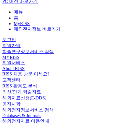
PC 버전 바로가기
메뉴
홈
MyRISS
해외전자정보 바로가기
로그인
회원가입
학술연구정보서비스 검색
MYRISS
회원서비스
About RISS
RISS 처음 방문 이세요?
고객센터
RISS 활용도 분석
최신/인기 학술자료
해외자료신청(E-DDS)
공지사항
해외전자정보서비스 검색
Databases & Journals
해외전자자료 이용안내