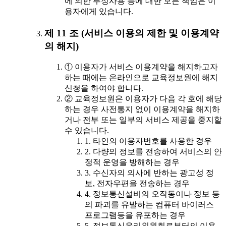
에 의한 부정사용 등에 대한 모든 책임은 이
용자에게 있습니다.
제 11 조 (서비스 이용의 제한 및 이용계약
의 해지)
① 이용자가 서비스 이용계약을 해지하고자
하는 때에는 온라인으로 교육정보원에 해지
신청을 하여야 합니다.
② 교육정보원은 이용자가 다음 각 호에 해당
하는 경우 사전통지 없이 이용계약을 해지하
거나 전부 또는 일부의 서비스 제공을 중지할
수 있습니다.
1. 타인의 이용자번호를 사용한 경우
2. 다량의 정보를 전송하여 서비스의 안
정적 운영을 방해하는 경우
3. 수신자의 의사에 반하는 광고성 정
보, 전자우편을 전송하는 경우
4. 정보통신설비의 오작동이나 정보 등
의 파괴를 유발하는 컴퓨터 바이러스
프로그램등을 유포하는 경우
5. 정보통신윤리위원회로부터의 이용