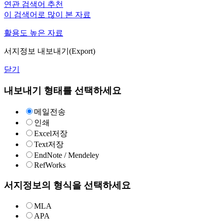
연관 검색어 추천
이 검색어로 많이 본 자료
활용도 높은 자료
서지정보 내보내기(Export)
닫기
내보내기 형태를 선택하세요
메일전송
인쇄
Excel저장
Text저장
EndNote / Mendeley
RefWorks
서지정보의 형식을 선택하세요
MLA
APA