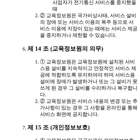
사업자가 전기통신 서비스를 중지했을
때
② 교육정보원은 국가비상사태, 서비스 설비
의 장애 또는 서비스 이용의 폭주 등으로 서
비스 이용에 지장이 있는 때에는 서비스 제공
을 중지하거나 제한할 수 있습니다.
제 14 조 (교육정보원의 의무)
① 교육정보원은 교육정보원에 설치된 서비
스용 설비를 지속적이고 안정적인 서비스 제
공에 적합하도록 유지하여야 하며 서비스용
설비에 장애가 발생하거나 또는 그 설비가 못
쓰게 된 경우 그 설비를 수리하거나 복구합니
다.
② 교육정보원은 서비스 내용의 변경 또는 추
가사항이 있는 경우 그 사항을 온라인을 통해
서비스 화면에 공지합니다.
제 15 조 (개인정보보호)