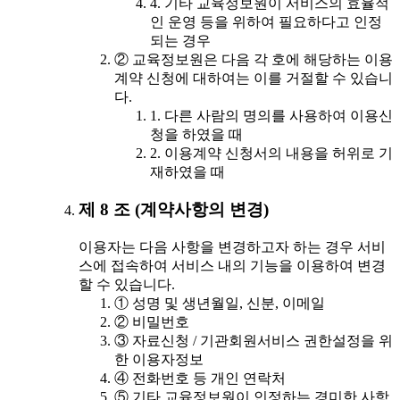
4. 기타 교육정보원이 서비스의 효율적
인 운영 등을 위하여 필요하다고 인정
되는 경우
② 교육정보원은 다음 각 호에 해당하는 이용
계약 신청에 대하여는 이를 거절할 수 있습니
다.
1. 다른 사람의 명의를 사용하여 이용신
청을 하였을 때
2. 이용계약 신청서의 내용을 허위로 기
재하였을 때
제 8 조 (계약사항의 변경)
이용자는 다음 사항을 변경하고자 하는 경우 서비
스에 접속하여 서비스 내의 기능을 이용하여 변경
할 수 있습니다.
① 성명 및 생년월일, 신분, 이메일
② 비밀번호
③ 자료신청 / 기관회원서비스 권한설정을 위
한 이용자정보
④ 전화번호 등 개인 연락처
⑤ 기타 교육정보원이 인정하는 경미한 사항