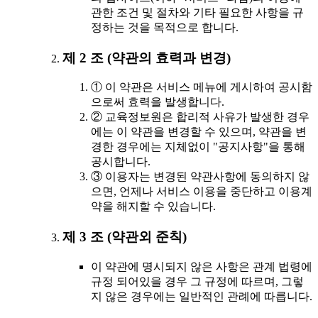
관한 조건 및 절차와 기타 필요한 사항을 규
정하는 것을 목적으로 합니다.
제 2 조 (약관의 효력과 변경)
① 이 약관은 서비스 메뉴에 게시하여 공시함
으로써 효력을 발생합니다.
② 교육정보원은 합리적 사유가 발생한 경우
에는 이 약관을 변경할 수 있으며, 약관을 변
경한 경우에는 지체없이 "공지사항"을 통해
공시합니다.
③ 이용자는 변경된 약관사항에 동의하지 않
으면, 언제나 서비스 이용을 중단하고 이용계
약을 해지할 수 있습니다.
제 3 조 (약관외 준칙)
이 약관에 명시되지 않은 사항은 관계 법령에
규정 되어있을 경우 그 규정에 따르며, 그렇
지 않은 경우에는 일반적인 관례에 따릅니다.