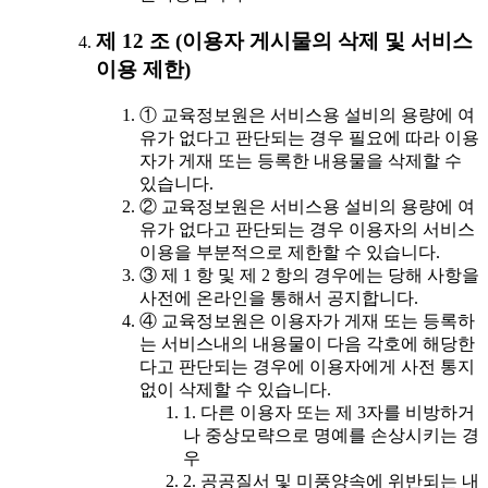
제 12 조 (이용자 게시물의 삭제 및 서비스
이용 제한)
① 교육정보원은 서비스용 설비의 용량에 여
유가 없다고 판단되는 경우 필요에 따라 이용
자가 게재 또는 등록한 내용물을 삭제할 수
있습니다.
② 교육정보원은 서비스용 설비의 용량에 여
유가 없다고 판단되는 경우 이용자의 서비스
이용을 부분적으로 제한할 수 있습니다.
③ 제 1 항 및 제 2 항의 경우에는 당해 사항을
사전에 온라인을 통해서 공지합니다.
④ 교육정보원은 이용자가 게재 또는 등록하
는 서비스내의 내용물이 다음 각호에 해당한
다고 판단되는 경우에 이용자에게 사전 통지
없이 삭제할 수 있습니다.
1. 다른 이용자 또는 제 3자를 비방하거
나 중상모략으로 명예를 손상시키는 경
우
2. 공공질서 및 미풍양속에 위반되는 내