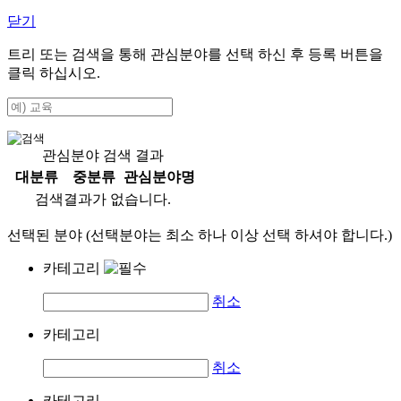
닫기
트리 또는 검색을 통해 관심분야를 선택 하신 후
등록
버튼을
클릭 하십시오.
관심분야 검색 결과
대분류
중분류
관심분야명
검색결과가 없습니다.
선택된 분야 (선택분야는 최소 하나 이상 선택 하셔야 합니다.)
카테고리
취소
카테고리
취소
카테고리