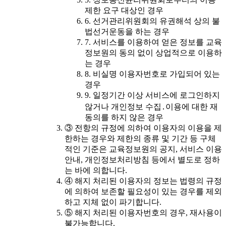
제한 요구 대상인 경우
6. 선거관리위원회의 유권해석 상의 불
법선거운동을 하는 경우
7. 서비스를 이용하여 얻은 정보를 교육
정보원의 동의 없이 상업적으로 이용하
는 경우
8. 비실명 이용자번호로 가입되어 있는
경우
9. 일정기간 이상 서비스에 로그인하지
않거나 개인정보 수집․이용에 대한 재
동의를 하지 않은 경우
③ 전항의 규정에 의하여 이용자의 이용을 제
한하는 경우와 제한의 종류 및 기간 등 구체
적인 기준은 교육정보원의 공지, 서비스 이용
안내, 개인정보처리방침 등에서 별도로 정하
는 바에 의합니다.
④ 해지 처리된 이용자의 정보는 법령의 규정
에 의하여 보존할 필요성이 있는 경우를 제외
하고 지체 없이 파기합니다.
⑤ 해지 처리된 이용자번호의 경우, 재사용이
불가능합니다.