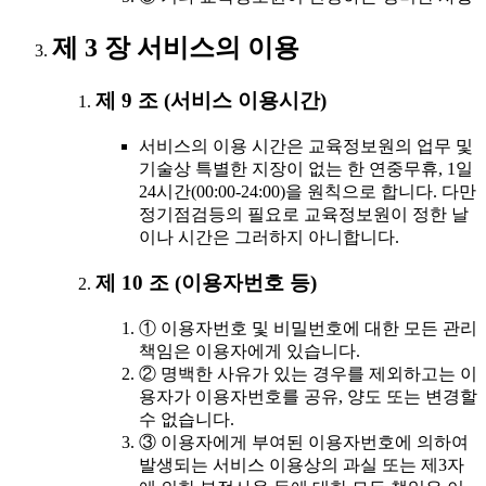
제 3 장 서비스의 이용
제 9 조 (서비스 이용시간)
서비스의 이용 시간은 교육정보원의 업무 및
기술상 특별한 지장이 없는 한 연중무휴, 1일
24시간(00:00-24:00)을 원칙으로 합니다. 다만
정기점검등의 필요로 교육정보원이 정한 날
이나 시간은 그러하지 아니합니다.
제 10 조 (이용자번호 등)
① 이용자번호 및 비밀번호에 대한 모든 관리
책임은 이용자에게 있습니다.
② 명백한 사유가 있는 경우를 제외하고는 이
용자가 이용자번호를 공유, 양도 또는 변경할
수 없습니다.
③ 이용자에게 부여된 이용자번호에 의하여
발생되는 서비스 이용상의 과실 또는 제3자