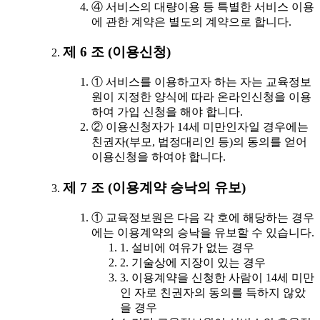
④ 서비스의 대량이용 등 특별한 서비스 이용
에 관한 계약은 별도의 계약으로 합니다.
제 6 조 (이용신청)
① 서비스를 이용하고자 하는 자는 교육정보
원이 지정한 양식에 따라 온라인신청을 이용
하여 가입 신청을 해야 합니다.
② 이용신청자가 14세 미만인자일 경우에는
친권자(부모, 법정대리인 등)의 동의를 얻어
이용신청을 하여야 합니다.
제 7 조 (이용계약 승낙의 유보)
① 교육정보원은 다음 각 호에 해당하는 경우
에는 이용계약의 승낙을 유보할 수 있습니다.
1. 설비에 여유가 없는 경우
2. 기술상에 지장이 있는 경우
3. 이용계약을 신청한 사람이 14세 미만
인 자로 친권자의 동의를 득하지 않았
을 경우