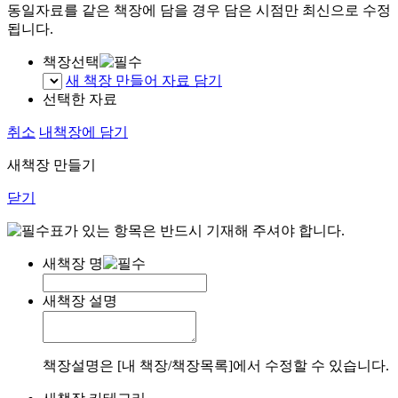
동일자료를 같은 책장에 담을 경우 담은 시점만 최신으로 수정
됩니다.
책장선택
새 책장 만들어 자료 담기
선택한 자료
취소
내책장에 담기
새책장 만들기
닫기
표가 있는 항목은 반드시 기재해 주셔야 합니다.
새책장 명
새책장 설명
책장설명은 [내 책장/책장목록]에서 수정할 수 있습니다.