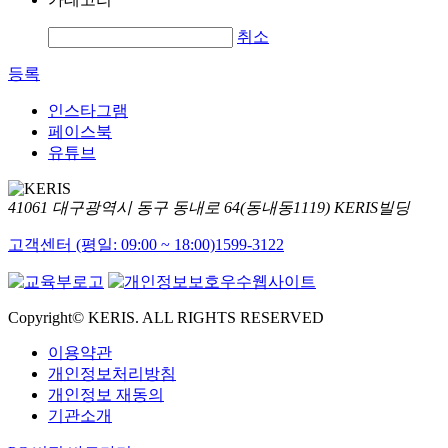
취소
등록
인스타그램
페이스북
유튜브
41061 대구광역시 동구 동내로 64(동내동1119) KERIS빌딩
고객센터 (평일: 09:00 ~ 18:00)
1599-3122
Copyright© KERIS. ALL RIGHTS RESERVED
이용약관
개인정보처리방침
개인정보 재동의
기관소개