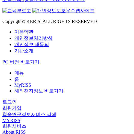
Copyright© KERIS. ALL RIGHTS RESERVED
이용약관
개인정보처리방침
개인정보 재동의
기관소개
PC 버전 바로가기
메뉴
홈
MyRISS
해외전자정보 바로가기
로그인
회원가입
학술연구정보서비스 검색
MYRISS
회원서비스
About RISS