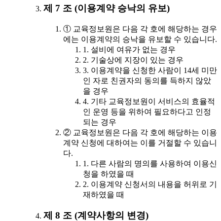
제 7 조 (이용계약 승낙의 유보)
① 교육정보원은 다음 각 호에 해당하는 경우
에는 이용계약의 승낙을 유보할 수 있습니다.
1. 설비에 여유가 없는 경우
2. 기술상에 지장이 있는 경우
3. 이용계약을 신청한 사람이 14세 미만
인 자로 친권자의 동의를 득하지 않았
을 경우
4. 기타 교육정보원이 서비스의 효율적
인 운영 등을 위하여 필요하다고 인정
되는 경우
② 교육정보원은 다음 각 호에 해당하는 이용
계약 신청에 대하여는 이를 거절할 수 있습니
다.
1. 다른 사람의 명의를 사용하여 이용신
청을 하였을 때
2. 이용계약 신청서의 내용을 허위로 기
재하였을 때
제 8 조 (계약사항의 변경)