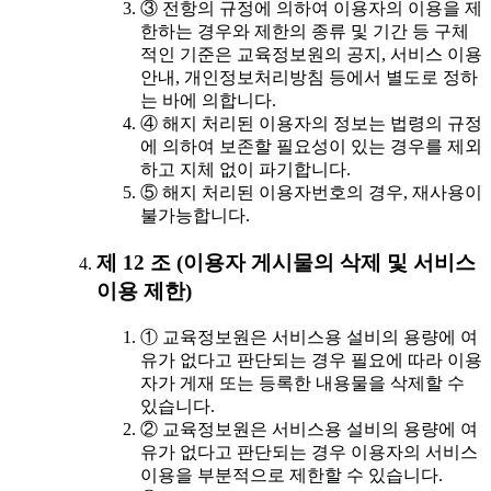
③ 전항의 규정에 의하여 이용자의 이용을 제
한하는 경우와 제한의 종류 및 기간 등 구체
적인 기준은 교육정보원의 공지, 서비스 이용
안내, 개인정보처리방침 등에서 별도로 정하
는 바에 의합니다.
④ 해지 처리된 이용자의 정보는 법령의 규정
에 의하여 보존할 필요성이 있는 경우를 제외
하고 지체 없이 파기합니다.
⑤ 해지 처리된 이용자번호의 경우, 재사용이
불가능합니다.
제 12 조 (이용자 게시물의 삭제 및 서비스
이용 제한)
① 교육정보원은 서비스용 설비의 용량에 여
유가 없다고 판단되는 경우 필요에 따라 이용
자가 게재 또는 등록한 내용물을 삭제할 수
있습니다.
② 교육정보원은 서비스용 설비의 용량에 여
유가 없다고 판단되는 경우 이용자의 서비스
이용을 부분적으로 제한할 수 있습니다.