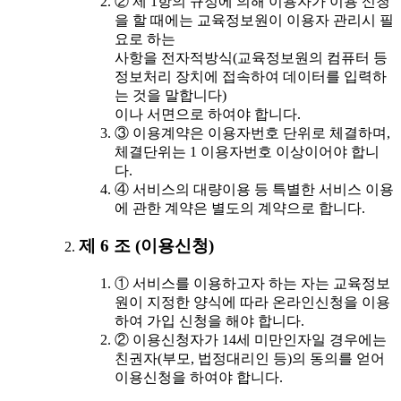
② 제 1항의 규정에 의해 이용자가 이용 신청
을 할 때에는 교육정보원이 이용자 관리시 필
요로 하는
사항을 전자적방식(교육정보원의 컴퓨터 등
정보처리 장치에 접속하여 데이터를 입력하
는 것을 말합니다)
이나 서면으로 하여야 합니다.
③ 이용계약은 이용자번호 단위로 체결하며,
체결단위는 1 이용자번호 이상이어야 합니
다.
④ 서비스의 대량이용 등 특별한 서비스 이용
에 관한 계약은 별도의 계약으로 합니다.
제 6 조 (이용신청)
① 서비스를 이용하고자 하는 자는 교육정보
원이 지정한 양식에 따라 온라인신청을 이용
하여 가입 신청을 해야 합니다.
② 이용신청자가 14세 미만인자일 경우에는
친권자(부모, 법정대리인 등)의 동의를 얻어
이용신청을 하여야 합니다.