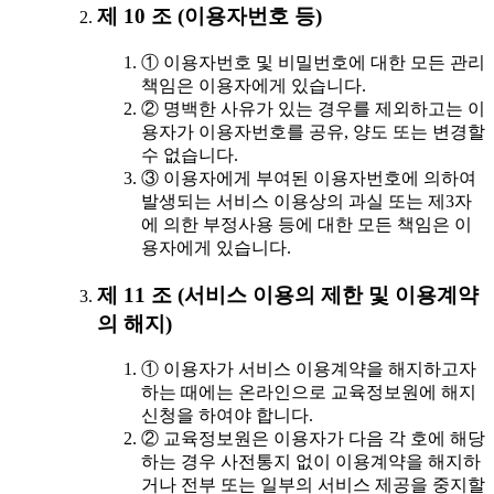
제 10 조 (이용자번호 등)
① 이용자번호 및 비밀번호에 대한 모든 관리
책임은 이용자에게 있습니다.
② 명백한 사유가 있는 경우를 제외하고는 이
용자가 이용자번호를 공유, 양도 또는 변경할
수 없습니다.
③ 이용자에게 부여된 이용자번호에 의하여
발생되는 서비스 이용상의 과실 또는 제3자
에 의한 부정사용 등에 대한 모든 책임은 이
용자에게 있습니다.
제 11 조 (서비스 이용의 제한 및 이용계약
의 해지)
① 이용자가 서비스 이용계약을 해지하고자
하는 때에는 온라인으로 교육정보원에 해지
신청을 하여야 합니다.
② 교육정보원은 이용자가 다음 각 호에 해당
하는 경우 사전통지 없이 이용계약을 해지하
거나 전부 또는 일부의 서비스 제공을 중지할