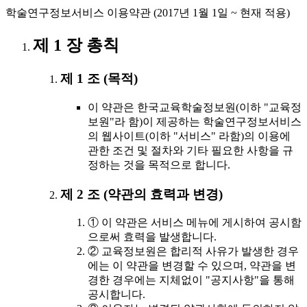
학술연구정보서비스 이용약관 (2017년 1월 1일 ~ 현재 적용)
제 1 장 총칙
제 1 조 (목적)
이 약관은 한국교육학술정보원(이하 "교육정
보원"라 함)이 제공하는 학술연구정보서비스
의 웹사이트(이하 "서비스" 라함)의 이용에
관한 조건 및 절차와 기타 필요한 사항을 규
정하는 것을 목적으로 합니다.
제 2 조 (약관의 효력과 변경)
① 이 약관은 서비스 메뉴에 게시하여 공시함
으로써 효력을 발생합니다.
② 교육정보원은 합리적 사유가 발생한 경우
에는 이 약관을 변경할 수 있으며, 약관을 변
경한 경우에는 지체없이 "공지사항"을 통해
공시합니다.