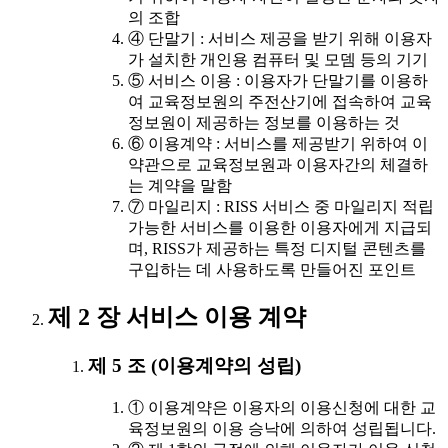
의 조합
④ 단말기 : 서비스 제공을 받기 위해 이용자
가 설치한 개인용 컴퓨터 및 모뎀 등의 기기
⑤ 서비스 이용 : 이용자가 단말기를 이용하
여 교육정보원의 주전산기에 접속하여 교육
정보원이 제공하는 정보를 이용하는 것
⑥ 이용계약 : 서비스를 제공받기 위하여 이
약관으로 교육정보원과 이용자간의 체결하
는 계약을 말함
⑦ 마일리지 : RISS 서비스 중 마일리지 적립
가능한 서비스를 이용한 이용자에게 지급되
며, RISS가 제공하는 특정 디지털 콘텐츠를
구입하는 데 사용하도록 만들어진 포인트
제 2 장 서비스 이용 계약
제 5 조 (이용계약의 성립)
① 이용계약은 이용자의 이용신청에 대한 교
육정보원의 이용 승낙에 의하여 성립됩니다.