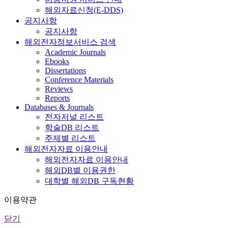
해외자료신청(E-DDS)
공지사항
공지사항
해외전자정보서비스 검색
Academic Journals
Ebooks
Dissertations
Conference Materials
Reviews
Reports
Databases & Journals
전자저널 리스트
학술DB 리스트
주제별 리스트
해외전자자료 이용안내
해외전자자료 이용안내
해외DB별 이용권한
대학별 해외DB 구독현황
이용약관
닫기