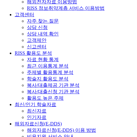
해외전자자료 이용방법
RISS 정보취약계층 서비스 이용방법
고객센터
자주 찾는 질문
상담 신청
상담 내역 확인
고객제안
신고센터
RISS 활용도 분석
자료 현황 통계
최근 이용통계 분석
주제별 활용통계 분석
학술지 활용도 분석
복사/대출제공 기관 분석
복사/대출신청 기관 분석
활용도 높은 주제
최신/인기 학술자료
최신자료
인기자료
해외자료신청(E-DDS)
해외자료신청(E-DDS) 이용 방법
비용지원 서비스 안내