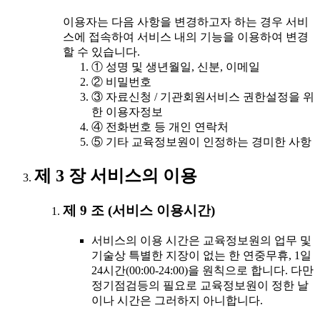
이용자는 다음 사항을 변경하고자 하는 경우 서비
스에 접속하여 서비스 내의 기능을 이용하여 변경
할 수 있습니다.
① 성명 및 생년월일, 신분, 이메일
② 비밀번호
③ 자료신청 / 기관회원서비스 권한설정을 위
한 이용자정보
④ 전화번호 등 개인 연락처
⑤ 기타 교육정보원이 인정하는 경미한 사항
제 3 장 서비스의 이용
제 9 조 (서비스 이용시간)
서비스의 이용 시간은 교육정보원의 업무 및
기술상 특별한 지장이 없는 한 연중무휴, 1일
24시간(00:00-24:00)을 원칙으로 합니다. 다만
정기점검등의 필요로 교육정보원이 정한 날
이나 시간은 그러하지 아니합니다.