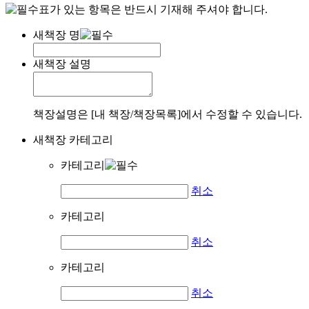
표가 있는 항목은 반드시 기재해 주셔야 합니다.
새책장 명
새책장 설명
책장설명은 [내 책장/책장목록]에서 수정할 수 있습니다.
새책장 카테고리
카테고리
취소
카테고리
취소
카테고리
취소