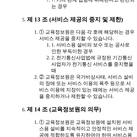
는 경우
제 13 조 (서비스 제공의 중지 및 제한)
① 교육정보원은 다음 각 호에 해당하는 경우
서비스 제공을 중지할 수 있습니다.
1. 서비스용 설비의 보수 또는 공사로
인한 부득이한 경우
2. 전기통신사업법에 규정된 기간통신
사업자가 전기통신 서비스를 중지했을
때
② 교육정보원은 국가비상사태, 서비스 설비
의 장애 또는 서비스 이용의 폭주 등으로 서
비스 이용에 지장이 있는 때에는 서비스 제공
을 중지하거나 제한할 수 있습니다.
제 14 조 (교육정보원의 의무)
① 교육정보원은 교육정보원에 설치된 서비
스용 설비를 지속적이고 안정적인 서비스 제
공에 적합하도록 유지하여야 하며 서비스용