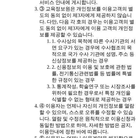
서비스 안내에 게시합니다.
③ 교육정보원은 개인정보를 이용고객의 별
도의 동의 없이 제3자에게 제공하지 않습니
다. 다만, 다음 각 호의 경우는 이용고객의 별
도 동의 없이 제3자에게 이용 고객의 개인정
보를 제공할 수 있습니다.
1. 수사상의 목적에 따른 수사기관의 서
면 요구가 있는 경우에 수사협조의 목
적으로 국가 수사 기관에 성명, 주소 등
신상정보를 제공하는 경우
2. 신용정보의 이용 및 보호에 관한 법
률, 전기통신관련법률 등 법률에 특별
한 규정이 있는 경우
3. 통계작성, 학술연구 또는 시장조사를
위하여 필요한 경우로서 특정 개인을
식별할 수 없는 형태로 제공하는 경우
④ 이용자는 언제나 자신의 개인정보를 열람
할 수 있으며, 스스로 오류를 수정할 수 있습
니다. 열람 및 수정은 원칙적으로 이용신청과
동일한 방법으로 하며, 자세한 방법은 공지,
이용안내에 정한 바에 따릅니다.