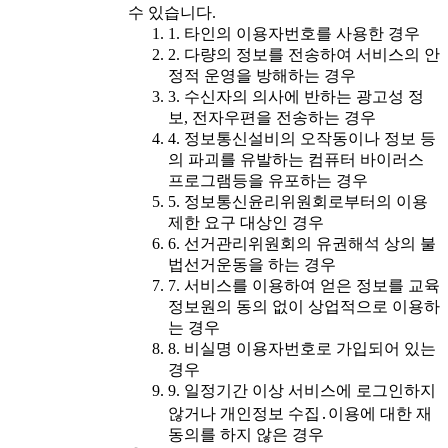
수 있습니다.
1. 타인의 이용자번호를 사용한 경우
2. 다량의 정보를 전송하여 서비스의 안
정적 운영을 방해하는 경우
3. 수신자의 의사에 반하는 광고성 정
보, 전자우편을 전송하는 경우
4. 정보통신설비의 오작동이나 정보 등
의 파괴를 유발하는 컴퓨터 바이러스
프로그램등을 유포하는 경우
5. 정보통신윤리위원회로부터의 이용
제한 요구 대상인 경우
6. 선거관리위원회의 유권해석 상의 불
법선거운동을 하는 경우
7. 서비스를 이용하여 얻은 정보를 교육
정보원의 동의 없이 상업적으로 이용하
는 경우
8. 비실명 이용자번호로 가입되어 있는
경우
9. 일정기간 이상 서비스에 로그인하지
않거나 개인정보 수집․이용에 대한 재
동의를 하지 않은 경우