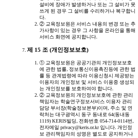
설비에 장애가 발생하거나 또는 그 설비가 못
쓰게 된 경우 그 설비를 수리하거나 복구합니
다.
② 교육정보원은 서비스 내용의 변경 또는 추
가사항이 있는 경우 그 사항을 온라인을 통해
서비스 화면에 공지합니다.
제 15 조 (개인정보보호)
① 교육정보원은 공공기관의 개인정보보호
에 관한 법률, 정보통신이용촉진등에 관한 법
률 등 관계법령에 따라 이용신청시 제공받는
이용자의 개인정보 및 서비스 이용중 생성되
는 개인정보를 보호하여야 합니다.
② 교육정보원의 개인정보보호에 관한 관리
책임자는 학술연구정보서비스 이용자 관리
담당 부서장(학술정보본부)이며, 주소 및 연
락처는 대구광역시 동구 동내로 64(동내동
1119) KERIS빌딩, 전화번호 054-714-0114번,
전자메일 privacy@keris.or.kr 입니다. 개인정
보 관리책임자의 성명은 별도로 공지하거나