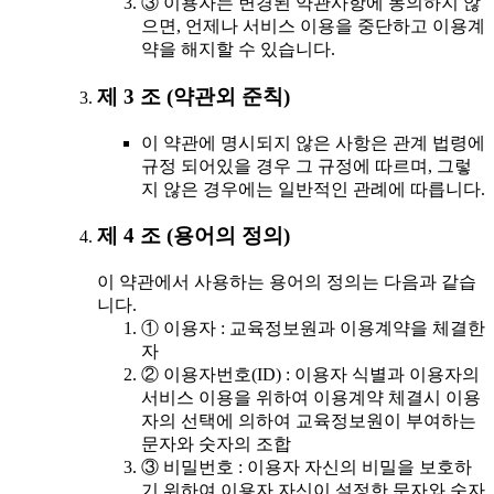
③ 이용자는 변경된 약관사항에 동의하지 않
으면, 언제나 서비스 이용을 중단하고 이용계
약을 해지할 수 있습니다.
제 3 조 (약관외 준칙)
이 약관에 명시되지 않은 사항은 관계 법령에
규정 되어있을 경우 그 규정에 따르며, 그렇
지 않은 경우에는 일반적인 관례에 따릅니다.
제 4 조 (용어의 정의)
이 약관에서 사용하는 용어의 정의는 다음과 같습
니다.
① 이용자 : 교육정보원과 이용계약을 체결한
자
② 이용자번호(ID) : 이용자 식별과 이용자의
서비스 이용을 위하여 이용계약 체결시 이용
자의 선택에 의하여 교육정보원이 부여하는
문자와 숫자의 조합
③ 비밀번호 : 이용자 자신의 비밀을 보호하
기 위하여 이용자 자신이 설정한 문자와 숫자