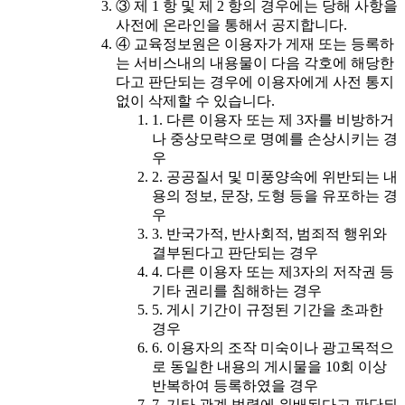
③ 제 1 항 및 제 2 항의 경우에는 당해 사항을
사전에 온라인을 통해서 공지합니다.
④ 교육정보원은 이용자가 게재 또는 등록하
는 서비스내의 내용물이 다음 각호에 해당한
다고 판단되는 경우에 이용자에게 사전 통지
없이 삭제할 수 있습니다.
1. 다른 이용자 또는 제 3자를 비방하거
나 중상모략으로 명예를 손상시키는 경
우
2. 공공질서 및 미풍양속에 위반되는 내
용의 정보, 문장, 도형 등을 유포하는 경
우
3. 반국가적, 반사회적, 범죄적 행위와
결부된다고 판단되는 경우
4. 다른 이용자 또는 제3자의 저작권 등
기타 권리를 침해하는 경우
5. 게시 기간이 규정된 기간을 초과한
경우
6. 이용자의 조작 미숙이나 광고목적으
로 동일한 내용의 게시물을 10회 이상
반복하여 등록하였을 경우
7. 기타 관계 법령에 위배된다고 판단되