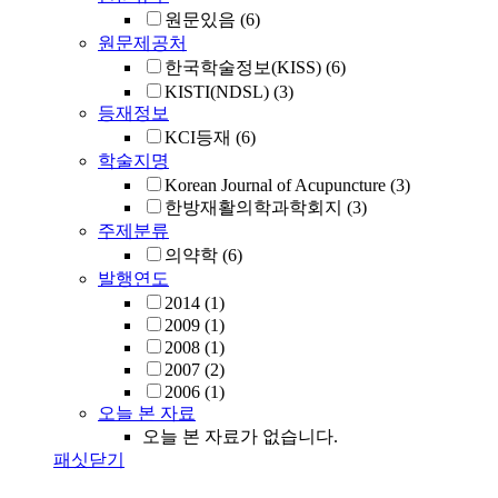
원문있음
(6)
원문제공처
한국학술정보(KISS)
(6)
KISTI(NDSL)
(3)
등재정보
KCI등재
(6)
학술지명
Korean Journal of Acupuncture
(3)
한방재활의학과학회지
(3)
주제분류
의약학
(6)
발행연도
2014
(1)
2009
(1)
2008
(1)
2007
(2)
2006
(1)
오늘 본 자료
오늘 본 자료가 없습니다.
패싯닫기