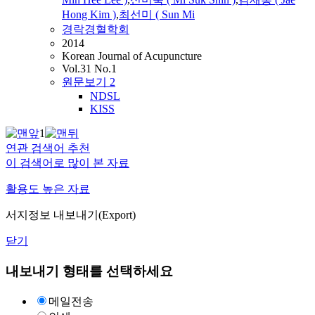
Hong Kim )
,
최선미 ( Sun Mi
경락경혈학회
2014
Korean Journal of Acupuncture
Vol.31 No.1
원문보기
2
NDSL
KISS
1
연관 검색어 추천
이 검색어로 많이 본 자료
활용도 높은 자료
서지정보 내보내기(Export)
닫기
내보내기 형태를 선택하세요
메일전송