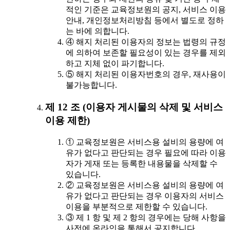
적인 기준은 교육정보원의 공지, 서비스 이용
안내, 개인정보처리방침 등에서 별도로 정하
는 바에 의합니다.
④ 해지 처리된 이용자의 정보는 법령의 규정
에 의하여 보존할 필요성이 있는 경우를 제외
하고 지체 없이 파기합니다.
⑤ 해지 처리된 이용자번호의 경우, 재사용이
불가능합니다.
제 12 조 (이용자 게시물의 삭제 및 서비스
이용 제한)
① 교육정보원은 서비스용 설비의 용량에 여
유가 없다고 판단되는 경우 필요에 따라 이용
자가 게재 또는 등록한 내용물을 삭제할 수
있습니다.
② 교육정보원은 서비스용 설비의 용량에 여
유가 없다고 판단되는 경우 이용자의 서비스
이용을 부분적으로 제한할 수 있습니다.
③ 제 1 항 및 제 2 항의 경우에는 당해 사항을
사전에 온라인을 통해서 공지합니다.