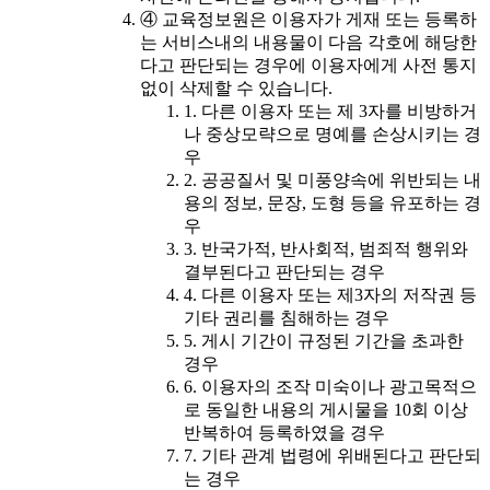
④ 교육정보원은 이용자가 게재 또는 등록하
는 서비스내의 내용물이 다음 각호에 해당한
다고 판단되는 경우에 이용자에게 사전 통지
없이 삭제할 수 있습니다.
1. 다른 이용자 또는 제 3자를 비방하거
나 중상모략으로 명예를 손상시키는 경
우
2. 공공질서 및 미풍양속에 위반되는 내
용의 정보, 문장, 도형 등을 유포하는 경
우
3. 반국가적, 반사회적, 범죄적 행위와
결부된다고 판단되는 경우
4. 다른 이용자 또는 제3자의 저작권 등
기타 권리를 침해하는 경우
5. 게시 기간이 규정된 기간을 초과한
경우
6. 이용자의 조작 미숙이나 광고목적으
로 동일한 내용의 게시물을 10회 이상
반복하여 등록하였을 경우
7. 기타 관계 법령에 위배된다고 판단되
는 경우