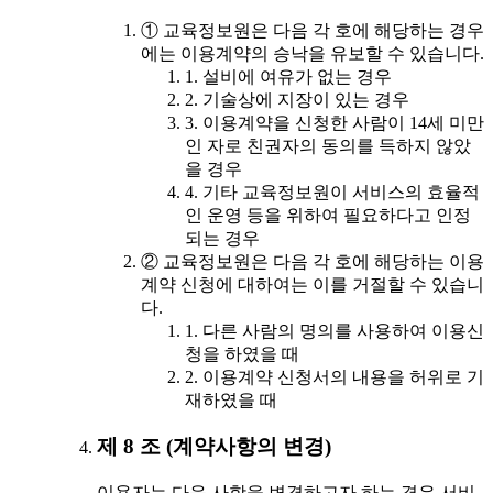
① 교육정보원은 다음 각 호에 해당하는 경우
에는 이용계약의 승낙을 유보할 수 있습니다.
1. 설비에 여유가 없는 경우
2. 기술상에 지장이 있는 경우
3. 이용계약을 신청한 사람이 14세 미만
인 자로 친권자의 동의를 득하지 않았
을 경우
4. 기타 교육정보원이 서비스의 효율적
인 운영 등을 위하여 필요하다고 인정
되는 경우
② 교육정보원은 다음 각 호에 해당하는 이용
계약 신청에 대하여는 이를 거절할 수 있습니
다.
1. 다른 사람의 명의를 사용하여 이용신
청을 하였을 때
2. 이용계약 신청서의 내용을 허위로 기
재하였을 때
제 8 조 (계약사항의 변경)
이용자는 다음 사항을 변경하고자 하는 경우 서비