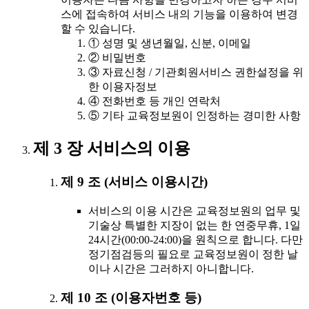
스에 접속하여 서비스 내의 기능을 이용하여 변경
할 수 있습니다.
① 성명 및 생년월일, 신분, 이메일
② 비밀번호
③ 자료신청 / 기관회원서비스 권한설정을 위
한 이용자정보
④ 전화번호 등 개인 연락처
⑤ 기타 교육정보원이 인정하는 경미한 사항
제 3 장 서비스의 이용
제 9 조 (서비스 이용시간)
서비스의 이용 시간은 교육정보원의 업무 및
기술상 특별한 지장이 없는 한 연중무휴, 1일
24시간(00:00-24:00)을 원칙으로 합니다. 다만
정기점검등의 필요로 교육정보원이 정한 날
이나 시간은 그러하지 아니합니다.
제 10 조 (이용자번호 등)