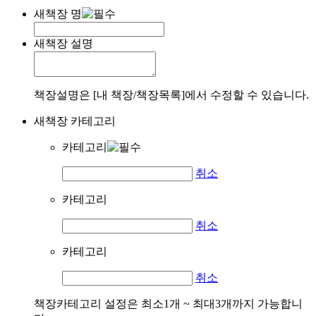
새책장 명
새책장 설명
책장설명은 [내 책장/책장목록]에서 수정할 수 있습니다.
새책장 카테고리
카테고리
취소
카테고리
취소
카테고리
취소
책장카테고리 설정은 최소1개 ~ 최대3개까지 가능합니