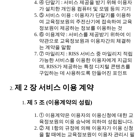
④ 단말기 : 서비스 제공을 받기 위해 이용자
가 설치한 개인용 컴퓨터 및 모뎀 등의 기기
⑤ 서비스 이용 : 이용자가 단말기를 이용하
여 교육정보원의 주전산기에 접속하여 교육
정보원이 제공하는 정보를 이용하는 것
⑥ 이용계약 : 서비스를 제공받기 위하여 이
약관으로 교육정보원과 이용자간의 체결하
는 계약을 말함
⑦ 마일리지 : RISS 서비스 중 마일리지 적립
가능한 서비스를 이용한 이용자에게 지급되
며, RISS가 제공하는 특정 디지털 콘텐츠를
구입하는 데 사용하도록 만들어진 포인트
제 2 장 서비스 이용 계약
제 5 조 (이용계약의 성립)
① 이용계약은 이용자의 이용신청에 대한 교
육정보원의 이용 승낙에 의하여 성립됩니다.
② 제 1항의 규정에 의해 이용자가 이용 신청
을 할 때에는 교육정보원이 이용자 관리시 필