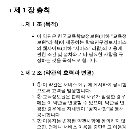
제 1 장 총칙
제 1 조 (목적)
이 약관은 한국교육학술정보원(이하 "교육정
보원"라 함)이 제공하는 학술연구정보서비스
의 웹사이트(이하 "서비스" 라함)의 이용에
관한 조건 및 절차와 기타 필요한 사항을 규
정하는 것을 목적으로 합니다.
제 2 조 (약관의 효력과 변경)
① 이 약관은 서비스 메뉴에 게시하여 공시함
으로써 효력을 발생합니다.
② 교육정보원은 합리적 사유가 발생한 경우
에는 이 약관을 변경할 수 있으며, 약관을 변
경한 경우에는 지체없이 "공지사항"을 통해
공시합니다.
③ 이용자는 변경된 약관사항에 동의하지 않
으면, 언제나 서비스 이용을 중단하고 이용계