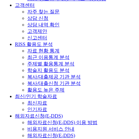
고객센터
자주 찾는 질문
상담 신청
상담 내역 확인
고객제안
신고센터
RISS 활용도 분석
자료 현황 통계
최근 이용통계 분석
주제별 활용통계 분석
학술지 활용도 분석
복사/대출제공 기관 분석
복사/대출신청 기관 분석
활용도 높은 주제
최신/인기 학술자료
최신자료
인기자료
해외자료신청(E-DDS)
해외자료신청(E-DDS) 이용 방법
비용지원 서비스 안내
해외자료신청(E-DDS)