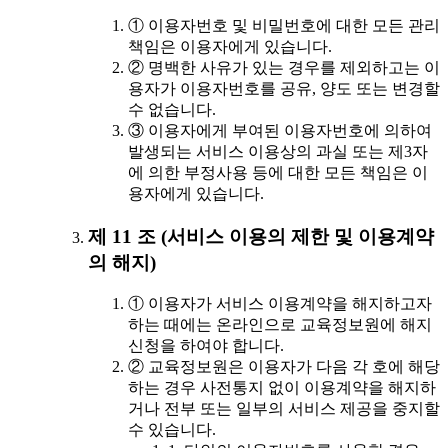
① 이용자번호 및 비밀번호에 대한 모든 관리
책임은 이용자에게 있습니다.
② 명백한 사유가 있는 경우를 제외하고는 이
용자가 이용자번호를 공유, 양도 또는 변경할
수 없습니다.
③ 이용자에게 부여된 이용자번호에 의하여
발생되는 서비스 이용상의 과실 또는 제3자
에 의한 부정사용 등에 대한 모든 책임은 이
용자에게 있습니다.
제 11 조 (서비스 이용의 제한 및 이용계약
의 해지)
① 이용자가 서비스 이용계약을 해지하고자
하는 때에는 온라인으로 교육정보원에 해지
신청을 하여야 합니다.
② 교육정보원은 이용자가 다음 각 호에 해당
하는 경우 사전통지 없이 이용계약을 해지하
거나 전부 또는 일부의 서비스 제공을 중지할
수 있습니다.