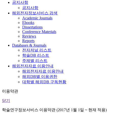
공지사항
공지사항
해외전자정보서비스 검색
Academic Journals
Ebooks
Dissertations
Conference Materials
Reviews
Reports
Databases & Journals
전자저널 리스트
학술DB 리스트
주제별 리스트
해외전자자료 이용안내
해외전자자료 이용안내
해외DB별 이용권한
대학별 해외DB 구독현황
이용약관
닫기
학술연구정보서비스 이용약관 (2017년 1월 1일 ~ 현재 적용)