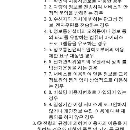
1. 타인의 이용자번호를 사용한 경우
2. 다량의 정보를 전송하여 서비스의 안
정적 운영을 방해하는 경우
3. 수신자의 의사에 반하는 광고성 정
보, 전자우편을 전송하는 경우
4. 정보통신설비의 오작동이나 정보 등
의 파괴를 유발하는 컴퓨터 바이러스
프로그램등을 유포하는 경우
5. 정보통신윤리위원회로부터의 이용
제한 요구 대상인 경우
6. 선거관리위원회의 유권해석 상의 불
법선거운동을 하는 경우
7. 서비스를 이용하여 얻은 정보를 교육
정보원의 동의 없이 상업적으로 이용하
는 경우
8. 비실명 이용자번호로 가입되어 있는
경우
9. 일정기간 이상 서비스에 로그인하지
않거나 개인정보 수집․이용에 대한 재
동의를 하지 않은 경우
③ 전항의 규정에 의하여 이용자의 이용을 제
한하는 경우와 제한의 종류 및 기간 등 구체