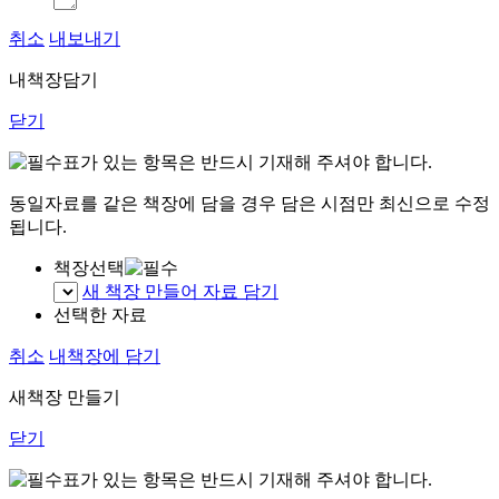
취소
내보내기
내책장담기
닫기
표가 있는 항목은 반드시 기재해 주셔야 합니다.
동일자료를 같은 책장에 담을 경우 담은 시점만 최신으로 수정
됩니다.
책장선택
새 책장 만들어 자료 담기
선택한 자료
취소
내책장에 담기
새책장 만들기
닫기
표가 있는 항목은 반드시 기재해 주셔야 합니다.