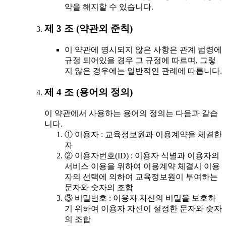
약을 해지할 수 있습니다.
제 3 조 (약관외 준칙)
이 약관에 명시되지 않은 사항은 관계 법령에
규정 되어있을 경우 그 규정에 따르며, 그렇
지 않은 경우에는 일반적인 관례에 따릅니다.
제 4 조 (용어의 정의)
이 약관에서 사용하는 용어의 정의는 다음과 같습
니다.
① 이용자 : 교육정보원과 이용계약을 체결한
자
② 이용자번호(ID) : 이용자 식별과 이용자의
서비스 이용을 위하여 이용계약 체결시 이용
자의 선택에 의하여 교육정보원이 부여하는
문자와 숫자의 조합
③ 비밀번호 : 이용자 자신의 비밀을 보호하
기 위하여 이용자 자신이 설정한 문자와 숫자
의 조합