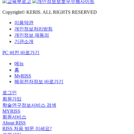
Copyright© KERIS. ALL RIGHTS RESERVED
이용약관
개인정보처리방침
개인정보 재동의
기관소개
PC 버전 바로가기
메뉴
홈
MyRISS
해외전자정보 바로가기
로그인
회원가입
학술연구정보서비스 검색
MYRISS
회원서비스
About RISS
RISS 처음 방문 이세요?