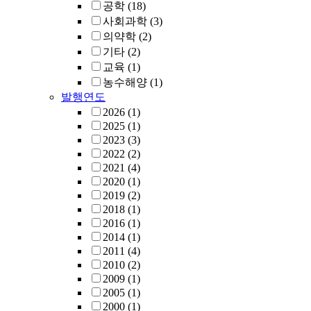
공학
(18)
사회과학
(3)
의약학
(2)
기타
(2)
교육
(1)
농수해양
(1)
발행연도
2026
(1)
2025
(1)
2023
(3)
2022
(2)
2021
(4)
2020
(1)
2019
(2)
2018
(1)
2016
(1)
2014
(1)
2011
(4)
2010
(2)
2009
(1)
2005
(1)
2000
(1)