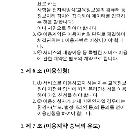
요로 하는
사항을 전자적방식(교육정보원의 컴퓨터 등
정보처리 장치에 접속하여 데이터를 입력하
는 것을 말합니다)
이나 서면으로 하여야 합니다.
③ 이용계약은 이용자번호 단위로 체결하며,
체결단위는 1 이용자번호 이상이어야 합니
다.
④ 서비스의 대량이용 등 특별한 서비스 이용
에 관한 계약은 별도의 계약으로 합니다.
제 6 조 (이용신청)
① 서비스를 이용하고자 하는 자는 교육정보
원이 지정한 양식에 따라 온라인신청을 이용
하여 가입 신청을 해야 합니다.
② 이용신청자가 14세 미만인자일 경우에는
친권자(부모, 법정대리인 등)의 동의를 얻어
이용신청을 하여야 합니다.
제 7 조 (이용계약 승낙의 유보)