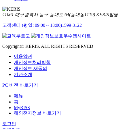
41061 대구광역시 동구 동내로 64(동내동1119) KERIS빌딩
고객센터 (평일: 09:00 ~ 18:00)
1599-3122
Copyright© KERIS. ALL RIGHTS RESERVED
이용약관
개인정보처리방침
개인정보 재동의
기관소개
PC 버전 바로가기
메뉴
홈
MyRISS
해외전자정보 바로가기
로그인