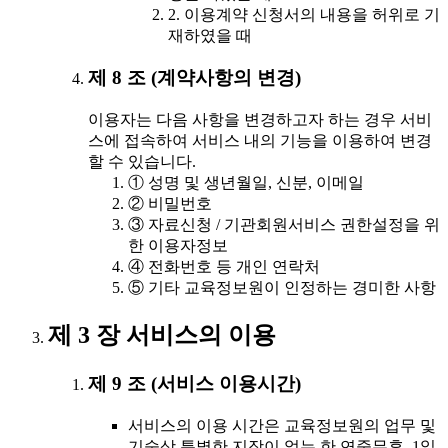
2. 이용계약 신청서의 내용을 허위로 기
재하였을 때
제 8 조 (계약사항의 변경)
이용자는 다음 사항을 변경하고자 하는 경우 서비
스에 접속하여 서비스 내의 기능을 이용하여 변경
할 수 있습니다.
① 성명 및 생년월일, 신분, 이메일
② 비밀번호
③ 자료신청 / 기관회원서비스 권한설정을 위
한 이용자정보
④ 전화번호 등 개인 연락처
⑤ 기타 교육정보원이 인정하는 경미한 사항
제 3 장 서비스의 이용
제 9 조 (서비스 이용시간)
서비스의 이용 시간은 교육정보원의 업무 및
기술상 특별한 지장이 없는 한 연중무휴, 1일