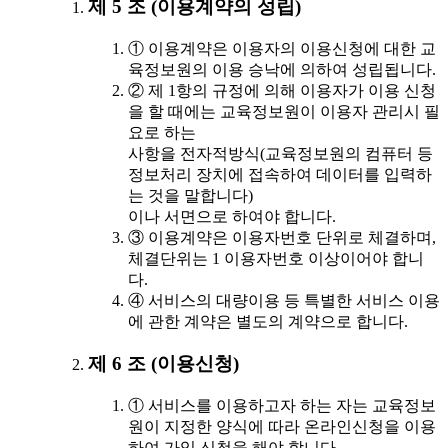
제 5 조 (이용계약의 성립)
① 이용계약은 이용자의 이용신청에 대한 교
육정보원의 이용 승낙에 의하여 성립됩니다.
② 제 1항의 규정에 의해 이용자가 이용 신청
을 할 때에는 교육정보원이 이용자 관리시 필
요로 하는
사항을 전자적방식(교육정보원의 컴퓨터 등
정보처리 장치에 접속하여 데이터를 입력하
는 것을 말합니다)
이나 서면으로 하여야 합니다.
③ 이용계약은 이용자번호 단위로 체결하며,
체결단위는 1 이용자번호 이상이어야 합니
다.
④ 서비스의 대량이용 등 특별한 서비스 이용
에 관한 계약은 별도의 계약으로 합니다.
제 6 조 (이용신청)
① 서비스를 이용하고자 하는 자는 교육정보
원이 지정한 양식에 따라 온라인신청을 이용
하여 가입 신청을 해야 합니다.