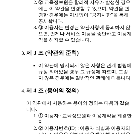
② 교육정보원은 합리적 사유가 발생한 경우
에는 이 약관을 변경할 수 있으며, 약관을 변
경한 경우에는 지체없이 "공지사항"을 통해
공시합니다.
③ 이용자는 변경된 약관사항에 동의하지 않
으면, 언제나 서비스 이용을 중단하고 이용계
약을 해지할 수 있습니다.
제 3 조 (약관외 준칙)
이 약관에 명시되지 않은 사항은 관계 법령에
규정 되어있을 경우 그 규정에 따르며, 그렇
지 않은 경우에는 일반적인 관례에 따릅니다.
제 4 조 (용어의 정의)
이 약관에서 사용하는 용어의 정의는 다음과 같습
니다.
① 이용자 : 교육정보원과 이용계약을 체결한
자
② 이용자번호(ID) : 이용자 식별과 이용자의