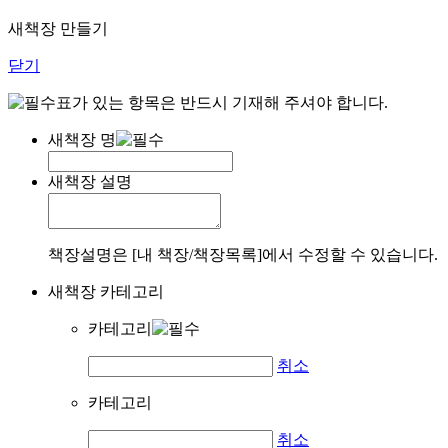
새책장 만들기
닫기
표가 있는 항목은 반드시 기재해 주셔야 합니다.
새책장 명
새책장 설명
책장설명은 [내 책장/책장목록]에서 수정할 수 있습니다.
새책장 카테고리
카테고리
취소
카테고리
취소