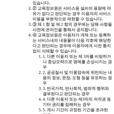
있습니다.
② 교육정보원은 서비스용 설비의 용량에 여
유가 없다고 판단되는 경우 이용자의 서비스
이용을 부분적으로 제한할 수 있습니다.
③ 제 1 항 및 제 2 항의 경우에는 당해 사항을
사전에 온라인을 통해서 공지합니다.
④ 교육정보원은 이용자가 게재 또는 등록하
는 서비스내의 내용물이 다음 각호에 해당한
다고 판단되는 경우에 이용자에게 사전 통지
없이 삭제할 수 있습니다.
1. 다른 이용자 또는 제 3자를 비방하거
나 중상모략으로 명예를 손상시키는 경
우
2. 공공질서 및 미풍양속에 위반되는 내
용의 정보, 문장, 도형 등을 유포하는 경
우
3. 반국가적, 반사회적, 범죄적 행위와
결부된다고 판단되는 경우
4. 다른 이용자 또는 제3자의 저작권 등
기타 권리를 침해하는 경우
5. 게시 기간이 규정된 기간을 초과한