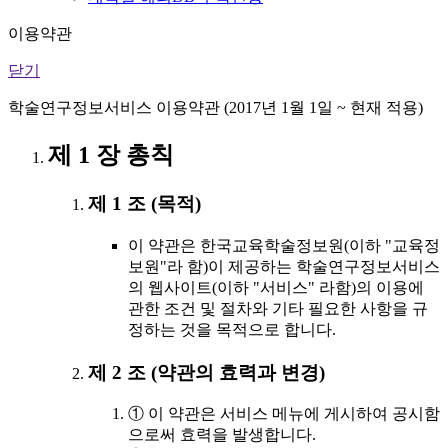
이용약관
닫기
학술연구정보서비스 이용약관 (2017년 1월 1일 ~ 현재 적용)
제 1 장 총칙
제 1 조 (목적)
이 약관은 한국교육학술정보원(이하 "교육정
보원"라 함)이 제공하는 학술연구정보서비스
의 웹사이트(이하 "서비스" 라함)의 이용에
관한 조건 및 절차와 기타 필요한 사항을 규
정하는 것을 목적으로 합니다.
제 2 조 (약관의 효력과 변경)
① 이 약관은 서비스 메뉴에 게시하여 공시함
으로써 효력을 발생합니다.