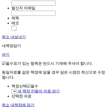
발신자 이메일
제목
메모
취소
내보내기
내책장담기
닫기
표가 있는 항목은 반드시 기재해 주셔야 합니다.
동일자료를 같은 책장에 담을 경우 담은 시점만 최신으로 수정
됩니다.
책장선택
새 책장 만들어 자료 담기
선택한 자료
취소
내책장에 담기