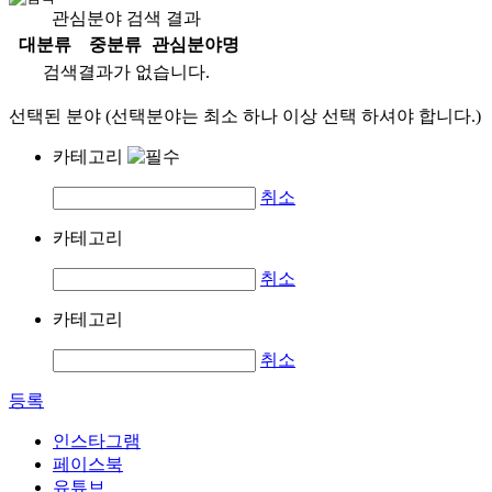
관심분야 검색 결과
대분류
중분류
관심분야명
검색결과가 없습니다.
선택된 분야 (선택분야는 최소 하나 이상 선택 하셔야 합니다.)
카테고리
취소
카테고리
취소
카테고리
취소
등록
인스타그램
페이스북
유튜브