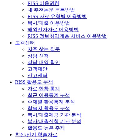
RISS 이용권한
내 추천논문 등록방법
RISS 자료 유형별 이용방법
복사/대출 이용방법
해외전자자료 이용방법
RISS 정보취약계층 서비스 이용방법
고객센터
자주 찾는 질문
상담 신청
상담 내역 확인
고객제안
신고센터
RISS 활용도 분석
자료 현황 통계
최근 이용통계 분석
주제별 활용통계 분석
학술지 활용도 분석
복사/대출제공 기관 분석
복사/대출신청 기관 분석
활용도 높은 주제
최신/인기 학술자료