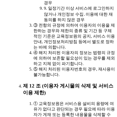
경우
9. 일정기간 이상 서비스에 로그인하지
않거나 개인정보 수집․이용에 대한 재
동의를 하지 않은 경우
③ 전항의 규정에 의하여 이용자의 이용을 제
한하는 경우와 제한의 종류 및 기간 등 구체
적인 기준은 교육정보원의 공지, 서비스 이용
안내, 개인정보처리방침 등에서 별도로 정하
는 바에 의합니다.
④ 해지 처리된 이용자의 정보는 법령의 규정
에 의하여 보존할 필요성이 있는 경우를 제외
하고 지체 없이 파기합니다.
⑤ 해지 처리된 이용자번호의 경우, 재사용이
불가능합니다.
제 12 조 (이용자 게시물의 삭제 및 서비스
이용 제한)
① 교육정보원은 서비스용 설비의 용량에 여
유가 없다고 판단되는 경우 필요에 따라 이용
자가 게재 또는 등록한 내용물을 삭제할 수