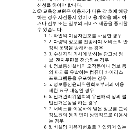
신청을 하여야 합니다.
② 교육정보원은 이용자가 다음 각 호에 해당
하는 경우 사전통지 없이 이용계약을 해지하
거나 전부 또는 일부의 서비스 제공을 중지할
수 있습니다.
1. 타인의 이용자번호를 사용한 경우
2. 다량의 정보를 전송하여 서비스의 안
정적 운영을 방해하는 경우
3. 수신자의 의사에 반하는 광고성 정
보, 전자우편을 전송하는 경우
4. 정보통신설비의 오작동이나 정보 등
의 파괴를 유발하는 컴퓨터 바이러스
프로그램등을 유포하는 경우
5. 정보통신윤리위원회로부터의 이용
제한 요구 대상인 경우
6. 선거관리위원회의 유권해석 상의 불
법선거운동을 하는 경우
7. 서비스를 이용하여 얻은 정보를 교육
정보원의 동의 없이 상업적으로 이용하
는 경우
8. 비실명 이용자번호로 가입되어 있는