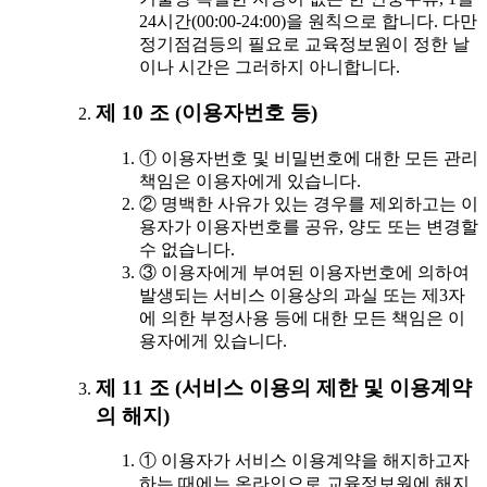
24시간(00:00-24:00)을 원칙으로 합니다. 다만
정기점검등의 필요로 교육정보원이 정한 날
이나 시간은 그러하지 아니합니다.
제 10 조 (이용자번호 등)
① 이용자번호 및 비밀번호에 대한 모든 관리
책임은 이용자에게 있습니다.
② 명백한 사유가 있는 경우를 제외하고는 이
용자가 이용자번호를 공유, 양도 또는 변경할
수 없습니다.
③ 이용자에게 부여된 이용자번호에 의하여
발생되는 서비스 이용상의 과실 또는 제3자
에 의한 부정사용 등에 대한 모든 책임은 이
용자에게 있습니다.
제 11 조 (서비스 이용의 제한 및 이용계약
의 해지)
① 이용자가 서비스 이용계약을 해지하고자
하는 때에는 온라인으로 교육정보원에 해지