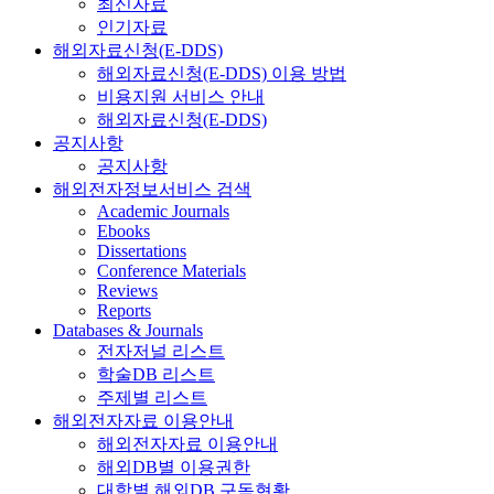
최신자료
인기자료
해외자료신청(E-DDS)
해외자료신청(E-DDS) 이용 방법
비용지원 서비스 안내
해외자료신청(E-DDS)
공지사항
공지사항
해외전자정보서비스 검색
Academic Journals
Ebooks
Dissertations
Conference Materials
Reviews
Reports
Databases & Journals
전자저널 리스트
학술DB 리스트
주제별 리스트
해외전자자료 이용안내
해외전자자료 이용안내
해외DB별 이용권한
대학별 해외DB 구독현황