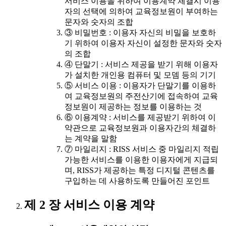
서비스 이용을 위하여 이용계약 체결시 이용
자의 선택에 의하여 교육정보원이 부여하는
문자와 숫자의 조합
③ 비밀번호 : 이용자 자신의 비밀을 보호하
기 위하여 이용자 자신이 설정한 문자와 숫자
의 조합
④ 단말기 : 서비스 제공을 받기 위해 이용자
가 설치한 개인용 컴퓨터 및 모뎀 등의 기기
⑤ 서비스 이용 : 이용자가 단말기를 이용하
여 교육정보원의 주전산기에 접속하여 교육
정보원이 제공하는 정보를 이용하는 것
⑥ 이용계약 : 서비스를 제공받기 위하여 이
약관으로 교육정보원과 이용자간의 체결하
는 계약을 말함
⑦ 마일리지 : RISS 서비스 중 마일리지 적립
가능한 서비스를 이용한 이용자에게 지급되
며, RISS가 제공하는 특정 디지털 콘텐츠를
구입하는 데 사용하도록 만들어진 포인트
제 2 장 서비스 이용 계약