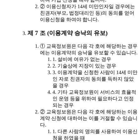
② 이용신청자가 14세 미만인자일 경우에는
친권자(부모, 법정대리인 등)의 동의를 얻어
이용신청을 하여야 합니다.
제 7 조 (이용계약 승낙의 유보)
① 교육정보원은 다음 각 호에 해당하는 경우
에는 이용계약의 승낙을 유보할 수 있습니다.
1. 설비에 여유가 없는 경우
2. 기술상에 지장이 있는 경우
3. 이용계약을 신청한 사람이 14세 미만
인 자로 친권자의 동의를 득하지 않았
을 경우
4. 기타 교육정보원이 서비스의 효율적
인 운영 등을 위하여 필요하다고 인정
되는 경우
② 교육정보원은 다음 각 호에 해당하는 이용
계약 신청에 대하여는 이를 거절할 수 있습니
다.
1. 다른 사람의 명의를 사용하여 이용신
청을 하였을 때