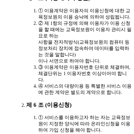
① 이용계약은 이용자의 이용신청에 대한 교
육정보원의 이용 승낙에 의하여 성립됩니다.
② 제 1항의 규정에 의해 이용자가 이용 신청
을 할 때에는 교육정보원이 이용자 관리시 필
요로 하는
사항을 전자적방식(교육정보원의 컴퓨터 등
정보처리 장치에 접속하여 데이터를 입력하
는 것을 말합니다)
이나 서면으로 하여야 합니다.
③ 이용계약은 이용자번호 단위로 체결하며,
체결단위는 1 이용자번호 이상이어야 합니
다.
④ 서비스의 대량이용 등 특별한 서비스 이용
에 관한 계약은 별도의 계약으로 합니다.
제 6 조 (이용신청)
① 서비스를 이용하고자 하는 자는 교육정보
원이 지정한 양식에 따라 온라인신청을 이용
하여 가입 신청을 해야 합니다.