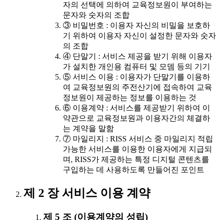
자의 선택에 의하여 교육정보원이 부여하는
문자와 숫자의 조합
③ 비밀번호 : 이용자 자신의 비밀을 보호하
기 위하여 이용자 자신이 설정한 문자와 숫자
의 조합
④ 단말기 : 서비스 제공을 받기 위해 이용자
가 설치한 개인용 컴퓨터 및 모뎀 등의 기기
⑤ 서비스 이용 : 이용자가 단말기를 이용하
여 교육정보원의 주전산기에 접속하여 교육
정보원이 제공하는 정보를 이용하는 것
⑥ 이용계약 : 서비스를 제공받기 위하여 이
약관으로 교육정보원과 이용자간의 체결하
는 계약을 말함
⑦ 마일리지 : RISS 서비스 중 마일리지 적립
가능한 서비스를 이용한 이용자에게 지급되
며, RISS가 제공하는 특정 디지털 콘텐츠를
구입하는 데 사용하도록 만들어진 포인트
제 2 장 서비스 이용 계약
제 5 조 (이용계약의 성립)