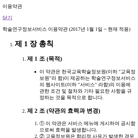
이용약관
닫기
학술연구정보서비스 이용약관 (2017년 1월 1일 ~ 현재 적용)
제 1 장 총칙
제 1 조 (목적)
이 약관은 한국교육학술정보원(이하 "교육정
보원"라 함)이 제공하는 학술연구정보서비스
의 웹사이트(이하 "서비스" 라함)의 이용에
관한 조건 및 절차와 기타 필요한 사항을 규
정하는 것을 목적으로 합니다.
제 2 조 (약관의 효력과 변경)
① 이 약관은 서비스 메뉴에 게시하여 공시함
으로써 효력을 발생합니다.
② 교육정보원은 합리적 사유가 발생한 경우