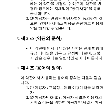
에는 이 약관을 변경할 수 있으며, 약관을 변
경한 경우에는 지체없이 "공지사항"을 통해
공시합니다.
③ 이용자는 변경된 약관사항에 동의하지 않
으면, 언제나 서비스 이용을 중단하고 이용계
약을 해지할 수 있습니다.
제 3 조 (약관외 준칙)
이 약관에 명시되지 않은 사항은 관계 법령에
규정 되어있을 경우 그 규정에 따르며, 그렇
지 않은 경우에는 일반적인 관례에 따릅니다.
제 4 조 (용어의 정의)
이 약관에서 사용하는 용어의 정의는 다음과 같습
니다.
① 이용자 : 교육정보원과 이용계약을 체결한
자
② 이용자번호(ID) : 이용자 식별과 이용자의
서비스 이용을 위하여 이용계약 체결시 이용