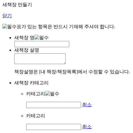
새책장 만들기
닫기
표가 있는 항목은 반드시 기재해 주셔야 합니다.
새책장 명
새책장 설명
책장설명은 [내 책장/책장목록]에서 수정할 수 있습니다.
새책장 카테고리
카테고리
취소
카테고리
취소