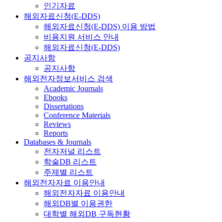
인기자료
해외자료신청(E-DDS)
해외자료신청(E-DDS) 이용 방법
비용지원 서비스 안내
해외자료신청(E-DDS)
공지사항
공지사항
해외전자정보서비스 검색
Academic Journals
Ebooks
Dissertations
Conference Materials
Reviews
Reports
Databases & Journals
전자저널 리스트
학술DB 리스트
주제별 리스트
해외전자자료 이용안내
해외전자자료 이용안내
해외DB별 이용권한
대학별 해외DB 구독현황