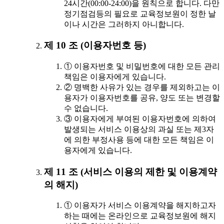
24시간(00:00-24:00)을 원칙으로 합니다. 다만
정기점검등의 필요로 교육정보원이 정한 날
이나 시간은 그러하지 아니합니다.
제 10 조 (이용자번호 등)
① 이용자번호 및 비밀번호에 대한 모든 관리
책임은 이용자에게 있습니다.
② 명백한 사유가 있는 경우를 제외하고는 이
용자가 이용자번호를 공유, 양도 또는 변경할
수 없습니다.
③ 이용자에게 부여된 이용자번호에 의하여
발생되는 서비스 이용상의 과실 또는 제3자
에 의한 부정사용 등에 대한 모든 책임은 이
용자에게 있습니다.
제 11 조 (서비스 이용의 제한 및 이용계약
의 해지)
① 이용자가 서비스 이용계약을 해지하고자
하는 때에는 온라인으로 교육정보원에 해지