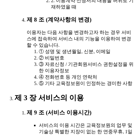
2. 이용계약 신청서의 내용을 허위로 기
재하였을 때
제 8 조 (계약사항의 변경)
이용자는 다음 사항을 변경하고자 하는 경우 서비
스에 접속하여 서비스 내의 기능을 이용하여 변경
할 수 있습니다.
① 성명 및 생년월일, 신분, 이메일
② 비밀번호
③ 자료신청 / 기관회원서비스 권한설정을 위
한 이용자정보
④ 전화번호 등 개인 연락처
⑤ 기타 교육정보원이 인정하는 경미한 사항
제 3 장 서비스의 이용
제 9 조 (서비스 이용시간)
서비스의 이용 시간은 교육정보원의 업무 및
기술상 특별한 지장이 없는 한 연중무휴, 1일