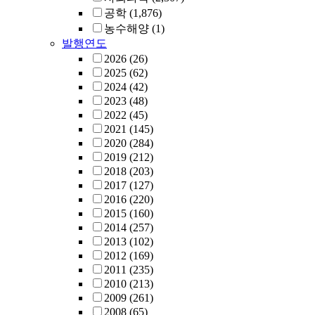
공학
(1,876)
농수해양
(1)
발행연도
2026
(26)
2025
(62)
2024
(42)
2023
(48)
2022
(45)
2021
(145)
2020
(284)
2019
(212)
2018
(203)
2017
(127)
2016
(220)
2015
(160)
2014
(257)
2013
(102)
2012
(169)
2011
(235)
2010
(213)
2009
(261)
2008
(65)