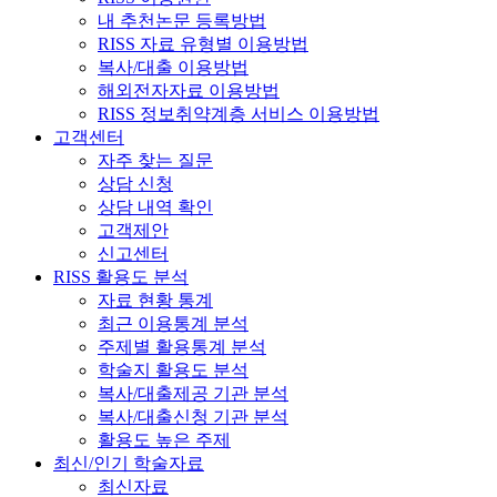
내 추천논문 등록방법
RISS 자료 유형별 이용방법
복사/대출 이용방법
해외전자자료 이용방법
RISS 정보취약계층 서비스 이용방법
고객센터
자주 찾는 질문
상담 신청
상담 내역 확인
고객제안
신고센터
RISS 활용도 분석
자료 현황 통계
최근 이용통계 분석
주제별 활용통계 분석
학술지 활용도 분석
복사/대출제공 기관 분석
복사/대출신청 기관 분석
활용도 높은 주제
최신/인기 학술자료
최신자료