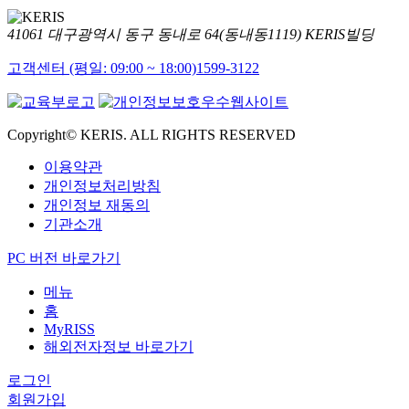
41061 대구광역시 동구 동내로 64(동내동1119) KERIS빌딩
고객센터 (평일: 09:00 ~ 18:00)
1599-3122
Copyright© KERIS. ALL RIGHTS RESERVED
이용약관
개인정보처리방침
개인정보 재동의
기관소개
PC 버전 바로가기
메뉴
홈
MyRISS
해외전자정보 바로가기
로그인
회원가입