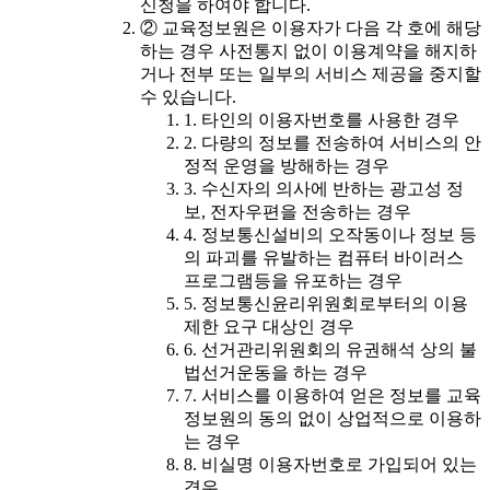
신청을 하여야 합니다.
② 교육정보원은 이용자가 다음 각 호에 해당
하는 경우 사전통지 없이 이용계약을 해지하
거나 전부 또는 일부의 서비스 제공을 중지할
수 있습니다.
1. 타인의 이용자번호를 사용한 경우
2. 다량의 정보를 전송하여 서비스의 안
정적 운영을 방해하는 경우
3. 수신자의 의사에 반하는 광고성 정
보, 전자우편을 전송하는 경우
4. 정보통신설비의 오작동이나 정보 등
의 파괴를 유발하는 컴퓨터 바이러스
프로그램등을 유포하는 경우
5. 정보통신윤리위원회로부터의 이용
제한 요구 대상인 경우
6. 선거관리위원회의 유권해석 상의 불
법선거운동을 하는 경우
7. 서비스를 이용하여 얻은 정보를 교육
정보원의 동의 없이 상업적으로 이용하
는 경우
8. 비실명 이용자번호로 가입되어 있는
경우