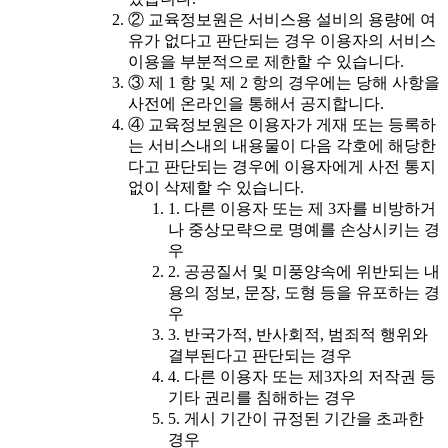
② 교육정보원은 서비스용 설비의 용량에 여
유가 없다고 판단되는 경우 이용자의 서비스
이용을 부분적으로 제한할 수 있습니다.
③ 제 1 항 및 제 2 항의 경우에는 당해 사항을
사전에 온라인을 통해서 공지합니다.
④ 교육정보원은 이용자가 게재 또는 등록하
는 서비스내의 내용물이 다음 각호에 해당한
다고 판단되는 경우에 이용자에게 사전 통지
없이 삭제할 수 있습니다.
1. 다른 이용자 또는 제 3자를 비방하거
나 중상모략으로 명예를 손상시키는 경
우
2. 공공질서 및 미풍양속에 위반되는 내
용의 정보, 문장, 도형 등을 유포하는 경
우
3. 반국가적, 반사회적, 범죄적 행위와
결부된다고 판단되는 경우
4. 다른 이용자 또는 제3자의 저작권 등
기타 권리를 침해하는 경우
5. 게시 기간이 규정된 기간을 초과한
경우