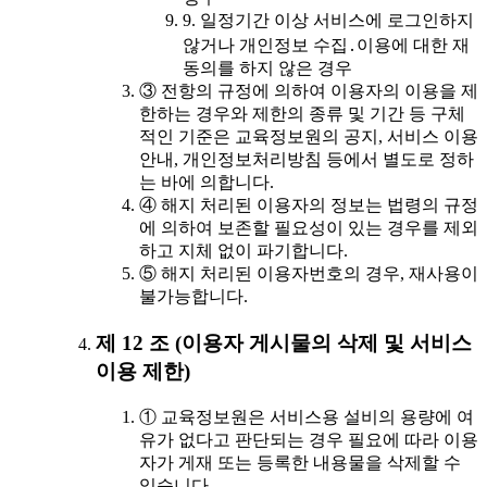
9. 일정기간 이상 서비스에 로그인하지
않거나 개인정보 수집․이용에 대한 재
동의를 하지 않은 경우
③ 전항의 규정에 의하여 이용자의 이용을 제
한하는 경우와 제한의 종류 및 기간 등 구체
적인 기준은 교육정보원의 공지, 서비스 이용
안내, 개인정보처리방침 등에서 별도로 정하
는 바에 의합니다.
④ 해지 처리된 이용자의 정보는 법령의 규정
에 의하여 보존할 필요성이 있는 경우를 제외
하고 지체 없이 파기합니다.
⑤ 해지 처리된 이용자번호의 경우, 재사용이
불가능합니다.
제 12 조 (이용자 게시물의 삭제 및 서비스
이용 제한)
① 교육정보원은 서비스용 설비의 용량에 여
유가 없다고 판단되는 경우 필요에 따라 이용
자가 게재 또는 등록한 내용물을 삭제할 수
있습니다.