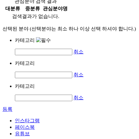
관심분야 검색 결과
대분류
중분류
관심분야명
검색결과가 없습니다.
선택된 분야 (선택분야는 최소 하나 이상 선택 하셔야 합니다.)
카테고리
취소
카테고리
취소
카테고리
취소
등록
인스타그램
페이스북
유튜브