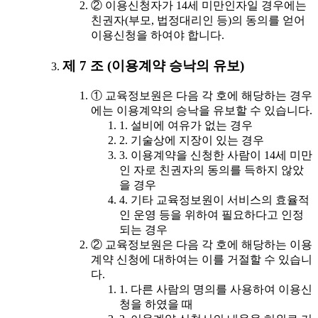
② 이용신청자가 14세 미만인자일 경우에는
친권자(부모, 법정대리인 등)의 동의를 얻어
이용신청을 하여야 합니다.
제 7 조 (이용계약 승낙의 유보)
① 교육정보원은 다음 각 호에 해당하는 경우
에는 이용계약의 승낙을 유보할 수 있습니다.
1. 설비에 여유가 없는 경우
2. 기술상에 지장이 있는 경우
3. 이용계약을 신청한 사람이 14세 미만
인 자로 친권자의 동의를 득하지 않았
을 경우
4. 기타 교육정보원이 서비스의 효율적
인 운영 등을 위하여 필요하다고 인정
되는 경우
② 교육정보원은 다음 각 호에 해당하는 이용
계약 신청에 대하여는 이를 거절할 수 있습니
다.
1. 다른 사람의 명의를 사용하여 이용신
청을 하였을 때