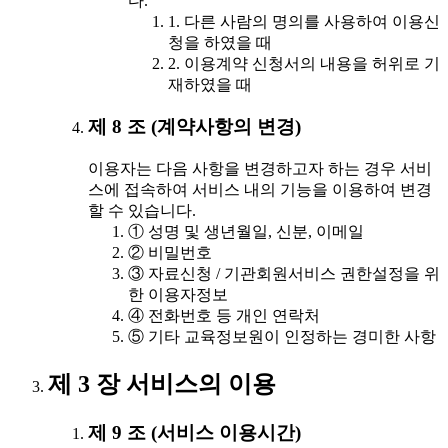
다.
1. 다른 사람의 명의를 사용하여 이용신
청을 하였을 때
2. 이용계약 신청서의 내용을 허위로 기
재하였을 때
제 8 조 (계약사항의 변경)
이용자는 다음 사항을 변경하고자 하는 경우 서비
스에 접속하여 서비스 내의 기능을 이용하여 변경
할 수 있습니다.
① 성명 및 생년월일, 신분, 이메일
② 비밀번호
③ 자료신청 / 기관회원서비스 권한설정을 위
한 이용자정보
④ 전화번호 등 개인 연락처
⑤ 기타 교육정보원이 인정하는 경미한 사항
제 3 장 서비스의 이용
제 9 조 (서비스 이용시간)