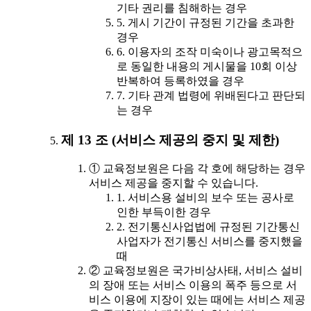
기타 권리를 침해하는 경우
5. 게시 기간이 규정된 기간을 초과한
경우
6. 이용자의 조작 미숙이나 광고목적으
로 동일한 내용의 게시물을 10회 이상
반복하여 등록하였을 경우
7. 기타 관계 법령에 위배된다고 판단되
는 경우
제 13 조 (서비스 제공의 중지 및 제한)
① 교육정보원은 다음 각 호에 해당하는 경우
서비스 제공을 중지할 수 있습니다.
1. 서비스용 설비의 보수 또는 공사로
인한 부득이한 경우
2. 전기통신사업법에 규정된 기간통신
사업자가 전기통신 서비스를 중지했을
때
② 교육정보원은 국가비상사태, 서비스 설비
의 장애 또는 서비스 이용의 폭주 등으로 서
비스 이용에 지장이 있는 때에는 서비스 제공