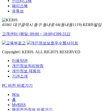
인스타그램
페이스북
유튜브
41061 대구광역시 동구 동내로 64(동내동1119) KERIS빌딩
고객센터 (평일: 09:00 ~ 18:00)
1599-3122
Copyright© KERIS. ALL RIGHTS RESERVED
이용약관
개인정보처리방침
개인정보 재동의
기관소개
PC 버전 바로가기
메뉴
홈
MyRISS
해외전자정보 바로가기