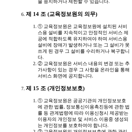
을 중지하거나 제한할 수 있습니다.
제 14 조 (교육정보원의 의무)
① 교육정보원은 교육정보원에 설치된 서비
스용 설비를 지속적이고 안정적인 서비스 제
공에 적합하도록 유지하여야 하며 서비스용
설비에 장애가 발생하거나 또는 그 설비가 못
쓰게 된 경우 그 설비를 수리하거나 복구합니
다.
② 교육정보원은 서비스 내용의 변경 또는 추
가사항이 있는 경우 그 사항을 온라인을 통해
서비스 화면에 공지합니다.
제 15 조 (개인정보보호)
① 교육정보원은 공공기관의 개인정보보호
에 관한 법률, 정보통신이용촉진등에 관한 법
률 등 관계법령에 따라 이용신청시 제공받는
이용자의 개인정보 및 서비스 이용중 생성되
는 개인정보를 보호하여야 합니다.
② 교육정보원의 개인정보보호에 관한 관리