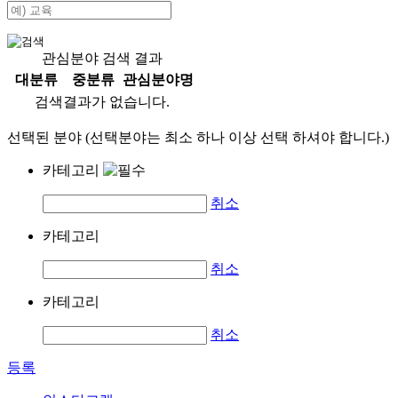
관심분야 검색 결과
대분류
중분류
관심분야명
검색결과가 없습니다.
선택된 분야 (선택분야는 최소 하나 이상 선택 하셔야 합니다.)
카테고리
취소
카테고리
취소
카테고리
취소
등록