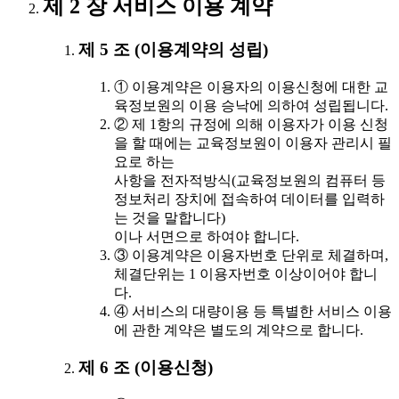
제 2 장 서비스 이용 계약
제 5 조 (이용계약의 성립)
① 이용계약은 이용자의 이용신청에 대한 교
육정보원의 이용 승낙에 의하여 성립됩니다.
② 제 1항의 규정에 의해 이용자가 이용 신청
을 할 때에는 교육정보원이 이용자 관리시 필
요로 하는
사항을 전자적방식(교육정보원의 컴퓨터 등
정보처리 장치에 접속하여 데이터를 입력하
는 것을 말합니다)
이나 서면으로 하여야 합니다.
③ 이용계약은 이용자번호 단위로 체결하며,
체결단위는 1 이용자번호 이상이어야 합니
다.
④ 서비스의 대량이용 등 특별한 서비스 이용
에 관한 계약은 별도의 계약으로 합니다.
제 6 조 (이용신청)