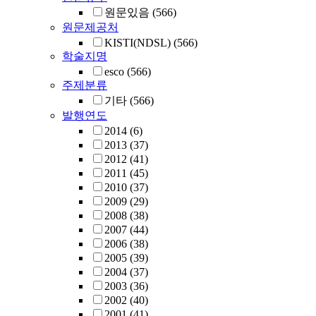
원문있음
(566)
원문제공처
KISTI(NDSL)
(566)
학술지명
esco
(566)
주제분류
기타
(566)
발행연도
2014
(6)
2013
(37)
2012
(41)
2011
(45)
2010
(37)
2009
(29)
2008
(38)
2007
(44)
2006
(38)
2005
(39)
2004
(37)
2003
(36)
2002
(40)
2001
(41)