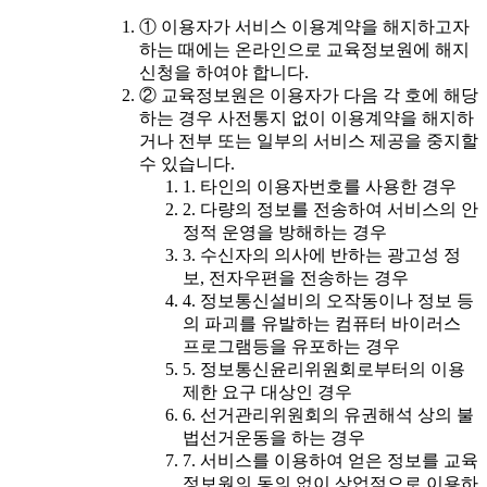
① 이용자가 서비스 이용계약을 해지하고자
하는 때에는 온라인으로 교육정보원에 해지
신청을 하여야 합니다.
② 교육정보원은 이용자가 다음 각 호에 해당
하는 경우 사전통지 없이 이용계약을 해지하
거나 전부 또는 일부의 서비스 제공을 중지할
수 있습니다.
1. 타인의 이용자번호를 사용한 경우
2. 다량의 정보를 전송하여 서비스의 안
정적 운영을 방해하는 경우
3. 수신자의 의사에 반하는 광고성 정
보, 전자우편을 전송하는 경우
4. 정보통신설비의 오작동이나 정보 등
의 파괴를 유발하는 컴퓨터 바이러스
프로그램등을 유포하는 경우
5. 정보통신윤리위원회로부터의 이용
제한 요구 대상인 경우
6. 선거관리위원회의 유권해석 상의 불
법선거운동을 하는 경우
7. 서비스를 이용하여 얻은 정보를 교육
정보원의 동의 없이 상업적으로 이용하