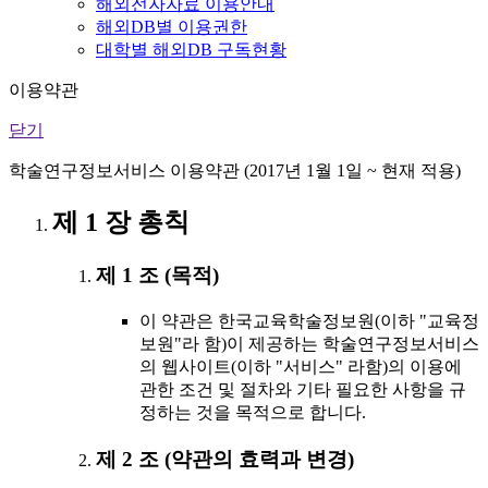
해외전자자료 이용안내
해외DB별 이용권한
대학별 해외DB 구독현황
이용약관
닫기
학술연구정보서비스 이용약관 (2017년 1월 1일 ~ 현재 적용)
제 1 장 총칙
제 1 조 (목적)
이 약관은 한국교육학술정보원(이하 "교육정
보원"라 함)이 제공하는 학술연구정보서비스
의 웹사이트(이하 "서비스" 라함)의 이용에
관한 조건 및 절차와 기타 필요한 사항을 규
정하는 것을 목적으로 합니다.
제 2 조 (약관의 효력과 변경)