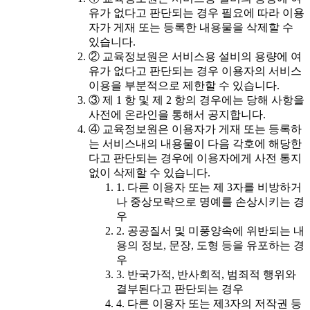
유가 없다고 판단되는 경우 필요에 따라 이용
자가 게재 또는 등록한 내용물을 삭제할 수
있습니다.
② 교육정보원은 서비스용 설비의 용량에 여
유가 없다고 판단되는 경우 이용자의 서비스
이용을 부분적으로 제한할 수 있습니다.
③ 제 1 항 및 제 2 항의 경우에는 당해 사항을
사전에 온라인을 통해서 공지합니다.
④ 교육정보원은 이용자가 게재 또는 등록하
는 서비스내의 내용물이 다음 각호에 해당한
다고 판단되는 경우에 이용자에게 사전 통지
없이 삭제할 수 있습니다.
1. 다른 이용자 또는 제 3자를 비방하거
나 중상모략으로 명예를 손상시키는 경
우
2. 공공질서 및 미풍양속에 위반되는 내
용의 정보, 문장, 도형 등을 유포하는 경
우
3. 반국가적, 반사회적, 범죄적 행위와
결부된다고 판단되는 경우
4. 다른 이용자 또는 제3자의 저작권 등