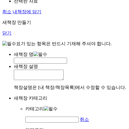
선택한 자료
취소
내책장에 담기
새책장 만들기
닫기
표가 있는 항목은 반드시 기재해 주셔야 합니다.
새책장 명
새책장 설명
책장설명은 [내 책장/책장목록]에서 수정할 수 있습니다.
새책장 카테고리
카테고리
취소