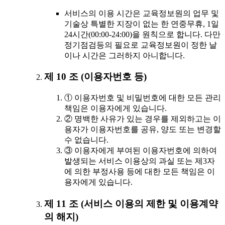
서비스의 이용 시간은 교육정보원의 업무 및
기술상 특별한 지장이 없는 한 연중무휴, 1일
24시간(00:00-24:00)을 원칙으로 합니다. 다만
정기점검등의 필요로 교육정보원이 정한 날
이나 시간은 그러하지 아니합니다.
제 10 조 (이용자번호 등)
① 이용자번호 및 비밀번호에 대한 모든 관리
책임은 이용자에게 있습니다.
② 명백한 사유가 있는 경우를 제외하고는 이
용자가 이용자번호를 공유, 양도 또는 변경할
수 없습니다.
③ 이용자에게 부여된 이용자번호에 의하여
발생되는 서비스 이용상의 과실 또는 제3자
에 의한 부정사용 등에 대한 모든 책임은 이
용자에게 있습니다.
제 11 조 (서비스 이용의 제한 및 이용계약
의 해지)