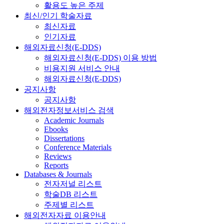
활용도 높은 주제
최신/인기 학술자료
최신자료
인기자료
해외자료신청(E-DDS)
해외자료신청(E-DDS) 이용 방법
비용지원 서비스 안내
해외자료신청(E-DDS)
공지사항
공지사항
해외전자정보서비스 검색
Academic Journals
Ebooks
Dissertations
Conference Materials
Reviews
Reports
Databases & Journals
전자저널 리스트
학술DB 리스트
주제별 리스트
해외전자자료 이용안내