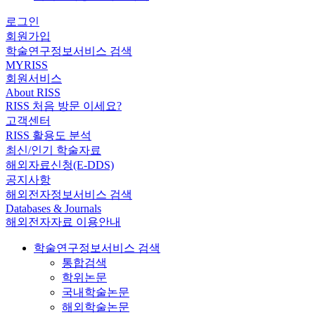
로그인
회원가입
학술연구정보서비스 검색
MYRISS
회원서비스
About RISS
RISS 처음 방문 이세요?
고객센터
RISS 활용도 분석
최신/인기 학술자료
해외자료신청(E-DDS)
공지사항
해외전자정보서비스 검색
Databases & Journals
해외전자자료 이용안내
학술연구정보서비스 검색
통합검색
학위논문
국내학술논문
해외학술논문