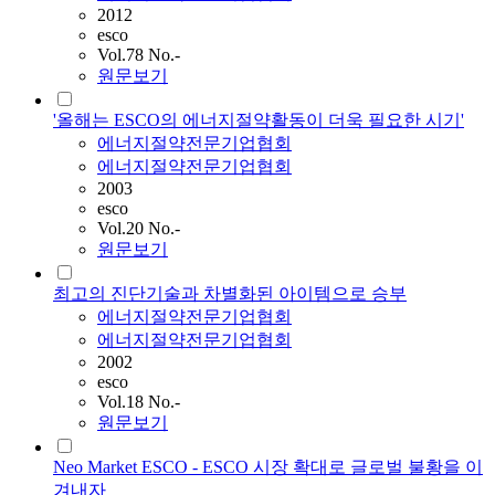
2012
esco
Vol.78 No.-
원문보기
'올해는 ESCO의 에너지절약활동이 더욱 필요한 시기'
에너지절약전문기업협회
에너지절약전문기업협회
2003
esco
Vol.20 No.-
원문보기
최고의 진단기술과 차별화된 아이템으로 승부
에너지절약전문기업협회
에너지절약전문기업협회
2002
esco
Vol.18 No.-
원문보기
Neo Market ESCO - ESCO 시장 확대로 글로벌 불황을 이
겨내자