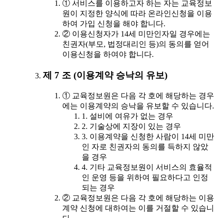
① 서비스를 이용하고자 하는 자는 교육정보
원이 지정한 양식에 따라 온라인신청을 이용
하여 가입 신청을 해야 합니다.
② 이용신청자가 14세 미만인자일 경우에는
친권자(부모, 법정대리인 등)의 동의를 얻어
이용신청을 하여야 합니다.
제 7 조 (이용계약 승낙의 유보)
① 교육정보원은 다음 각 호에 해당하는 경우
에는 이용계약의 승낙을 유보할 수 있습니다.
1. 설비에 여유가 없는 경우
2. 기술상에 지장이 있는 경우
3. 이용계약을 신청한 사람이 14세 미만
인 자로 친권자의 동의를 득하지 않았
을 경우
4. 기타 교육정보원이 서비스의 효율적
인 운영 등을 위하여 필요하다고 인정
되는 경우
② 교육정보원은 다음 각 호에 해당하는 이용
계약 신청에 대하여는 이를 거절할 수 있습니