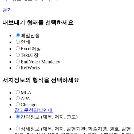
닫기
내보내기 형태를 선택하세요
메일전송
인쇄
Excel저장
Text저장
EndNote / Mendeley
RefWorks
서지정보의 형식을 선택하세요
MLA
APA
Chicago
참고문헌양식안내
간략정보 (제목, 저자, 연도)
상세정보 (제목, 저자, 발행기관, 학술지명, 권호, 발행