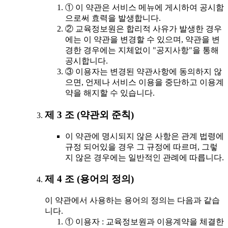
① 이 약관은 서비스 메뉴에 게시하여 공시함
으로써 효력을 발생합니다.
② 교육정보원은 합리적 사유가 발생한 경우
에는 이 약관을 변경할 수 있으며, 약관을 변
경한 경우에는 지체없이 "공지사항"을 통해
공시합니다.
③ 이용자는 변경된 약관사항에 동의하지 않
으면, 언제나 서비스 이용을 중단하고 이용계
약을 해지할 수 있습니다.
제 3 조 (약관외 준칙)
이 약관에 명시되지 않은 사항은 관계 법령에
규정 되어있을 경우 그 규정에 따르며, 그렇
지 않은 경우에는 일반적인 관례에 따릅니다.
제 4 조 (용어의 정의)
이 약관에서 사용하는 용어의 정의는 다음과 같습
니다.
① 이용자 : 교육정보원과 이용계약을 체결한