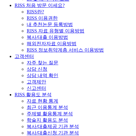
RISS 처음 방문 이세요?
RISS란?
RISS 이용권한
내 추천논문 등록방법
RISS 자료 유형별 이용방법
복사/대출 이용방법
해외전자자료 이용방법
RISS 정보취약계층 서비스 이용방법
고객센터
자주 찾는 질문
상담 신청
상담 내역 확인
고객제안
신고센터
RISS 활용도 분석
자료 현황 통계
최근 이용통계 분석
주제별 활용통계 분석
학술지 활용도 분석
복사/대출제공 기관 분석
복사/대출신청 기관 분석