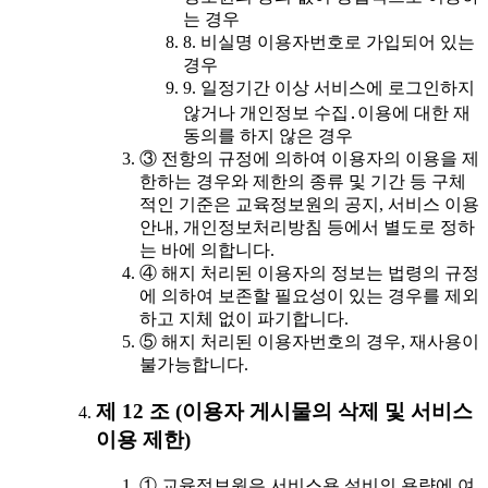
는 경우
8. 비실명 이용자번호로 가입되어 있는
경우
9. 일정기간 이상 서비스에 로그인하지
않거나 개인정보 수집․이용에 대한 재
동의를 하지 않은 경우
③ 전항의 규정에 의하여 이용자의 이용을 제
한하는 경우와 제한의 종류 및 기간 등 구체
적인 기준은 교육정보원의 공지, 서비스 이용
안내, 개인정보처리방침 등에서 별도로 정하
는 바에 의합니다.
④ 해지 처리된 이용자의 정보는 법령의 규정
에 의하여 보존할 필요성이 있는 경우를 제외
하고 지체 없이 파기합니다.
⑤ 해지 처리된 이용자번호의 경우, 재사용이
불가능합니다.
제 12 조 (이용자 게시물의 삭제 및 서비스
이용 제한)
① 교육정보원은 서비스용 설비의 용량에 여