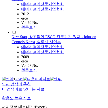
에너지절약전문기업협회
에너지절약전문기업협회
2012
esco
Vol.79 No.-
원문보기
New Start, 창조적인 ESCO 전문가가 떴다 - Johnson
Controls Korea, 솔루션 사업부
에너지절약전문기업협회
에너지절약전문기업협회
2009
esco
Vol.57 No.-
원문보기
1
2
3
4
5
연관 검색어 추천
이 검색어로 많이 본 자료
활용도 높은 자료
서지정보 내보내기(Export)