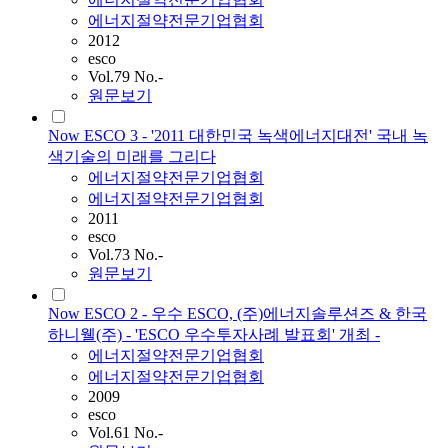
에너지절약전문기업협회
2012
esco
Vol.79 No.-
원문보기
Now ESCO 3 - '2011 대한민국 녹색에너지대전' 국내 녹
색기술의 미래를 그리다
에너지절약전문기업협회
에너지절약전문기업협회
2011
esco
Vol.73 No.-
원문보기
Now ESCO 2 - 우수 ESCO, (주)에너지솔루션즈 & 한국
하니웰(주) - 'ESCO 우수투자사례 발표회' 개최 -
에너지절약전문기업협회
에너지절약전문기업협회
2009
esco
Vol.61 No.-