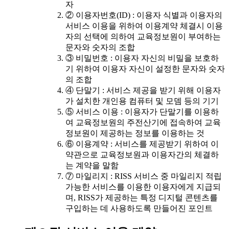
자
② 이용자번호(ID) : 이용자 식별과 이용자의
서비스 이용을 위하여 이용계약 체결시 이용
자의 선택에 의하여 교육정보원이 부여하는
문자와 숫자의 조합
③ 비밀번호 : 이용자 자신의 비밀을 보호하
기 위하여 이용자 자신이 설정한 문자와 숫자
의 조합
④ 단말기 : 서비스 제공을 받기 위해 이용자
가 설치한 개인용 컴퓨터 및 모뎀 등의 기기
⑤ 서비스 이용 : 이용자가 단말기를 이용하
여 교육정보원의 주전산기에 접속하여 교육
정보원이 제공하는 정보를 이용하는 것
⑥ 이용계약 : 서비스를 제공받기 위하여 이
약관으로 교육정보원과 이용자간의 체결하
는 계약을 말함
⑦ 마일리지 : RISS 서비스 중 마일리지 적립
가능한 서비스를 이용한 이용자에게 지급되
며, RISS가 제공하는 특정 디지털 콘텐츠를
구입하는 데 사용하도록 만들어진 포인트