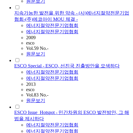
원문보기
지속가능한 발전을 위한 약속 - (사)에너지절약전문기업
협회-(주)에코아이 MOU 체결 -
에너지절약전문기업협회
에너지절약전문기업협회
2009
esco
Vol.59 No.-
원문보기
ESCO Special - ESCO, 선진국 진출방안을 모색하다
에너지절약전문기업협회
에너지절약전문기업협회
2013
esco
Vol.83 No.-
원문보기
ESCO Issue_Hotspot - 민간차원의 ESCO 발전방안, 그 해
법을 제시하다
에너지절약전문기업협회
에너지절약전문기업협회