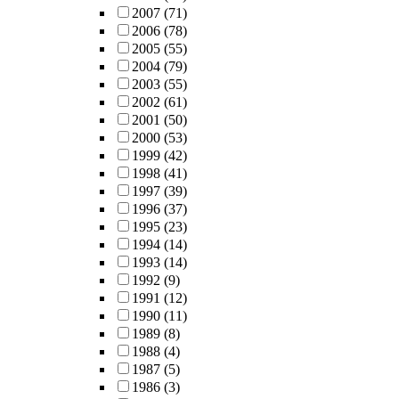
2007
(71)
2006
(78)
2005
(55)
2004
(79)
2003
(55)
2002
(61)
2001
(50)
2000
(53)
1999
(42)
1998
(41)
1997
(39)
1996
(37)
1995
(23)
1994
(14)
1993
(14)
1992
(9)
1991
(12)
1990
(11)
1989
(8)
1988
(4)
1987
(5)
1986
(3)