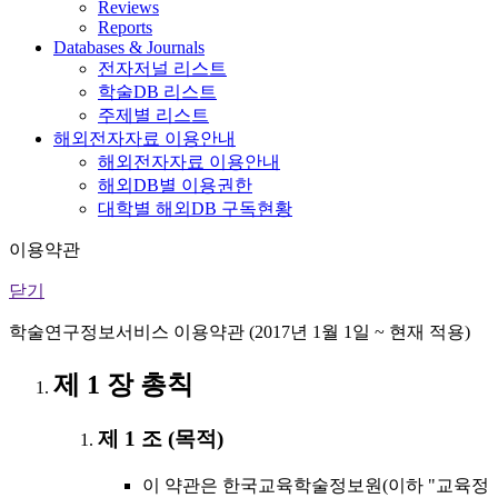
Reviews
Reports
Databases & Journals
전자저널 리스트
학술DB 리스트
주제별 리스트
해외전자자료 이용안내
해외전자자료 이용안내
해외DB별 이용권한
대학별 해외DB 구독현황
이용약관
닫기
학술연구정보서비스 이용약관 (2017년 1월 1일 ~ 현재 적용)
제 1 장 총칙
제 1 조 (목적)
이 약관은 한국교육학술정보원(이하 "교육정