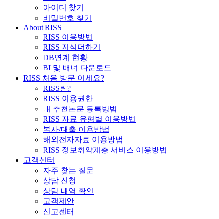
아이디 찾기
비밀번호 찾기
About RISS
RISS 이용방법
RISS 지식더하기
DB연계 현황
BI 및 배너 다운로드
RISS 처음 방문 이세요?
RISS란?
RISS 이용권한
내 추천논문 등록방법
RISS 자료 유형별 이용방법
복사/대출 이용방법
해외전자자료 이용방법
RISS 정보취약계층 서비스 이용방법
고객센터
자주 찾는 질문
상담 신청
상담 내역 확인
고객제안
신고센터