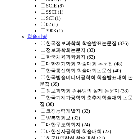
SCIE
(8)
SSCI
(1)
SCI
(1)
02
(1)
3903
(1)
학술지명
한국정보과학회 학술발표논문집
(376)
정보과학회논문지
(83)
한국체육과학회지
(63)
대한전기학회 학술대회 논문집
(48)
한국통신학회 학술대회논문집
(40)
한국방송미디어공학회 학술발표대회 논
문집
(39)
정보과학회 컴퓨팅의 실제 논문지
(38)
한국기계가공학회 춘추계학술대회 논문
집
(38)
코칭능력개발지
(33)
양봉협회보
(32)
대한무도학회지
(24)
대한전자공학회 학술대회
(23)
한국HCI학회 학술대회
(21)