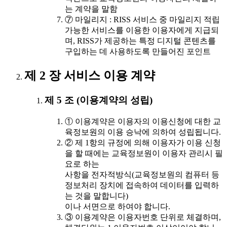
는 계약을 말함
⑦ 마일리지 : RISS 서비스 중 마일리지 적립
가능한 서비스를 이용한 이용자에게 지급되
며, RISS가 제공하는 특정 디지털 콘텐츠를
구입하는 데 사용하도록 만들어진 포인트
제 2 장 서비스 이용 계약
제 5 조 (이용계약의 성립)
① 이용계약은 이용자의 이용신청에 대한 교
육정보원의 이용 승낙에 의하여 성립됩니다.
② 제 1항의 규정에 의해 이용자가 이용 신청
을 할 때에는 교육정보원이 이용자 관리시 필
요로 하는
사항을 전자적방식(교육정보원의 컴퓨터 등
정보처리 장치에 접속하여 데이터를 입력하
는 것을 말합니다)
이나 서면으로 하여야 합니다.
③ 이용계약은 이용자번호 단위로 체결하며,