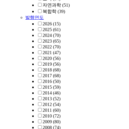
자연과학
(51)
복합학
(39)
발행연도
2026
(15)
2025
(61)
2024
(70)
2023
(65)
2022
(70)
2021
(47)
2020
(56)
2019
(56)
2018
(68)
2017
(68)
2016
(50)
2015
(59)
2014
(46)
2013
(52)
2012
(54)
2011
(60)
2010
(72)
2009
(80)
2008
(74)