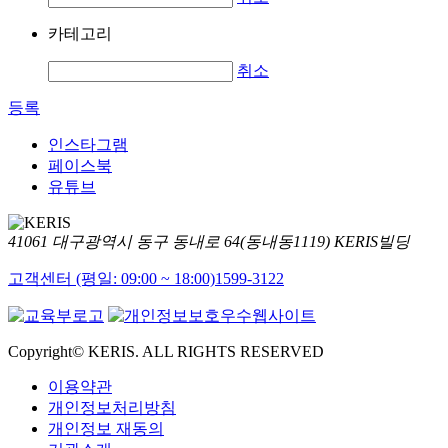
카테고리
취소
등록
인스타그램
페이스북
유튜브
41061 대구광역시 동구 동내로 64(동내동1119) KERIS빌딩
고객센터 (평일: 09:00 ~ 18:00)
1599-3122
Copyright© KERIS. ALL RIGHTS RESERVED
이용약관
개인정보처리방침
개인정보 재동의