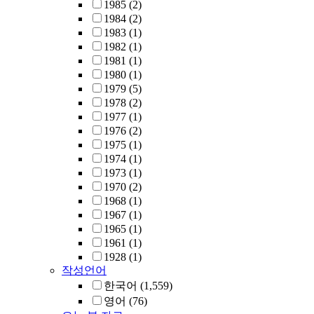
1985
(2)
1984
(2)
1983
(1)
1982
(1)
1981
(1)
1980
(1)
1979
(5)
1978
(2)
1977
(1)
1976
(2)
1975
(1)
1974
(1)
1973
(1)
1970
(2)
1968
(1)
1967
(1)
1965
(1)
1961
(1)
1928
(1)
작성언어
한국어
(1,559)
영어
(76)