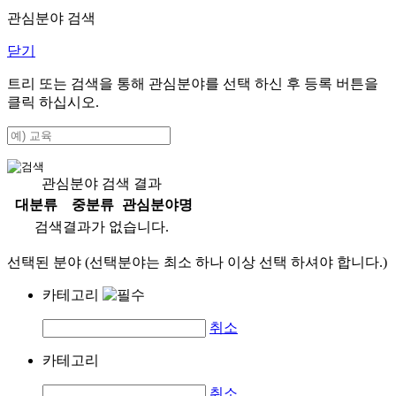
관심분야 검색
닫기
트리 또는 검색을 통해 관심분야를 선택 하신 후
등록
버튼을
클릭 하십시오.
관심분야 검색 결과
대분류
중분류
관심분야명
검색결과가 없습니다.
선택된 분야 (선택분야는 최소 하나 이상 선택 하셔야 합니다.)
카테고리
취소
카테고리
취소