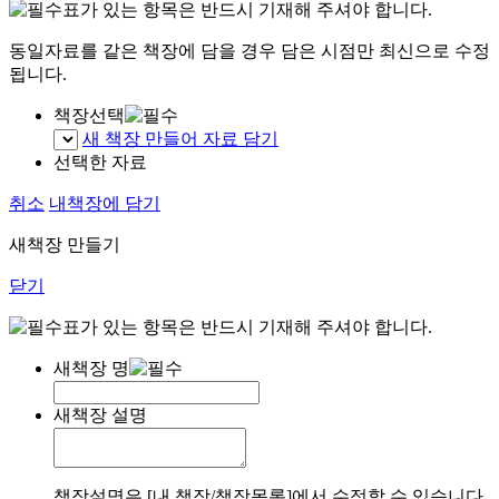
표가 있는 항목은 반드시 기재해 주셔야 합니다.
동일자료를 같은 책장에 담을 경우 담은 시점만 최신으로 수정
됩니다.
책장선택
새 책장 만들어 자료 담기
선택한 자료
취소
내책장에 담기
새책장 만들기
닫기
표가 있는 항목은 반드시 기재해 주셔야 합니다.
새책장 명
새책장 설명
책장설명은 [내 책장/책장목록]에서 수정할 수 있습니다.