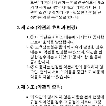
보원"라 함)이 제공하는 학술연구정보서비스
의 웹사이트(이하 "서비스" 라함)의 이용에
관한 조건 및 절차와 기타 필요한 사항을 규
정하는 것을 목적으로 합니다.
제 2 조 (약관의 효력과 변경)
① 이 약관은 서비스 메뉴에 게시하여 공시함
으로써 효력을 발생합니다.
② 교육정보원은 합리적 사유가 발생한 경우
에는 이 약관을 변경할 수 있으며, 약관을 변
경한 경우에는 지체없이 "공지사항"을 통해
공시합니다.
③ 이용자는 변경된 약관사항에 동의하지 않
으면, 언제나 서비스 이용을 중단하고 이용계
약을 해지할 수 있습니다.
제 3 조 (약관외 준칙)
이 약관에 명시되지 않은 사항은 관계 법령에
규정 되어있을 경우 그 규정에 따르며, 그렇