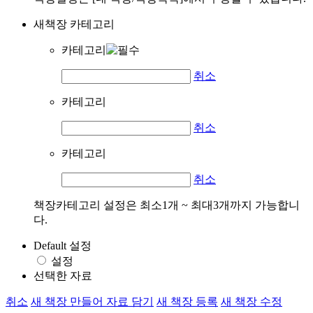
새책장 카테고리
카테고리
취소
카테고리
취소
카테고리
취소
책장카테고리 설정은 최소1개 ~ 최대3개까지 가능합니
다.
Default 설정
설정
선택한 자료
취소
새 책장 만들어 자료 담기
새 책장 등록
새 책장 수정