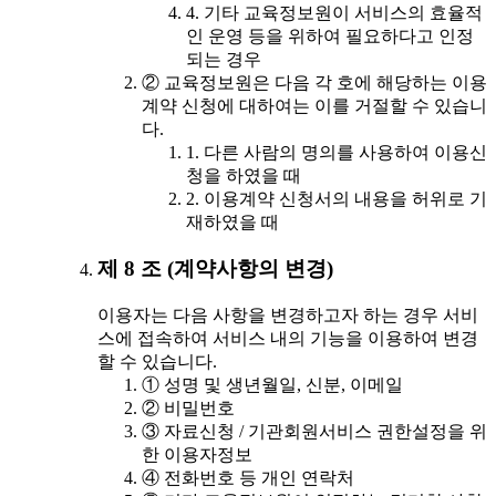
4. 기타 교육정보원이 서비스의 효율적
인 운영 등을 위하여 필요하다고 인정
되는 경우
② 교육정보원은 다음 각 호에 해당하는 이용
계약 신청에 대하여는 이를 거절할 수 있습니
다.
1. 다른 사람의 명의를 사용하여 이용신
청을 하였을 때
2. 이용계약 신청서의 내용을 허위로 기
재하였을 때
제 8 조 (계약사항의 변경)
이용자는 다음 사항을 변경하고자 하는 경우 서비
스에 접속하여 서비스 내의 기능을 이용하여 변경
할 수 있습니다.
① 성명 및 생년월일, 신분, 이메일
② 비밀번호
③ 자료신청 / 기관회원서비스 권한설정을 위
한 이용자정보
④ 전화번호 등 개인 연락처