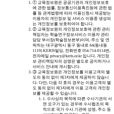
① 교육정보원은 공공기관의 개인정보보호
에 관한 법률, 정보통신이용촉진등에 관한 법
률 등 관계법령에 따라 이용신청시 제공받는
이용자의 개인정보 및 서비스 이용중 생성되
는 개인정보를 보호하여야 합니다.
② 교육정보원의 개인정보보호에 관한 관리
책임자는 학술연구정보서비스 이용자 관리
담당 부서장(학술정보본부)이며, 주소 및 연
락처는 대구광역시 동구 동내로 64(동내동
1119) KERIS빌딩, 전화번호 054-714-0114번,
전자메일 privacy@keris.or.kr 입니다. 개인정
보 관리책임자의 성명은 별도로 공지하거나
서비스 안내에 게시합니다.
③ 교육정보원은 개인정보를 이용고객의 별
도의 동의 없이 제3자에게 제공하지 않습니
다. 다만, 다음 각 호의 경우는 이용고객의 별
도 동의 없이 제3자에게 이용 고객의 개인정
보를 제공할 수 있습니다.
1. 수사상의 목적에 따른 수사기관의 서
면 요구가 있는 경우에 수사협조의 목
적으로 국가 수사 기관에 성명, 주소 등