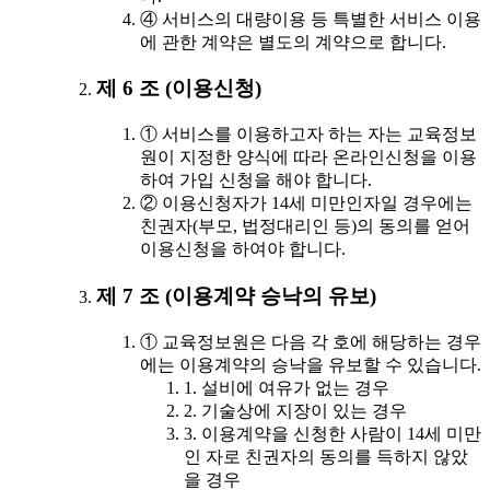
④ 서비스의 대량이용 등 특별한 서비스 이용
에 관한 계약은 별도의 계약으로 합니다.
제 6 조 (이용신청)
① 서비스를 이용하고자 하는 자는 교육정보
원이 지정한 양식에 따라 온라인신청을 이용
하여 가입 신청을 해야 합니다.
② 이용신청자가 14세 미만인자일 경우에는
친권자(부모, 법정대리인 등)의 동의를 얻어
이용신청을 하여야 합니다.
제 7 조 (이용계약 승낙의 유보)
① 교육정보원은 다음 각 호에 해당하는 경우
에는 이용계약의 승낙을 유보할 수 있습니다.
1. 설비에 여유가 없는 경우
2. 기술상에 지장이 있는 경우
3. 이용계약을 신청한 사람이 14세 미만
인 자로 친권자의 동의를 득하지 않았
을 경우