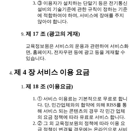
③ 이용자가 설치하는 단말기 등은 전기통신
설비의 기술기준에 관한 규칙이 정하는 기준
에 적합하여야 하며, 서비스에 장애를 주지
않아야 합니다.
제 17 조 (광고의 게재)
교육정보원은 서비스의 운용과 관련하여 서비스화
면, 홈페이지, 전자우편 등에 광고 등을 게재할 수
있습니다.
제 4 장 서비스 이용 요금
제 18 조 (이용요금)
① 서비스 이용료는 기본적으로 무료로 합니
다. 단, 민간업체와의 협약에 의해 RISS를 통
해 서비스 되는 콘텐츠의 경우 각 민간 업체
의 요금 정책에 따라 유료로 서비스 합니다.
② 그 외 교육정보원의 정책에 따라 이용 요
금 정책이 변경될 경우에는 온라인으로 서비