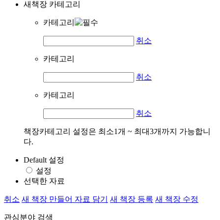
새책장 카테고리
카테고리
취소
카테고리
취소
카테고리
취소
책장카테고리 설정은 최소1개 ~ 최대3개까지 가능합니
다.
Default 설정
설정
선택한 자료
취소
새 책장 만들어 자료 담기
새 책장 등록
새 책장 수정
관심분야 검색