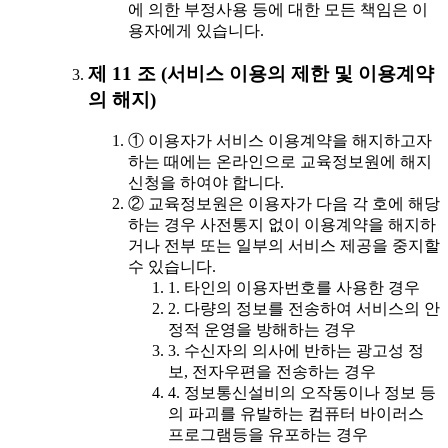
에 의한 부정사용 등에 대한 모든 책임은 이
용자에게 있습니다.
제 11 조 (서비스 이용의 제한 및 이용계약
의 해지)
① 이용자가 서비스 이용계약을 해지하고자
하는 때에는 온라인으로 교육정보원에 해지
신청을 하여야 합니다.
② 교육정보원은 이용자가 다음 각 호에 해당
하는 경우 사전통지 없이 이용계약을 해지하
거나 전부 또는 일부의 서비스 제공을 중지할
수 있습니다.
1. 타인의 이용자번호를 사용한 경우
2. 다량의 정보를 전송하여 서비스의 안
정적 운영을 방해하는 경우
3. 수신자의 의사에 반하는 광고성 정
보, 전자우편을 전송하는 경우
4. 정보통신설비의 오작동이나 정보 등
의 파괴를 유발하는 컴퓨터 바이러스
프로그램등을 유포하는 경우