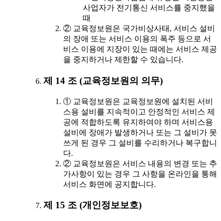
사업자가 전기통신 서비스를 중지했을
때
② 교육정보원은 국가비상사태, 서비스 설비
의 장애 또는 서비스 이용의 폭주 등으로 서
비스 이용에 지장이 있는 때에는 서비스 제공
을 중지하거나 제한할 수 있습니다.
제 14 조 (교육정보원의 의무)
① 교육정보원은 교육정보원에 설치된 서비
스용 설비를 지속적이고 안정적인 서비스 제
공에 적합하도록 유지하여야 하며 서비스용
설비에 장애가 발생하거나 또는 그 설비가 못
쓰게 된 경우 그 설비를 수리하거나 복구합니
다.
② 교육정보원은 서비스 내용의 변경 또는 추
가사항이 있는 경우 그 사항을 온라인을 통해
서비스 화면에 공지합니다.
제 15 조 (개인정보보호)