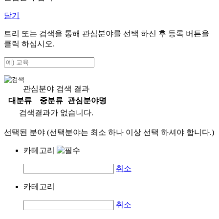
닫기
트리 또는 검색을 통해 관심분야를 선택 하신 후
등록
버튼을
클릭 하십시오.
관심분야 검색 결과
대분류
중분류
관심분야명
검색결과가 없습니다.
선택된 분야 (선택분야는 최소 하나 이상 선택 하셔야 합니다.)
카테고리
취소
카테고리
취소