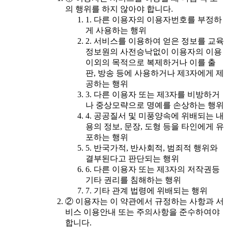
의 행위를 하지 않아야 합니다.
1. 다른 이용자의 이용자번호를 부정하
게 사용하는 행위
2. 서비스를 이용하여 얻은 정보를 교육
정보원의 사전승낙없이 이용자의 이용
이외의 목적으로 복제하거나 이를 출
판, 방송 등에 사용하거나 제3자에게 제
공하는 행위
3. 다른 이용자 또는 제3자를 비방하거
나 중상모략으로 명예를 손상하는 행위
4. 공공질서 및 미풍양속에 위배되는 내
용의 정보, 문장, 도형 등을 타인에게 유
포하는 행위
5. 반국가적, 반사회적, 범죄적 행위와
결부된다고 판단되는 행위
6. 다른 이용자 또는 제3자의 저작권등
기타 권리를 침해하는 행위
7. 기타 관계 법령에 위배되는 행위
② 이용자는 이 약관에서 규정하는 사항과 서
비스 이용안내 또는 주의사항을 준수하여야
합니다.