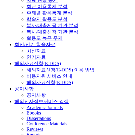
자료 현황 통계
최근 이용통계 분석
주제별 활용통계 분석
학술지 활용도 분석
복사/대출제공 기관 분석
복사/대출신청 기관 분석
활용도 높은 주제
최신/인기 학술자료
최신자료
인기자료
해외자료신청(E-DDS)
해외자료신청(E-DDS) 이용 방법
비용지원 서비스 안내
해외자료신청(E-DDS)
공지사항
공지사항
해외전자정보서비스 검색
Academic Journals
Ebooks
Dissertations
Conference Materials
Reviews
Reports