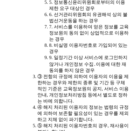
5. 정보통신윤리위원회로부터의 이용
제한 요구 대상인 경우
6. 선거관리위원회의 유권해석 상의 불
법선거운동을 하는 경우
7. 서비스를 이용하여 얻은 정보를 교육
정보원의 동의 없이 상업적으로 이용하
는 경우
8. 비실명 이용자번호로 가입되어 있는
경우
9. 일정기간 이상 서비스에 로그인하지
않거나 개인정보 수집․이용에 대한 재
동의를 하지 않은 경우
③ 전항의 규정에 의하여 이용자의 이용을 제
한하는 경우와 제한의 종류 및 기간 등 구체
적인 기준은 교육정보원의 공지, 서비스 이용
안내, 개인정보처리방침 등에서 별도로 정하
는 바에 의합니다.
④ 해지 처리된 이용자의 정보는 법령의 규정
에 의하여 보존할 필요성이 있는 경우를 제외
하고 지체 없이 파기합니다.
⑤ 해지 처리된 이용자번호의 경우, 재사용이