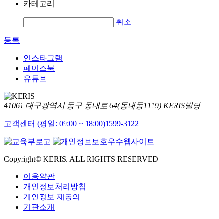
카테고리
취소
등록
인스타그램
페이스북
유튜브
41061 대구광역시 동구 동내로 64(동내동1119) KERIS빌딩
고객센터 (평일: 09:00 ~ 18:00)
1599-3122
Copyright© KERIS. ALL RIGHTS RESERVED
이용약관
개인정보처리방침
개인정보 재동의
기관소개