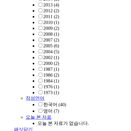
2013
(4)
2012
(2)
2011
(2)
2010
(1)
2009
(2)
2008
(1)
2007
(2)
2005
(6)
2004
(5)
2002
(1)
2000
(2)
1987
(1)
1986
(2)
1984
(1)
1976
(1)
1973
(1)
작성언어
한국어
(40)
영어
(7)
오늘 본 자료
오늘 본 자료가 없습니다.
패싯닫기