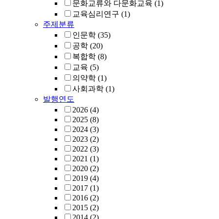
문화교류와 다문화교육
(1)
교육심리연구
(1)
주제분류
인문학
(35)
공학
(20)
복합학
(8)
교육
(5)
의약학
(1)
사회과학
(1)
발행연도
2026
(4)
2025
(8)
2024
(3)
2023
(2)
2022
(3)
2021
(1)
2020
(2)
2019
(4)
2017
(1)
2016
(2)
2015
(2)
2014
(2)