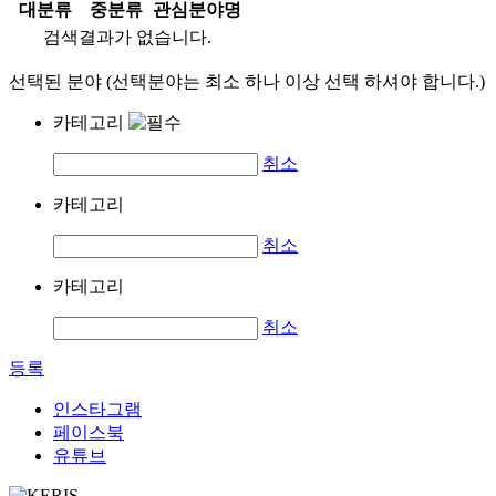
대분류
중분류
관심분야명
검색결과가 없습니다.
선택된 분야 (선택분야는 최소 하나 이상 선택 하셔야 합니다.)
카테고리
취소
카테고리
취소
카테고리
취소
등록
인스타그램
페이스북
유튜브