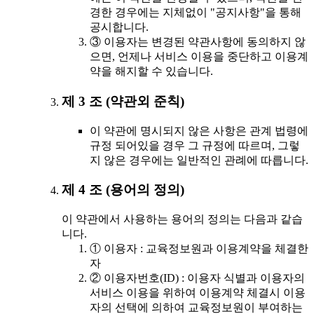
경한 경우에는 지체없이 "공지사항"을 통해
공시합니다.
③ 이용자는 변경된 약관사항에 동의하지 않
으면, 언제나 서비스 이용을 중단하고 이용계
약을 해지할 수 있습니다.
제 3 조 (약관외 준칙)
이 약관에 명시되지 않은 사항은 관계 법령에
규정 되어있을 경우 그 규정에 따르며, 그렇
지 않은 경우에는 일반적인 관례에 따릅니다.
제 4 조 (용어의 정의)
이 약관에서 사용하는 용어의 정의는 다음과 같습
니다.
① 이용자 : 교육정보원과 이용계약을 체결한
자
② 이용자번호(ID) : 이용자 식별과 이용자의
서비스 이용을 위하여 이용계약 체결시 이용
자의 선택에 의하여 교육정보원이 부여하는