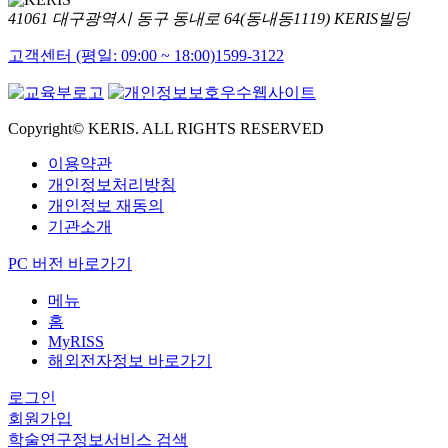
41061 대구광역시 동구 동내로 64(동내동1119) KERIS빌딩
고객센터 (평일: 09:00 ~ 18:00)
1599-3122
Copyright© KERIS. ALL RIGHTS RESERVED
이용약관
개인정보처리방침
개인정보 재동의
기관소개
PC 버전 바로가기
메뉴
홈
MyRISS
해외전자정보 바로가기
로그인
회원가입
학술연구정보서비스 검색