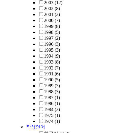
2003
(12)
2002
(8)
2001
(2)
2000
(7)
1999
(8)
1998
(5)
1997
(2)
1996
(3)
1995
(3)
1994
(9)
1993
(8)
1992
(7)
1991
(6)
1990
(5)
1989
(3)
1988
(3)
1987
(1)
1986
(1)
1984
(3)
1975
(1)
1974
(1)
작성언어