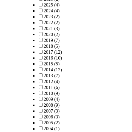
2025
(4)
2024
(4)
2023
(2)
2022
(2)
2021
(3)
2020
(2)
2019
(7)
2018
(5)
2017
(12)
2016
(10)
2015
(5)
2014
(12)
2013
(7)
2012
(4)
2011
(6)
2010
(9)
2009
(4)
2008
(9)
2007
(3)
2006
(3)
2005
(2)
2004
(1)