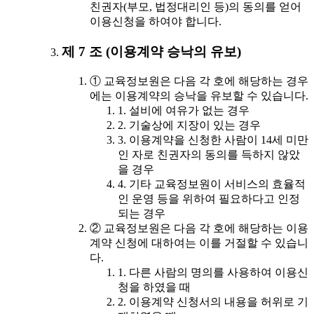
친권자(부모, 법정대리인 등)의 동의를 얻어
이용신청을 하여야 합니다.
제 7 조 (이용계약 승낙의 유보)
① 교육정보원은 다음 각 호에 해당하는 경우
에는 이용계약의 승낙을 유보할 수 있습니다.
1. 설비에 여유가 없는 경우
2. 기술상에 지장이 있는 경우
3. 이용계약을 신청한 사람이 14세 미만
인 자로 친권자의 동의를 득하지 않았
을 경우
4. 기타 교육정보원이 서비스의 효율적
인 운영 등을 위하여 필요하다고 인정
되는 경우
② 교육정보원은 다음 각 호에 해당하는 이용
계약 신청에 대하여는 이를 거절할 수 있습니
다.
1. 다른 사람의 명의를 사용하여 이용신
청을 하였을 때
2. 이용계약 신청서의 내용을 허위로 기