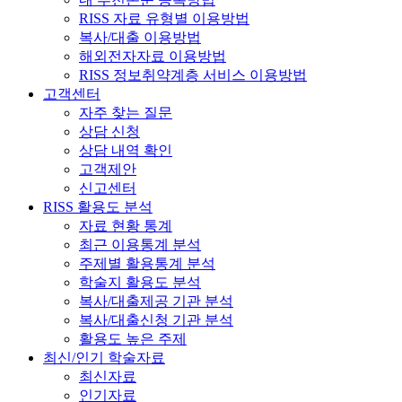
RISS 자료 유형별 이용방법
복사/대출 이용방법
해외전자자료 이용방법
RISS 정보취약계층 서비스 이용방법
고객센터
자주 찾는 질문
상담 신청
상담 내역 확인
고객제안
신고센터
RISS 활용도 분석
자료 현황 통계
최근 이용통계 분석
주제별 활용통계 분석
학술지 활용도 분석
복사/대출제공 기관 분석
복사/대출신청 기관 분석
활용도 높은 주제
최신/인기 학술자료
최신자료
인기자료