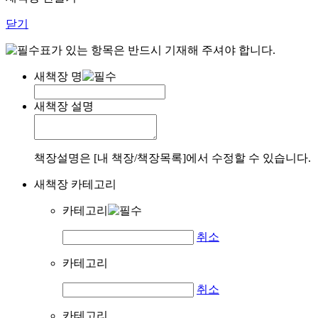
닫기
표가 있는 항목은 반드시 기재해 주셔야 합니다.
새책장 명
새책장 설명
책장설명은 [내 책장/책장목록]에서 수정할 수 있습니다.
새책장 카테고리
카테고리
취소
카테고리
취소
카테고리