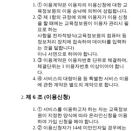
① 이용계약은 이용자의 이용신청에 대한 교
육정보원의 이용 승낙에 의하여 성립됩니다.
② 제 1항의 규정에 의해 이용자가 이용 신청
을 할 때에는 교육정보원이 이용자 관리시 필
요로 하는
사항을 전자적방식(교육정보원의 컴퓨터 등
정보처리 장치에 접속하여 데이터를 입력하
는 것을 말합니다)
이나 서면으로 하여야 합니다.
③ 이용계약은 이용자번호 단위로 체결하며,
체결단위는 1 이용자번호 이상이어야 합니
다.
④ 서비스의 대량이용 등 특별한 서비스 이용
에 관한 계약은 별도의 계약으로 합니다.
제 6 조 (이용신청)
① 서비스를 이용하고자 하는 자는 교육정보
원이 지정한 양식에 따라 온라인신청을 이용
하여 가입 신청을 해야 합니다.
② 이용신청자가 14세 미만인자일 경우에는