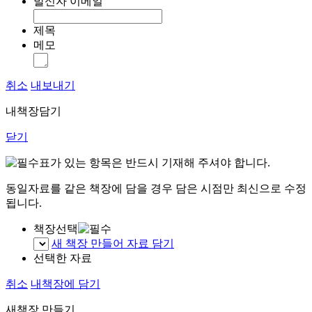
발신자 이메일
제목
메모
취소
내보내기
내책장담기
닫기
표가 있는 항목은 반드시 기재해 주셔야 합니다.
동일자료를 같은 책장에 담을 경우 담은 시점만 최신으로 수정
됩니다.
책장선택
새 책장 만들어 자료 담기
선택한 자료
취소
내책장에 담기
새책장 만들기