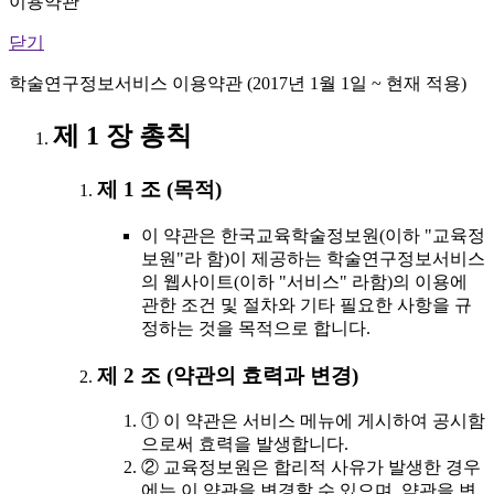
이용약관
닫기
학술연구정보서비스 이용약관 (2017년 1월 1일 ~ 현재 적용)
제 1 장 총칙
제 1 조 (목적)
이 약관은 한국교육학술정보원(이하 "교육정
보원"라 함)이 제공하는 학술연구정보서비스
의 웹사이트(이하 "서비스" 라함)의 이용에
관한 조건 및 절차와 기타 필요한 사항을 규
정하는 것을 목적으로 합니다.
제 2 조 (약관의 효력과 변경)
① 이 약관은 서비스 메뉴에 게시하여 공시함
으로써 효력을 발생합니다.
② 교육정보원은 합리적 사유가 발생한 경우
에는 이 약관을 변경할 수 있으며, 약관을 변