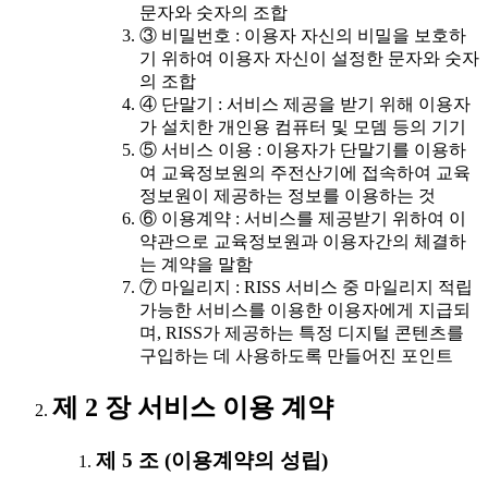
문자와 숫자의 조합
③ 비밀번호 : 이용자 자신의 비밀을 보호하
기 위하여 이용자 자신이 설정한 문자와 숫자
의 조합
④ 단말기 : 서비스 제공을 받기 위해 이용자
가 설치한 개인용 컴퓨터 및 모뎀 등의 기기
⑤ 서비스 이용 : 이용자가 단말기를 이용하
여 교육정보원의 주전산기에 접속하여 교육
정보원이 제공하는 정보를 이용하는 것
⑥ 이용계약 : 서비스를 제공받기 위하여 이
약관으로 교육정보원과 이용자간의 체결하
는 계약을 말함
⑦ 마일리지 : RISS 서비스 중 마일리지 적립
가능한 서비스를 이용한 이용자에게 지급되
며, RISS가 제공하는 특정 디지털 콘텐츠를
구입하는 데 사용하도록 만들어진 포인트
제 2 장 서비스 이용 계약
제 5 조 (이용계약의 성립)