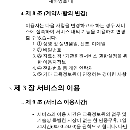
재하였을 때
제 8 조 (계약사항의 변경)
이용자는 다음 사항을 변경하고자 하는 경우 서비
스에 접속하여 서비스 내의 기능을 이용하여 변경
할 수 있습니다.
① 성명 및 생년월일, 신분, 이메일
② 비밀번호
③ 자료신청 / 기관회원서비스 권한설정을 위
한 이용자정보
④ 전화번호 등 개인 연락처
⑤ 기타 교육정보원이 인정하는 경미한 사항
제 3 장 서비스의 이용
제 9 조 (서비스 이용시간)
서비스의 이용 시간은 교육정보원의 업무 및
기술상 특별한 지장이 없는 한 연중무휴, 1일
24시간(00:00-24:00)을 원칙으로 합니다. 다만