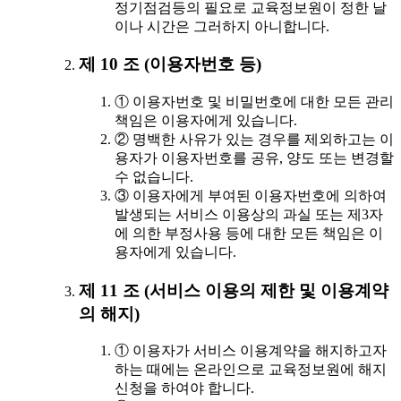
정기점검등의 필요로 교육정보원이 정한 날
이나 시간은 그러하지 아니합니다.
제 10 조 (이용자번호 등)
① 이용자번호 및 비밀번호에 대한 모든 관리
책임은 이용자에게 있습니다.
② 명백한 사유가 있는 경우를 제외하고는 이
용자가 이용자번호를 공유, 양도 또는 변경할
수 없습니다.
③ 이용자에게 부여된 이용자번호에 의하여
발생되는 서비스 이용상의 과실 또는 제3자
에 의한 부정사용 등에 대한 모든 책임은 이
용자에게 있습니다.
제 11 조 (서비스 이용의 제한 및 이용계약
의 해지)
① 이용자가 서비스 이용계약을 해지하고자
하는 때에는 온라인으로 교육정보원에 해지
신청을 하여야 합니다.