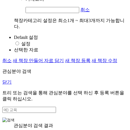
취소
책장카테고리 설정은 최소1개 ~ 최대3개까지 가능합니
다.
Default 설정
설정
선택한 자료
취소
새 책장 만들어 자료 담기
새 책장 등록
새 책장 수정
관심분야 검색
닫기
트리 또는 검색을 통해 관심분야를 선택 하신 후
등록
버튼을
클릭 하십시오.
관심분야 검색 결과