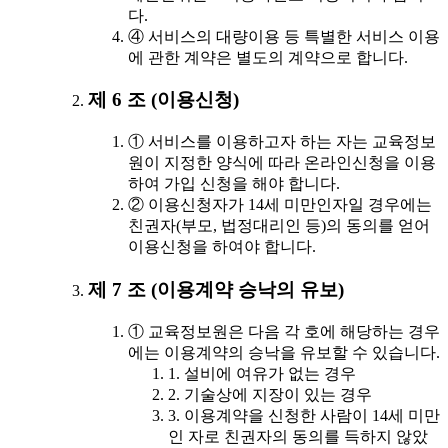
다.
④ 서비스의 대량이용 등 특별한 서비스 이용
에 관한 계약은 별도의 계약으로 합니다.
제 6 조 (이용신청)
① 서비스를 이용하고자 하는 자는 교육정보
원이 지정한 양식에 따라 온라인신청을 이용
하여 가입 신청을 해야 합니다.
② 이용신청자가 14세 미만인자일 경우에는
친권자(부모, 법정대리인 등)의 동의를 얻어
이용신청을 하여야 합니다.
제 7 조 (이용계약 승낙의 유보)
① 교육정보원은 다음 각 호에 해당하는 경우
에는 이용계약의 승낙을 유보할 수 있습니다.
1. 설비에 여유가 없는 경우
2. 기술상에 지장이 있는 경우
3. 이용계약을 신청한 사람이 14세 미만
인 자로 친권자의 동의를 득하지 않았