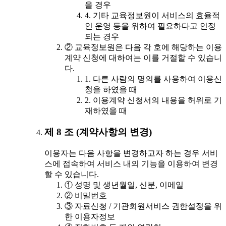
을 경우
4. 기타 교육정보원이 서비스의 효율적
인 운영 등을 위하여 필요하다고 인정
되는 경우
② 교육정보원은 다음 각 호에 해당하는 이용
계약 신청에 대하여는 이를 거절할 수 있습니
다.
1. 다른 사람의 명의를 사용하여 이용신
청을 하였을 때
2. 이용계약 신청서의 내용을 허위로 기
재하였을 때
제 8 조 (계약사항의 변경)
이용자는 다음 사항을 변경하고자 하는 경우 서비
스에 접속하여 서비스 내의 기능을 이용하여 변경
할 수 있습니다.
① 성명 및 생년월일, 신분, 이메일
② 비밀번호
③ 자료신청 / 기관회원서비스 권한설정을 위
한 이용자정보