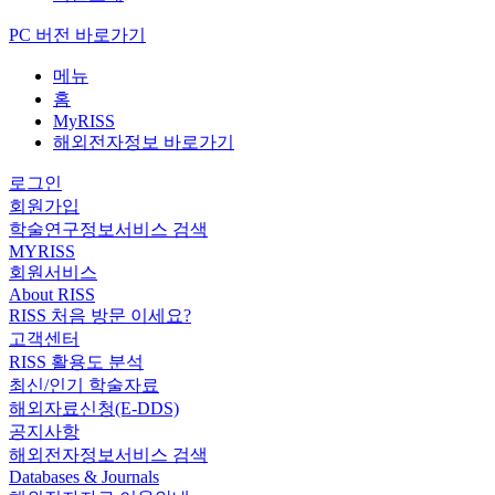
PC 버전 바로가기
메뉴
홈
MyRISS
해외전자정보 바로가기
로그인
회원가입
학술연구정보서비스 검색
MYRISS
회원서비스
About RISS
RISS 처음 방문 이세요?
고객센터
RISS 활용도 분석
최신/인기 학술자료
해외자료신청(E-DDS)
공지사항
해외전자정보서비스 검색
Databases & Journals