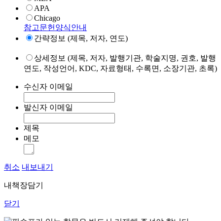
APA
Chicago
참고문헌양식안내
간략정보 (제목, 저자, 연도)
상세정보 (제목, 저자, 발행기관, 학술지명, 권호, 발행
연도, 작성언어, KDC, 자료형태, 수록면, 소장기관, 초록)
수신자 이메일
발신자 이메일
제목
메모
취소
내보내기
내책장담기
닫기