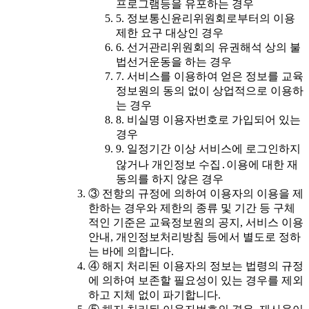
프로그램등을 유포하는 경우
5. 정보통신윤리위원회로부터의 이용
제한 요구 대상인 경우
6. 선거관리위원회의 유권해석 상의 불
법선거운동을 하는 경우
7. 서비스를 이용하여 얻은 정보를 교육
정보원의 동의 없이 상업적으로 이용하
는 경우
8. 비실명 이용자번호로 가입되어 있는
경우
9. 일정기간 이상 서비스에 로그인하지
않거나 개인정보 수집․이용에 대한 재
동의를 하지 않은 경우
③ 전항의 규정에 의하여 이용자의 이용을 제
한하는 경우와 제한의 종류 및 기간 등 구체
적인 기준은 교육정보원의 공지, 서비스 이용
안내, 개인정보처리방침 등에서 별도로 정하
는 바에 의합니다.
④ 해지 처리된 이용자의 정보는 법령의 규정
에 의하여 보존할 필요성이 있는 경우를 제외
하고 지체 없이 파기합니다.