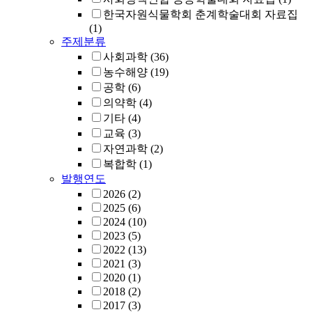
한국자원식물학회 춘계학술대회 자료집
(1)
주제분류
사회과학
(36)
농수해양
(19)
공학
(6)
의약학
(4)
기타
(4)
교육
(3)
자연과학
(2)
복합학
(1)
발행연도
2026
(2)
2025
(6)
2024
(10)
2023
(5)
2022
(13)
2021
(3)
2020
(1)
2018
(2)
2017
(3)