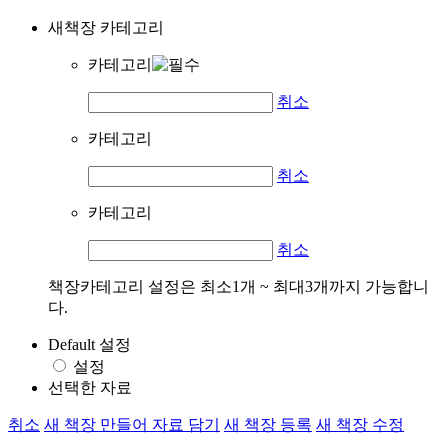
새책장 카테고리
카테고리
취소
카테고리
취소
카테고리
취소
책장카테고리 설정은 최소1개 ~ 최대3개까지 가능합니
다.
Default 설정
설정
선택한 자료
취소
새 책장 만들어 자료 담기
새 책장 등록
새 책장 수정