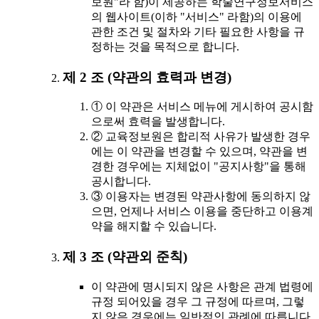
보원"라 함)이 제공하는 학술연구정보서비스
의 웹사이트(이하 "서비스" 라함)의 이용에
관한 조건 및 절차와 기타 필요한 사항을 규
정하는 것을 목적으로 합니다.
제 2 조 (약관의 효력과 변경)
① 이 약관은 서비스 메뉴에 게시하여 공시함
으로써 효력을 발생합니다.
② 교육정보원은 합리적 사유가 발생한 경우
에는 이 약관을 변경할 수 있으며, 약관을 변
경한 경우에는 지체없이 "공지사항"을 통해
공시합니다.
③ 이용자는 변경된 약관사항에 동의하지 않
으면, 언제나 서비스 이용을 중단하고 이용계
약을 해지할 수 있습니다.
제 3 조 (약관외 준칙)
이 약관에 명시되지 않은 사항은 관계 법령에
규정 되어있을 경우 그 규정에 따르며, 그렇
지 않은 경우에는 일반적인 관례에 따릅니다.