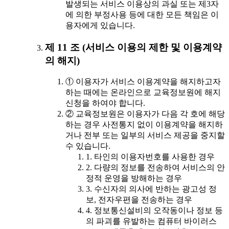
발생되는 서비스 이용상의 과실 또는 제3자
에 의한 부정사용 등에 대한 모든 책임은 이
용자에게 있습니다.
제 11 조 (서비스 이용의 제한 및 이용계약
의 해지)
① 이용자가 서비스 이용계약을 해지하고자
하는 때에는 온라인으로 교육정보원에 해지
신청을 하여야 합니다.
② 교육정보원은 이용자가 다음 각 호에 해당
하는 경우 사전통지 없이 이용계약을 해지하
거나 전부 또는 일부의 서비스 제공을 중지할
수 있습니다.
1. 타인의 이용자번호를 사용한 경우
2. 다량의 정보를 전송하여 서비스의 안
정적 운영을 방해하는 경우
3. 수신자의 의사에 반하는 광고성 정
보, 전자우편을 전송하는 경우
4. 정보통신설비의 오작동이나 정보 등
의 파괴를 유발하는 컴퓨터 바이러스