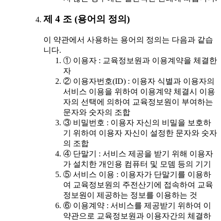
제 4 조 (용어의 정의)
이 약관에서 사용하는 용어의 정의는 다음과 같습
니다.
① 이용자 : 교육정보원과 이용계약을 체결한
자
② 이용자번호(ID) : 이용자 식별과 이용자의
서비스 이용을 위하여 이용계약 체결시 이용
자의 선택에 의하여 교육정보원이 부여하는
문자와 숫자의 조합
③ 비밀번호 : 이용자 자신의 비밀을 보호하
기 위하여 이용자 자신이 설정한 문자와 숫자
의 조합
④ 단말기 : 서비스 제공을 받기 위해 이용자
가 설치한 개인용 컴퓨터 및 모뎀 등의 기기
⑤ 서비스 이용 : 이용자가 단말기를 이용하
여 교육정보원의 주전산기에 접속하여 교육
정보원이 제공하는 정보를 이용하는 것
⑥ 이용계약 : 서비스를 제공받기 위하여 이
약관으로 교육정보원과 이용자간의 체결하