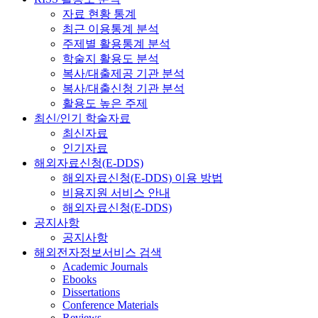
자료 현황 통계
최근 이용통계 분석
주제별 활용통계 분석
학술지 활용도 분석
복사/대출제공 기관 분석
복사/대출신청 기관 분석
활용도 높은 주제
최신/인기 학술자료
최신자료
인기자료
해외자료신청(E-DDS)
해외자료신청(E-DDS) 이용 방법
비용지원 서비스 안내
해외자료신청(E-DDS)
공지사항
공지사항
해외전자정보서비스 검색
Academic Journals
Ebooks
Dissertations
Conference Materials
Reviews