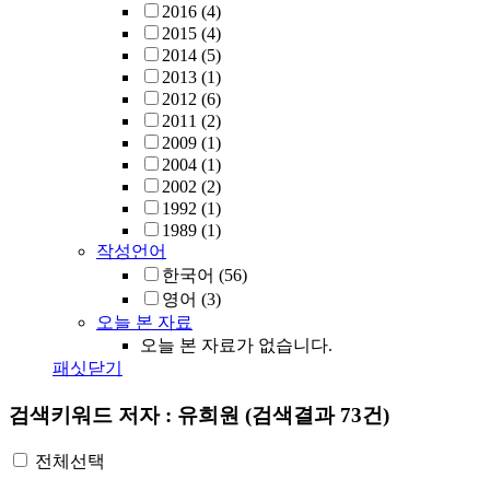
2016
(4)
2015
(4)
2014
(5)
2013
(1)
2012
(6)
2011
(2)
2009
(1)
2004
(1)
2002
(2)
1992
(1)
1989
(1)
작성언어
한국어
(56)
영어
(3)
오늘 본 자료
오늘 본 자료가 없습니다.
패싯닫기
검색키워드
저자 : 유희원
(검색결과 73건)
전체선택