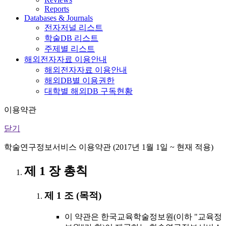
Reports
Databases & Journals
전자저널 리스트
학술DB 리스트
주제별 리스트
해외전자자료 이용안내
해외전자자료 이용안내
해외DB별 이용권한
대학별 해외DB 구독현황
이용약관
닫기
학술연구정보서비스 이용약관 (2017년 1월 1일 ~ 현재 적용)
제 1 장 총칙
제 1 조 (목적)
이 약관은 한국교육학술정보원(이하 "교육정