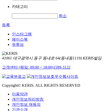
카테고리
취소
등록
인스타그램
페이스북
유튜브
41061 대구광역시 동구 동내로 64(동내동1119) KERIS빌딩
고객센터 (평일: 09:00 ~ 18:00)
1599-3122
Copyright© KERIS. ALL RIGHTS RESERVED
이용약관
개인정보처리방침
개인정보 재동의
기관소개