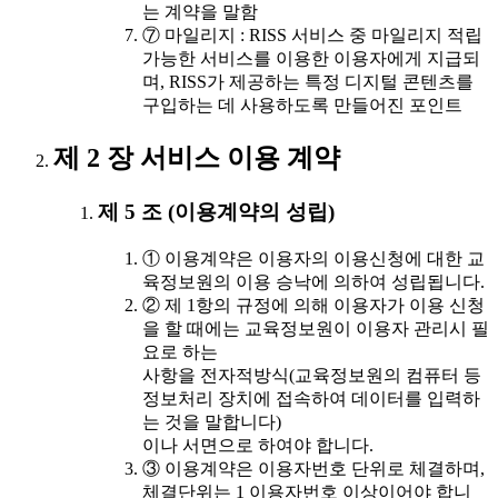
는 계약을 말함
⑦ 마일리지 : RISS 서비스 중 마일리지 적립
가능한 서비스를 이용한 이용자에게 지급되
며, RISS가 제공하는 특정 디지털 콘텐츠를
구입하는 데 사용하도록 만들어진 포인트
제 2 장 서비스 이용 계약
제 5 조 (이용계약의 성립)
① 이용계약은 이용자의 이용신청에 대한 교
육정보원의 이용 승낙에 의하여 성립됩니다.
② 제 1항의 규정에 의해 이용자가 이용 신청
을 할 때에는 교육정보원이 이용자 관리시 필
요로 하는
사항을 전자적방식(교육정보원의 컴퓨터 등
정보처리 장치에 접속하여 데이터를 입력하
는 것을 말합니다)
이나 서면으로 하여야 합니다.
③ 이용계약은 이용자번호 단위로 체결하며,
체결단위는 1 이용자번호 이상이어야 합니