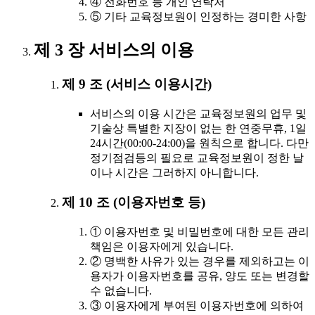
④ 전화번호 등 개인 연락처
⑤ 기타 교육정보원이 인정하는 경미한 사항
제 3 장 서비스의 이용
제 9 조 (서비스 이용시간)
서비스의 이용 시간은 교육정보원의 업무 및
기술상 특별한 지장이 없는 한 연중무휴, 1일
24시간(00:00-24:00)을 원칙으로 합니다. 다만
정기점검등의 필요로 교육정보원이 정한 날
이나 시간은 그러하지 아니합니다.
제 10 조 (이용자번호 등)
① 이용자번호 및 비밀번호에 대한 모든 관리
책임은 이용자에게 있습니다.
② 명백한 사유가 있는 경우를 제외하고는 이
용자가 이용자번호를 공유, 양도 또는 변경할
수 없습니다.
③ 이용자에게 부여된 이용자번호에 의하여