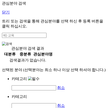
관심분야 검색
닫기
트리 또는 검색을 통해 관심분야를 선택 하신 후
등록
버튼을
클릭 하십시오.
관심분야 검색 결과
대분류
중분류
관심분야명
검색결과가 없습니다.
선택된 분야 (선택분야는 최소 하나 이상 선택 하셔야 합니다.)
카테고리
취소
카테고리
취소