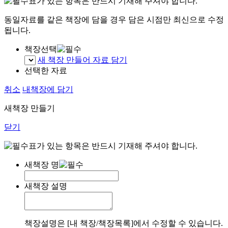
표가 있는 항목은 반드시 기재해 주셔야 합니다.
동일자료를 같은 책장에 담을 경우 담은 시점만 최신으로 수정
됩니다.
책장선택
새 책장 만들어 자료 담기
선택한 자료
취소
내책장에 담기
새책장 만들기
닫기
표가 있는 항목은 반드시 기재해 주셔야 합니다.
새책장 명
새책장 설명
책장설명은 [내 책장/책장목록]에서 수정할 수 있습니다.