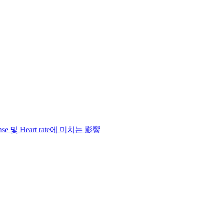
onse 및 Heart rate에 미치는 影響