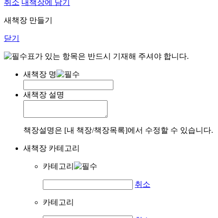
취소
내책장에 담기
새책장 만들기
닫기
표가 있는 항목은 반드시 기재해 주셔야 합니다.
새책장 명
새책장 설명
책장설명은 [내 책장/책장목록]에서 수정할 수 있습니다.
새책장 카테고리
카테고리
취소
카테고리