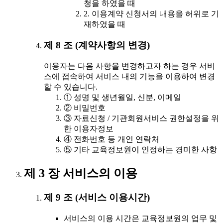
청을 하였을 때
2. 이용계약 신청서의 내용을 허위로 기
재하였을 때
제 8 조 (계약사항의 변경)
이용자는 다음 사항을 변경하고자 하는 경우 서비
스에 접속하여 서비스 내의 기능을 이용하여 변경
할 수 있습니다.
① 성명 및 생년월일, 신분, 이메일
② 비밀번호
③ 자료신청 / 기관회원서비스 권한설정을 위
한 이용자정보
④ 전화번호 등 개인 연락처
⑤ 기타 교육정보원이 인정하는 경미한 사항
제 3 장 서비스의 이용
제 9 조 (서비스 이용시간)
서비스의 이용 시간은 교육정보원의 업무 및