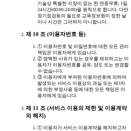
기술상 특별한 지장이 없는 한 연중무휴, 1일
24시간(00:00-24:00)을 원칙으로 합니다. 다만
정기점검등의 필요로 교육정보원이 정한 날
이나 시간은 그러하지 아니합니다.
제 10 조 (이용자번호 등)
① 이용자번호 및 비밀번호에 대한 모든 관리
책임은 이용자에게 있습니다.
② 명백한 사유가 있는 경우를 제외하고는 이
용자가 이용자번호를 공유, 양도 또는 변경할
수 없습니다.
③ 이용자에게 부여된 이용자번호에 의하여
발생되는 서비스 이용상의 과실 또는 제3자
에 의한 부정사용 등에 대한 모든 책임은 이
용자에게 있습니다.
제 11 조 (서비스 이용의 제한 및 이용계약
의 해지)
① 이용자가 서비스 이용계약을 해지하고자