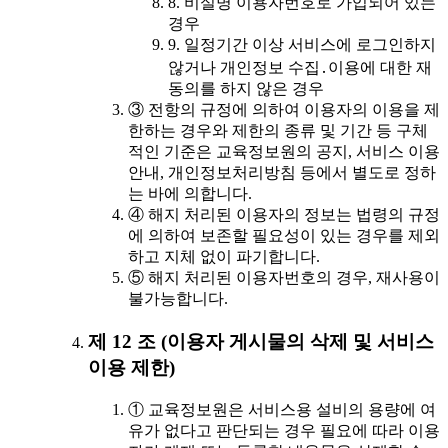
8. 비실명 이용자번호로 가입되어 있는
경우
9. 일정기간 이상 서비스에 로그인하지
않거나 개인정보 수집․이용에 대한 재
동의를 하지 않은 경우
③ 전항의 규정에 의하여 이용자의 이용을 제
한하는 경우와 제한의 종류 및 기간 등 구체
적인 기준은 교육정보원의 공지, 서비스 이용
안내, 개인정보처리방침 등에서 별도로 정하
는 바에 의합니다.
④ 해지 처리된 이용자의 정보는 법령의 규정
에 의하여 보존할 필요성이 있는 경우를 제외
하고 지체 없이 파기합니다.
⑤ 해지 처리된 이용자번호의 경우, 재사용이
불가능합니다.
제 12 조 (이용자 게시물의 삭제 및 서비스
이용 제한)
① 교육정보원은 서비스용 설비의 용량에 여
유가 없다고 판단되는 경우 필요에 따라 이용