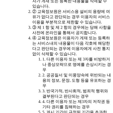
자가 게재 또는 등록한 내용물을 삭제할 수
있습니다.
② 교육정보원은 서비스용 설비의 용량에 여
유가 없다고 판단되는 경우 이용자의 서비스
이용을 부분적으로 제한할 수 있습니다.
③ 제 1 항 및 제 2 항의 경우에는 당해 사항을
사전에 온라인을 통해서 공지합니다.
④ 교육정보원은 이용자가 게재 또는 등록하
는 서비스내의 내용물이 다음 각호에 해당한
다고 판단되는 경우에 이용자에게 사전 통지
없이 삭제할 수 있습니다.
1. 다른 이용자 또는 제 3자를 비방하거
나 중상모략으로 명예를 손상시키는 경
우
2. 공공질서 및 미풍양속에 위반되는 내
용의 정보, 문장, 도형 등을 유포하는 경
우
3. 반국가적, 반사회적, 범죄적 행위와
결부된다고 판단되는 경우
4. 다른 이용자 또는 제3자의 저작권 등
기타 권리를 침해하는 경우
5. 게시 기간이 규정된 기간을 초과한