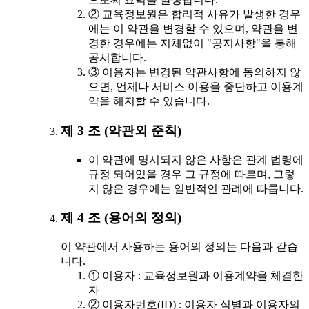
② 교육정보원은 합리적 사유가 발생한 경우
에는 이 약관을 변경할 수 있으며, 약관을 변
경한 경우에는 지체없이 "공지사항"을 통해
공시합니다.
③ 이용자는 변경된 약관사항에 동의하지 않
으면, 언제나 서비스 이용을 중단하고 이용계
약을 해지할 수 있습니다.
제 3 조 (약관외 준칙)
이 약관에 명시되지 않은 사항은 관계 법령에
규정 되어있을 경우 그 규정에 따르며, 그렇
지 않은 경우에는 일반적인 관례에 따릅니다.
제 4 조 (용어의 정의)
이 약관에서 사용하는 용어의 정의는 다음과 같습
니다.
① 이용자 : 교육정보원과 이용계약을 체결한
자
② 이용자번호(ID) : 이용자 식별과 이용자의