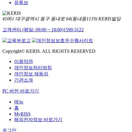
유튜브
41061 대구광역시 동구 동내로 64(동내동1119) KERIS빌딩
고객센터 (평일: 09:00 ~ 18:00)
1599-3122
Copyright© KERIS. ALL RIGHTS RESERVED
이용약관
개인정보처리방침
개인정보 재동의
기관소개
PC 버전 바로가기
메뉴
홈
MyRISS
해외전자정보 바로가기
로그인