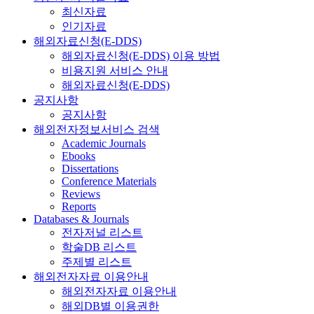
최신자료
인기자료
해외자료신청(E-DDS)
해외자료신청(E-DDS) 이용 방법
비용지원 서비스 안내
해외자료신청(E-DDS)
공지사항
공지사항
해외전자정보서비스 검색
Academic Journals
Ebooks
Dissertations
Conference Materials
Reviews
Reports
Databases & Journals
전자저널 리스트
학술DB 리스트
주제별 리스트
해외전자자료 이용안내
해외전자자료 이용안내
해외DB별 이용권한