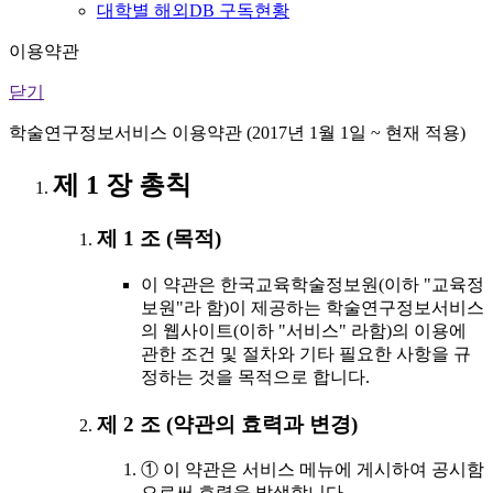
대학별 해외DB 구독현황
이용약관
닫기
학술연구정보서비스 이용약관 (2017년 1월 1일 ~ 현재 적용)
제 1 장 총칙
제 1 조 (목적)
이 약관은 한국교육학술정보원(이하 "교육정
보원"라 함)이 제공하는 학술연구정보서비스
의 웹사이트(이하 "서비스" 라함)의 이용에
관한 조건 및 절차와 기타 필요한 사항을 규
정하는 것을 목적으로 합니다.
제 2 조 (약관의 효력과 변경)
① 이 약관은 서비스 메뉴에 게시하여 공시함
으로써 효력을 발생합니다.