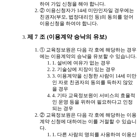
하여 가입 신청을 해야 합니다.
② 이용신청자가 14세 미만인자일 경우에는
친권자(부모, 법정대리인 등)의 동의를 얻어
이용신청을 하여야 합니다.
제 7 조 (이용계약 승낙의 유보)
① 교육정보원은 다음 각 호에 해당하는 경우
에는 이용계약의 승낙을 유보할 수 있습니다.
1. 설비에 여유가 없는 경우
2. 기술상에 지장이 있는 경우
3. 이용계약을 신청한 사람이 14세 미만
인 자로 친권자의 동의를 득하지 않았
을 경우
4. 기타 교육정보원이 서비스의 효율적
인 운영 등을 위하여 필요하다고 인정
되는 경우
② 교육정보원은 다음 각 호에 해당하는 이용
계약 신청에 대하여는 이를 거절할 수 있습니
다.
1. 다른 사람의 명의를 사용하여 이용신