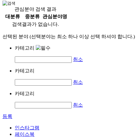
관심분야 검색 결과
대분류
중분류
관심분야명
검색결과가 없습니다.
선택된 분야 (선택분야는 최소 하나 이상 선택 하셔야 합니다.)
카테고리
취소
카테고리
취소
카테고리
취소
등록
인스타그램
페이스북