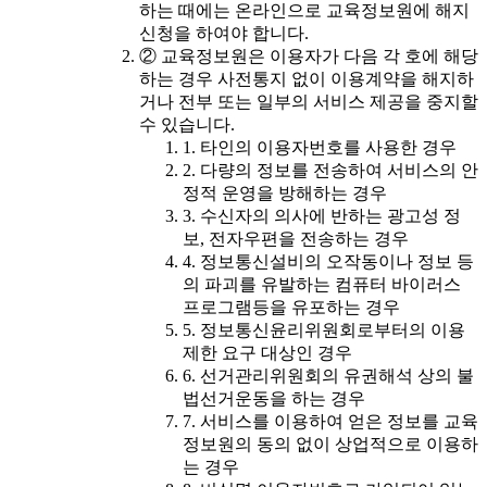
하는 때에는 온라인으로 교육정보원에 해지
신청을 하여야 합니다.
② 교육정보원은 이용자가 다음 각 호에 해당
하는 경우 사전통지 없이 이용계약을 해지하
거나 전부 또는 일부의 서비스 제공을 중지할
수 있습니다.
1. 타인의 이용자번호를 사용한 경우
2. 다량의 정보를 전송하여 서비스의 안
정적 운영을 방해하는 경우
3. 수신자의 의사에 반하는 광고성 정
보, 전자우편을 전송하는 경우
4. 정보통신설비의 오작동이나 정보 등
의 파괴를 유발하는 컴퓨터 바이러스
프로그램등을 유포하는 경우
5. 정보통신윤리위원회로부터의 이용
제한 요구 대상인 경우
6. 선거관리위원회의 유권해석 상의 불
법선거운동을 하는 경우
7. 서비스를 이용하여 얻은 정보를 교육
정보원의 동의 없이 상업적으로 이용하
는 경우