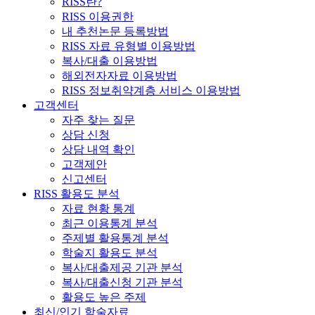
RISS란?
RISS 이용권한
내 추천논문 등록방법
RISS 자료 유형별 이용방법
복사/대출 이용방법
해외전자자료 이용방법
RISS 정보취약계층 서비스 이용방법
고객센터
자주 찾는 질문
상담 신청
상담 내역 확인
고객제안
신고센터
RISS 활용도 분석
자료 현황 통계
최근 이용통계 분석
주제별 활용통계 분석
학술지 활용도 분석
복사/대출제공 기관 분석
복사/대출신청 기관 분석
활용도 높은 주제
최신/인기 학술자료