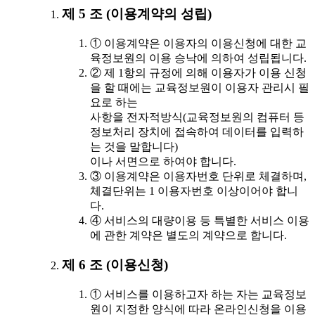
제 5 조 (이용계약의 성립)
① 이용계약은 이용자의 이용신청에 대한 교
육정보원의 이용 승낙에 의하여 성립됩니다.
② 제 1항의 규정에 의해 이용자가 이용 신청
을 할 때에는 교육정보원이 이용자 관리시 필
요로 하는
사항을 전자적방식(교육정보원의 컴퓨터 등
정보처리 장치에 접속하여 데이터를 입력하
는 것을 말합니다)
이나 서면으로 하여야 합니다.
③ 이용계약은 이용자번호 단위로 체결하며,
체결단위는 1 이용자번호 이상이어야 합니
다.
④ 서비스의 대량이용 등 특별한 서비스 이용
에 관한 계약은 별도의 계약으로 합니다.
제 6 조 (이용신청)
① 서비스를 이용하고자 하는 자는 교육정보
원이 지정한 양식에 따라 온라인신청을 이용