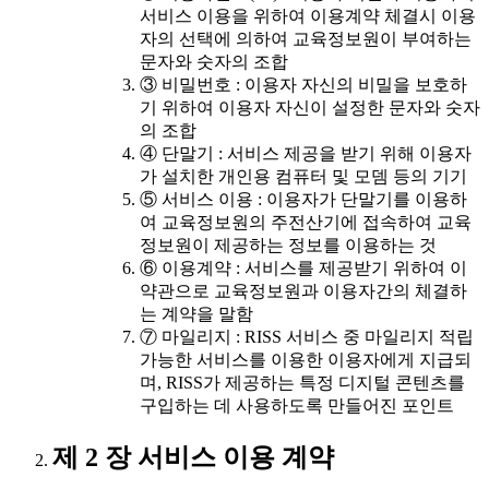
서비스 이용을 위하여 이용계약 체결시 이용
자의 선택에 의하여 교육정보원이 부여하는
문자와 숫자의 조합
③ 비밀번호 : 이용자 자신의 비밀을 보호하
기 위하여 이용자 자신이 설정한 문자와 숫자
의 조합
④ 단말기 : 서비스 제공을 받기 위해 이용자
가 설치한 개인용 컴퓨터 및 모뎀 등의 기기
⑤ 서비스 이용 : 이용자가 단말기를 이용하
여 교육정보원의 주전산기에 접속하여 교육
정보원이 제공하는 정보를 이용하는 것
⑥ 이용계약 : 서비스를 제공받기 위하여 이
약관으로 교육정보원과 이용자간의 체결하
는 계약을 말함
⑦ 마일리지 : RISS 서비스 중 마일리지 적립
가능한 서비스를 이용한 이용자에게 지급되
며, RISS가 제공하는 특정 디지털 콘텐츠를
구입하는 데 사용하도록 만들어진 포인트
제 2 장 서비스 이용 계약