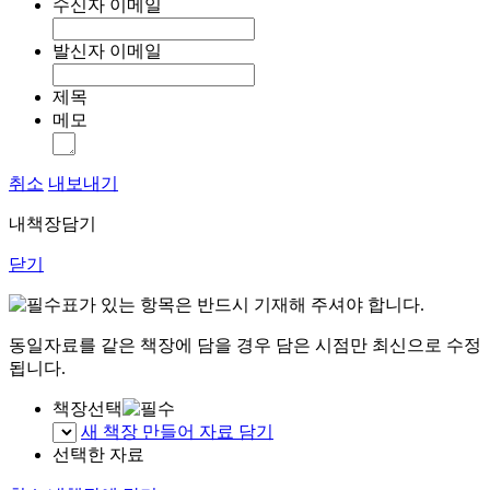
수신자 이메일
발신자 이메일
제목
메모
취소
내보내기
내책장담기
닫기
표가 있는 항목은 반드시 기재해 주셔야 합니다.
동일자료를 같은 책장에 담을 경우 담은 시점만 최신으로 수정
됩니다.
책장선택
새 책장 만들어 자료 담기
선택한 자료