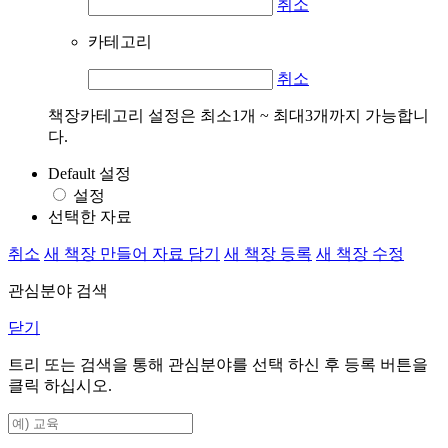
취소
카테고리
취소
책장카테고리 설정은 최소1개 ~ 최대3개까지 가능합니
다.
Default 설정
설정
선택한 자료
취소
새 책장 만들어 자료 담기
새 책장 등록
새 책장 수정
관심분야 검색
닫기
트리 또는 검색을 통해 관심분야를 선택 하신 후
등록
버튼을
클릭 하십시오.