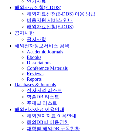
인기자료
해외자료신청(E-DDS)
해외자료신청(E-DDS) 이용 방법
비용지원 서비스 안내
해외자료신청(E-DDS)
공지사항
공지사항
해외전자정보서비스 검색
Academic Journals
Ebooks
Dissertations
Conference Materials
Reviews
Reports
Databases & Journals
전자저널 리스트
학술DB 리스트
주제별 리스트
해외전자자료 이용안내
해외전자자료 이용안내
해외DB별 이용권한
대학별 해외DB 구독현황