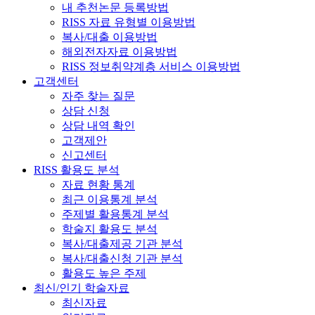
내 추천논문 등록방법
RISS 자료 유형별 이용방법
복사/대출 이용방법
해외전자자료 이용방법
RISS 정보취약계층 서비스 이용방법
고객센터
자주 찾는 질문
상담 신청
상담 내역 확인
고객제안
신고센터
RISS 활용도 분석
자료 현황 통계
최근 이용통계 분석
주제별 활용통계 분석
학술지 활용도 분석
복사/대출제공 기관 분석
복사/대출신청 기관 분석
활용도 높은 주제
최신/인기 학술자료
최신자료