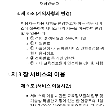
재하였을 때
제 8 조 (계약사항의 변경)
이용자는 다음 사항을 변경하고자 하는 경우 서비
스에 접속하여 서비스 내의 기능을 이용하여 변경
할 수 있습니다.
① 성명 및 생년월일, 신분, 이메일
② 비밀번호
③ 자료신청 / 기관회원서비스 권한설정을 위
한 이용자정보
④ 전화번호 등 개인 연락처
⑤ 기타 교육정보원이 인정하는 경미한 사항
제 3 장 서비스의 이용
제 9 조 (서비스 이용시간)
서비스의 이용 시간은 교육정보원의 업무 및
기술상 특별한 지장이 없는 한 연중무휴, 1일
24시간(00:00-24:00)을 원칙으로 합니다. 다만