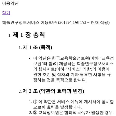
이용약관
닫기
학술연구정보서비스 이용약관 (2017년 1월 1일 ~ 현재 적용)
제 1 장 총칙
제 1 조 (목적)
이 약관은 한국교육학술정보원(이하 "교육정
보원"라 함)이 제공하는 학술연구정보서비스
의 웹사이트(이하 "서비스" 라함)의 이용에
관한 조건 및 절차와 기타 필요한 사항을 규
정하는 것을 목적으로 합니다.
제 2 조 (약관의 효력과 변경)
① 이 약관은 서비스 메뉴에 게시하여 공시함
으로써 효력을 발생합니다.
② 교육정보원은 합리적 사유가 발생한 경우