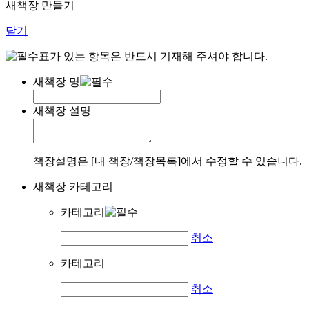
새책장 만들기
닫기
표가 있는 항목은 반드시 기재해 주셔야 합니다.
새책장 명
새책장 설명
책장설명은 [내 책장/책장목록]에서 수정할 수 있습니다.
새책장 카테고리
카테고리
취소
카테고리
취소