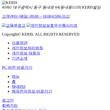
41061 대구광역시 동구 동내로 64(동내동1119) KERIS빌딩
고객센터 (평일: 09:00 ~ 18:00)
1599-3122
Copyright© KERIS. ALL RIGHTS RESERVED
이용약관
개인정보처리방침
개인정보 재동의
기관소개
PC 버전 바로가기
메뉴
홈
MyRISS
해외전자정보 바로가기
로그인
회원가입