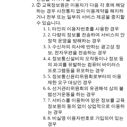
② 교육정보원은 이용자가 다음 각 호에 해당
하는 경우 사전통지 없이 이용계약을 해지하
거나 전부 또는 일부의 서비스 제공을 중지할
수 있습니다.
1. 타인의 이용자번호를 사용한 경우
2. 다량의 정보를 전송하여 서비스의 안
정적 운영을 방해하는 경우
3. 수신자의 의사에 반하는 광고성 정
보, 전자우편을 전송하는 경우
4. 정보통신설비의 오작동이나 정보 등
의 파괴를 유발하는 컴퓨터 바이러스
프로그램등을 유포하는 경우
5. 정보통신윤리위원회로부터의 이용
제한 요구 대상인 경우
6. 선거관리위원회의 유권해석 상의 불
법선거운동을 하는 경우
7. 서비스를 이용하여 얻은 정보를 교육
정보원의 동의 없이 상업적으로 이용하
는 경우
8. 비실명 이용자번호로 가입되어 있는
경우