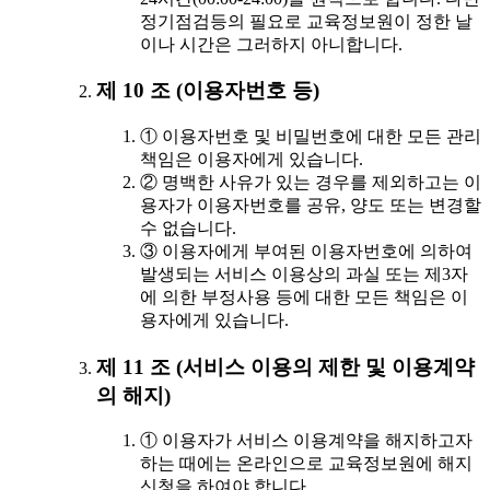
정기점검등의 필요로 교육정보원이 정한 날
이나 시간은 그러하지 아니합니다.
제 10 조 (이용자번호 등)
① 이용자번호 및 비밀번호에 대한 모든 관리
책임은 이용자에게 있습니다.
② 명백한 사유가 있는 경우를 제외하고는 이
용자가 이용자번호를 공유, 양도 또는 변경할
수 없습니다.
③ 이용자에게 부여된 이용자번호에 의하여
발생되는 서비스 이용상의 과실 또는 제3자
에 의한 부정사용 등에 대한 모든 책임은 이
용자에게 있습니다.
제 11 조 (서비스 이용의 제한 및 이용계약
의 해지)
① 이용자가 서비스 이용계약을 해지하고자
하는 때에는 온라인으로 교육정보원에 해지
신청을 하여야 합니다.