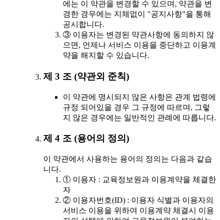
에는 이 약관을 변경할 수 있으며, 약관을 변
경한 경우에는 지체없이 "공지사항"을 통해
공시합니다.
③ 이용자는 변경된 약관사항에 동의하지 않
으면, 언제나 서비스 이용을 중단하고 이용계
약을 해지할 수 있습니다.
제 3 조 (약관외 준칙)
이 약관에 명시되지 않은 사항은 관계 법령에
규정 되어있을 경우 그 규정에 따르며, 그렇
지 않은 경우에는 일반적인 관례에 따릅니다.
제 4 조 (용어의 정의)
이 약관에서 사용하는 용어의 정의는 다음과 같습
니다.
① 이용자 : 교육정보원과 이용계약을 체결한
자
② 이용자번호(ID) : 이용자 식별과 이용자의
서비스 이용을 위하여 이용계약 체결시 이용