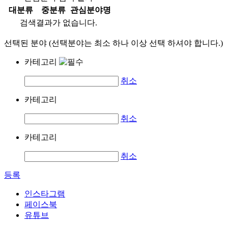
대분류
중분류
관심분야명
검색결과가 없습니다.
선택된 분야 (선택분야는 최소 하나 이상 선택 하셔야 합니다.)
카테고리
취소
카테고리
취소
카테고리
취소
등록
인스타그램
페이스북
유튜브