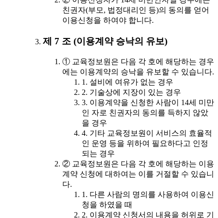
친권자(부모, 법정대리인 등)의 동의를 얻어
이용신청을 하여야 합니다.
제 7 조 (이용계약 승낙의 유보)
① 교육정보원은 다음 각 호에 해당하는 경우
에는 이용계약의 승낙을 유보할 수 있습니다.
1. 설비에 여유가 없는 경우
2. 기술상에 지장이 있는 경우
3. 이용계약을 신청한 사람이 14세 미만
인 자로 친권자의 동의를 득하지 않았
을 경우
4. 기타 교육정보원이 서비스의 효율적
인 운영 등을 위하여 필요하다고 인정
되는 경우
② 교육정보원은 다음 각 호에 해당하는 이용
계약 신청에 대하여는 이를 거절할 수 있습니
다.
1. 다른 사람의 명의를 사용하여 이용신
청을 하였을 때
2. 이용계약 신청서의 내용을 허위로 기