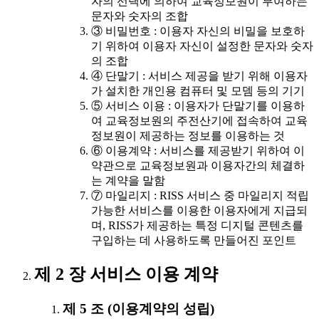
자의 선택에 의하여 교육정보원이 부여하는
문자와 숫자의 조합
③ 비밀번호 : 이용자 자신의 비밀을 보호하
기 위하여 이용자 자신이 설정한 문자와 숫자
의 조합
④ 단말기 : 서비스 제공을 받기 위해 이용자
가 설치한 개인용 컴퓨터 및 모뎀 등의 기기
⑤ 서비스 이용 : 이용자가 단말기를 이용하
여 교육정보원의 주전산기에 접속하여 교육
정보원이 제공하는 정보를 이용하는 것
⑥ 이용계약 : 서비스를 제공받기 위하여 이
약관으로 교육정보원과 이용자간의 체결하
는 계약을 말함
⑦ 마일리지 : RISS 서비스 중 마일리지 적립
가능한 서비스를 이용한 이용자에게 지급되
며, RISS가 제공하는 특정 디지털 콘텐츠를
구입하는 데 사용하도록 만들어진 포인트
제 2 장 서비스 이용 계약
제 5 조 (이용계약의 성립)