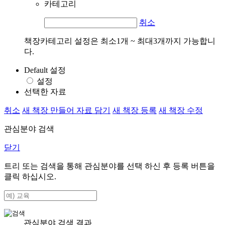
카테고리
취소
책장카테고리 설정은 최소1개 ~ 최대3개까지 가능합니
다.
Default 설정
설정
선택한 자료
취소
새 책장 만들어 자료 담기
새 책장 등록
새 책장 수정
관심분야 검색
닫기
트리 또는 검색을 통해 관심분야를 선택 하신 후
등록
버튼을
클릭 하십시오.
관심분야 검색 결과