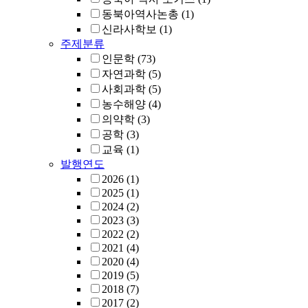
동북아역사논총
(1)
신라사학보
(1)
주제분류
인문학
(73)
자연과학
(5)
사회과학
(5)
농수해양
(4)
의약학
(3)
공학
(3)
교육
(1)
발행연도
2026
(1)
2025
(1)
2024
(2)
2023
(3)
2022
(2)
2021
(4)
2020
(4)
2019
(5)
2018
(7)
2017
(2)