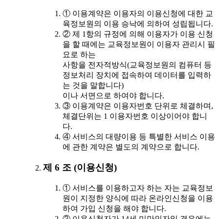
① 이용계약은 이용자의 이용신청에 대한 교
육정보원의 이용 승낙에 의하여 성립됩니다.
② 제 1항의 규정에 의해 이용자가 이용 신청
을 할 때에는 교육정보원이 이용자 관리시 필
요로 하는
사항을 전자적방식(교육정보원의 컴퓨터 등
정보처리 장치에 접속하여 데이터를 입력하
는 것을 말합니다)
이나 서면으로 하여야 합니다.
③ 이용계약은 이용자번호 단위로 체결하며,
체결단위는 1 이용자번호 이상이어야 합니
다.
④ 서비스의 대량이용 등 특별한 서비스 이용
에 관한 계약은 별도의 계약으로 합니다.
제 6 조 (이용신청)
① 서비스를 이용하고자 하는 자는 교육정보
원이 지정한 양식에 따라 온라인신청을 이용
하여 가입 신청을 해야 합니다.
② 이용신청자가 14세 미만인자일 경우에는