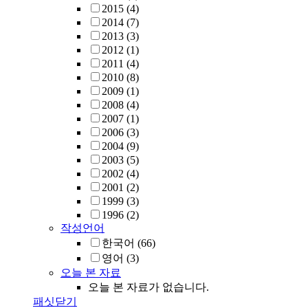
2015
(4)
2014
(7)
2013
(3)
2012
(1)
2011
(4)
2010
(8)
2009
(1)
2008
(4)
2007
(1)
2006
(3)
2004
(9)
2003
(5)
2002
(4)
2001
(2)
1999
(3)
1996
(2)
작성언어
한국어
(66)
영어
(3)
오늘 본 자료
오늘 본 자료가 없습니다.
패싯닫기