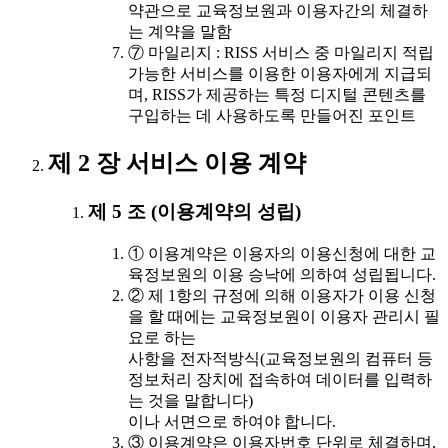
약관으로 교육정보원과 이용자간의 체결하
는 계약을 말함
⑦ 마일리지 : RISS 서비스 중 마일리지 적립
가능한 서비스를 이용한 이용자에게 지급되
며, RISS가 제공하는 특정 디지털 콘텐츠를
구입하는 데 사용하도록 만들어진 포인트
제 2 장 서비스 이용 계약
제 5 조 (이용계약의 성립)
① 이용계약은 이용자의 이용신청에 대한 교
육정보원의 이용 승낙에 의하여 성립됩니다.
② 제 1항의 규정에 의해 이용자가 이용 신청
을 할 때에는 교육정보원이 이용자 관리시 필
요로 하는
사항을 전자적방식(교육정보원의 컴퓨터 등
정보처리 장치에 접속하여 데이터를 입력하
는 것을 말합니다)
이나 서면으로 하여야 합니다.
③ 이용계약은 이용자번호 단위로 체결하며,