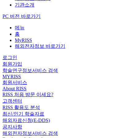
기관소개
PC 버전 바로가기
메뉴
홈
MyRISS
해외전자정보 바로가기
로그인
회원가입
학술연구정보서비스 검색
MYRISS
회원서비스
About RISS
RISS 처음 방문 이세요?
고객센터
RISS 활용도 분석
최신/인기 학술자료
해외자료신청(E-DDS)
공지사항
해외전자정보서비스 검색