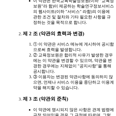
이 약관은 한국교육학술정보원(이하 "교육정
보원"라 함)이 제공하는 학술연구정보서비스
의 웹사이트(이하 "서비스" 라함)의 이용에
관한 조건 및 절차와 기타 필요한 사항을 규
정하는 것을 목적으로 합니다.
제 2 조 (약관의 효력과 변경)
① 이 약관은 서비스 메뉴에 게시하여 공시함
으로써 효력을 발생합니다.
② 교육정보원은 합리적 사유가 발생한 경우
에는 이 약관을 변경할 수 있으며, 약관을 변
경한 경우에는 지체없이 "공지사항"을 통해
공시합니다.
③ 이용자는 변경된 약관사항에 동의하지 않
으면, 언제나 서비스 이용을 중단하고 이용계
약을 해지할 수 있습니다.
제 3 조 (약관외 준칙)
이 약관에 명시되지 않은 사항은 관계 법령에
규정 되어있을 경우 그 규정에 따르며, 그렇