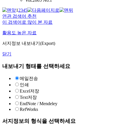
Vol.2005 No.1
1
2
3
4
5
연관 검색어 추천
이 검색어로 많이 본 자료
활용도 높은 자료
서지정보 내보내기(Export)
닫기
내보내기 형태를 선택하세요
메일전송
인쇄
Excel저장
Text저장
EndNote / Mendeley
RefWorks
서지정보의 형식을 선택하세요