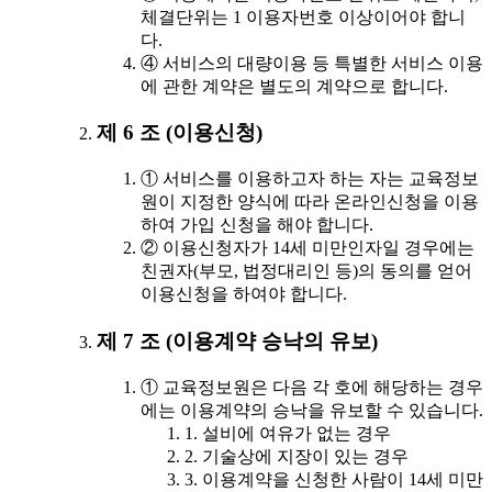
체결단위는 1 이용자번호 이상이어야 합니
다.
④ 서비스의 대량이용 등 특별한 서비스 이용
에 관한 계약은 별도의 계약으로 합니다.
제 6 조 (이용신청)
① 서비스를 이용하고자 하는 자는 교육정보
원이 지정한 양식에 따라 온라인신청을 이용
하여 가입 신청을 해야 합니다.
② 이용신청자가 14세 미만인자일 경우에는
친권자(부모, 법정대리인 등)의 동의를 얻어
이용신청을 하여야 합니다.
제 7 조 (이용계약 승낙의 유보)
① 교육정보원은 다음 각 호에 해당하는 경우
에는 이용계약의 승낙을 유보할 수 있습니다.
1. 설비에 여유가 없는 경우
2. 기술상에 지장이 있는 경우
3. 이용계약을 신청한 사람이 14세 미만