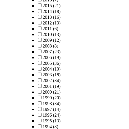
2015
(21)
2014
(18)
2013
(16)
2012
(13)
2011
(6)
2010
(13)
2009
(12)
2008
(8)
2007
(23)
2006
(19)
2005
(36)
2004
(10)
2003
(18)
2002
(34)
2001
(19)
2000
(21)
1999
(20)
1998
(34)
1997
(14)
1996
(24)
1995
(13)
1994
(8)