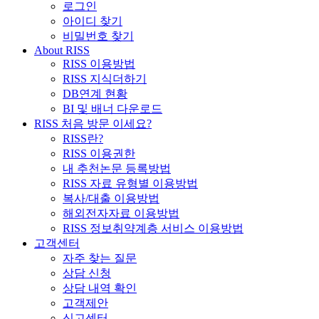
로그인
아이디 찾기
비밀번호 찾기
About RISS
RISS 이용방법
RISS 지식더하기
DB연계 현황
BI 및 배너 다운로드
RISS 처음 방문 이세요?
RISS란?
RISS 이용권한
내 추천논문 등록방법
RISS 자료 유형별 이용방법
복사/대출 이용방법
해외전자자료 이용방법
RISS 정보취약계층 서비스 이용방법
고객센터
자주 찾는 질문
상담 신청
상담 내역 확인
고객제안
신고센터