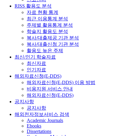
RISS 활용도 분석
자료 현황 통계
최근 이용통계 분석
주제별 활용통계 분석
학술지 활용도 분석
복사/대출제공 기관 분석
복사/대출신청 기관 분석
활용도 높은 주제
최신/인기 학술자료
최신자료
인기자료
해외자료신청(E-DDS)
해외자료신청(E-DDS) 이용 방법
비용지원 서비스 안내
해외자료신청(E-DDS)
공지사항
공지사항
해외전자정보서비스 검색
Academic Journals
Ebooks
Dissertations