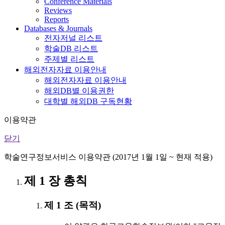
Conference Materials
Reviews
Reports
Databases & Journals
전자저널 리스트
학술DB 리스트
주제별 리스트
해외전자자료 이용안내
해외전자자료 이용안내
해외DB별 이용권한
대학별 해외DB 구독현황
이용약관
닫기
학술연구정보서비스 이용약관 (2017년 1월 1일 ~ 현재 적용)
제 1 장 총칙
제 1 조 (목적)