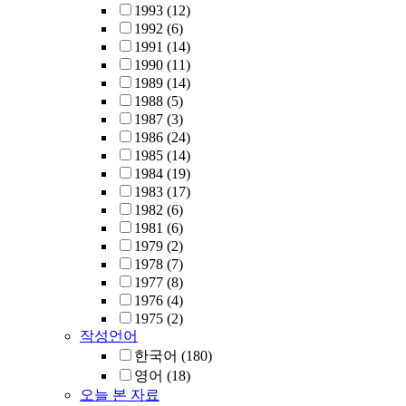
1993
(12)
1992
(6)
1991
(14)
1990
(11)
1989
(14)
1988
(5)
1987
(3)
1986
(24)
1985
(14)
1984
(19)
1983
(17)
1982
(6)
1981
(6)
1979
(2)
1978
(7)
1977
(8)
1976
(4)
1975
(2)
작성언어
한국어
(180)
영어
(18)
오늘 본 자료