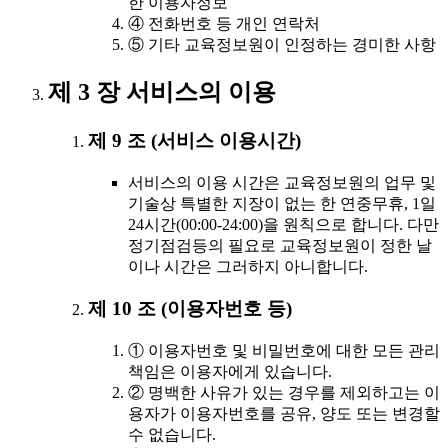
한 이용자정보
④ 전화번호 등 개인 연락처
⑤ 기타 교육정보원이 인정하는 경미한 사항
제 3 장 서비스의 이용
제 9 조 (서비스 이용시간)
서비스의 이용 시간은 교육정보원의 업무 및
기술상 특별한 지장이 없는 한 연중무휴, 1일
24시간(00:00-24:00)을 원칙으로 합니다. 다만
정기점검등의 필요로 교육정보원이 정한 날
이나 시간은 그러하지 아니합니다.
제 10 조 (이용자번호 등)
① 이용자번호 및 비밀번호에 대한 모든 관리
책임은 이용자에게 있습니다.
② 명백한 사유가 있는 경우를 제외하고는 이
용자가 이용자번호를 공유, 양도 또는 변경할
수 없습니다.