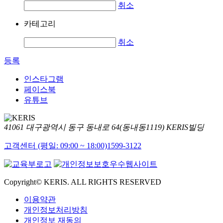
취소
카테고리
취소
등록
인스타그램
페이스북
유튜브
41061 대구광역시 동구 동내로 64(동내동1119) KERIS빌딩
고객센터 (평일: 09:00 ~ 18:00)
1599-3122
Copyright© KERIS. ALL RIGHTS RESERVED
이용약관
개인정보처리방침
개인정보 재동의