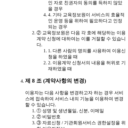
인 자로 친권자의 동의를 득하지 않았
을 경우
4. 기타 교육정보원이 서비스의 효율적
인 운영 등을 위하여 필요하다고 인정
되는 경우
② 교육정보원은 다음 각 호에 해당하는 이용
계약 신청에 대하여는 이를 거절할 수 있습니
다.
1. 다른 사람의 명의를 사용하여 이용신
청을 하였을 때
2. 이용계약 신청서의 내용을 허위로 기
재하였을 때
제 8 조 (계약사항의 변경)
이용자는 다음 사항을 변경하고자 하는 경우 서비
스에 접속하여 서비스 내의 기능을 이용하여 변경
할 수 있습니다.
① 성명 및 생년월일, 신분, 이메일
② 비밀번호
③ 자료신청 / 기관회원서비스 권한설정을 위