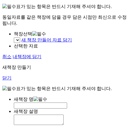
표가 있는 항목은 반드시 기재해 주셔야 합니다.
동일자료를 같은 책장에 담을 경우 담은 시점만 최신으로 수정
됩니다.
책장선택
새 책장 만들어 자료 담기
선택한 자료
취소
내책장에 담기
새책장 만들기
닫기
표가 있는 항목은 반드시 기재해 주셔야 합니다.
새책장 명
새책장 설명