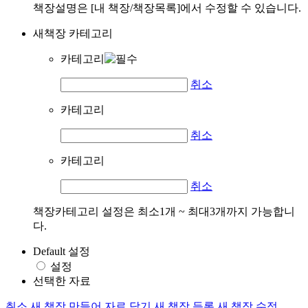
책장설명은 [내 책장/책장목록]에서 수정할 수 있습니다.
새책장 카테고리
카테고리
취소
카테고리
취소
카테고리
취소
책장카테고리 설정은 최소1개 ~ 최대3개까지 가능합니
다.
Default 설정
설정
선택한 자료
취소
새 책장 만들어 자료 담기
새 책장 등록
새 책장 수정