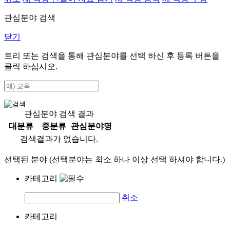
관심분야 검색
닫기
트리 또는 검색을 통해 관심분야를 선택 하신 후
등록
버튼을
클릭 하십시오.
관심분야 검색 결과
대분류
중분류
관심분야명
검색결과가 없습니다.
선택된 분야 (선택분야는 최소 하나 이상 선택 하셔야 합니다.)
카테고리
취소
카테고리