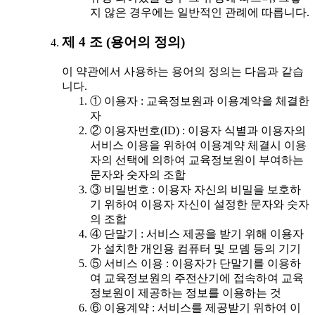
지 않은 경우에는 일반적인 관례에 따릅니다.
제 4 조 (용어의 정의)
이 약관에서 사용하는 용어의 정의는 다음과 같습
니다.
① 이용자 : 교육정보원과 이용계약을 체결한
자
② 이용자번호(ID) : 이용자 식별과 이용자의
서비스 이용을 위하여 이용계약 체결시 이용
자의 선택에 의하여 교육정보원이 부여하는
문자와 숫자의 조합
③ 비밀번호 : 이용자 자신의 비밀을 보호하
기 위하여 이용자 자신이 설정한 문자와 숫자
의 조합
④ 단말기 : 서비스 제공을 받기 위해 이용자
가 설치한 개인용 컴퓨터 및 모뎀 등의 기기
⑤ 서비스 이용 : 이용자가 단말기를 이용하
여 교육정보원의 주전산기에 접속하여 교육
정보원이 제공하는 정보를 이용하는 것
⑥ 이용계약 : 서비스를 제공받기 위하여 이