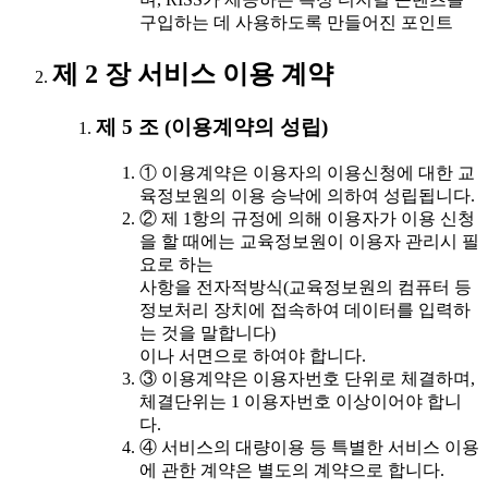
구입하는 데 사용하도록 만들어진 포인트
제 2 장 서비스 이용 계약
제 5 조 (이용계약의 성립)
① 이용계약은 이용자의 이용신청에 대한 교
육정보원의 이용 승낙에 의하여 성립됩니다.
② 제 1항의 규정에 의해 이용자가 이용 신청
을 할 때에는 교육정보원이 이용자 관리시 필
요로 하는
사항을 전자적방식(교육정보원의 컴퓨터 등
정보처리 장치에 접속하여 데이터를 입력하
는 것을 말합니다)
이나 서면으로 하여야 합니다.
③ 이용계약은 이용자번호 단위로 체결하며,
체결단위는 1 이용자번호 이상이어야 합니
다.
④ 서비스의 대량이용 등 특별한 서비스 이용
에 관한 계약은 별도의 계약으로 합니다.