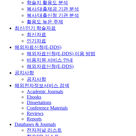
학술지 활용도 분석
복사/대출제공 기관 분석
복사/대출신청 기관 분석
활용도 높은 주제
최신/인기 학술자료
최신자료
인기자료
해외자료신청(E-DDS)
해외자료신청(E-DDS) 이용 방법
비용지원 서비스 안내
해외자료신청(E-DDS)
공지사항
공지사항
해외전자정보서비스 검색
Academic Journals
Ebooks
Dissertations
Conference Materials
Reviews
Reports
Databases & Journals
전자저널 리스트