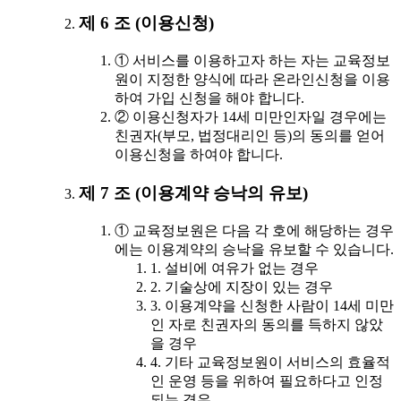
제 6 조 (이용신청)
① 서비스를 이용하고자 하는 자는 교육정보
원이 지정한 양식에 따라 온라인신청을 이용
하여 가입 신청을 해야 합니다.
② 이용신청자가 14세 미만인자일 경우에는
친권자(부모, 법정대리인 등)의 동의를 얻어
이용신청을 하여야 합니다.
제 7 조 (이용계약 승낙의 유보)
① 교육정보원은 다음 각 호에 해당하는 경우
에는 이용계약의 승낙을 유보할 수 있습니다.
1. 설비에 여유가 없는 경우
2. 기술상에 지장이 있는 경우
3. 이용계약을 신청한 사람이 14세 미만
인 자로 친권자의 동의를 득하지 않았
을 경우
4. 기타 교육정보원이 서비스의 효율적
인 운영 등을 위하여 필요하다고 인정
되는 경우