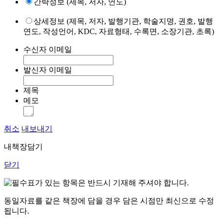
간략정보 (제목, 저자, 연도)
상세정보 (제목, 저자, 발행기관, 학술지명, 권호, 발행
연도, 작성언어, KDC, 자료형태, 수록면, 소장기관, 초록)
수신자 이메일
발신자 이메일
제목
메모
취소
내보내기
내책장담기
닫기
표가 있는 항목은 반드시 기재해 주셔야 합니다.
동일자료를 같은 책장에 담을 경우 담은 시점만 최신으로 수정
됩니다.