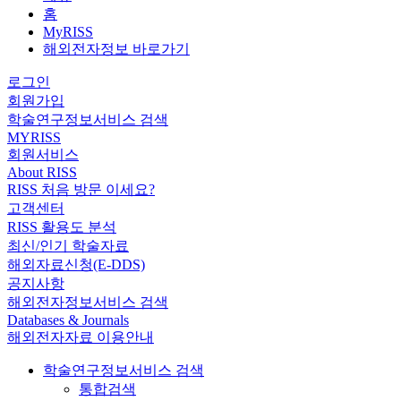
홈
MyRISS
해외전자정보 바로가기
로그인
회원가입
학술연구정보서비스 검색
MYRISS
회원서비스
About RISS
RISS 처음 방문 이세요?
고객센터
RISS 활용도 분석
최신/인기 학술자료
해외자료신청(E-DDS)
공지사항
해외전자정보서비스 검색
Databases & Journals
해외전자자료 이용안내
학술연구정보서비스 검색
통합검색