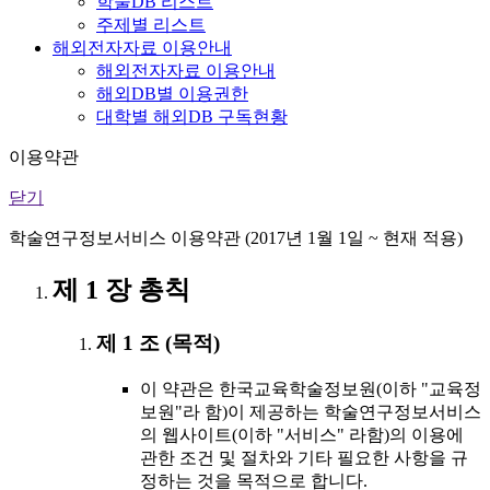
학술DB 리스트
주제별 리스트
해외전자자료 이용안내
해외전자자료 이용안내
해외DB별 이용권한
대학별 해외DB 구독현황
이용약관
닫기
학술연구정보서비스 이용약관 (2017년 1월 1일 ~ 현재 적용)
제 1 장 총칙
제 1 조 (목적)
이 약관은 한국교육학술정보원(이하 "교육정
보원"라 함)이 제공하는 학술연구정보서비스
의 웹사이트(이하 "서비스" 라함)의 이용에
관한 조건 및 절차와 기타 필요한 사항을 규
정하는 것을 목적으로 합니다.