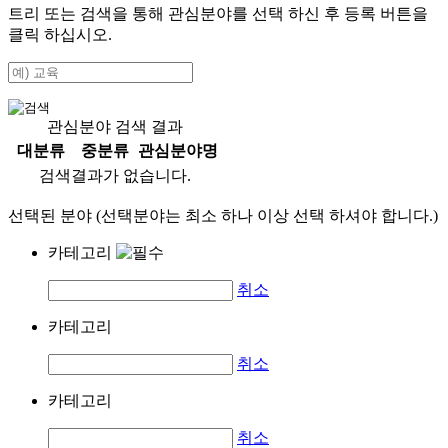
트리 또는 검색을 통해 관심분야를 선택 하신 후
등록
버튼을
클릭 하십시오.
관심분야 검색 결과
대분류
중분류
관심분야명
검색결과가 없습니다.
선택된 분야 (선택분야는 최소 하나 이상 선택 하셔야 합니다.)
카테고리
취소
카테고리
취소
카테고리
취소