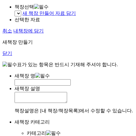
책장선택
새 책장 만들어 자료 담기
선택한 자료
취소
내책장에 담기
새책장 만들기
닫기
표가 있는 항목은 반드시 기재해 주셔야 합니다.
새책장 명
새책장 설명
책장설명은 [내 책장/책장목록]에서 수정할 수 있습니다.
새책장 카테고리
카테고리