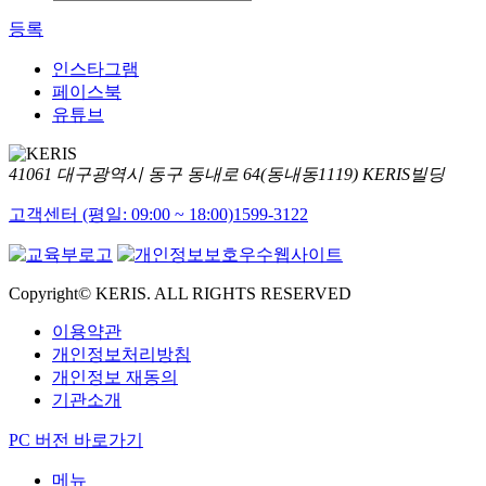
등록
인스타그램
페이스북
유튜브
41061 대구광역시 동구 동내로 64(동내동1119) KERIS빌딩
고객센터 (평일: 09:00 ~ 18:00)
1599-3122
Copyright© KERIS. ALL RIGHTS RESERVED
이용약관
개인정보처리방침
개인정보 재동의
기관소개
PC 버전 바로가기
메뉴