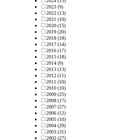
2024
(15)
2023
(9)
2022
(13)
2021
(10)
2020
(15)
2019
(20)
2018
(18)
2017
(14)
2016
(17)
2015
(18)
2014
(9)
2013
(13)
2012
(11)
2011
(10)
2010
(10)
2009
(25)
2008
(17)
2007
(27)
2006
(12)
2005
(10)
2004
(29)
2003
(31)
2002
(27)