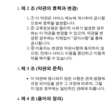
제 2 조 (약관의 효력과 변경)
① 이 약관은 서비스 메뉴에 게시하여 공시함
으로써 효력을 발생합니다.
② 교육정보원은 합리적 사유가 발생한 경우
에는 이 약관을 변경할 수 있으며, 약관을 변
경한 경우에는 지체없이 "공지사항"을 통해
공시합니다.
③ 이용자는 변경된 약관사항에 동의하지 않
으면, 언제나 서비스 이용을 중단하고 이용계
약을 해지할 수 있습니다.
제 3 조 (약관외 준칙)
이 약관에 명시되지 않은 사항은 관계 법령에
규정 되어있을 경우 그 규정에 따르며, 그렇
지 않은 경우에는 일반적인 관례에 따릅니다.
제 4 조 (용어의 정의)