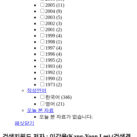
2005
(11)
2004
(9)
2003
(5)
2002
(3)
2001
(2)
1999
(4)
1998
(1)
1997
(4)
1996
(4)
1995
(2)
1993
(4)
1992
(1)
1990
(2)
1973
(2)
작성언어
한국어
(346)
영어
(21)
오늘 본 자료
오늘 본 자료가 없습니다.
패싯닫기
검색키워드
저자 : 이강윤(Kang-Yoon Lee)
(검색결