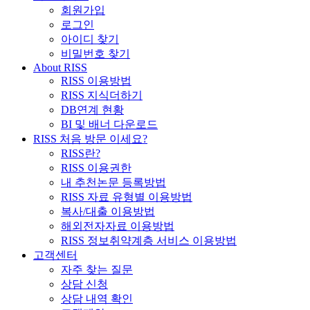
회원가입
로그인
아이디 찾기
비밀번호 찾기
About RISS
RISS 이용방법
RISS 지식더하기
DB연계 현황
BI 및 배너 다운로드
RISS 처음 방문 이세요?
RISS란?
RISS 이용권한
내 추천논문 등록방법
RISS 자료 유형별 이용방법
복사/대출 이용방법
해외전자자료 이용방법
RISS 정보취약계층 서비스 이용방법
고객센터
자주 찾는 질문
상담 신청
상담 내역 확인