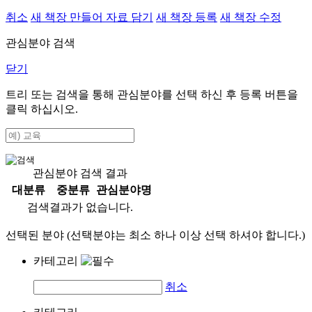
취소
새 책장 만들어 자료 담기
새 책장 등록
새 책장 수정
관심분야 검색
닫기
트리 또는 검색을 통해 관심분야를 선택 하신 후
등록
버튼을
클릭 하십시오.
관심분야 검색 결과
대분류
중분류
관심분야명
검색결과가 없습니다.
선택된 분야 (선택분야는 최소 하나 이상 선택 하셔야 합니다.)
카테고리
취소