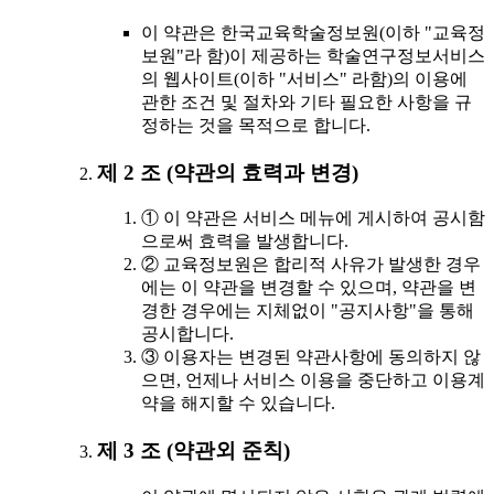
이 약관은 한국교육학술정보원(이하 "교육정
보원"라 함)이 제공하는 학술연구정보서비스
의 웹사이트(이하 "서비스" 라함)의 이용에
관한 조건 및 절차와 기타 필요한 사항을 규
정하는 것을 목적으로 합니다.
제 2 조 (약관의 효력과 변경)
① 이 약관은 서비스 메뉴에 게시하여 공시함
으로써 효력을 발생합니다.
② 교육정보원은 합리적 사유가 발생한 경우
에는 이 약관을 변경할 수 있으며, 약관을 변
경한 경우에는 지체없이 "공지사항"을 통해
공시합니다.
③ 이용자는 변경된 약관사항에 동의하지 않
으면, 언제나 서비스 이용을 중단하고 이용계
약을 해지할 수 있습니다.
제 3 조 (약관외 준칙)