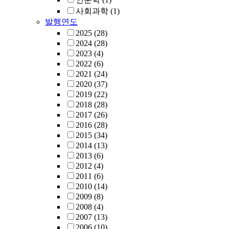
사회과학
(1)
발행연도
2025
(28)
2024
(28)
2023
(4)
2022
(6)
2021
(24)
2020
(37)
2019
(22)
2018
(28)
2017
(26)
2016
(28)
2015
(34)
2014
(13)
2013
(6)
2012
(4)
2011
(6)
2010
(14)
2009
(8)
2008
(4)
2007
(13)
2006
(10)