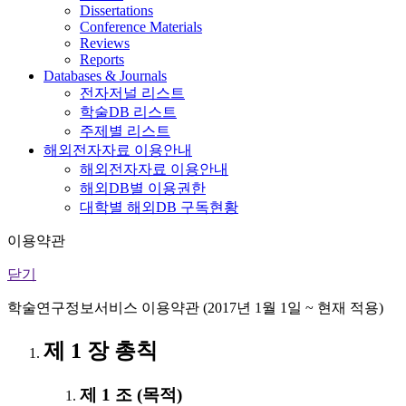
Dissertations
Conference Materials
Reviews
Reports
Databases & Journals
전자저널 리스트
학술DB 리스트
주제별 리스트
해외전자자료 이용안내
해외전자자료 이용안내
해외DB별 이용권한
대학별 해외DB 구독현황
이용약관
닫기
학술연구정보서비스 이용약관 (2017년 1월 1일 ~ 현재 적용)
제 1 장 총칙
제 1 조 (목적)