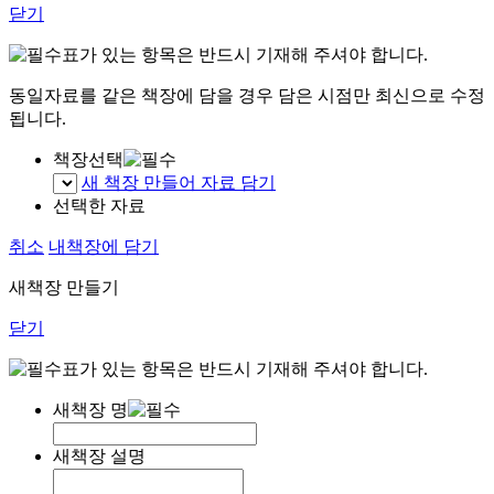
닫기
표가 있는 항목은 반드시 기재해 주셔야 합니다.
동일자료를 같은 책장에 담을 경우 담은 시점만 최신으로 수정
됩니다.
책장선택
새 책장 만들어 자료 담기
선택한 자료
취소
내책장에 담기
새책장 만들기
닫기
표가 있는 항목은 반드시 기재해 주셔야 합니다.
새책장 명
새책장 설명