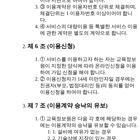
이나 서면으로 하여야 합니다.
③ 이용계약은 이용자번호 단위로 체결하며,
체결단위는 1 이용자번호 이상이어야 합니
다.
④ 서비스의 대량이용 등 특별한 서비스 이용
에 관한 계약은 별도의 계약으로 합니다.
제 6 조 (이용신청)
① 서비스를 이용하고자 하는 자는 교육정보
원이 지정한 양식에 따라 온라인신청을 이용
하여 가입 신청을 해야 합니다.
② 이용신청자가 14세 미만인자일 경우에는
친권자(부모, 법정대리인 등)의 동의를 얻어
이용신청을 하여야 합니다.
제 7 조 (이용계약 승낙의 유보)
① 교육정보원은 다음 각 호에 해당하는 경우
에는 이용계약의 승낙을 유보할 수 있습니다.
1. 설비에 여유가 없는 경우
2. 기술상에 지장이 있는 경우