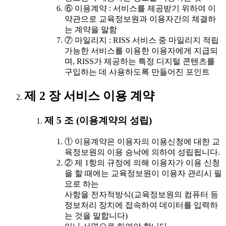
⑥ 이용계약 : 서비스를 제공받기 위하여 이
약관으로 교육정보원과 이용자간의 체결하
는 계약을 말함
⑦ 마일리지 : RISS 서비스 중 마일리지 적립
가능한 서비스를 이용한 이용자에게 지급되
며, RISS가 제공하는 특정 디지털 콘텐츠를
구입하는 데 사용하도록 만들어진 포인트
제 2 장 서비스 이용 계약
제 5 조 (이용계약의 성립)
① 이용계약은 이용자의 이용신청에 대한 교
육정보원의 이용 승낙에 의하여 성립됩니다.
② 제 1항의 규정에 의해 이용자가 이용 신청
을 할 때에는 교육정보원이 이용자 관리시 필
요로 하는
사항을 전자적방식(교육정보원의 컴퓨터 등
정보처리 장치에 접속하여 데이터를 입력하
는 것을 말합니다)