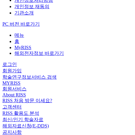
개인정보처리방침
개인정보 재동의
기관소개
PC 버전 바로가기
메뉴
홈
MyRISS
해외전자정보 바로가기
로그인
회원가입
학술연구정보서비스 검색
MYRISS
회원서비스
About RISS
RISS 처음 방문 이세요?
고객센터
RISS 활용도 분석
최신/인기 학술자료
해외자료신청(E-DDS)
공지사항