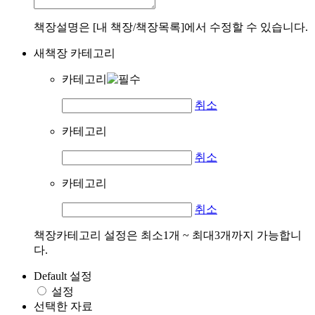
책장설명은 [내 책장/책장목록]에서 수정할 수 있습니다.
새책장 카테고리
카테고리
취소
카테고리
취소
카테고리
취소
책장카테고리 설정은 최소1개 ~ 최대3개까지 가능합니
다.
Default 설정
설정
선택한 자료