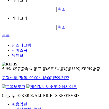
카테고리
취소
카테고리
취소
등록
인스타그램
페이스북
유튜브
41061 대구광역시 동구 동내로 64(동내동1119) KERIS빌딩
고객센터 (평일: 09:00 ~ 18:00)
1599-3122
Copyright© KERIS. ALL RIGHTS RESERVED
이용약관