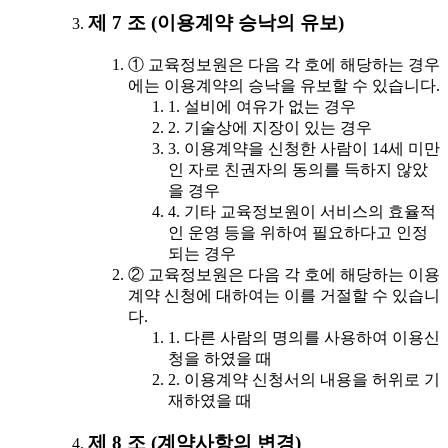
제 7 조 (이용계약 승낙의 유보)
① 교육정보원은 다음 각 호에 해당하는 경우
에는 이용계약의 승낙을 유보할 수 있습니다.
1. 설비에 여유가 없는 경우
2. 기술상에 지장이 있는 경우
3. 이용계약을 신청한 사람이 14세 미만
인 자로 친권자의 동의를 득하지 않았
을 경우
4. 기타 교육정보원이 서비스의 효율적
인 운영 등을 위하여 필요하다고 인정
되는 경우
② 교육정보원은 다음 각 호에 해당하는 이용
계약 신청에 대하여는 이를 거절할 수 있습니
다.
1. 다른 사람의 명의를 사용하여 이용신
청을 하였을 때
2. 이용계약 신청서의 내용을 허위로 기
재하였을 때
제 8 조 (계약사항의 변경)