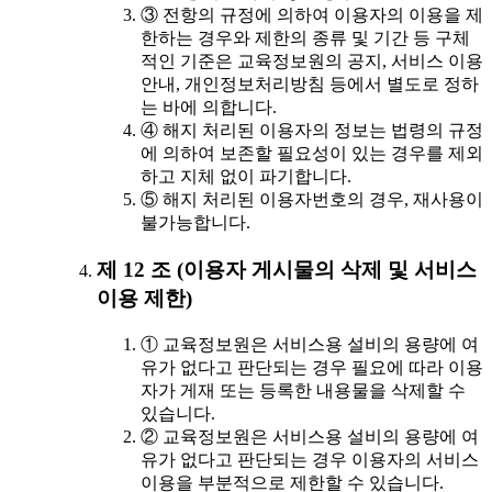
③ 전항의 규정에 의하여 이용자의 이용을 제
한하는 경우와 제한의 종류 및 기간 등 구체
적인 기준은 교육정보원의 공지, 서비스 이용
안내, 개인정보처리방침 등에서 별도로 정하
는 바에 의합니다.
④ 해지 처리된 이용자의 정보는 법령의 규정
에 의하여 보존할 필요성이 있는 경우를 제외
하고 지체 없이 파기합니다.
⑤ 해지 처리된 이용자번호의 경우, 재사용이
불가능합니다.
제 12 조 (이용자 게시물의 삭제 및 서비스
이용 제한)
① 교육정보원은 서비스용 설비의 용량에 여
유가 없다고 판단되는 경우 필요에 따라 이용
자가 게재 또는 등록한 내용물을 삭제할 수
있습니다.
② 교육정보원은 서비스용 설비의 용량에 여
유가 없다고 판단되는 경우 이용자의 서비스
이용을 부분적으로 제한할 수 있습니다.