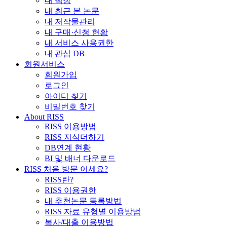
내 책장
내 최근 본 논문
내 저작물관리
내 구매·신청 현황
내 서비스 사용권한
내 관심 DB
회원서비스
회원가입
로그인
아이디 찾기
비밀번호 찾기
About RISS
RISS 이용방법
RISS 지식더하기
DB연계 현황
BI 및 배너 다운로드
RISS 처음 방문 이세요?
RISS란?
RISS 이용권한
내 추천논문 등록방법
RISS 자료 유형별 이용방법
복사/대출 이용방법