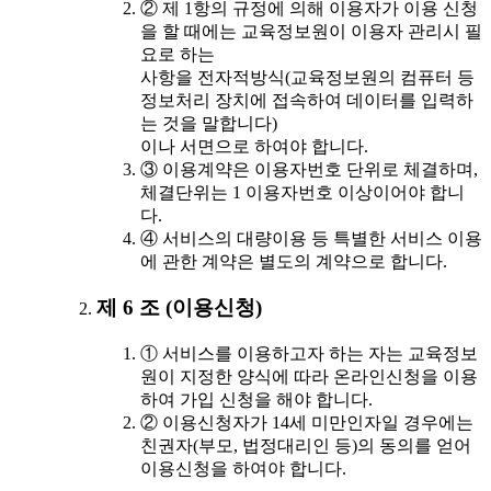
② 제 1항의 규정에 의해 이용자가 이용 신청
을 할 때에는 교육정보원이 이용자 관리시 필
요로 하는
사항을 전자적방식(교육정보원의 컴퓨터 등
정보처리 장치에 접속하여 데이터를 입력하
는 것을 말합니다)
이나 서면으로 하여야 합니다.
③ 이용계약은 이용자번호 단위로 체결하며,
체결단위는 1 이용자번호 이상이어야 합니
다.
④ 서비스의 대량이용 등 특별한 서비스 이용
에 관한 계약은 별도의 계약으로 합니다.
제 6 조 (이용신청)
① 서비스를 이용하고자 하는 자는 교육정보
원이 지정한 양식에 따라 온라인신청을 이용
하여 가입 신청을 해야 합니다.
② 이용신청자가 14세 미만인자일 경우에는
친권자(부모, 법정대리인 등)의 동의를 얻어
이용신청을 하여야 합니다.