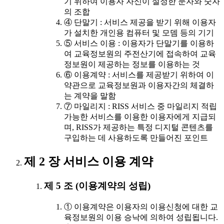
기 위하여 이용자 자신이 설정한 문자와 숫자
의 조합
④ 단말기 : 서비스 제공을 받기 위해 이용자
가 설치한 개인용 컴퓨터 및 모뎀 등의 기기
⑤ 서비스 이용 : 이용자가 단말기를 이용하
여 교육정보원의 주전산기에 접속하여 교육
정보원이 제공하는 정보를 이용하는 것
⑥ 이용계약 : 서비스를 제공받기 위하여 이
약관으로 교육정보원과 이용자간의 체결하
는 계약을 말함
⑦ 마일리지 : RISS 서비스 중 마일리지 적립
가능한 서비스를 이용한 이용자에게 지급되
며, RISS가 제공하는 특정 디지털 콘텐츠를
구입하는 데 사용하도록 만들어진 포인트
제 2 장 서비스 이용 계약
제 5 조 (이용계약의 성립)
① 이용계약은 이용자의 이용신청에 대한 교
육정보원의 이용 승낙에 의하여 성립됩니다.