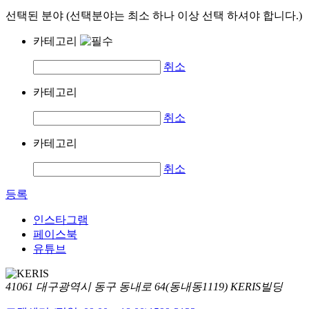
선택된 분야 (선택분야는 최소 하나 이상 선택 하셔야 합니다.)
카테고리
취소
카테고리
취소
카테고리
취소
등록
인스타그램
페이스북
유튜브
41061 대구광역시 동구 동내로 64(동내동1119) KERIS빌딩