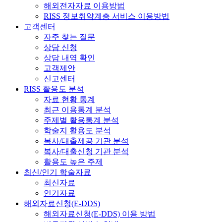
해외전자자료 이용방법
RISS 정보취약계층 서비스 이용방법
고객센터
자주 찾는 질문
상담 신청
상담 내역 확인
고객제안
신고센터
RISS 활용도 분석
자료 현황 통계
최근 이용통계 분석
주제별 활용통계 분석
학술지 활용도 분석
복사/대출제공 기관 분석
복사/대출신청 기관 분석
활용도 높은 주제
최신/인기 학술자료
최신자료
인기자료
해외자료신청(E-DDS)
해외자료신청(E-DDS) 이용 방법