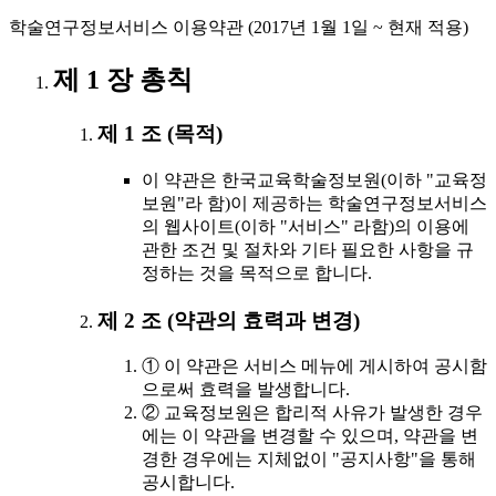
학술연구정보서비스 이용약관 (2017년 1월 1일 ~ 현재 적용)
제 1 장 총칙
제 1 조 (목적)
이 약관은 한국교육학술정보원(이하 "교육정
보원"라 함)이 제공하는 학술연구정보서비스
의 웹사이트(이하 "서비스" 라함)의 이용에
관한 조건 및 절차와 기타 필요한 사항을 규
정하는 것을 목적으로 합니다.
제 2 조 (약관의 효력과 변경)
① 이 약관은 서비스 메뉴에 게시하여 공시함
으로써 효력을 발생합니다.
② 교육정보원은 합리적 사유가 발생한 경우
에는 이 약관을 변경할 수 있으며, 약관을 변
경한 경우에는 지체없이 "공지사항"을 통해
공시합니다.