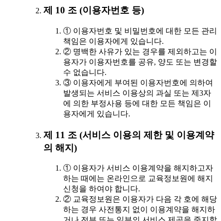
제 10 조 (이용자번호 등)
① 이용자번호 및 비밀번호에 대한 모든 관리
책임은 이용자에게 있습니다.
② 명백한 사유가 있는 경우를 제외하고는 이
용자가 이용자번호를 공유, 양도 또는 변경할
수 없습니다.
③ 이용자에게 부여된 이용자번호에 의하여
발생되는 서비스 이용상의 과실 또는 제3자
에 의한 부정사용 등에 대한 모든 책임은 이
용자에게 있습니다.
제 11 조 (서비스 이용의 제한 및 이용계약
의 해지)
① 이용자가 서비스 이용계약을 해지하고자
하는 때에는 온라인으로 교육정보원에 해지
신청을 하여야 합니다.
② 교육정보원은 이용자가 다음 각 호에 해당
하는 경우 사전통지 없이 이용계약을 해지하
거나 전부 또는 일부의 서비스 제공을 중지할