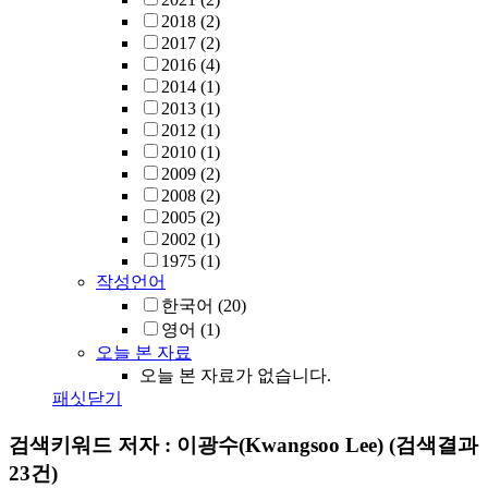
2018
(2)
2017
(2)
2016
(4)
2014
(1)
2013
(1)
2012
(1)
2010
(1)
2009
(2)
2008
(2)
2005
(2)
2002
(1)
1975
(1)
작성언어
한국어
(20)
영어
(1)
오늘 본 자료
오늘 본 자료가 없습니다.
패싯닫기
검색키워드
저자 : 이광수(Kwangsoo Lee)
(검색결과
23건)