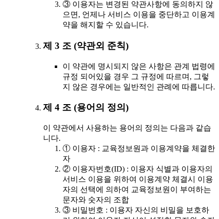
③ 이용자는 변경된 약관사항에 동의하지 않
으면, 언제나 서비스 이용을 중단하고 이용계
약을 해지할 수 있습니다.
제 3 조 (약관외 준칙)
이 약관에 명시되지 않은 사항은 관계 법령에
규정 되어있을 경우 그 규정에 따르며, 그렇
지 않은 경우에는 일반적인 관례에 따릅니다.
제 4 조 (용어의 정의)
이 약관에서 사용하는 용어의 정의는 다음과 같습
니다.
① 이용자 : 교육정보원과 이용계약을 체결한
자
② 이용자번호(ID) : 이용자 식별과 이용자의
서비스 이용을 위하여 이용계약 체결시 이용
자의 선택에 의하여 교육정보원이 부여하는
문자와 숫자의 조합
③ 비밀번호 : 이용자 자신의 비밀을 보호하