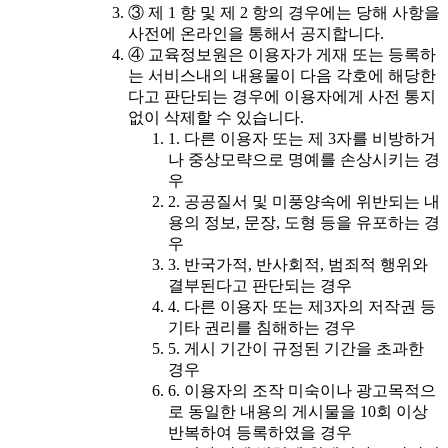
③ 제 1 항 및 제 2 항의 경우에는 당해 사항을
사전에 온라인을 통해서 공지합니다.
④ 교육정보원은 이용자가 게재 또는 등록하
는 서비스내의 내용물이 다음 각호에 해당한
다고 판단되는 경우에 이용자에게 사전 통지
없이 삭제할 수 있습니다.
1. 다른 이용자 또는 제 3자를 비방하거
나 중상모략으로 명예를 손상시키는 경
우
2. 공공질서 및 미풍양속에 위반되는 내
용의 정보, 문장, 도형 등을 유포하는 경
우
3. 반국가적, 반사회적, 범죄적 행위와
결부된다고 판단되는 경우
4. 다른 이용자 또는 제3자의 저작권 등
기타 권리를 침해하는 경우
5. 게시 기간이 규정된 기간을 초과한
경우
6. 이용자의 조작 미숙이나 광고목적으
로 동일한 내용의 게시물을 10회 이상
반복하여 등록하였을 경우