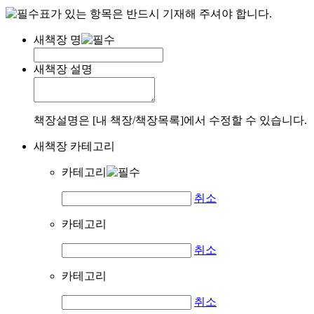
표가 있는 항목은 반드시 기재해 주셔야 합니다.
새책장 명
새책장 설명
책장설명은 [내 책장/책장목록]에서 수정할 수 있습니다.
새책장 카테고리
카테고리
취소
카테고리
취소
카테고리
취소