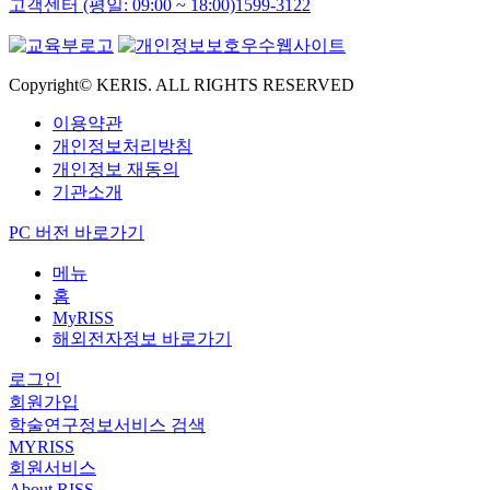
고객센터 (평일: 09:00 ~ 18:00)
1599-3122
Copyright© KERIS. ALL RIGHTS RESERVED
이용약관
개인정보처리방침
개인정보 재동의
기관소개
PC 버전 바로가기
메뉴
홈
MyRISS
해외전자정보 바로가기
로그인
회원가입
학술연구정보서비스 검색
MYRISS
회원서비스
About RISS