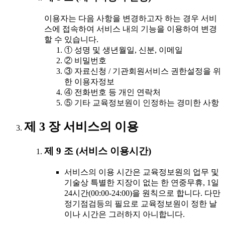
이용자는 다음 사항을 변경하고자 하는 경우 서비
스에 접속하여 서비스 내의 기능을 이용하여 변경
할 수 있습니다.
① 성명 및 생년월일, 신분, 이메일
② 비밀번호
③ 자료신청 / 기관회원서비스 권한설정을 위
한 이용자정보
④ 전화번호 등 개인 연락처
⑤ 기타 교육정보원이 인정하는 경미한 사항
제 3 장 서비스의 이용
제 9 조 (서비스 이용시간)
서비스의 이용 시간은 교육정보원의 업무 및
기술상 특별한 지장이 없는 한 연중무휴, 1일
24시간(00:00-24:00)을 원칙으로 합니다. 다만
정기점검등의 필요로 교육정보원이 정한 날
이나 시간은 그러하지 아니합니다.