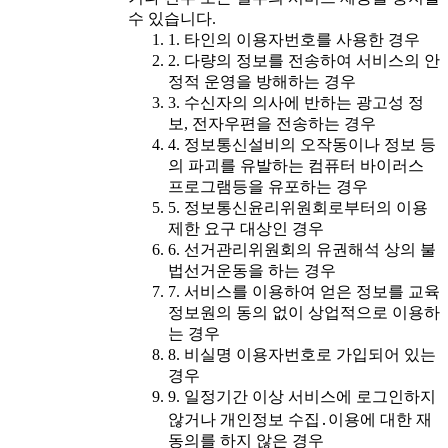
수 있습니다.
1. 타인의 이용자번호를 사용한 경우
2. 다량의 정보를 전송하여 서비스의 안
정적 운영을 방해하는 경우
3. 수신자의 의사에 반하는 광고성 정
보, 전자우편을 전송하는 경우
4. 정보통신설비의 오작동이나 정보 등
의 파괴를 유발하는 컴퓨터 바이러스
프로그램등을 유포하는 경우
5. 정보통신윤리위원회로부터의 이용
제한 요구 대상인 경우
6. 선거관리위원회의 유권해석 상의 불
법선거운동을 하는 경우
7. 서비스를 이용하여 얻은 정보를 교육
정보원의 동의 없이 상업적으로 이용하
는 경우
8. 비실명 이용자번호로 가입되어 있는
경우
9. 일정기간 이상 서비스에 로그인하지
않거나 개인정보 수집․이용에 대한 재
동의를 하지 않은 경우