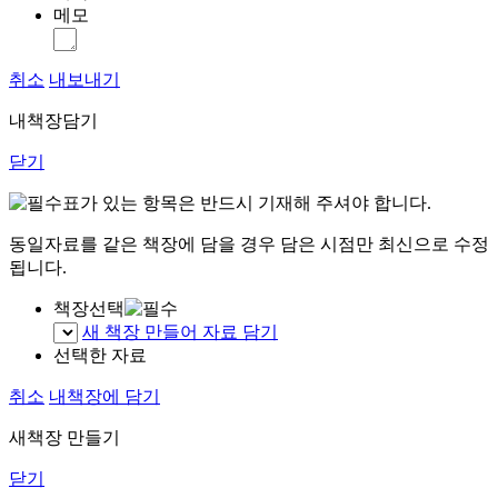
메모
취소
내보내기
내책장담기
닫기
표가 있는 항목은 반드시 기재해 주셔야 합니다.
동일자료를 같은 책장에 담을 경우 담은 시점만 최신으로 수정
됩니다.
책장선택
새 책장 만들어 자료 담기
선택한 자료
취소
내책장에 담기
새책장 만들기
닫기