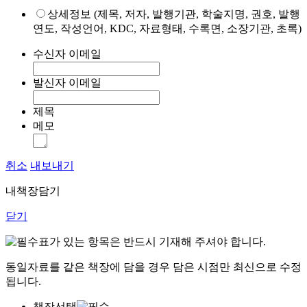
상세정보 (제목, 저자, 발행기관, 학술지명, 권호, 발행
연도, 작성언어, KDC, 자료형태, 수록면, 소장기관, 초록)
수신자 이메일
발신자 이메일
제목
메모
취소
내보내기
내책장담기
닫기
표가 있는 항목은 반드시 기재해 주셔야 합니다.
동일자료를 같은 책장에 담을 경우 담은 시점만 최신으로 수정
됩니다.
책장선택