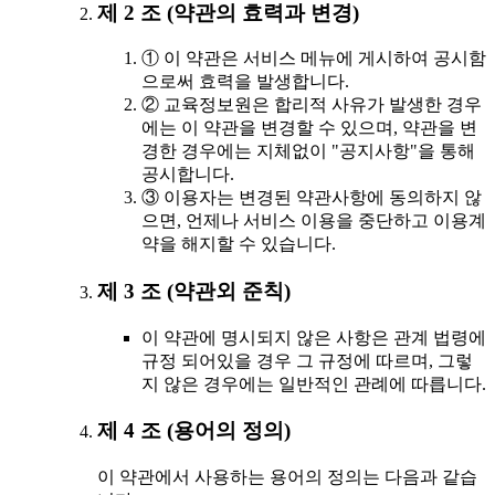
제 2 조 (약관의 효력과 변경)
① 이 약관은 서비스 메뉴에 게시하여 공시함
으로써 효력을 발생합니다.
② 교육정보원은 합리적 사유가 발생한 경우
에는 이 약관을 변경할 수 있으며, 약관을 변
경한 경우에는 지체없이 "공지사항"을 통해
공시합니다.
③ 이용자는 변경된 약관사항에 동의하지 않
으면, 언제나 서비스 이용을 중단하고 이용계
약을 해지할 수 있습니다.
제 3 조 (약관외 준칙)
이 약관에 명시되지 않은 사항은 관계 법령에
규정 되어있을 경우 그 규정에 따르며, 그렇
지 않은 경우에는 일반적인 관례에 따릅니다.
제 4 조 (용어의 정의)
이 약관에서 사용하는 용어의 정의는 다음과 같습