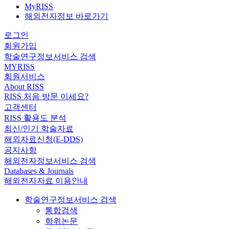
MyRISS
해외전자정보 바로가기
로그인
회원가입
학술연구정보서비스 검색
MYRISS
회원서비스
About RISS
RISS 처음 방문 이세요?
고객센터
RISS 활용도 분석
최신/인기 학술자료
해외자료신청(E-DDS)
공지사항
해외전자정보서비스 검색
Databases & Journals
해외전자자료 이용안내
학술연구정보서비스 검색
통합검색
학위논문