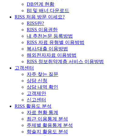
DB연계 현황
BI 및 배너 다운로드
RISS 처음 방문 이세요?
RISS란?
RISS 이용권한
내 추천논문 등록방법
RISS 자료 유형별 이용방법
복사/대출 이용방법
해외전자자료 이용방법
RISS 정보취약계층 서비스 이용방법
고객센터
자주 찾는 질문
상담 신청
상담 내역 확인
고객제안
신고센터
RISS 활용도 분석
자료 현황 통계
최근 이용통계 분석
주제별 활용통계 분석
학술지 활용도 분석