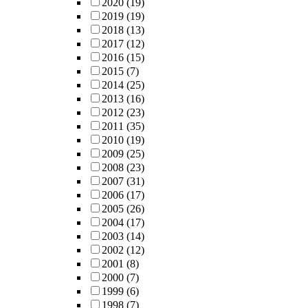
2020
(19)
2019
(19)
2018
(13)
2017
(12)
2016
(15)
2015
(7)
2014
(25)
2013
(16)
2012
(23)
2011
(35)
2010
(19)
2009
(25)
2008
(23)
2007
(31)
2006
(17)
2005
(26)
2004
(17)
2003
(14)
2002
(12)
2001
(8)
2000
(7)
1999
(6)
1998
(7)