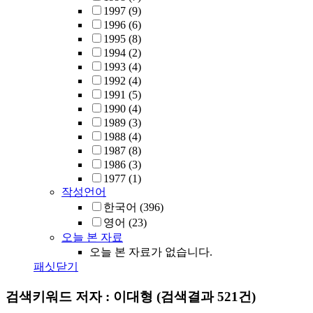
1997
(9)
1996
(6)
1995
(8)
1994
(2)
1993
(4)
1992
(4)
1991
(5)
1990
(4)
1989
(3)
1988
(4)
1987
(8)
1986
(3)
1977
(1)
작성언어
한국어
(396)
영어
(23)
오늘 본 자료
오늘 본 자료가 없습니다.
패싯닫기
검색키워드
저자 : 이대형
(검색결과 521건)