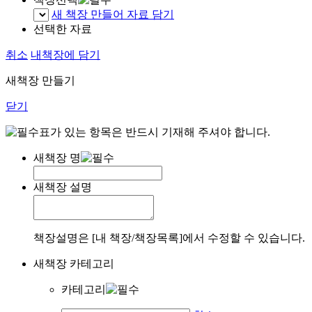
새 책장 만들어 자료 담기
선택한 자료
취소
내책장에 담기
새책장 만들기
닫기
표가 있는 항목은 반드시 기재해 주셔야 합니다.
새책장 명
새책장 설명
책장설명은 [내 책장/책장목록]에서 수정할 수 있습니다.
새책장 카테고리
카테고리