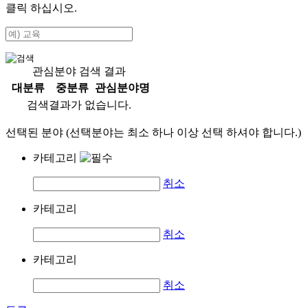
클릭 하십시오.
관심분야 검색 결과
대분류
중분류
관심분야명
검색결과가 없습니다.
선택된 분야 (선택분야는 최소 하나 이상 선택 하셔야 합니다.)
카테고리
취소
카테고리
취소
카테고리
취소