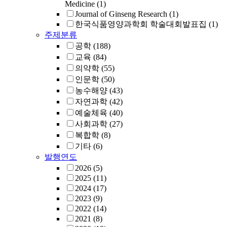
Medicine
(1)
Journal of Ginseng Research
(1)
한국식품영양과학회 학술대회발표집
(1)
주제분류
공학
(188)
교육
(84)
의약학
(55)
인문학
(50)
농수해양
(43)
자연과학
(42)
예술체육
(40)
사회과학
(27)
복합학
(8)
기타
(6)
발행연도
2026
(5)
2025
(11)
2024
(17)
2023
(9)
2022
(14)
2021
(8)