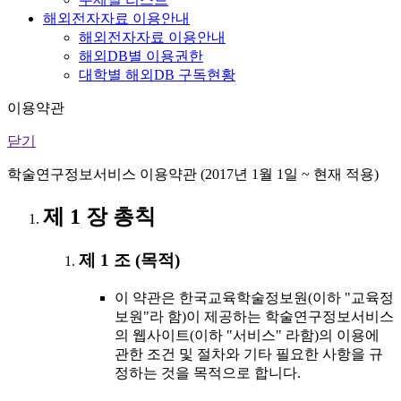
해외전자자료 이용안내
해외전자자료 이용안내
해외DB별 이용권한
대학별 해외DB 구독현황
이용약관
닫기
학술연구정보서비스 이용약관 (2017년 1월 1일 ~ 현재 적용)
제 1 장 총칙
제 1 조 (목적)
이 약관은 한국교육학술정보원(이하 "교육정
보원"라 함)이 제공하는 학술연구정보서비스
의 웹사이트(이하 "서비스" 라함)의 이용에
관한 조건 및 절차와 기타 필요한 사항을 규
정하는 것을 목적으로 합니다.