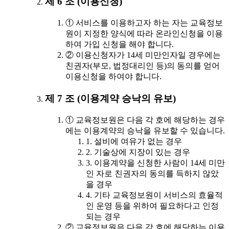
제 6 조 (이용신청)
① 서비스를 이용하고자 하는 자는 교육정보
원이 지정한 양식에 따라 온라인신청을 이용
하여 가입 신청을 해야 합니다.
② 이용신청자가 14세 미만인자일 경우에는
친권자(부모, 법정대리인 등)의 동의를 얻어
이용신청을 하여야 합니다.
제 7 조 (이용계약 승낙의 유보)
① 교육정보원은 다음 각 호에 해당하는 경우
에는 이용계약의 승낙을 유보할 수 있습니다.
1. 설비에 여유가 없는 경우
2. 기술상에 지장이 있는 경우
3. 이용계약을 신청한 사람이 14세 미만
인 자로 친권자의 동의를 득하지 않았
을 경우
4. 기타 교육정보원이 서비스의 효율적
인 운영 등을 위하여 필요하다고 인정
되는 경우
② 교육정보원은 다음 각 호에 해당하는 이용