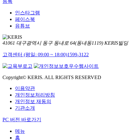
등록
인스타그램
페이스북
유튜브
41061 대구광역시 동구 동내로 64(동내동1119) KERIS빌딩
고객센터 (평일: 09:00 ~ 18:00)
1599-3122
Copyright© KERIS. ALL RIGHTS RESERVED
이용약관
개인정보처리방침
개인정보 재동의
기관소개
PC 버전 바로가기
메뉴
홈