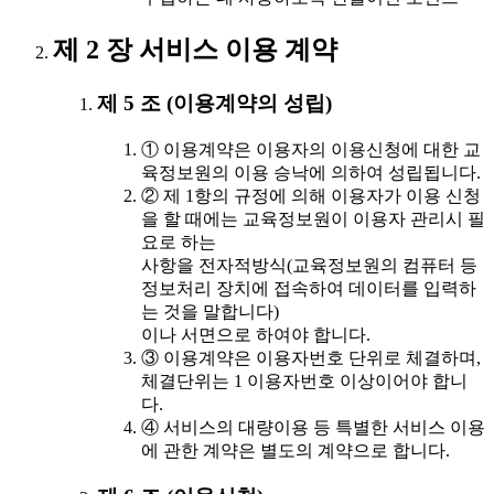
제 2 장 서비스 이용 계약
제 5 조 (이용계약의 성립)
① 이용계약은 이용자의 이용신청에 대한 교
육정보원의 이용 승낙에 의하여 성립됩니다.
② 제 1항의 규정에 의해 이용자가 이용 신청
을 할 때에는 교육정보원이 이용자 관리시 필
요로 하는
사항을 전자적방식(교육정보원의 컴퓨터 등
정보처리 장치에 접속하여 데이터를 입력하
는 것을 말합니다)
이나 서면으로 하여야 합니다.
③ 이용계약은 이용자번호 단위로 체결하며,
체결단위는 1 이용자번호 이상이어야 합니
다.
④ 서비스의 대량이용 등 특별한 서비스 이용
에 관한 계약은 별도의 계약으로 합니다.