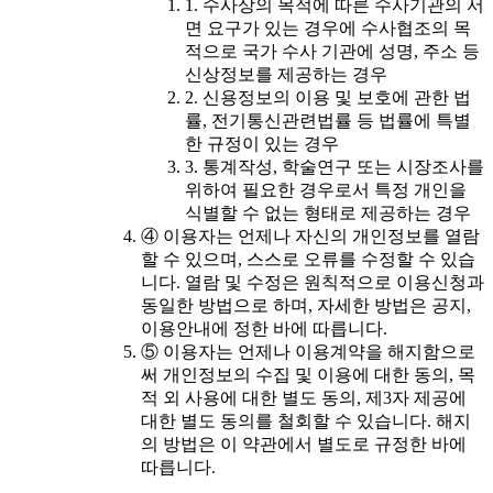
1. 수사상의 목적에 따른 수사기관의 서
면 요구가 있는 경우에 수사협조의 목
적으로 국가 수사 기관에 성명, 주소 등
신상정보를 제공하는 경우
2. 신용정보의 이용 및 보호에 관한 법
률, 전기통신관련법률 등 법률에 특별
한 규정이 있는 경우
3. 통계작성, 학술연구 또는 시장조사를
위하여 필요한 경우로서 특정 개인을
식별할 수 없는 형태로 제공하는 경우
④ 이용자는 언제나 자신의 개인정보를 열람
할 수 있으며, 스스로 오류를 수정할 수 있습
니다. 열람 및 수정은 원칙적으로 이용신청과
동일한 방법으로 하며, 자세한 방법은 공지,
이용안내에 정한 바에 따릅니다.
⑤ 이용자는 언제나 이용계약을 해지함으로
써 개인정보의 수집 및 이용에 대한 동의, 목
적 외 사용에 대한 별도 동의, 제3자 제공에
대한 별도 동의를 철회할 수 있습니다. 해지
의 방법은 이 약관에서 별도로 규정한 바에
따릅니다.