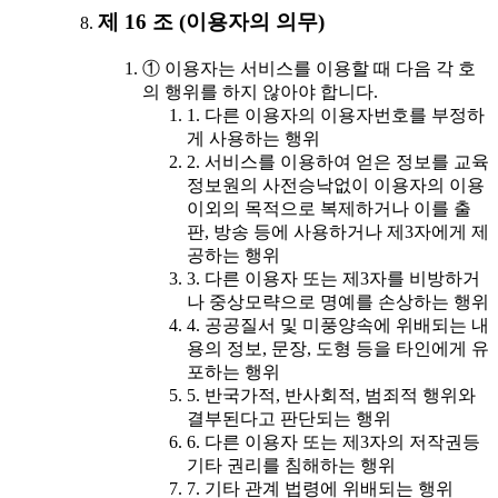
제 16 조 (이용자의 의무)
① 이용자는 서비스를 이용할 때 다음 각 호
의 행위를 하지 않아야 합니다.
1. 다른 이용자의 이용자번호를 부정하
게 사용하는 행위
2. 서비스를 이용하여 얻은 정보를 교육
정보원의 사전승낙없이 이용자의 이용
이외의 목적으로 복제하거나 이를 출
판, 방송 등에 사용하거나 제3자에게 제
공하는 행위
3. 다른 이용자 또는 제3자를 비방하거
나 중상모략으로 명예를 손상하는 행위
4. 공공질서 및 미풍양속에 위배되는 내
용의 정보, 문장, 도형 등을 타인에게 유
포하는 행위
5. 반국가적, 반사회적, 범죄적 행위와
결부된다고 판단되는 행위
6. 다른 이용자 또는 제3자의 저작권등
기타 권리를 침해하는 행위
7. 기타 관계 법령에 위배되는 행위