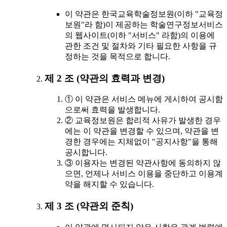
이 약관은 한국교육학술정보원(이하 "교육정
보원"라 함)이 제공하는 학술연구정보서비스
의 웹사이트(이하 "서비스" 라함)의 이용에
관한 조건 및 절차와 기타 필요한 사항을 규
정하는 것을 목적으로 합니다.
제 2 조 (약관의 효력과 변경)
① 이 약관은 서비스 메뉴에 게시하여 공시함
으로써 효력을 발생합니다.
② 교육정보원은 합리적 사유가 발생한 경우
에는 이 약관을 변경할 수 있으며, 약관을 변
경한 경우에는 지체없이 "공지사항"을 통해
공시합니다.
③ 이용자는 변경된 약관사항에 동의하지 않
으면, 언제나 서비스 이용을 중단하고 이용계
약을 해지할 수 있습니다.
제 3 조 (약관외 준칙)