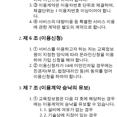
③ 이용계약은 이용자번호 단위로 체결하며,
체결단위는 1 이용자번호 이상이어야 합니
다.
④ 서비스의 대량이용 등 특별한 서비스 이용
에 관한 계약은 별도의 계약으로 합니다.
제 6 조 (이용신청)
① 서비스를 이용하고자 하는 자는 교육정보
원이 지정한 양식에 따라 온라인신청을 이용
하여 가입 신청을 해야 합니다.
② 이용신청자가 14세 미만인자일 경우에는
친권자(부모, 법정대리인 등)의 동의를 얻어
이용신청을 하여야 합니다.
제 7 조 (이용계약 승낙의 유보)
① 교육정보원은 다음 각 호에 해당하는 경우
에는 이용계약의 승낙을 유보할 수 있습니다.
1. 설비에 여유가 없는 경우
2. 기술상에 지장이 있는 경우