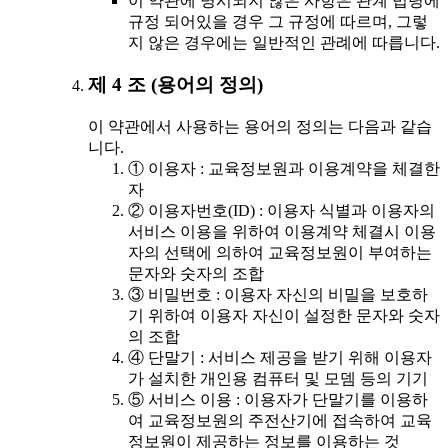
이 약관에 명시되지 않은 사항은 관계 법령에
규정 되어있을 경우 그 규정에 따르며, 그렇
지 않은 경우에는 일반적인 관례에 따릅니다.
제 4 조 (용어의 정의)
이 약관에서 사용하는 용어의 정의는 다음과 같습
니다.
① 이용자 : 교육정보원과 이용계약을 체결한
자
② 이용자번호(ID) : 이용자 식별과 이용자의
서비스 이용을 위하여 이용계약 체결시 이용
자의 선택에 의하여 교육정보원이 부여하는
문자와 숫자의 조합
③ 비밀번호 : 이용자 자신의 비밀을 보호하
기 위하여 이용자 자신이 설정한 문자와 숫자
의 조합
④ 단말기 : 서비스 제공을 받기 위해 이용자
가 설치한 개인용 컴퓨터 및 모뎀 등의 기기
⑤ 서비스 이용 : 이용자가 단말기를 이용하
여 교육정보원의 주전산기에 접속하여 교육
정보원이 제공하는 정보를 이용하는 것