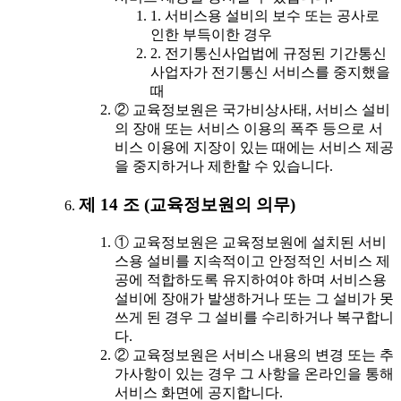
1. 서비스용 설비의 보수 또는 공사로
인한 부득이한 경우
2. 전기통신사업법에 규정된 기간통신
사업자가 전기통신 서비스를 중지했을
때
② 교육정보원은 국가비상사태, 서비스 설비
의 장애 또는 서비스 이용의 폭주 등으로 서
비스 이용에 지장이 있는 때에는 서비스 제공
을 중지하거나 제한할 수 있습니다.
제 14 조 (교육정보원의 의무)
① 교육정보원은 교육정보원에 설치된 서비
스용 설비를 지속적이고 안정적인 서비스 제
공에 적합하도록 유지하여야 하며 서비스용
설비에 장애가 발생하거나 또는 그 설비가 못
쓰게 된 경우 그 설비를 수리하거나 복구합니
다.
② 교육정보원은 서비스 내용의 변경 또는 추
가사항이 있는 경우 그 사항을 온라인을 통해
서비스 화면에 공지합니다.