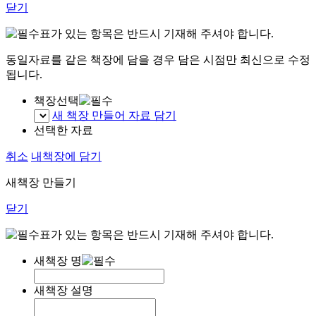
닫기
표가 있는 항목은 반드시 기재해 주셔야 합니다.
동일자료를 같은 책장에 담을 경우 담은 시점만 최신으로 수정
됩니다.
책장선택
새 책장 만들어 자료 담기
선택한 자료
취소
내책장에 담기
새책장 만들기
닫기
표가 있는 항목은 반드시 기재해 주셔야 합니다.
새책장 명
새책장 설명