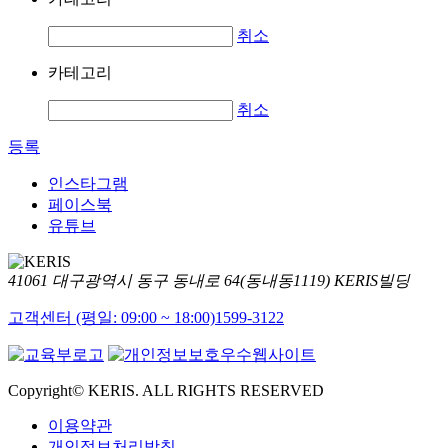
취소
카테고리
취소
등록
인스타그램
페이스북
유튜브
41061 대구광역시 동구 동내로 64(동내동1119) KERIS빌딩
고객센터 (평일: 09:00 ~ 18:00)
1599-3122
Copyright© KERIS. ALL RIGHTS RESERVED
이용약관
개인정보처리방침