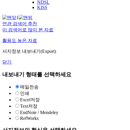
NDSL
KISS
1
연관 검색어 추천
이 검색어로 많이 본 자료
활용도 높은 자료
서지정보 내보내기(Export)
닫기
내보내기 형태를 선택하세요
메일전송
인쇄
Excel저장
Text저장
EndNote / Mendeley
RefWorks