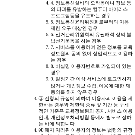
4. 정보통신설비의 오작동이나 정보 등
의 파괴를 유발하는 컴퓨터 바이러스
프로그램등을 유포하는 경우
5. 정보통신윤리위원회로부터의 이용
제한 요구 대상인 경우
6. 선거관리위원회의 유권해석 상의 불
법선거운동을 하는 경우
7. 서비스를 이용하여 얻은 정보를 교육
정보원의 동의 없이 상업적으로 이용하
는 경우
8. 비실명 이용자번호로 가입되어 있는
경우
9. 일정기간 이상 서비스에 로그인하지
않거나 개인정보 수집․이용에 대한 재
동의를 하지 않은 경우
③ 전항의 규정에 의하여 이용자의 이용을 제
한하는 경우와 제한의 종류 및 기간 등 구체
적인 기준은 교육정보원의 공지, 서비스 이용
안내, 개인정보처리방침 등에서 별도로 정하
는 바에 의합니다.
④ 해지 처리된 이용자의 정보는 법령의 규정