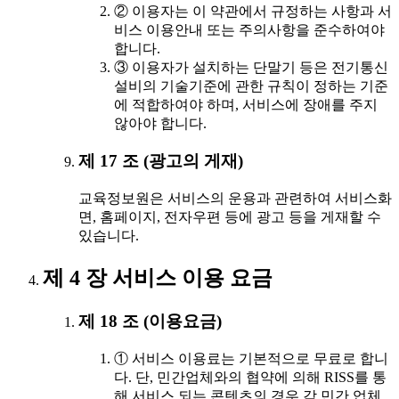
② 이용자는 이 약관에서 규정하는 사항과 서
비스 이용안내 또는 주의사항을 준수하여야
합니다.
③ 이용자가 설치하는 단말기 등은 전기통신
설비의 기술기준에 관한 규칙이 정하는 기준
에 적합하여야 하며, 서비스에 장애를 주지
않아야 합니다.
제 17 조 (광고의 게재)
교육정보원은 서비스의 운용과 관련하여 서비스화
면, 홈페이지, 전자우편 등에 광고 등을 게재할 수
있습니다.
제 4 장 서비스 이용 요금
제 18 조 (이용요금)
① 서비스 이용료는 기본적으로 무료로 합니
다. 단, 민간업체와의 협약에 의해 RISS를 통
해 서비스 되는 콘텐츠의 경우 각 민간 업체