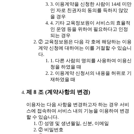
3. 이용계약을 신청한 사람이 14세 미만
인 자로 친권자의 동의를 득하지 않았
을 경우
4. 기타 교육정보원이 서비스의 효율적
인 운영 등을 위하여 필요하다고 인정
되는 경우
② 교육정보원은 다음 각 호에 해당하는 이용
계약 신청에 대하여는 이를 거절할 수 있습니
다.
1. 다른 사람의 명의를 사용하여 이용신
청을 하였을 때
2. 이용계약 신청서의 내용을 허위로 기
재하였을 때
제 8 조 (계약사항의 변경)
이용자는 다음 사항을 변경하고자 하는 경우 서비
스에 접속하여 서비스 내의 기능을 이용하여 변경
할 수 있습니다.
① 성명 및 생년월일, 신분, 이메일
② 비밀번호