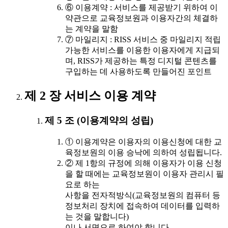
⑥ 이용계약 : 서비스를 제공받기 위하여 이
약관으로 교육정보원과 이용자간의 체결하
는 계약을 말함
⑦ 마일리지 : RISS 서비스 중 마일리지 적립
가능한 서비스를 이용한 이용자에게 지급되
며, RISS가 제공하는 특정 디지털 콘텐츠를
구입하는 데 사용하도록 만들어진 포인트
제 2 장 서비스 이용 계약
제 5 조 (이용계약의 성립)
① 이용계약은 이용자의 이용신청에 대한 교
육정보원의 이용 승낙에 의하여 성립됩니다.
② 제 1항의 규정에 의해 이용자가 이용 신청
을 할 때에는 교육정보원이 이용자 관리시 필
요로 하는
사항을 전자적방식(교육정보원의 컴퓨터 등
정보처리 장치에 접속하여 데이터를 입력하
는 것을 말합니다)
이나 서면으로 하여야 합니다.