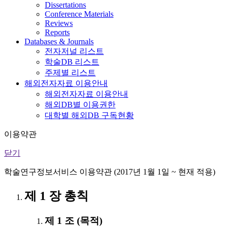
Dissertations
Conference Materials
Reviews
Reports
Databases & Journals
전자저널 리스트
학술DB 리스트
주제별 리스트
해외전자자료 이용안내
해외전자자료 이용안내
해외DB별 이용권한
대학별 해외DB 구독현황
이용약관
닫기
학술연구정보서비스 이용약관 (2017년 1월 1일 ~ 현재 적용)
제 1 장 총칙
제 1 조 (목적)