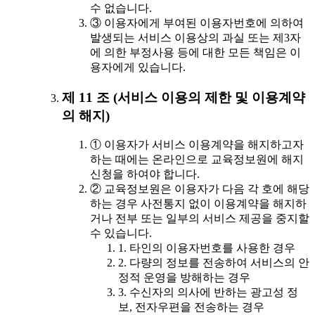
수 없습니다.
③ 이용자에게 부여된 이용자번호에 의하여
발생되는 서비스 이용상의 과실 또는 제3자
에 의한 부정사용 등에 대한 모든 책임은 이
용자에게 있습니다.
제 11 조 (서비스 이용의 제한 및 이용계약
의 해지)
① 이용자가 서비스 이용계약을 해지하고자
하는 때에는 온라인으로 교육정보원에 해지
신청을 하여야 합니다.
② 교육정보원은 이용자가 다음 각 호에 해당
하는 경우 사전통지 없이 이용계약을 해지하
거나 전부 또는 일부의 서비스 제공을 중지할
수 있습니다.
1. 타인의 이용자번호를 사용한 경우
2. 다량의 정보를 전송하여 서비스의 안
정적 운영을 방해하는 경우
3. 수신자의 의사에 반하는 광고성 정
보, 전자우편을 전송하는 경우