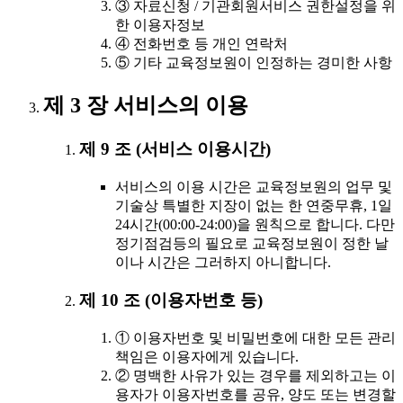
③ 자료신청 / 기관회원서비스 권한설정을 위
한 이용자정보
④ 전화번호 등 개인 연락처
⑤ 기타 교육정보원이 인정하는 경미한 사항
제 3 장 서비스의 이용
제 9 조 (서비스 이용시간)
서비스의 이용 시간은 교육정보원의 업무 및
기술상 특별한 지장이 없는 한 연중무휴, 1일
24시간(00:00-24:00)을 원칙으로 합니다. 다만
정기점검등의 필요로 교육정보원이 정한 날
이나 시간은 그러하지 아니합니다.
제 10 조 (이용자번호 등)
① 이용자번호 및 비밀번호에 대한 모든 관리
책임은 이용자에게 있습니다.
② 명백한 사유가 있는 경우를 제외하고는 이
용자가 이용자번호를 공유, 양도 또는 변경할