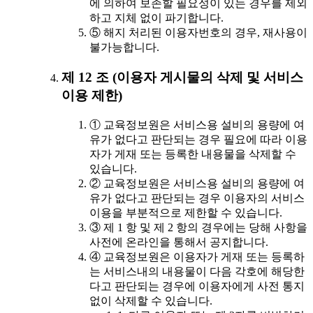
에 의하여 보존할 필요성이 있는 경우를 제외
하고 지체 없이 파기합니다.
⑤ 해지 처리된 이용자번호의 경우, 재사용이
불가능합니다.
제 12 조 (이용자 게시물의 삭제 및 서비스
이용 제한)
① 교육정보원은 서비스용 설비의 용량에 여
유가 없다고 판단되는 경우 필요에 따라 이용
자가 게재 또는 등록한 내용물을 삭제할 수
있습니다.
② 교육정보원은 서비스용 설비의 용량에 여
유가 없다고 판단되는 경우 이용자의 서비스
이용을 부분적으로 제한할 수 있습니다.
③ 제 1 항 및 제 2 항의 경우에는 당해 사항을
사전에 온라인을 통해서 공지합니다.
④ 교육정보원은 이용자가 게재 또는 등록하
는 서비스내의 내용물이 다음 각호에 해당한
다고 판단되는 경우에 이용자에게 사전 통지
없이 삭제할 수 있습니다.