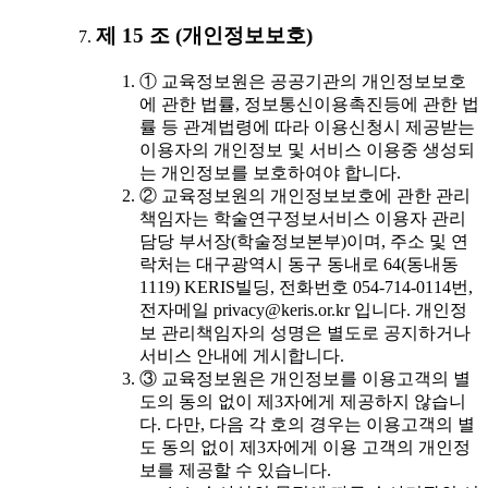
제 15 조 (개인정보보호)
① 교육정보원은 공공기관의 개인정보보호
에 관한 법률, 정보통신이용촉진등에 관한 법
률 등 관계법령에 따라 이용신청시 제공받는
이용자의 개인정보 및 서비스 이용중 생성되
는 개인정보를 보호하여야 합니다.
② 교육정보원의 개인정보보호에 관한 관리
책임자는 학술연구정보서비스 이용자 관리
담당 부서장(학술정보본부)이며, 주소 및 연
락처는 대구광역시 동구 동내로 64(동내동
1119) KERIS빌딩, 전화번호 054-714-0114번,
전자메일 privacy@keris.or.kr 입니다. 개인정
보 관리책임자의 성명은 별도로 공지하거나
서비스 안내에 게시합니다.
③ 교육정보원은 개인정보를 이용고객의 별
도의 동의 없이 제3자에게 제공하지 않습니
다. 다만, 다음 각 호의 경우는 이용고객의 별
도 동의 없이 제3자에게 이용 고객의 개인정
보를 제공할 수 있습니다.