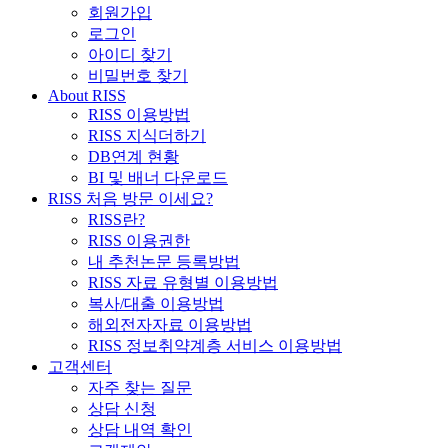
회원가입
로그인
아이디 찾기
비밀번호 찾기
About RISS
RISS 이용방법
RISS 지식더하기
DB연계 현황
BI 및 배너 다운로드
RISS 처음 방문 이세요?
RISS란?
RISS 이용권한
내 추천논문 등록방법
RISS 자료 유형별 이용방법
복사/대출 이용방법
해외전자자료 이용방법
RISS 정보취약계층 서비스 이용방법
고객센터
자주 찾는 질문
상담 신청
상담 내역 확인