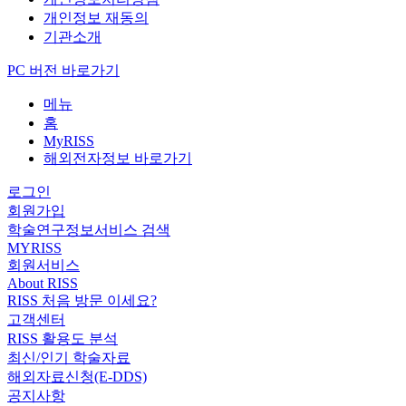
개인정보 재동의
기관소개
PC 버전 바로가기
메뉴
홈
MyRISS
해외전자정보 바로가기
로그인
회원가입
학술연구정보서비스 검색
MYRISS
회원서비스
About RISS
RISS 처음 방문 이세요?
고객센터
RISS 활용도 분석
최신/인기 학술자료
해외자료신청(E-DDS)
공지사항