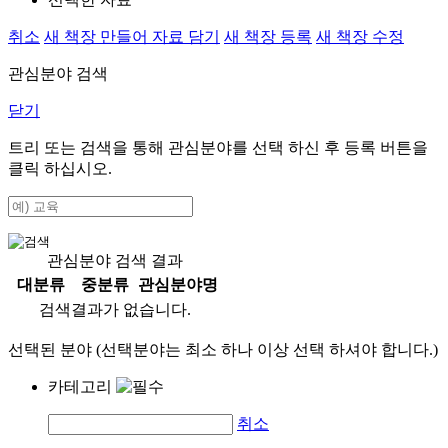
취소
새 책장 만들어 자료 담기
새 책장 등록
새 책장 수정
관심분야 검색
닫기
트리 또는 검색을 통해 관심분야를 선택 하신 후
등록
버튼을
클릭 하십시오.
관심분야 검색 결과
대분류
중분류
관심분야명
검색결과가 없습니다.
선택된 분야 (선택분야는 최소 하나 이상 선택 하셔야 합니다.)
카테고리
취소