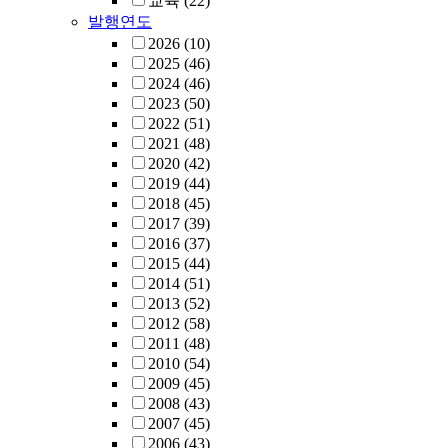
교육
(22)
발행연도
2026
(10)
2025
(46)
2024
(46)
2023
(50)
2022
(51)
2021
(48)
2020
(42)
2019
(44)
2018
(45)
2017
(39)
2016
(37)
2015
(44)
2014
(51)
2013
(52)
2012
(58)
2011
(48)
2010
(54)
2009
(45)
2008
(43)
2007
(45)
2006
(43)