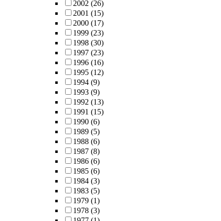
2002
(26)
2001
(15)
2000
(17)
1999
(23)
1998
(30)
1997
(23)
1996
(16)
1995
(12)
1994
(9)
1993
(9)
1992
(13)
1991
(15)
1990
(6)
1989
(5)
1988
(6)
1987
(8)
1986
(6)
1985
(6)
1984
(3)
1983
(5)
1979
(1)
1978
(3)
1977
(1)