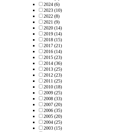
2024
(6)
2023
(10)
2022
(8)
2021
(9)
2020
(14)
2019
(14)
2018
(15)
2017
(21)
2016
(14)
2015
(23)
2014
(36)
2013
(25)
2012
(23)
2011
(25)
2010
(18)
2009
(25)
2008
(33)
2007
(20)
2006
(35)
2005
(20)
2004
(25)
2003
(15)