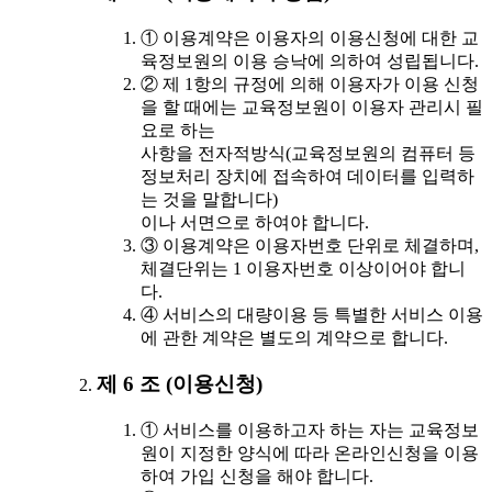
① 이용계약은 이용자의 이용신청에 대한 교
육정보원의 이용 승낙에 의하여 성립됩니다.
② 제 1항의 규정에 의해 이용자가 이용 신청
을 할 때에는 교육정보원이 이용자 관리시 필
요로 하는
사항을 전자적방식(교육정보원의 컴퓨터 등
정보처리 장치에 접속하여 데이터를 입력하
는 것을 말합니다)
이나 서면으로 하여야 합니다.
③ 이용계약은 이용자번호 단위로 체결하며,
체결단위는 1 이용자번호 이상이어야 합니
다.
④ 서비스의 대량이용 등 특별한 서비스 이용
에 관한 계약은 별도의 계약으로 합니다.
제 6 조 (이용신청)
① 서비스를 이용하고자 하는 자는 교육정보
원이 지정한 양식에 따라 온라인신청을 이용
하여 가입 신청을 해야 합니다.