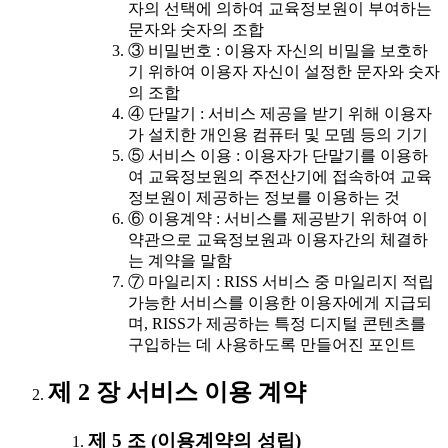
자의 선택에 의하여 교육정보원이 부여하는
문자와 숫자의 조합
③ 비밀번호 : 이용자 자신의 비밀을 보호하
기 위하여 이용자 자신이 설정한 문자와 숫자
의 조합
④ 단말기 : 서비스 제공을 받기 위해 이용자
가 설치한 개인용 컴퓨터 및 모뎀 등의 기기
⑤ 서비스 이용 : 이용자가 단말기를 이용하
여 교육정보원의 주전산기에 접속하여 교육
정보원이 제공하는 정보를 이용하는 것
⑥ 이용계약 : 서비스를 제공받기 위하여 이
약관으로 교육정보원과 이용자간의 체결하
는 계약을 말함
⑦ 마일리지 : RISS 서비스 중 마일리지 적립
가능한 서비스를 이용한 이용자에게 지급되
며, RISS가 제공하는 특정 디지털 콘텐츠를
구입하는 데 사용하도록 만들어진 포인트
제 2 장 서비스 이용 계약
제 5 조 (이용계약의 성립)