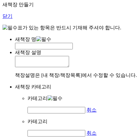
새책장 만들기
닫기
표가 있는 항목은 반드시 기재해 주셔야 합니다.
새책장 명
새책장 설명
책장설명은 [내 책장/책장목록]에서 수정할 수 있습니다.
새책장 카테고리
카테고리
취소
카테고리
취소