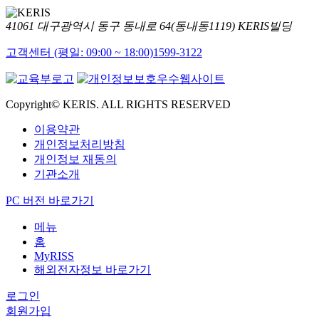
41061 대구광역시 동구 동내로 64(동내동1119) KERIS빌딩
고객센터 (평일: 09:00 ~ 18:00)
1599-3122
Copyright© KERIS. ALL RIGHTS RESERVED
이용약관
개인정보처리방침
개인정보 재동의
기관소개
PC 버전 바로가기
메뉴
홈
MyRISS
해외전자정보 바로가기
로그인
회원가입