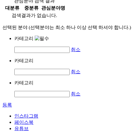
관심분야 검색 결과
대분류
중분류
관심분야명
검색결과가 없습니다.
선택된 분야 (선택분야는 최소 하나 이상 선택 하셔야 합니다.)
카테고리
취소
카테고리
취소
카테고리
취소
등록
인스타그램
페이스북
유튜브