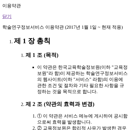
이용약관
닫기
학술연구정보서비스 이용약관 (2017년 1월 1일 ~ 현재 적용)
제 1 장 총칙
제 1 조 (목적)
이 약관은 한국교육학술정보원(이하 "교육정
보원"라 함)이 제공하는 학술연구정보서비스
의 웹사이트(이하 "서비스" 라함)의 이용에
관한 조건 및 절차와 기타 필요한 사항을 규
정하는 것을 목적으로 합니다.
제 2 조 (약관의 효력과 변경)
① 이 약관은 서비스 메뉴에 게시하여 공시함
으로써 효력을 발생합니다.
② 교육정보원은 합리적 사유가 발생한 경우