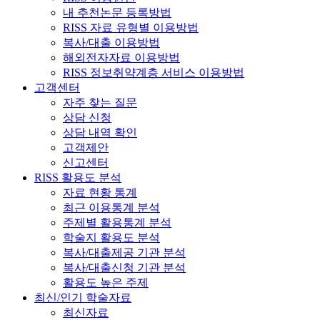
내 추천논문 등록방법
RISS 자료 유형별 이용방법
복사/대출 이용방법
해외전자자료 이용방법
RISS 정보취약계층 서비스 이용방법
고객센터
자주 찾는 질문
상담 신청
상담 내역 확인
고객제안
신고센터
RISS 활용도 분석
자료 현황 통계
최근 이용통계 분석
주제별 활용통계 분석
학술지 활용도 분석
복사/대출제공 기관 분석
복사/대출신청 기관 분석
활용도 높은 주제
최신/인기 학술자료
최신자료