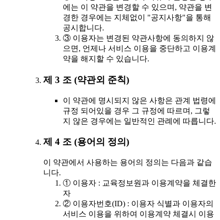
에는 이 약관을 변경할 수 있으며, 약관을 변
경한 경우에는 지체없이 "공지사항"을 통해
공시합니다.
③ 이용자는 변경된 약관사항에 동의하지 않
으면, 언제나 서비스 이용을 중단하고 이용계
약을 해지할 수 있습니다.
제 3 조 (약관외 준칙)
이 약관에 명시되지 않은 사항은 관계 법령에
규정 되어있을 경우 그 규정에 따르며, 그렇
지 않은 경우에는 일반적인 관례에 따릅니다.
제 4 조 (용어의 정의)
이 약관에서 사용하는 용어의 정의는 다음과 같습
니다.
① 이용자 : 교육정보원과 이용계약을 체결한
자
② 이용자번호(ID) : 이용자 식별과 이용자의
서비스 이용을 위하여 이용계약 체결시 이용