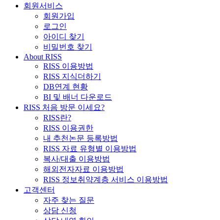
회원서비스
회원가입
로그인
아이디 찾기
비밀번호 찾기
About RISS
RISS 이용방법
RISS 지식더하기
DB연계 현황
BI 및 배너 다운로드
RISS 처음 방문 이세요?
RISS란?
RISS 이용권한
내 추천논문 등록방법
RISS 자료 유형별 이용방법
복사/대출 이용방법
해외전자자료 이용방법
RISS 정보취약계층 서비스 이용방법
고객센터
자주 찾는 질문
상담 신청