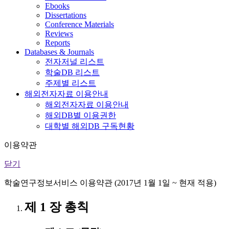
Ebooks
Dissertations
Conference Materials
Reviews
Reports
Databases & Journals
전자저널 리스트
학술DB 리스트
주제별 리스트
해외전자자료 이용안내
해외전자자료 이용안내
해외DB별 이용권한
대학별 해외DB 구독현황
이용약관
닫기
학술연구정보서비스 이용약관 (2017년 1월 1일 ~ 현재 적용)
제 1 장 총칙