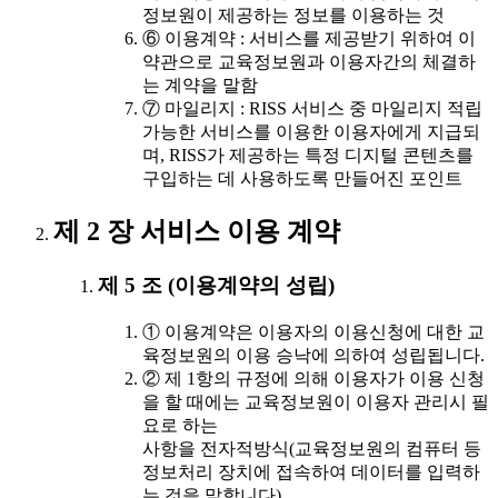
정보원이 제공하는 정보를 이용하는 것
⑥ 이용계약 : 서비스를 제공받기 위하여 이
약관으로 교육정보원과 이용자간의 체결하
는 계약을 말함
⑦ 마일리지 : RISS 서비스 중 마일리지 적립
가능한 서비스를 이용한 이용자에게 지급되
며, RISS가 제공하는 특정 디지털 콘텐츠를
구입하는 데 사용하도록 만들어진 포인트
제 2 장 서비스 이용 계약
제 5 조 (이용계약의 성립)
① 이용계약은 이용자의 이용신청에 대한 교
육정보원의 이용 승낙에 의하여 성립됩니다.
② 제 1항의 규정에 의해 이용자가 이용 신청
을 할 때에는 교육정보원이 이용자 관리시 필
요로 하는
사항을 전자적방식(교육정보원의 컴퓨터 등
정보처리 장치에 접속하여 데이터를 입력하
는 것을 말합니다)