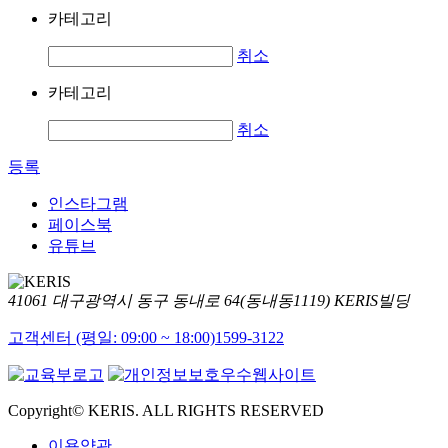
카테고리
취소
카테고리
취소
등록
인스타그램
페이스북
유튜브
41061 대구광역시 동구 동내로 64(동내동1119) KERIS빌딩
고객센터 (평일: 09:00 ~ 18:00)
1599-3122
Copyright© KERIS. ALL RIGHTS RESERVED
이용약관