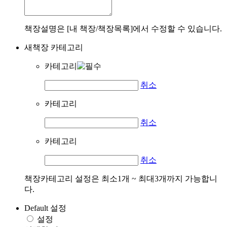
책장설명은 [내 책장/책장목록]에서 수정할 수 있습니다.
새책장 카테고리
카테고리
취소
카테고리
취소
카테고리
취소
책장카테고리 설정은 최소1개 ~ 최대3개까지 가능합니
다.
Default 설정
설정