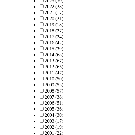
2023
(50)
2022
(28)
2021
(17)
2020
(21)
2019
(18)
2018
(27)
2017
(24)
2016
(42)
2015
(39)
2014
(68)
2013
(67)
2012
(65)
2011
(47)
2010
(50)
2009
(53)
2008
(57)
2007
(38)
2006
(51)
2005
(36)
2004
(30)
2003
(17)
2002
(19)
2001
(22)