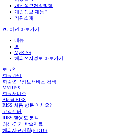
개인정보처리방침
개인정보 재동의
기관소개
PC 버전 바로가기
메뉴
홈
MyRISS
해외전자정보 바로가기
로그인
회원가입
학술연구정보서비스 검색
MYRISS
회원서비스
About RISS
RISS 처음 방문 이세요?
고객센터
RISS 활용도 분석
최신/인기 학술자료
해외자료신청(E-DDS)