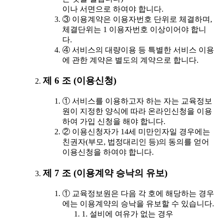
이나 서면으로 하여야 합니다.
③ 이용계약은 이용자번호 단위로 체결하며,
체결단위는 1 이용자번호 이상이어야 합니
다.
④ 서비스의 대량이용 등 특별한 서비스 이용
에 관한 계약은 별도의 계약으로 합니다.
제 6 조 (이용신청)
① 서비스를 이용하고자 하는 자는 교육정보
원이 지정한 양식에 따라 온라인신청을 이용
하여 가입 신청을 해야 합니다.
② 이용신청자가 14세 미만인자일 경우에는
친권자(부모, 법정대리인 등)의 동의를 얻어
이용신청을 하여야 합니다.
제 7 조 (이용계약 승낙의 유보)
① 교육정보원은 다음 각 호에 해당하는 경우
에는 이용계약의 승낙을 유보할 수 있습니다.
1. 설비에 여유가 없는 경우