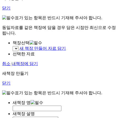
닫기
표가 있는 항목은 반드시 기재해 주셔야 합니다.
동일자료를 같은 책장에 담을 경우 담은 시점만 최신으로 수정
됩니다.
책장선택
새 책장 만들어 자료 담기
선택한 자료
취소
내책장에 담기
새책장 만들기
닫기
표가 있는 항목은 반드시 기재해 주셔야 합니다.
새책장 명
새책장 설명