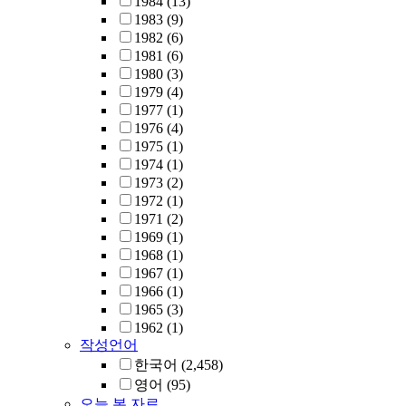
1984
(13)
1983
(9)
1982
(6)
1981
(6)
1980
(3)
1979
(4)
1977
(1)
1976
(4)
1975
(1)
1974
(1)
1973
(2)
1972
(1)
1971
(2)
1969
(1)
1968
(1)
1967
(1)
1966
(1)
1965
(3)
1962
(1)
작성언어
한국어
(2,458)
영어
(95)
오늘 본 자료