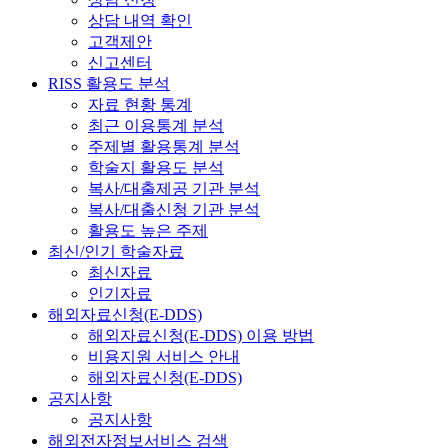
상담 내역 확인
고객제안
신고센터
RISS 활용도 분석
자료 현황 통계
최근 이용통계 분석
주제별 활용통계 분석
학술지 활용도 분석
복사/대출제공 기관 분석
복사/대출신청 기관 분석
활용도 높은 주제
최신/인기 학술자료
최신자료
인기자료
해외자료신청(E-DDS)
해외자료신청(E-DDS) 이용 방법
비용지원 서비스 안내
해외자료신청(E-DDS)
공지사항
공지사항
해외전자정보서비스 검색