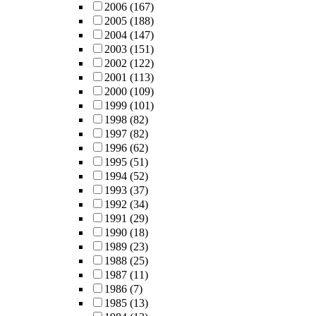
2006
(167)
2005
(188)
2004
(147)
2003
(151)
2002
(122)
2001
(113)
2000
(109)
1999
(101)
1998
(82)
1997
(82)
1996
(62)
1995
(51)
1994
(52)
1993
(37)
1992
(34)
1991
(29)
1990
(18)
1989
(23)
1988
(25)
1987
(11)
1986
(7)
1985
(13)