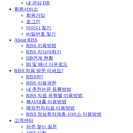
내 관심 DB
회원서비스
회원가입
로그인
아이디 찾기
비밀번호 찾기
About RISS
RISS 이용방법
RISS 지식더하기
DB연계 현황
BI 및 배너 다운로드
RISS 처음 방문 이세요?
RISS란?
RISS 이용권한
내 추천논문 등록방법
RISS 자료 유형별 이용방법
복사/대출 이용방법
해외전자자료 이용방법
RISS 정보취약계층 서비스 이용방법
고객센터
자주 찾는 질문
상담 신청