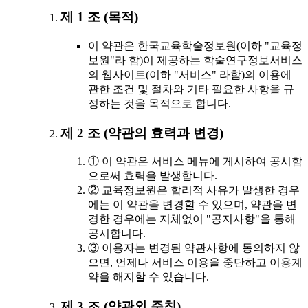
제 1 조 (목적)
이 약관은 한국교육학술정보원(이하 "교육정
보원"라 함)이 제공하는 학술연구정보서비스
의 웹사이트(이하 "서비스" 라함)의 이용에
관한 조건 및 절차와 기타 필요한 사항을 규
정하는 것을 목적으로 합니다.
제 2 조 (약관의 효력과 변경)
① 이 약관은 서비스 메뉴에 게시하여 공시함
으로써 효력을 발생합니다.
② 교육정보원은 합리적 사유가 발생한 경우
에는 이 약관을 변경할 수 있으며, 약관을 변
경한 경우에는 지체없이 "공지사항"을 통해
공시합니다.
③ 이용자는 변경된 약관사항에 동의하지 않
으면, 언제나 서비스 이용을 중단하고 이용계
약을 해지할 수 있습니다.
제 3 조 (약관외 준칙)