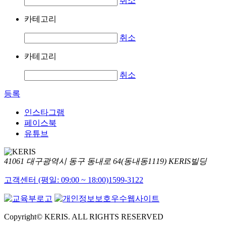
취소
카테고리
취소
카테고리
취소
등록
인스타그램
페이스북
유튜브
41061 대구광역시 동구 동내로 64(동내동1119) KERIS빌딩
고객센터 (평일: 09:00 ~ 18:00)
1599-3122
Copyright© KERIS. ALL RIGHTS RESERVED