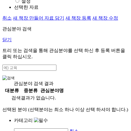
설정
선택한 자료
취소
새 책장 만들어 자료 담기
새 책장 등록
새 책장 수정
관심분야 검색
닫기
트리 또는 검색을 통해 관심분야를 선택 하신 후
등록
버튼을
클릭 하십시오.
관심분야 검색 결과
대분류
중분류
관심분야명
검색결과가 없습니다.
선택된 분야 (선택분야는 최소 하나 이상 선택 하셔야 합니다.)
카테고리