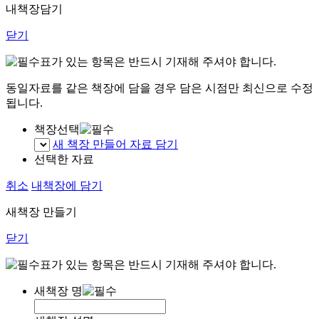
내책장담기
닫기
표가 있는 항목은 반드시 기재해 주셔야 합니다.
동일자료를 같은 책장에 담을 경우 담은 시점만 최신으로 수정
됩니다.
책장선택
새 책장 만들어 자료 담기
선택한 자료
취소
내책장에 담기
새책장 만들기
닫기
표가 있는 항목은 반드시 기재해 주셔야 합니다.
새책장 명