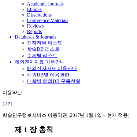
Academic Journals
Ebooks
Dissertations
Conference Materials
Reviews
Reports
Databases & Journals
전자저널 리스트
학술DB 리스트
주제별 리스트
해외전자자료 이용안내
해외전자자료 이용안내
해외DB별 이용권한
대학별 해외DB 구독현황
이용약관
닫기
학술연구정보서비스 이용약관 (2017년 1월 1일 ~ 현재 적용)
제 1 장 총칙