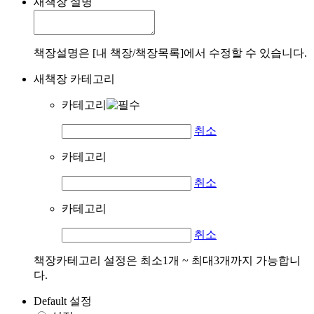
새책장 설명
책장설명은 [내 책장/책장목록]에서 수정할 수 있습니다.
새책장 카테고리
카테고리
취소
카테고리
취소
카테고리
취소
책장카테고리 설정은 최소1개 ~ 최대3개까지 가능합니
다.
Default 설정