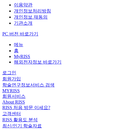
이용약관
개인정보처리방침
개인정보 재동의
기관소개
PC 버전 바로가기
메뉴
홈
MyRISS
해외전자정보 바로가기
로그인
회원가입
학술연구정보서비스 검색
MYRISS
회원서비스
About RISS
RISS 처음 방문 이세요?
고객센터
RISS 활용도 분석
최신/인기 학술자료