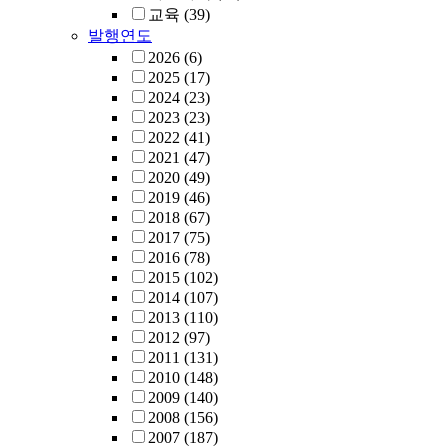
교육
(39)
발행연도
2026
(6)
2025
(17)
2024
(23)
2023
(23)
2022
(41)
2021
(47)
2020
(49)
2019
(46)
2018
(67)
2017
(75)
2016
(78)
2015
(102)
2014
(107)
2013
(110)
2012
(97)
2011
(131)
2010
(148)
2009
(140)
2008
(156)
2007
(187)