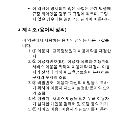
이 약관에 명시되지 않은 사항은 관계 법령에
규정 되어있을 경우 그 규정에 따르며, 그렇
지 않은 경우에는 일반적인 관례에 따릅니다.
제 4 조 (용어의 정의)
이 약관에서 사용하는 용어의 정의는 다음과 같습
니다.
① 이용자 : 교육정보원과 이용계약을 체결한
자
② 이용자번호(ID) : 이용자 식별과 이용자의
서비스 이용을 위하여 이용계약 체결시 이용
자의 선택에 의하여 교육정보원이 부여하는
문자와 숫자의 조합
③ 비밀번호 : 이용자 자신의 비밀을 보호하
기 위하여 이용자 자신이 설정한 문자와 숫자
의 조합
④ 단말기 : 서비스 제공을 받기 위해 이용자
가 설치한 개인용 컴퓨터 및 모뎀 등의 기기
⑤ 서비스 이용 : 이용자가 단말기를 이용하