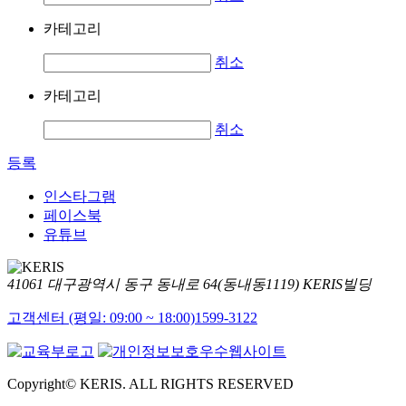
카테고리
취소
카테고리
취소
등록
인스타그램
페이스북
유튜브
41061 대구광역시 동구 동내로 64(동내동1119) KERIS빌딩
고객센터 (평일: 09:00 ~ 18:00)
1599-3122
Copyright© KERIS. ALL RIGHTS RESERVED