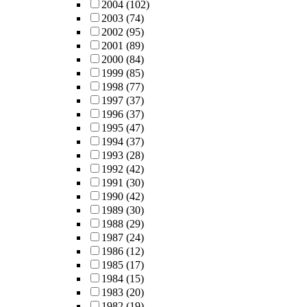
2004
(102)
2003
(74)
2002
(95)
2001
(89)
2000
(84)
1999
(85)
1998
(77)
1997
(37)
1996
(37)
1995
(47)
1994
(37)
1993
(28)
1992
(42)
1991
(30)
1990
(42)
1989
(30)
1988
(29)
1987
(24)
1986
(12)
1985
(17)
1984
(15)
1983
(20)
1982
(19)