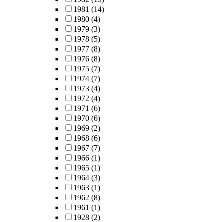
1981
(14)
1980
(4)
1979
(3)
1978
(5)
1977
(8)
1976
(8)
1975
(7)
1974
(7)
1973
(4)
1972
(4)
1971
(6)
1970
(6)
1969
(2)
1968
(6)
1967
(7)
1966
(1)
1965
(1)
1964
(3)
1963
(1)
1962
(8)
1961
(1)
1928
(2)