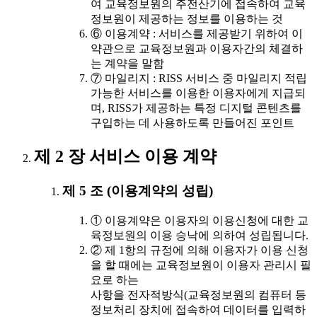
여 교육정보원의 주전산기에 접속하여 교육
정보원이 제공하는 정보를 이용하는 것
⑥ 이용계약 : 서비스를 제공받기 위하여 이
약관으로 교육정보원과 이용자간의 체결하
는 계약을 말함
⑦ 마일리지 : RISS 서비스 중 마일리지 적립
가능한 서비스를 이용한 이용자에게 지급되
며, RISS가 제공하는 특정 디지털 콘텐츠를
구입하는 데 사용하도록 만들어진 포인트
제 2 장 서비스 이용 계약
제 5 조 (이용계약의 성립)
① 이용계약은 이용자의 이용신청에 대한 교
육정보원의 이용 승낙에 의하여 성립됩니다.
② 제 1항의 규정에 의해 이용자가 이용 신청
을 할 때에는 교육정보원이 이용자 관리시 필
요로 하는
사항을 전자적방식(교육정보원의 컴퓨터 등
정보처리 장치에 접속하여 데이터를 입력하