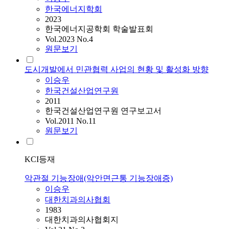
한국에너지학회
2023
한국에너지공학회 학술발표회
Vol.2023 No.4
원문보기
도시개발에서 민관협력 사업의 현황 및 활성화 방향
이승우
한국건설산업연구원
2011
한국건설산업연구원 연구보고서
Vol.2011 No.11
원문보기
KCI등재
악관절 기능장애(악안면근통 기능장애증)
이승우
대한치과의사협회
1983
대한치과의사협회지