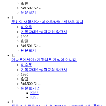
활천
Vol.502 No.-
원문보기
문화와 생활신앙 : 이승우칼럼 / 세상은 깊다
이승우
기독교대한성결교회 활천사
1995
활천
Vol.501 No.-
원문보기
이승우에세이 / 게맛살은 게살이 아니다
이승우
기독교대한성결교회 활천사
1995
활천
Vol.500 No.-
원문보기
2
KISS
KISS