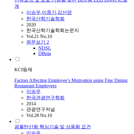
계
이승우
,
이중기
,
김선엽
한국산학기술학회
2020
한국산학기술학회논문지
Vol.21 No.10
원문보기
2
NDSL
DBpia
KCI등재
Factors Affecting Employee’s Motivation using Fine Dining
Restaurant Employees
이승우
한국관광연구학회
2014
관광연구저널
Vol.28 No.10
광물탄산화 핵심기술 및 상용화 요건
이승우