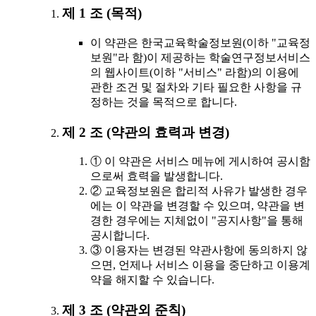
제 1 조 (목적)
이 약관은 한국교육학술정보원(이하 "교육정
보원"라 함)이 제공하는 학술연구정보서비스
의 웹사이트(이하 "서비스" 라함)의 이용에
관한 조건 및 절차와 기타 필요한 사항을 규
정하는 것을 목적으로 합니다.
제 2 조 (약관의 효력과 변경)
① 이 약관은 서비스 메뉴에 게시하여 공시함
으로써 효력을 발생합니다.
② 교육정보원은 합리적 사유가 발생한 경우
에는 이 약관을 변경할 수 있으며, 약관을 변
경한 경우에는 지체없이 "공지사항"을 통해
공시합니다.
③ 이용자는 변경된 약관사항에 동의하지 않
으면, 언제나 서비스 이용을 중단하고 이용계
약을 해지할 수 있습니다.
제 3 조 (약관외 준칙)