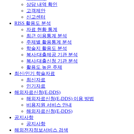
상담 내역 확인
고객제안
신고센터
RISS 활용도 분석
자료 현황 통계
최근 이용통계 분석
주제별 활용통계 분석
학술지 활용도 분석
복사/대출제공 기관 분석
복사/대출신청 기관 분석
활용도 높은 주제
최신/인기 학술자료
최신자료
인기자료
해외자료신청(E-DDS)
해외자료신청(E-DDS) 이용 방법
비용지원 서비스 안내
해외자료신청(E-DDS)
공지사항
공지사항
해외전자정보서비스 검색