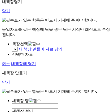
내책장담기
닫기
표가 있는 항목은 반드시 기재해 주셔야 합니다.
동일자료를 같은 책장에 담을 경우 담은 시점만 최신으로 수정
됩니다.
책장선택
새 책장 만들어 자료 담기
선택한 자료
취소
내책장에 담기
새책장 만들기
닫기
표가 있는 항목은 반드시 기재해 주셔야 합니다.
새책장 명
새책장 설명