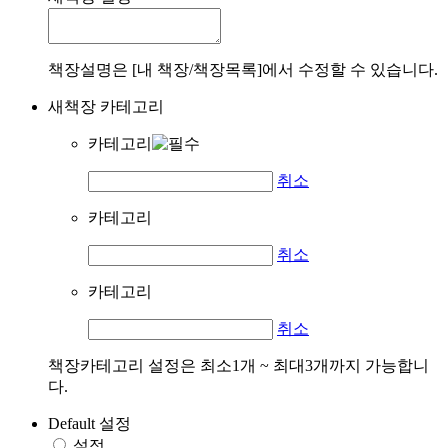
책장설명은 [내 책장/책장목록]에서 수정할 수 있습니다.
새책장 카테고리
카테고리
취소
카테고리
취소
카테고리
취소
책장카테고리 설정은 최소1개 ~ 최대3개까지 가능합니
다.
Default 설정
설정