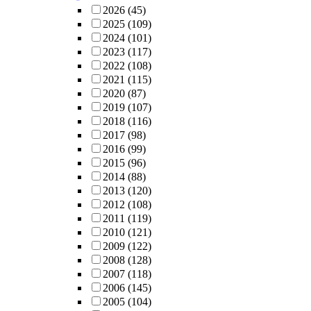
2026
(45)
2025
(109)
2024
(101)
2023
(117)
2022
(108)
2021
(115)
2020
(87)
2019
(107)
2018
(116)
2017
(98)
2016
(99)
2015
(96)
2014
(88)
2013
(120)
2012
(108)
2011
(119)
2010
(121)
2009
(122)
2008
(128)
2007
(118)
2006
(145)
2005
(104)