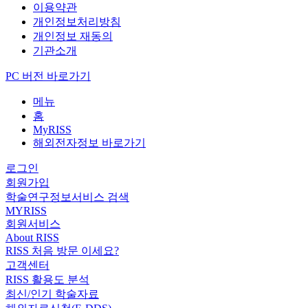
이용약관
개인정보처리방침
개인정보 재동의
기관소개
PC 버전 바로가기
메뉴
홈
MyRISS
해외전자정보 바로가기
로그인
회원가입
학술연구정보서비스 검색
MYRISS
회원서비스
About RISS
RISS 처음 방문 이세요?
고객센터
RISS 활용도 분석
최신/인기 학술자료