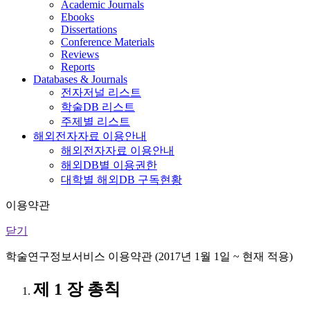
Academic Journals
Ebooks
Dissertations
Conference Materials
Reviews
Reports
Databases & Journals
전자저널 리스트
학술DB 리스트
주제별 리스트
해외전자자료 이용안내
해외전자자료 이용안내
해외DB별 이용권한
대학별 해외DB 구독현황
이용약관
닫기
학술연구정보서비스 이용약관 (2017년 1월 1일 ~ 현재 적용)
제 1 장 총칙