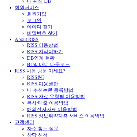
내 관심 DB
회원서비스
회원가입
로그인
아이디 찾기
비밀번호 찾기
About RISS
RISS 이용방법
RISS 지식더하기
DB연계 현황
BI 및 배너 다운로드
RISS 처음 방문 이세요?
RISS란?
RISS 이용권한
내 추천논문 등록방법
RISS 자료 유형별 이용방법
복사/대출 이용방법
해외전자자료 이용방법
RISS 정보취약계층 서비스 이용방법
고객센터
자주 찾는 질문
상담 신청