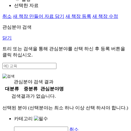
선택한 자료
취소
새 책장 만들어 자료 담기
새 책장 등록
새 책장 수정
관심분야 검색
닫기
트리 또는 검색을 통해 관심분야를 선택 하신 후
등록
버튼을
클릭 하십시오.
관심분야 검색 결과
대분류
중분류
관심분야명
검색결과가 없습니다.
선택된 분야 (선택분야는 최소 하나 이상 선택 하셔야 합니다.)
카테고리
취소