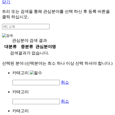
닫기
트리 또는 검색을 통해 관심분야를 선택 하신 후
등록
버튼을
클릭 하십시오.
관심분야 검색 결과
대분류
중분류
관심분야명
검색결과가 없습니다.
선택된 분야 (선택분야는 최소 하나 이상 선택 하셔야 합니다.)
카테고리
취소
카테고리
취소
카테고리