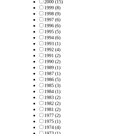
2000
(15)
1999
(8)
1998
(9)
1997
(6)
1996
(6)
1995
(5)
1994
(6)
1993
(1)
1992
(4)
1991
(2)
1990
(2)
1989
(1)
1987
(1)
1986
(5)
1985
(3)
1984
(1)
1983
(2)
1982
(2)
1981
(2)
1977
(2)
1975
(1)
1974
(4)
1973
(1)