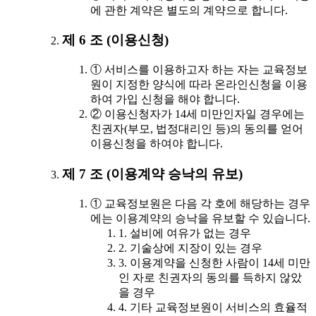
에 관한 계약은 별도의 계약으로 합니다.
제 6 조 (이용신청)
① 서비스를 이용하고자 하는 자는 교육정보
원이 지정한 양식에 따라 온라인신청을 이용
하여 가입 신청을 해야 합니다.
② 이용신청자가 14세 미만인자일 경우에는
친권자(부모, 법정대리인 등)의 동의를 얻어
이용신청을 하여야 합니다.
제 7 조 (이용계약 승낙의 유보)
① 교육정보원은 다음 각 호에 해당하는 경우
에는 이용계약의 승낙을 유보할 수 있습니다.
1. 설비에 여유가 없는 경우
2. 기술상에 지장이 있는 경우
3. 이용계약을 신청한 사람이 14세 미만
인 자로 친권자의 동의를 득하지 않았
을 경우
4. 기타 교육정보원이 서비스의 효율적