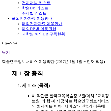
전자저널 리스트
학술DB 리스트
주제별 리스트
해외전자자료 이용안내
해외전자자료 이용안내
해외DB별 이용권한
대학별 해외DB 구독현황
이용약관
닫기
학술연구정보서비스 이용약관 (2017년 1월 1일 ~ 현재 적용)
제 1 장 총칙
제 1 조 (목적)
이 약관은 한국교육학술정보원(이하 "교육정
보원"라 함)이 제공하는 학술연구정보서비스
의 웹사이트(이하 "서비스" 라함)의 이용에