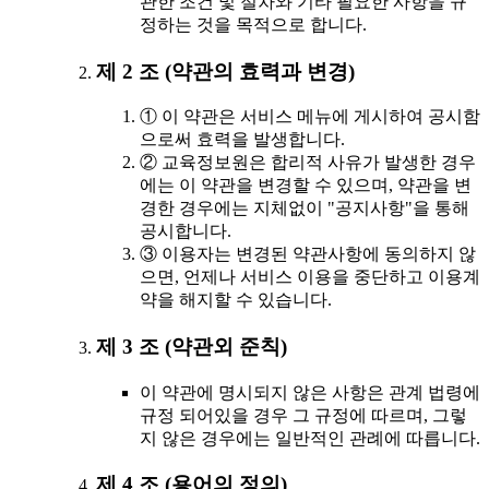
관한 조건 및 절차와 기타 필요한 사항을 규
정하는 것을 목적으로 합니다.
제 2 조 (약관의 효력과 변경)
① 이 약관은 서비스 메뉴에 게시하여 공시함
으로써 효력을 발생합니다.
② 교육정보원은 합리적 사유가 발생한 경우
에는 이 약관을 변경할 수 있으며, 약관을 변
경한 경우에는 지체없이 "공지사항"을 통해
공시합니다.
③ 이용자는 변경된 약관사항에 동의하지 않
으면, 언제나 서비스 이용을 중단하고 이용계
약을 해지할 수 있습니다.
제 3 조 (약관외 준칙)
이 약관에 명시되지 않은 사항은 관계 법령에
규정 되어있을 경우 그 규정에 따르며, 그렇
지 않은 경우에는 일반적인 관례에 따릅니다.
제 4 조 (용어의 정의)