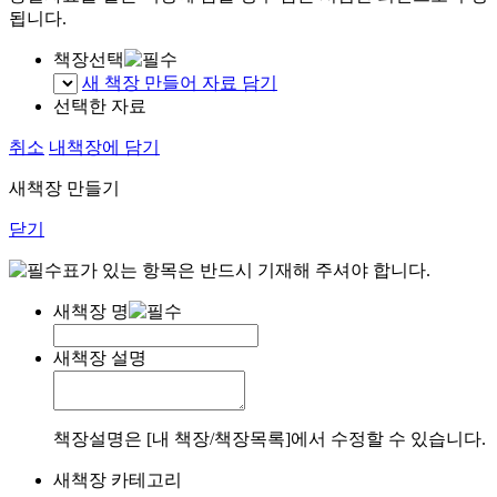
됩니다.
책장선택
새 책장 만들어 자료 담기
선택한 자료
취소
내책장에 담기
새책장 만들기
닫기
표가 있는 항목은 반드시 기재해 주셔야 합니다.
새책장 명
새책장 설명
책장설명은 [내 책장/책장목록]에서 수정할 수 있습니다.
새책장 카테고리