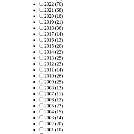
2022
(70)
2021
(68)
2020
(18)
2019
(21)
2018
(36)
2017
(14)
2016
(13)
2015
(20)
2014
(22)
2013
(25)
2012
(23)
2011
(14)
2010
(26)
2009
(25)
2008
(13)
2007
(11)
2006
(12)
2005
(23)
2004
(15)
2003
(14)
2002
(20)
2001
(10)