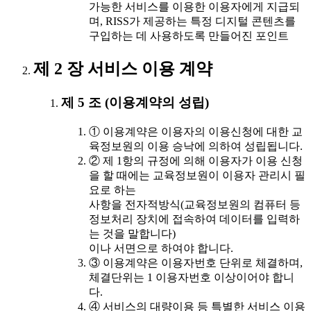
가능한 서비스를 이용한 이용자에게 지급되
며, RISS가 제공하는 특정 디지털 콘텐츠를
구입하는 데 사용하도록 만들어진 포인트
제 2 장 서비스 이용 계약
제 5 조 (이용계약의 성립)
① 이용계약은 이용자의 이용신청에 대한 교
육정보원의 이용 승낙에 의하여 성립됩니다.
② 제 1항의 규정에 의해 이용자가 이용 신청
을 할 때에는 교육정보원이 이용자 관리시 필
요로 하는
사항을 전자적방식(교육정보원의 컴퓨터 등
정보처리 장치에 접속하여 데이터를 입력하
는 것을 말합니다)
이나 서면으로 하여야 합니다.
③ 이용계약은 이용자번호 단위로 체결하며,
체결단위는 1 이용자번호 이상이어야 합니
다.
④ 서비스의 대량이용 등 특별한 서비스 이용