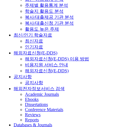
주제별 활용통계 분석
학술지 활용도 분석
복사/대출제공 기관 분석
복사/대출신청 기관 분석
활용도 높은 주제
최신/인기 학술자료
최신자료
인기자료
해외자료신청(E-DDS)
해외자료신청(E-DDS) 이용 방법
비용지원 서비스 안내
해외자료신청(E-DDS)
공지사항
공지사항
해외전자정보서비스 검색
Academic Journals
Ebooks
Dissertations
Conference Materials
Reviews
Reports
Databases & Journals