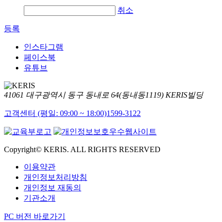
취소
등록
인스타그램
페이스북
유튜브
41061 대구광역시 동구 동내로 64(동내동1119) KERIS빌딩
고객센터 (평일: 09:00 ~ 18:00)
1599-3122
Copyright© KERIS. ALL RIGHTS RESERVED
이용약관
개인정보처리방침
개인정보 재동의
기관소개
PC 버전 바로가기