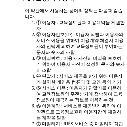
이 약관에서 사용하는 용어의 정의는 다음과 같습
니다.
① 이용자 : 교육정보원과 이용계약을 체결한
자
② 이용자번호(ID) : 이용자 식별과 이용자의
서비스 이용을 위하여 이용계약 체결시 이용
자의 선택에 의하여 교육정보원이 부여하는
문자와 숫자의 조합
③ 비밀번호 : 이용자 자신의 비밀을 보호하
기 위하여 이용자 자신이 설정한 문자와 숫자
의 조합
④ 단말기 : 서비스 제공을 받기 위해 이용자
가 설치한 개인용 컴퓨터 및 모뎀 등의 기기
⑤ 서비스 이용 : 이용자가 단말기를 이용하
여 교육정보원의 주전산기에 접속하여 교육
정보원이 제공하는 정보를 이용하는 것
⑥ 이용계약 : 서비스를 제공받기 위하여 이
약관으로 교육정보원과 이용자간의 체결하
는 계약을 말함
⑦ 마일리지 : RISS 서비스 중 마일리지 적립