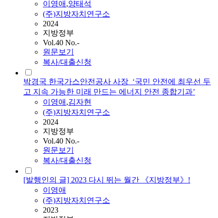
이영애
,
양태석
(주)지방자치연구소
2024
지방정부
Vol.40 No.-
원문보기
복사/대출신청
박경국 한국가스안전공사 사장_‘국민 안전에 최우선 두
고 지속 가능한 미래 만드는 에너지 안전 종합기과’
이영애
,
김자현
(주)지방자치연구소
2024
지방정부
Vol.40 No.-
원문보기
복사/대출신청
[발행인의 글] 2023 다시 뛰는 월간 《지방정부》!
이영애
(주)지방자치연구소
2023