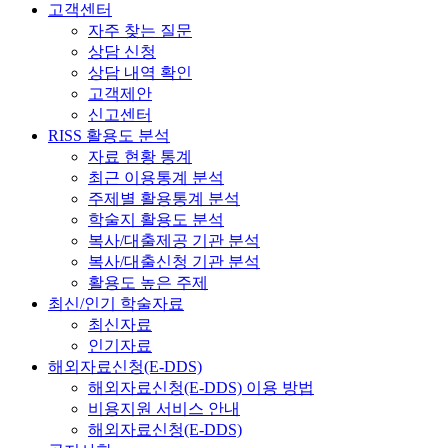
고객센터
자주 찾는 질문
상담 신청
상담 내역 확인
고객제안
신고센터
RISS 활용도 분석
자료 현황 통계
최근 이용통계 분석
주제별 활용통계 분석
학술지 활용도 분석
복사/대출제공 기관 분석
복사/대출신청 기관 분석
활용도 높은 주제
최신/인기 학술자료
최신자료
인기자료
해외자료신청(E-DDS)
해외자료신청(E-DDS) 이용 방법
비용지원 서비스 안내
해외자료신청(E-DDS)