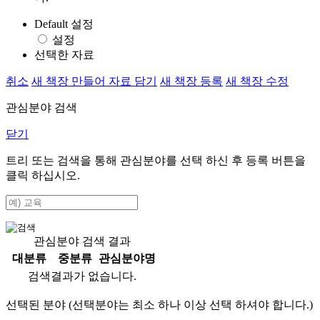
Default 설정
설정
선택한 자료
취소
새 책장 만들어 자료 담기
새 책장 등록
새 책장 수정
관심분야 검색
닫기
트리 또는 검색을 통해 관심분야를 선택 하신 후
등록
버튼을
클릭 하십시오.
관심분야 검색 결과
대분류
중분류
관심분야명
검색결과가 없습니다.
선택된 분야 (선택분야는 최소 하나 이상 선택 하셔야 합니다.)