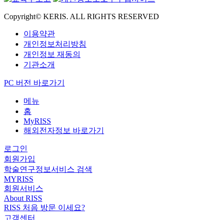
Copyright© KERIS. ALL RIGHTS RESERVED
이용약관
개인정보처리방침
개인정보 재동의
기관소개
PC 버전 바로가기
메뉴
홈
MyRISS
해외전자정보 바로가기
로그인
회원가입
학술연구정보서비스 검색
MYRISS
회원서비스
About RISS
RISS 처음 방문 이세요?
고객센터