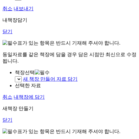
취소
내보내기
내책장담기
닫기
표가 있는 항목은 반드시 기재해 주셔야 합니다.
동일자료를 같은 책장에 담을 경우 담은 시점만 최신으로 수정
됩니다.
책장선택
새 책장 만들어 자료 담기
선택한 자료
취소
내책장에 담기
새책장 만들기
닫기
표가 있는 항목은 반드시 기재해 주셔야 합니다.