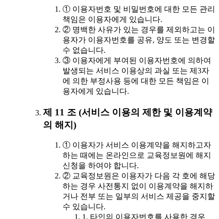
① 이용자번호 및 비밀번호에 대한 모든 관리
책임은 이용자에게 있습니다.
② 명백한 사유가 있는 경우를 제외하고는 이
용자가 이용자번호를 공유, 양도 또는 변경할
수 없습니다.
③ 이용자에게 부여된 이용자번호에 의하여
발생되는 서비스 이용상의 과실 또는 제3자
에 의한 부정사용 등에 대한 모든 책임은 이
용자에게 있습니다.
제 11 조 (서비스 이용의 제한 및 이용계약
의 해지)
① 이용자가 서비스 이용계약을 해지하고자
하는 때에는 온라인으로 교육정보원에 해지
신청을 하여야 합니다.
② 교육정보원은 이용자가 다음 각 호에 해당
하는 경우 사전통지 없이 이용계약을 해지하
거나 전부 또는 일부의 서비스 제공을 중지할
수 있습니다.
1. 타인의 이용자번호를 사용한 경우