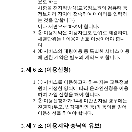
요로 하는
사항을 전자적방식(교육정보원의 컴퓨터 등
정보처리 장치에 접속하여 데이터를 입력하
는 것을 말합니다)
이나 서면으로 하여야 합니다.
③ 이용계약은 이용자번호 단위로 체결하며,
체결단위는 1 이용자번호 이상이어야 합니
다.
④ 서비스의 대량이용 등 특별한 서비스 이용
에 관한 계약은 별도의 계약으로 합니다.
제 6 조 (이용신청)
① 서비스를 이용하고자 하는 자는 교육정보
원이 지정한 양식에 따라 온라인신청을 이용
하여 가입 신청을 해야 합니다.
② 이용신청자가 14세 미만인자일 경우에는
친권자(부모, 법정대리인 등)의 동의를 얻어
이용신청을 하여야 합니다.
제 7 조 (이용계약 승낙의 유보)