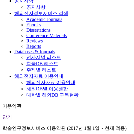
공지사항
공지사항
해외전자정보서비스 검색
Academic Journals
Ebooks
Dissertations
Conference Materials
Reviews
Reports
Databases & Journals
전자저널 리스트
학술DB 리스트
주제별 리스트
해외전자자료 이용안내
해외전자자료 이용안내
해외DB별 이용권한
대학별 해외DB 구독현황
이용약관
닫기
학술연구정보서비스 이용약관 (2017년 1월 1일 ~ 현재 적용)