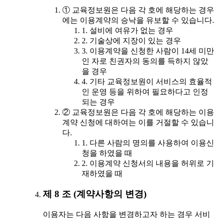
① 교육정보원은 다음 각 호에 해당하는 경우
에는 이용계약의 승낙을 유보할 수 있습니다.
1. 설비에 여유가 없는 경우
2. 기술상에 지장이 있는 경우
3. 이용계약을 신청한 사람이 14세 미만
인 자로 친권자의 동의를 득하지 않았
을 경우
4. 기타 교육정보원이 서비스의 효율적
인 운영 등을 위하여 필요하다고 인정
되는 경우
② 교육정보원은 다음 각 호에 해당하는 이용
계약 신청에 대하여는 이를 거절할 수 있습니
다.
1. 다른 사람의 명의를 사용하여 이용신
청을 하였을 때
2. 이용계약 신청서의 내용을 허위로 기
재하였을 때
제 8 조 (계약사항의 변경)
이용자는 다음 사항을 변경하고자 하는 경우 서비