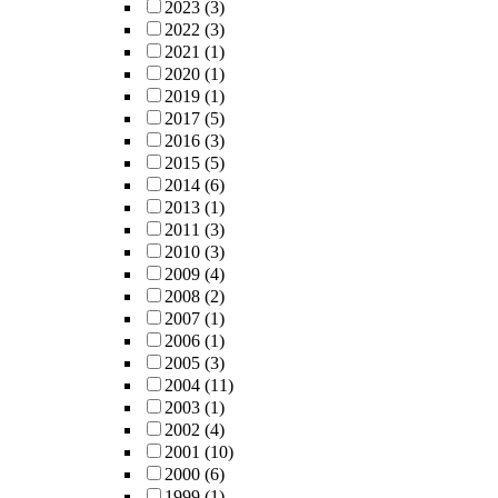
2023
(3)
2022
(3)
2021
(1)
2020
(1)
2019
(1)
2017
(5)
2016
(3)
2015
(5)
2014
(6)
2013
(1)
2011
(3)
2010
(3)
2009
(4)
2008
(2)
2007
(1)
2006
(1)
2005
(3)
2004
(11)
2003
(1)
2002
(4)
2001
(10)
2000
(6)
1999
(1)