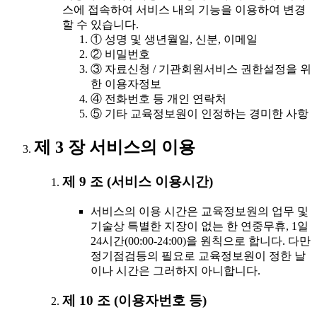
스에 접속하여 서비스 내의 기능을 이용하여 변경
할 수 있습니다.
① 성명 및 생년월일, 신분, 이메일
② 비밀번호
③ 자료신청 / 기관회원서비스 권한설정을 위
한 이용자정보
④ 전화번호 등 개인 연락처
⑤ 기타 교육정보원이 인정하는 경미한 사항
제 3 장 서비스의 이용
제 9 조 (서비스 이용시간)
서비스의 이용 시간은 교육정보원의 업무 및
기술상 특별한 지장이 없는 한 연중무휴, 1일
24시간(00:00-24:00)을 원칙으로 합니다. 다만
정기점검등의 필요로 교육정보원이 정한 날
이나 시간은 그러하지 아니합니다.
제 10 조 (이용자번호 등)