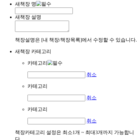
새책장 명
새책장 설명
책장설명은 [내 책장/책장목록]에서 수정할 수 있습니다.
새책장 카테고리
카테고리
취소
카테고리
취소
카테고리
취소
책장카테고리 설정은 최소1개 ~ 최대3개까지 가능합니
다.