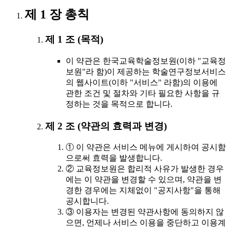
제 1 장 총칙
제 1 조 (목적)
이 약관은 한국교육학술정보원(이하 "교육정
보원"라 함)이 제공하는 학술연구정보서비스
의 웹사이트(이하 "서비스" 라함)의 이용에
관한 조건 및 절차와 기타 필요한 사항을 규
정하는 것을 목적으로 합니다.
제 2 조 (약관의 효력과 변경)
① 이 약관은 서비스 메뉴에 게시하여 공시함
으로써 효력을 발생합니다.
② 교육정보원은 합리적 사유가 발생한 경우
에는 이 약관을 변경할 수 있으며, 약관을 변
경한 경우에는 지체없이 "공지사항"을 통해
공시합니다.
③ 이용자는 변경된 약관사항에 동의하지 않
으면, 언제나 서비스 이용을 중단하고 이용계