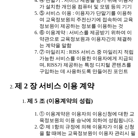
④ 단말기 : 서비스 제공을 받기 위해 이용자
가 설치한 개인용 컴퓨터 및 모뎀 등의 기기
⑤ 서비스 이용 : 이용자가 단말기를 이용하
여 교육정보원의 주전산기에 접속하여 교육
정보원이 제공하는 정보를 이용하는 것
⑥ 이용계약 : 서비스를 제공받기 위하여 이
약관으로 교육정보원과 이용자간의 체결하
는 계약을 말함
⑦ 마일리지 : RISS 서비스 중 마일리지 적립
가능한 서비스를 이용한 이용자에게 지급되
며, RISS가 제공하는 특정 디지털 콘텐츠를
구입하는 데 사용하도록 만들어진 포인트
제 2 장 서비스 이용 계약
제 5 조 (이용계약의 성립)
① 이용계약은 이용자의 이용신청에 대한 교
육정보원의 이용 승낙에 의하여 성립됩니다.
② 제 1항의 규정에 의해 이용자가 이용 신청
을 할 때에는 교육정보원이 이용자 관리시 필