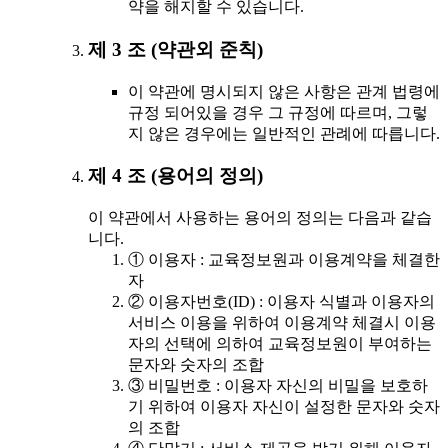
약을 해지할 수 있습니다.
제 3 조 (약관외 준칙)
이 약관에 명시되지 않은 사항은 관계 법령에
규정 되어있을 경우 그 규정에 따르며, 그렇
지 않은 경우에는 일반적인 관례에 따릅니다.
제 4 조 (용어의 정의)
이 약관에서 사용하는 용어의 정의는 다음과 같습
니다.
① 이용자 : 교육정보원과 이용계약을 체결한
자
② 이용자번호(ID) : 이용자 식별과 이용자의
서비스 이용을 위하여 이용계약 체결시 이용
자의 선택에 의하여 교육정보원이 부여하는
문자와 숫자의 조합
③ 비밀번호 : 이용자 자신의 비밀을 보호하
기 위하여 이용자 자신이 설정한 문자와 숫자
의 조합