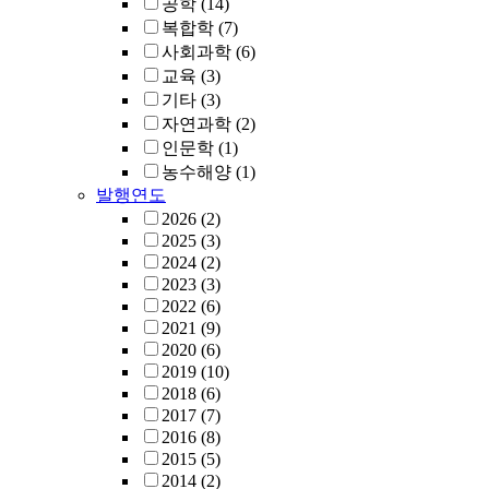
공학
(14)
복합학
(7)
사회과학
(6)
교육
(3)
기타
(3)
자연과학
(2)
인문학
(1)
농수해양
(1)
발행연도
2026
(2)
2025
(3)
2024
(2)
2023
(3)
2022
(6)
2021
(9)
2020
(6)
2019
(10)
2018
(6)
2017
(7)
2016
(8)
2015
(5)
2014
(2)