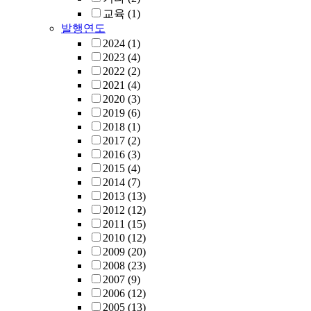
교육
(1)
발행연도
2024
(1)
2023
(4)
2022
(2)
2021
(4)
2020
(3)
2019
(6)
2018
(1)
2017
(2)
2016
(3)
2015
(4)
2014
(7)
2013
(13)
2012
(12)
2011
(15)
2010
(12)
2009
(20)
2008
(23)
2007
(9)
2006
(12)
2005
(13)