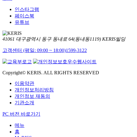
인스타그램
페이스북
유튜브
41061 대구광역시 동구 동내로 64(동내동1119) KERIS빌딩
고객센터 (평일: 09:00 ~ 18:00)
1599-3122
Copyright© KERIS. ALL RIGHTS RESERVED
이용약관
개인정보처리방침
개인정보 재동의
기관소개
PC 버전 바로가기
메뉴
홈