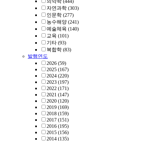
의약학
(444)
자연과학
(303)
인문학
(277)
농수해양
(241)
예술체육
(140)
교육
(101)
기타
(93)
복합학
(83)
발행연도
2026
(59)
2025
(167)
2024
(220)
2023
(197)
2022
(171)
2021
(147)
2020
(120)
2019
(169)
2018
(159)
2017
(151)
2016
(195)
2015
(156)
2014
(135)