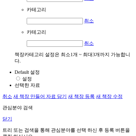
카테고리
취소
카테고리
취소
책장카테고리 설정은 최소1개 ~ 최대3개까지 가능합니
다.
Default 설정
설정
선택한 자료
취소
새 책장 만들어 자료 담기
새 책장 등록
새 책장 수정
관심분야 검색
닫기
트리 또는 검색을 통해 관심분야를 선택 하신 후
등록
버튼을