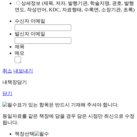
상세정보 (제목, 저자, 발행기관, 학술지명, 권호, 발행
연도, 작성언어, KDC, 자료형태, 수록면, 소장기관, 초록)
수신자 이메일
발신자 이메일
제목
메모
취소
내보내기
내책장담기
닫기
표가 있는 항목은 반드시 기재해 주셔야 합니다.
동일자료를 같은 책장에 담을 경우 담은 시점만 최신으로 수정
됩니다.
책장선택