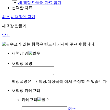
새 책장 만들어 자료 담기
선택한 자료
취소
내책장에 담기
새책장 만들기
닫기
표가 있는 항목은 반드시 기재해 주셔야 합니다.
새책장 명
새책장 설명
책장설명은 [내 책장/책장목록]에서 수정할 수 있습니다.
새책장 카테고리
카테고리
취소