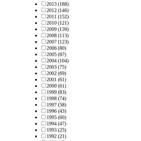
2013
(188)
2012
(146)
2011
(152)
2010
(121)
2009
(139)
2008
(113)
2007
(123)
2006
(80)
2005
(87)
2004
(104)
2003
(75)
2002
(69)
2001
(61)
2000
(61)
1999
(83)
1998
(74)
1997
(58)
1996
(43)
1995
(60)
1994
(47)
1993
(25)
1992
(21)