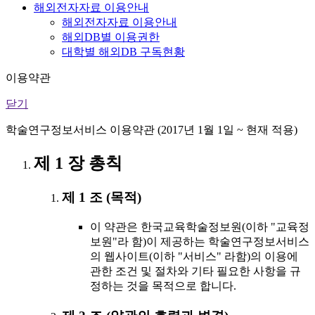
해외전자자료 이용안내
해외전자자료 이용안내
해외DB별 이용권한
대학별 해외DB 구독현황
이용약관
닫기
학술연구정보서비스 이용약관 (2017년 1월 1일 ~ 현재 적용)
제 1 장 총칙
제 1 조 (목적)
이 약관은 한국교육학술정보원(이하 "교육정
보원"라 함)이 제공하는 학술연구정보서비스
의 웹사이트(이하 "서비스" 라함)의 이용에
관한 조건 및 절차와 기타 필요한 사항을 규
정하는 것을 목적으로 합니다.