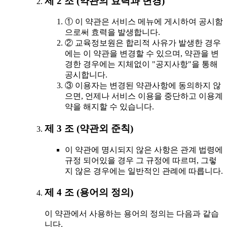
제 2 조 (약관의 효력과 변경)
① 이 약관은 서비스 메뉴에 게시하여 공시함
으로써 효력을 발생합니다.
② 교육정보원은 합리적 사유가 발생한 경우
에는 이 약관을 변경할 수 있으며, 약관을 변
경한 경우에는 지체없이 "공지사항"을 통해
공시합니다.
③ 이용자는 변경된 약관사항에 동의하지 않
으면, 언제나 서비스 이용을 중단하고 이용계
약을 해지할 수 있습니다.
제 3 조 (약관외 준칙)
이 약관에 명시되지 않은 사항은 관계 법령에
규정 되어있을 경우 그 규정에 따르며, 그렇
지 않은 경우에는 일반적인 관례에 따릅니다.
제 4 조 (용어의 정의)
이 약관에서 사용하는 용어의 정의는 다음과 같습
니다.