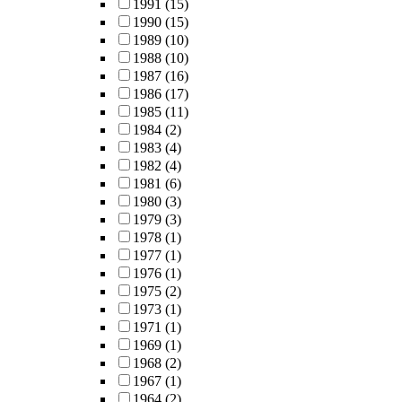
1991
(15)
1990
(15)
1989
(10)
1988
(10)
1987
(16)
1986
(17)
1985
(11)
1984
(2)
1983
(4)
1982
(4)
1981
(6)
1980
(3)
1979
(3)
1978
(1)
1977
(1)
1976
(1)
1975
(2)
1973
(1)
1971
(1)
1969
(1)
1968
(2)
1967
(1)
1964
(2)