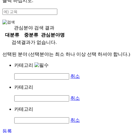
클릭 하십시오.
관심분야 검색 결과
대분류
중분류
관심분야명
검색결과가 없습니다.
선택된 분야 (선택분야는 최소 하나 이상 선택 하셔야 합니다.)
카테고리
취소
카테고리
취소
카테고리
취소
등록