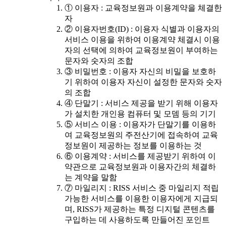
① 이용자 : 교육정보원과 이용계약을 체결한
자
② 이용자번호(ID) : 이용자 식별과 이용자의
서비스 이용을 위하여 이용계약 체결시 이용
자의 선택에 의하여 교육정보원이 부여하는
문자와 숫자의 조합
③ 비밀번호 : 이용자 자신의 비밀을 보호하
기 위하여 이용자 자신이 설정한 문자와 숫자
의 조합
④ 단말기 : 서비스 제공을 받기 위해 이용자
가 설치한 개인용 컴퓨터 및 모뎀 등의 기기
⑤ 서비스 이용 : 이용자가 단말기를 이용하
여 교육정보원의 주전산기에 접속하여 교육
정보원이 제공하는 정보를 이용하는 것
⑥ 이용계약 : 서비스를 제공받기 위하여 이
약관으로 교육정보원과 이용자간의 체결하
는 계약을 말함
⑦ 마일리지 : RISS 서비스 중 마일리지 적립
가능한 서비스를 이용한 이용자에게 지급되
며, RISS가 제공하는 특정 디지털 콘텐츠를
구입하는 데 사용하도록 만들어진 포인트