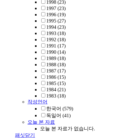
1998
(23)
1997
(23)
1996
(19)
1995
(27)
1994
(23)
1993
(18)
1992
(18)
1991
(17)
1990
(14)
1989
(18)
1988
(18)
1987
(17)
1986
(15)
1985
(15)
1984
(21)
1983
(18)
작성언어
한국어
(579)
독일어
(41)
오늘 본 자료
오늘 본 자료가 없습니다.
패싯닫기