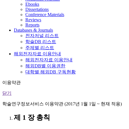
Ebooks
Dissertations
Conference Materials
Reviews
Reports
Databases & Journals
전자저널 리스트
학술DB 리스트
주제별 리스트
해외전자자료 이용안내
해외전자자료 이용안내
해외DB별 이용권한
대학별 해외DB 구독현황
이용약관
닫기
학술연구정보서비스 이용약관 (2017년 1월 1일 ~ 현재 적용)
제 1 장 총칙