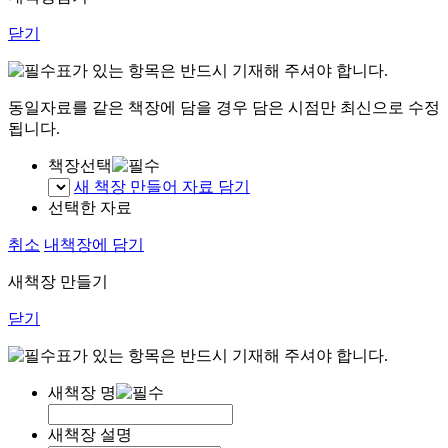
닫기
표가 있는 항목은 반드시 기재해 주셔야 합니다.
동일자료를 같은 책장에 담을 경우 담은 시점만 최신으로 수정
됩니다.
책장선택
새 책장 만들어 자료 담기
선택한 자료
취소
내책장에 담기
새책장 만들기
닫기
표가 있는 항목은 반드시 기재해 주셔야 합니다.
새책장 명
새책장 설명