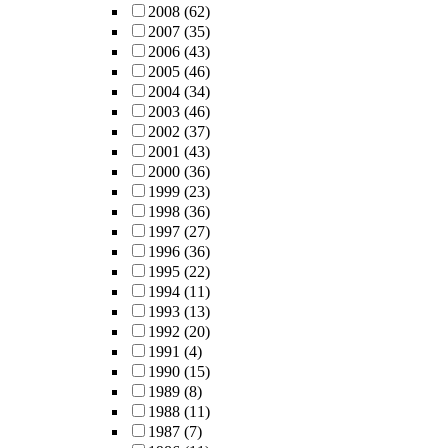
2008
(62)
2007
(35)
2006
(43)
2005
(46)
2004
(34)
2003
(46)
2002
(37)
2001
(43)
2000
(36)
1999
(23)
1998
(36)
1997
(27)
1996
(36)
1995
(22)
1994
(11)
1993
(13)
1992
(20)
1991
(4)
1990
(15)
1989
(8)
1988
(11)
1987
(7)