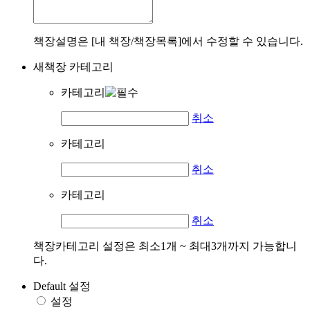
책장설명은 [내 책장/책장목록]에서 수정할 수 있습니다.
새책장 카테고리
카테고리
취소
카테고리
취소
카테고리
취소
책장카테고리 설정은 최소1개 ~ 최대3개까지 가능합니
다.
Default 설정
설정