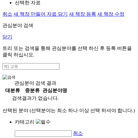
선택한 자료
취소
새 책장 만들어 자료 담기
새 책장 등록
새 책장 수정
관심분야 검색
닫기
트리 또는 검색을 통해 관심분야를 선택 하신 후
등록
버튼을
클릭 하십시오.
관심분야 검색 결과
대분류
중분류
관심분야명
검색결과가 없습니다.
선택된 분야 (선택분야는 최소 하나 이상 선택 하셔야 합니다.)
카테고리
취소