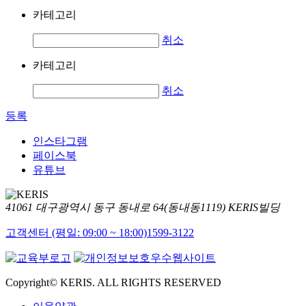
카테고리
취소
카테고리
취소
등록
인스타그램
페이스북
유튜브
41061 대구광역시 동구 동내로 64(동내동1119) KERIS빌딩
고객센터 (평일: 09:00 ~ 18:00)
1599-3122
Copyright© KERIS. ALL RIGHTS RESERVED