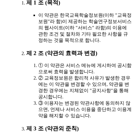
제 1 조 (목적)
이 약관은 한국교육학술정보원(이하 "교육정
보원"라 함)이 제공하는 학술연구정보서비스
의 웹사이트(이하 "서비스" 라함)의 이용에
관한 조건 및 절차와 기타 필요한 사항을 규
정하는 것을 목적으로 합니다.
제 2 조 (약관의 효력과 변경)
① 이 약관은 서비스 메뉴에 게시하여 공시함
으로써 효력을 발생합니다.
② 교육정보원은 합리적 사유가 발생한 경우
에는 이 약관을 변경할 수 있으며, 약관을 변
경한 경우에는 지체없이 "공지사항"을 통해
공시합니다.
③ 이용자는 변경된 약관사항에 동의하지 않
으면, 언제나 서비스 이용을 중단하고 이용계
약을 해지할 수 있습니다.
제 3 조 (약관외 준칙)