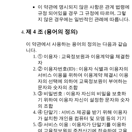
이 약관에 명시되지 않은 사항은 관계 법령에
규정 되어있을 경우 그 규정에 따르며, 그렇
지 않은 경우에는 일반적인 관례에 따릅니다.
제 4 조 (용어의 정의)
이 약관에서 사용하는 용어의 정의는 다음과 같습
니다.
① 이용자 : 교육정보원과 이용계약을 체결한
자
② 이용자번호(ID) : 이용자 식별과 이용자의
서비스 이용을 위하여 이용계약 체결시 이용
자의 선택에 의하여 교육정보원이 부여하는
문자와 숫자의 조합
③ 비밀번호 : 이용자 자신의 비밀을 보호하
기 위하여 이용자 자신이 설정한 문자와 숫자
의 조합
④ 단말기 : 서비스 제공을 받기 위해 이용자
가 설치한 개인용 컴퓨터 및 모뎀 등의 기기
⑤ 서비스 이용 : 이용자가 단말기를 이용하
여 교육정보원의 주전산기에 접속하여 교육