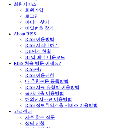
회원서비스
회원가입
로그인
아이디 찾기
비밀번호 찾기
About RISS
RISS 이용방법
RISS 지식더하기
DB연계 현황
BI 및 배너 다운로드
RISS 처음 방문 이세요?
RISS란?
RISS 이용권한
내 추천논문 등록방법
RISS 자료 유형별 이용방법
복사/대출 이용방법
해외전자자료 이용방법
RISS 정보취약계층 서비스 이용방법
고객센터
자주 찾는 질문
상담 신청