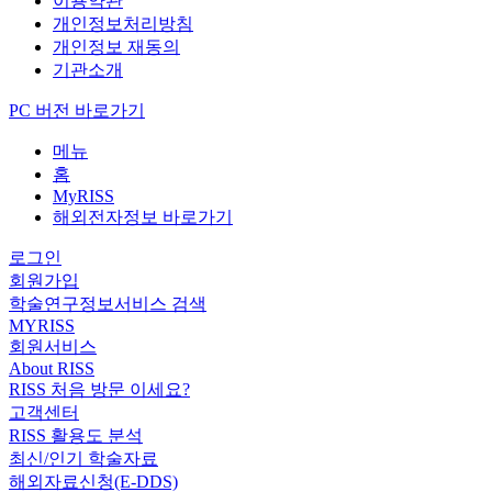
이용약관
개인정보처리방침
개인정보 재동의
기관소개
PC 버전 바로가기
메뉴
홈
MyRISS
해외전자정보 바로가기
로그인
회원가입
학술연구정보서비스 검색
MYRISS
회원서비스
About RISS
RISS 처음 방문 이세요?
고객센터
RISS 활용도 분석
최신/인기 학술자료
해외자료신청(E-DDS)