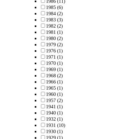
1986
(11)
1985
(6)
1984
(2)
1983
(3)
1982
(2)
1981
(1)
1980
(2)
1979
(2)
1976
(1)
1971
(1)
1970
(1)
1969
(1)
1968
(2)
1966
(1)
1965
(1)
1960
(1)
1957
(2)
1941
(1)
1940
(1)
1932
(1)
1931
(10)
1930
(1)
1929
(1)