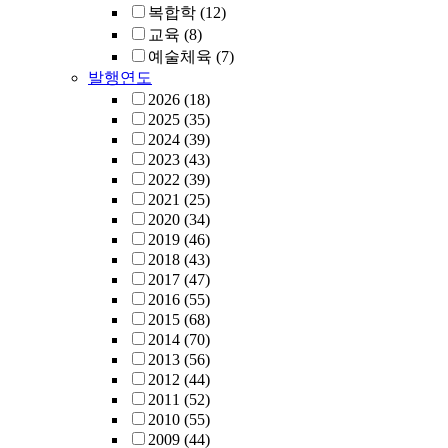
복합학
(12)
교육
(8)
예술체육
(7)
발행연도
2026
(18)
2025
(35)
2024
(39)
2023
(43)
2022
(39)
2021
(25)
2020
(34)
2019
(46)
2018
(43)
2017
(47)
2016
(55)
2015
(68)
2014
(70)
2013
(56)
2012
(44)
2011
(52)
2010
(55)
2009
(44)