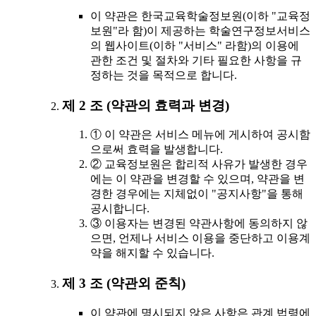
이 약관은 한국교육학술정보원(이하 "교육정
보원"라 함)이 제공하는 학술연구정보서비스
의 웹사이트(이하 "서비스" 라함)의 이용에
관한 조건 및 절차와 기타 필요한 사항을 규
정하는 것을 목적으로 합니다.
제 2 조 (약관의 효력과 변경)
① 이 약관은 서비스 메뉴에 게시하여 공시함
으로써 효력을 발생합니다.
② 교육정보원은 합리적 사유가 발생한 경우
에는 이 약관을 변경할 수 있으며, 약관을 변
경한 경우에는 지체없이 "공지사항"을 통해
공시합니다.
③ 이용자는 변경된 약관사항에 동의하지 않
으면, 언제나 서비스 이용을 중단하고 이용계
약을 해지할 수 있습니다.
제 3 조 (약관외 준칙)
이 약관에 명시되지 않은 사항은 관계 법령에