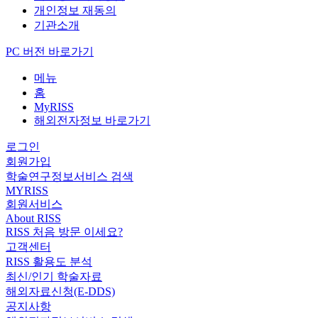
개인정보 재동의
기관소개
PC 버전 바로가기
메뉴
홈
MyRISS
해외전자정보 바로가기
로그인
회원가입
학술연구정보서비스 검색
MYRISS
회원서비스
About RISS
RISS 처음 방문 이세요?
고객센터
RISS 활용도 분석
최신/인기 학술자료
해외자료신청(E-DDS)
공지사항