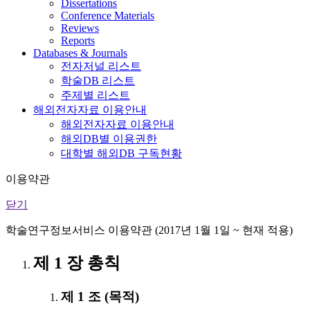
Dissertations
Conference Materials
Reviews
Reports
Databases & Journals
전자저널 리스트
학술DB 리스트
주제별 리스트
해외전자자료 이용안내
해외전자자료 이용안내
해외DB별 이용권한
대학별 해외DB 구독현황
이용약관
닫기
학술연구정보서비스 이용약관 (2017년 1월 1일 ~ 현재 적용)
제 1 장 총칙
제 1 조 (목적)