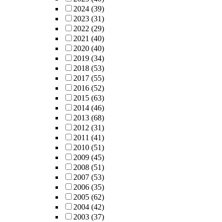
2024
(39)
2023
(31)
2022
(29)
2021
(40)
2020
(40)
2019
(34)
2018
(53)
2017
(55)
2016
(52)
2015
(63)
2014
(46)
2013
(68)
2012
(31)
2011
(41)
2010
(51)
2009
(45)
2008
(51)
2007
(53)
2006
(35)
2005
(62)
2004
(42)
2003
(37)