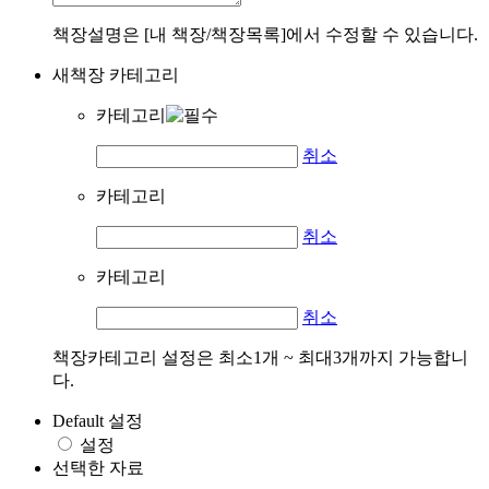
책장설명은 [내 책장/책장목록]에서 수정할 수 있습니다.
새책장 카테고리
카테고리
취소
카테고리
취소
카테고리
취소
책장카테고리 설정은 최소1개 ~ 최대3개까지 가능합니
다.
Default 설정
설정
선택한 자료