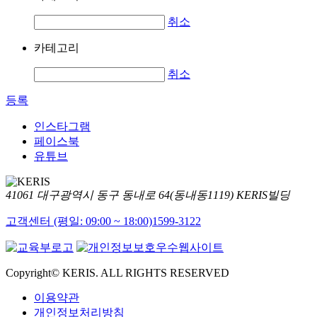
취소
카테고리
취소
등록
인스타그램
페이스북
유튜브
41061 대구광역시 동구 동내로 64(동내동1119) KERIS빌딩
고객센터 (평일: 09:00 ~ 18:00)
1599-3122
Copyright© KERIS. ALL RIGHTS RESERVED
이용약관
개인정보처리방침