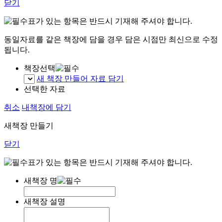
닫기
표가 있는 항목은 반드시 기재해 주셔야 합니다.
동일자료를 같은 책장에 담을 경우 담은 시점만 최신으로 수정
됩니다.
책장선택
새 책장 만들어 자료 담기
선택한 자료
취소
내책장에 담기
새책장 만들기
닫기
표가 있는 항목은 반드시 기재해 주셔야 합니다.
새책장 명
새책장 설명