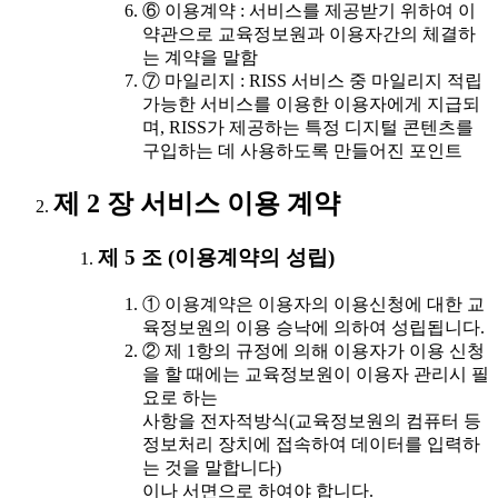
⑥ 이용계약 : 서비스를 제공받기 위하여 이
약관으로 교육정보원과 이용자간의 체결하
는 계약을 말함
⑦ 마일리지 : RISS 서비스 중 마일리지 적립
가능한 서비스를 이용한 이용자에게 지급되
며, RISS가 제공하는 특정 디지털 콘텐츠를
구입하는 데 사용하도록 만들어진 포인트
제 2 장 서비스 이용 계약
제 5 조 (이용계약의 성립)
① 이용계약은 이용자의 이용신청에 대한 교
육정보원의 이용 승낙에 의하여 성립됩니다.
② 제 1항의 규정에 의해 이용자가 이용 신청
을 할 때에는 교육정보원이 이용자 관리시 필
요로 하는
사항을 전자적방식(교육정보원의 컴퓨터 등
정보처리 장치에 접속하여 데이터를 입력하
는 것을 말합니다)
이나 서면으로 하여야 합니다.