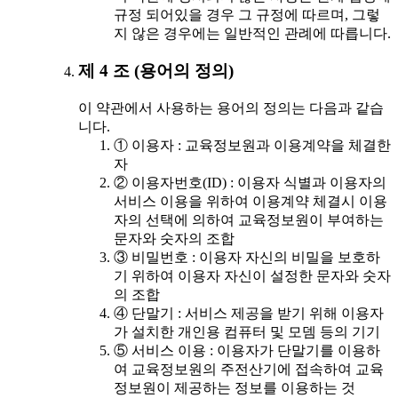
규정 되어있을 경우 그 규정에 따르며, 그렇
지 않은 경우에는 일반적인 관례에 따릅니다.
제 4 조 (용어의 정의)
이 약관에서 사용하는 용어의 정의는 다음과 같습
니다.
① 이용자 : 교육정보원과 이용계약을 체결한
자
② 이용자번호(ID) : 이용자 식별과 이용자의
서비스 이용을 위하여 이용계약 체결시 이용
자의 선택에 의하여 교육정보원이 부여하는
문자와 숫자의 조합
③ 비밀번호 : 이용자 자신의 비밀을 보호하
기 위하여 이용자 자신이 설정한 문자와 숫자
의 조합
④ 단말기 : 서비스 제공을 받기 위해 이용자
가 설치한 개인용 컴퓨터 및 모뎀 등의 기기
⑤ 서비스 이용 : 이용자가 단말기를 이용하
여 교육정보원의 주전산기에 접속하여 교육
정보원이 제공하는 정보를 이용하는 것