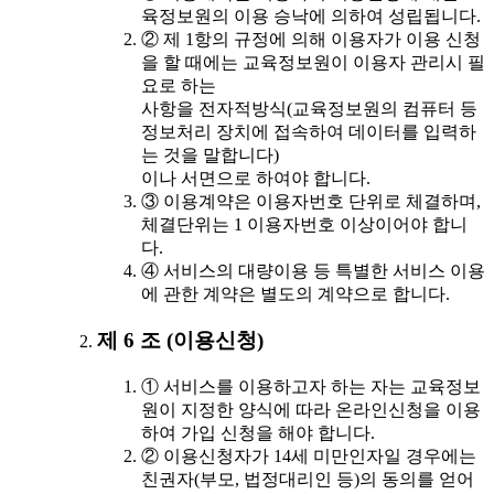
육정보원의 이용 승낙에 의하여 성립됩니다.
② 제 1항의 규정에 의해 이용자가 이용 신청
을 할 때에는 교육정보원이 이용자 관리시 필
요로 하는
사항을 전자적방식(교육정보원의 컴퓨터 등
정보처리 장치에 접속하여 데이터를 입력하
는 것을 말합니다)
이나 서면으로 하여야 합니다.
③ 이용계약은 이용자번호 단위로 체결하며,
체결단위는 1 이용자번호 이상이어야 합니
다.
④ 서비스의 대량이용 등 특별한 서비스 이용
에 관한 계약은 별도의 계약으로 합니다.
제 6 조 (이용신청)
① 서비스를 이용하고자 하는 자는 교육정보
원이 지정한 양식에 따라 온라인신청을 이용
하여 가입 신청을 해야 합니다.
② 이용신청자가 14세 미만인자일 경우에는
친권자(부모, 법정대리인 등)의 동의를 얻어