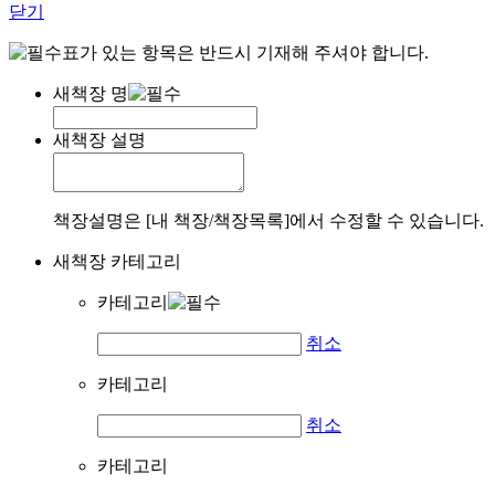
닫기
표가 있는 항목은 반드시 기재해 주셔야 합니다.
새책장 명
새책장 설명
책장설명은 [내 책장/책장목록]에서 수정할 수 있습니다.
새책장 카테고리
카테고리
취소
카테고리
취소
카테고리