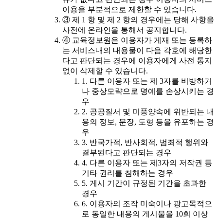
이용을 부분적으로 제한할 수 있습니다.
③ 제 1 항 및 제 2 항의 경우에는 당해 사항을
사전에 온라인을 통해서 공지합니다.
④ 교육정보원은 이용자가 게재 또는 등록하
는 서비스내의 내용물이 다음 각호에 해당한
다고 판단되는 경우에 이용자에게 사전 통지
없이 삭제할 수 있습니다.
1. 다른 이용자 또는 제 3자를 비방하거
나 중상모략으로 명예를 손상시키는 경
우
2. 공공질서 및 미풍양속에 위반되는 내
용의 정보, 문장, 도형 등을 유포하는 경
우
3. 반국가적, 반사회적, 범죄적 행위와
결부된다고 판단되는 경우
4. 다른 이용자 또는 제3자의 저작권 등
기타 권리를 침해하는 경우
5. 게시 기간이 규정된 기간을 초과한
경우
6. 이용자의 조작 미숙이나 광고목적으
로 동일한 내용의 게시물을 10회 이상