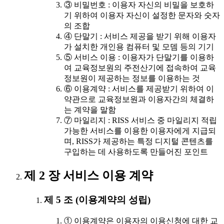
③ 비밀번호 : 이용자 자신의 비밀을 보호하
기 위하여 이용자 자신이 설정한 문자와 숫자
의 조합
④ 단말기 : 서비스 제공을 받기 위해 이용자
가 설치한 개인용 컴퓨터 및 모뎀 등의 기기
⑤ 서비스 이용 : 이용자가 단말기를 이용하
여 교육정보원의 주전산기에 접속하여 교육
정보원이 제공하는 정보를 이용하는 것
⑥ 이용계약 : 서비스를 제공받기 위하여 이
약관으로 교육정보원과 이용자간의 체결하
는 계약을 말함
⑦ 마일리지 : RISS 서비스 중 마일리지 적립
가능한 서비스를 이용한 이용자에게 지급되
며, RISS가 제공하는 특정 디지털 콘텐츠를
구입하는 데 사용하도록 만들어진 포인트
제 2 장 서비스 이용 계약
제 5 조 (이용계약의 성립)
① 이용계약은 이용자의 이용신청에 대한 교