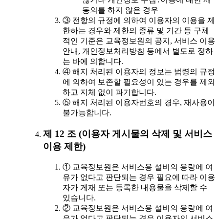
동의를 하지 않은 경우
③ 전항의 규정에 의하여 이용자의 이용을 제
한하는 경우와 제한의 종류 및 기간 등 구체
적인 기준은 교육정보원의 공지, 서비스 이용
안내, 개인정보처리방침 등에서 별도로 정하
는 바에 의합니다.
④ 해지 처리된 이용자의 정보는 법령의 규정
에 의하여 보존할 필요성이 있는 경우를 제외
하고 지체 없이 파기합니다.
⑤ 해지 처리된 이용자번호의 경우, 재사용이
불가능합니다.
제 12 조 (이용자 게시물의 삭제 및 서비스
이용 제한)
① 교육정보원은 서비스용 설비의 용량에 여
유가 없다고 판단되는 경우 필요에 따라 이용
자가 게재 또는 등록한 내용물을 삭제할 수
있습니다.
② 교육정보원은 서비스용 설비의 용량에 여
유가 없다고 판단되는 경우 이용자의 서비스