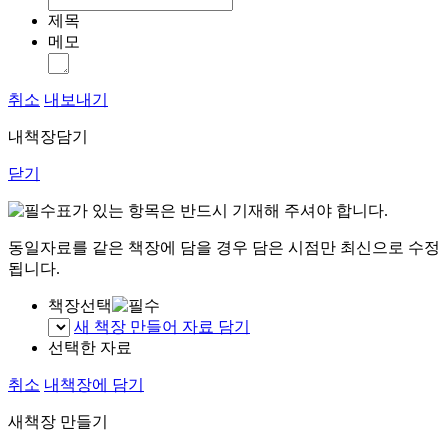
제목
메모
취소
내보내기
내책장담기
닫기
표가 있는 항목은 반드시 기재해 주셔야 합니다.
동일자료를 같은 책장에 담을 경우 담은 시점만 최신으로 수정
됩니다.
책장선택
새 책장 만들어 자료 담기
선택한 자료
취소
내책장에 담기
새책장 만들기