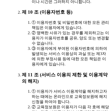
이나 시간은 그러하지 아니합니다.
제 10 조 (이용자번호 등)
① 이용자번호 및 비밀번호에 대한 모든 관리
책임은 이용자에게 있습니다.
② 명백한 사유가 있는 경우를 제외하고는 이
용자가 이용자번호를 공유, 양도 또는 변경할
수 없습니다.
③ 이용자에게 부여된 이용자번호에 의하여
발생되는 서비스 이용상의 과실 또는 제3자
에 의한 부정사용 등에 대한 모든 책임은 이
용자에게 있습니다.
제 11 조 (서비스 이용의 제한 및 이용계약
의 해지)
① 이용자가 서비스 이용계약을 해지하고자
하는 때에는 온라인으로 교육정보원에 해지
신청을 하여야 합니다.
② 교육정보원은 이용자가 다음 각 호에 해당