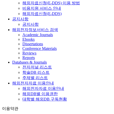
해외자료신청(E-DDS) 이용 방법
비용지원 서비스 안내
해외자료신청(E-DDS)
공지사항
공지사항
해외전자정보서비스 검색
Academic Journals
Ebooks
Dissertations
Conference Materials
Reviews
Reports
Databases & Journals
전자저널 리스트
학술DB 리스트
주제별 리스트
해외전자자료 이용안내
해외전자자료 이용안내
해외DB별 이용권한
대학별 해외DB 구독현황
이용약관