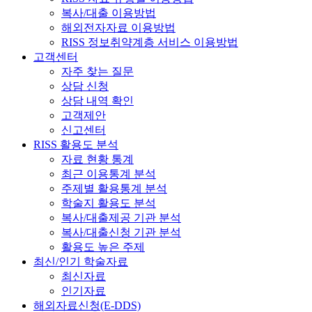
복사/대출 이용방법
해외전자자료 이용방법
RISS 정보취약계층 서비스 이용방법
고객센터
자주 찾는 질문
상담 신청
상담 내역 확인
고객제안
신고센터
RISS 활용도 분석
자료 현황 통계
최근 이용통계 분석
주제별 활용통계 분석
학술지 활용도 분석
복사/대출제공 기관 분석
복사/대출신청 기관 분석
활용도 높은 주제
최신/인기 학술자료
최신자료
인기자료
해외자료신청(E-DDS)