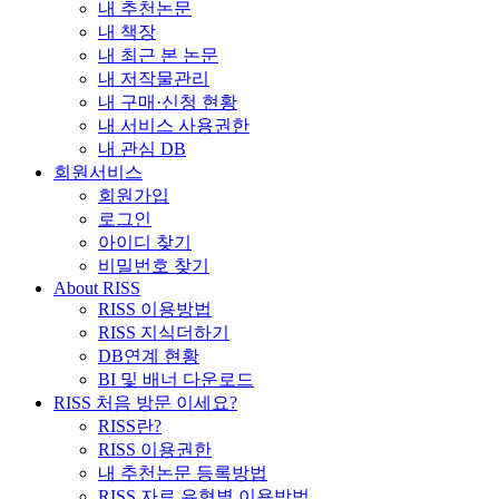
내 추천논문
내 책장
내 최근 본 논문
내 저작물관리
내 구매·신청 현황
내 서비스 사용권한
내 관심 DB
회원서비스
회원가입
로그인
아이디 찾기
비밀번호 찾기
About RISS
RISS 이용방법
RISS 지식더하기
DB연계 현황
BI 및 배너 다운로드
RISS 처음 방문 이세요?
RISS란?
RISS 이용권한
내 추천논문 등록방법
RISS 자료 유형별 이용방법