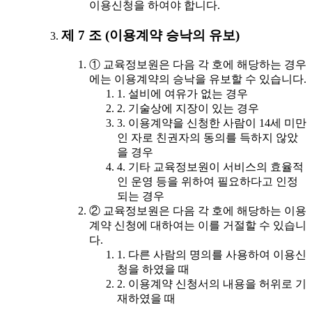
이용신청을 하여야 합니다.
제 7 조 (이용계약 승낙의 유보)
① 교육정보원은 다음 각 호에 해당하는 경우
에는 이용계약의 승낙을 유보할 수 있습니다.
1. 설비에 여유가 없는 경우
2. 기술상에 지장이 있는 경우
3. 이용계약을 신청한 사람이 14세 미만
인 자로 친권자의 동의를 득하지 않았
을 경우
4. 기타 교육정보원이 서비스의 효율적
인 운영 등을 위하여 필요하다고 인정
되는 경우
② 교육정보원은 다음 각 호에 해당하는 이용
계약 신청에 대하여는 이를 거절할 수 있습니
다.
1. 다른 사람의 명의를 사용하여 이용신
청을 하였을 때
2. 이용계약 신청서의 내용을 허위로 기
재하였을 때