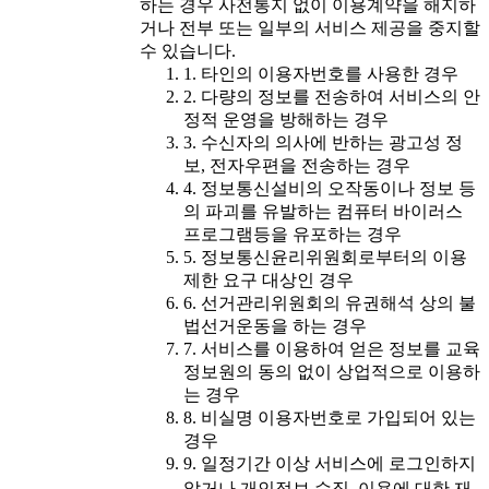
하는 경우 사전통지 없이 이용계약을 해지하
거나 전부 또는 일부의 서비스 제공을 중지할
수 있습니다.
1. 타인의 이용자번호를 사용한 경우
2. 다량의 정보를 전송하여 서비스의 안
정적 운영을 방해하는 경우
3. 수신자의 의사에 반하는 광고성 정
보, 전자우편을 전송하는 경우
4. 정보통신설비의 오작동이나 정보 등
의 파괴를 유발하는 컴퓨터 바이러스
프로그램등을 유포하는 경우
5. 정보통신윤리위원회로부터의 이용
제한 요구 대상인 경우
6. 선거관리위원회의 유권해석 상의 불
법선거운동을 하는 경우
7. 서비스를 이용하여 얻은 정보를 교육
정보원의 동의 없이 상업적으로 이용하
는 경우
8. 비실명 이용자번호로 가입되어 있는
경우
9. 일정기간 이상 서비스에 로그인하지
않거나 개인정보 수집․이용에 대한 재