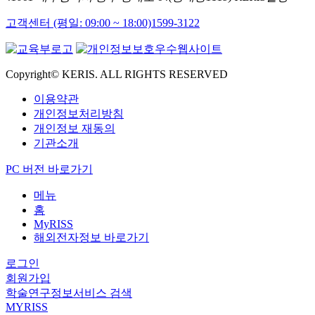
고객센터 (평일: 09:00 ~ 18:00)
1599-3122
Copyright© KERIS. ALL RIGHTS RESERVED
이용약관
개인정보처리방침
개인정보 재동의
기관소개
PC 버전 바로가기
메뉴
홈
MyRISS
해외전자정보 바로가기
로그인
회원가입
학술연구정보서비스 검색
MYRISS