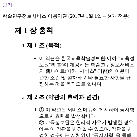
닫기
학술연구정보서비스 이용약관 (2017년 1월 1일 ~ 현재 적용)
제 1 장 총칙
제 1 조 (목적)
이 약관은 한국교육학술정보원(이하 "교육정
보원"라 함)이 제공하는 학술연구정보서비스
의 웹사이트(이하 "서비스" 라함)의 이용에
관한 조건 및 절차와 기타 필요한 사항을 규
정하는 것을 목적으로 합니다.
제 2 조 (약관의 효력과 변경)
① 이 약관은 서비스 메뉴에 게시하여 공시함
으로써 효력을 발생합니다.
② 교육정보원은 합리적 사유가 발생한 경우
에는 이 약관을 변경할 수 있으며, 약관을 변
경한 경우에는 지체없이 "공지사항"을 통해