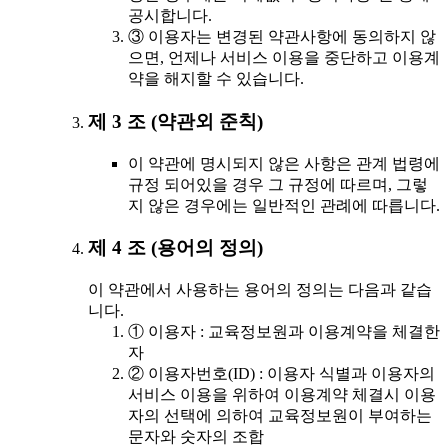
공시합니다.
③ 이용자는 변경된 약관사항에 동의하지 않
으면, 언제나 서비스 이용을 중단하고 이용계
약을 해지할 수 있습니다.
제 3 조 (약관외 준칙)
이 약관에 명시되지 않은 사항은 관계 법령에
규정 되어있을 경우 그 규정에 따르며, 그렇
지 않은 경우에는 일반적인 관례에 따릅니다.
제 4 조 (용어의 정의)
이 약관에서 사용하는 용어의 정의는 다음과 같습
니다.
① 이용자 : 교육정보원과 이용계약을 체결한
자
② 이용자번호(ID) : 이용자 식별과 이용자의
서비스 이용을 위하여 이용계약 체결시 이용
자의 선택에 의하여 교육정보원이 부여하는
문자와 숫자의 조합