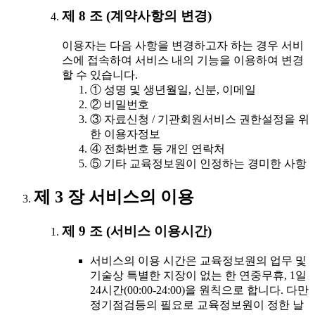
제 8 조 (계약사항의 변경)
이용자는 다음 사항을 변경하고자 하는 경우 서비
스에 접속하여 서비스 내의 기능을 이용하여 변경
할 수 있습니다.
① 성명 및 생년월일, 신분, 이메일
② 비밀번호
③ 자료신청 / 기관회원서비스 권한설정을 위
한 이용자정보
④ 전화번호 등 개인 연락처
⑤ 기타 교육정보원이 인정하는 경미한 사항
제 3 장 서비스의 이용
제 9 조 (서비스 이용시간)
서비스의 이용 시간은 교육정보원의 업무 및
기술상 특별한 지장이 없는 한 연중무휴, 1일
24시간(00:00-24:00)을 원칙으로 합니다. 다만
정기점검등의 필요로 교육정보원이 정한 날