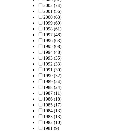
2002
(74)
2001
(56)
2000
(63)
1999
(60)
1998
(61)
1997
(48)
1996
(63)
1995
(68)
1994
(48)
1993
(35)
1992
(33)
1991
(30)
1990
(32)
1989
(24)
1988
(24)
1987
(11)
1986
(18)
1985
(17)
1984
(13)
1983
(13)
1982
(10)
1981
(9)