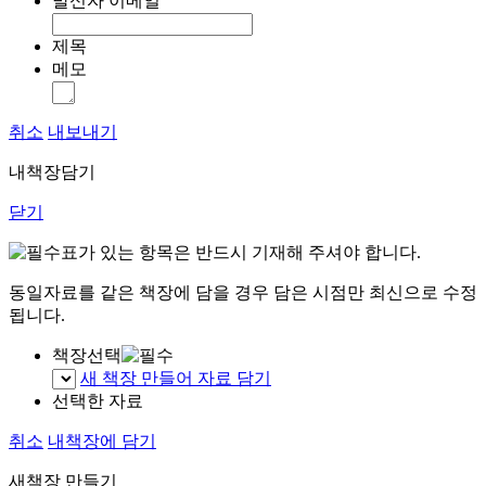
발신자 이메일
제목
메모
취소
내보내기
내책장담기
닫기
표가 있는 항목은 반드시 기재해 주셔야 합니다.
동일자료를 같은 책장에 담을 경우 담은 시점만 최신으로 수정
됩니다.
책장선택
새 책장 만들어 자료 담기
선택한 자료
취소
내책장에 담기
새책장 만들기