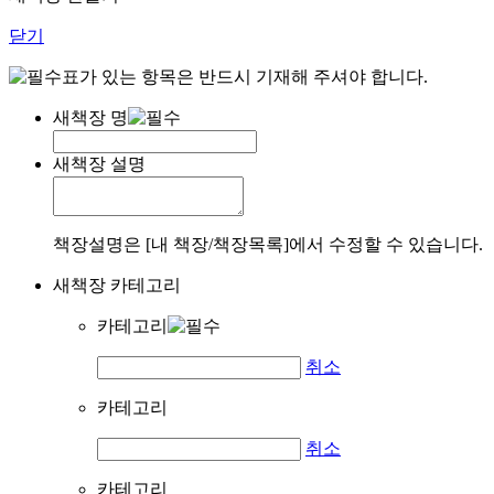
닫기
표가 있는 항목은 반드시 기재해 주셔야 합니다.
새책장 명
새책장 설명
책장설명은 [내 책장/책장목록]에서 수정할 수 있습니다.
새책장 카테고리
카테고리
취소
카테고리
취소
카테고리