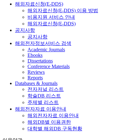
해외자료신청(E-DDS)
해외자료신청(E-DDS) 이용 방법
비용지원 서비스 안내
해외자료신청(E-DDS)
공지사항
공지사항
해외전자정보서비스 검색
Academic Journals
Ebooks
Dissertations
Conference Materials
Reviews
Reports
Databases & Journals
전자저널 리스트
학술DB 리스트
주제별 리스트
해외전자자료 이용안내
해외전자자료 이용안내
해외DB별 이용권한
대학별 해외DB 구독현황