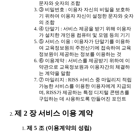
문자와 숫자의 조합
③ 비밀번호 : 이용자 자신의 비밀을 보호하
기 위하여 이용자 자신이 설정한 문자와 숫자
의 조합
④ 단말기 : 서비스 제공을 받기 위해 이용자
가 설치한 개인용 컴퓨터 및 모뎀 등의 기기
⑤ 서비스 이용 : 이용자가 단말기를 이용하
여 교육정보원의 주전산기에 접속하여 교육
정보원이 제공하는 정보를 이용하는 것
⑥ 이용계약 : 서비스를 제공받기 위하여 이
약관으로 교육정보원과 이용자간의 체결하
는 계약을 말함
⑦ 마일리지 : RISS 서비스 중 마일리지 적립
가능한 서비스를 이용한 이용자에게 지급되
며, RISS가 제공하는 특정 디지털 콘텐츠를
구입하는 데 사용하도록 만들어진 포인트
제 2 장 서비스 이용 계약
제 5 조 (이용계약의 성립)