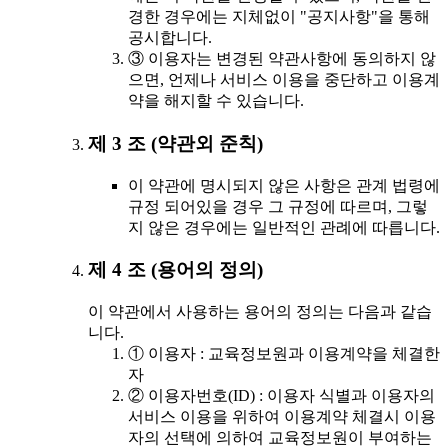
경한 경우에는 지체없이 "공지사항"을 통해
공시합니다.
③ 이용자는 변경된 약관사항에 동의하지 않
으면, 언제나 서비스 이용을 중단하고 이용계
약을 해지할 수 있습니다.
제 3 조 (약관외 준칙)
이 약관에 명시되지 않은 사항은 관계 법령에
규정 되어있을 경우 그 규정에 따르며, 그렇
지 않은 경우에는 일반적인 관례에 따릅니다.
제 4 조 (용어의 정의)
이 약관에서 사용하는 용어의 정의는 다음과 같습
니다.
① 이용자 : 교육정보원과 이용계약을 체결한
자
② 이용자번호(ID) : 이용자 식별과 이용자의
서비스 이용을 위하여 이용계약 체결시 이용
자의 선택에 의하여 교육정보원이 부여하는