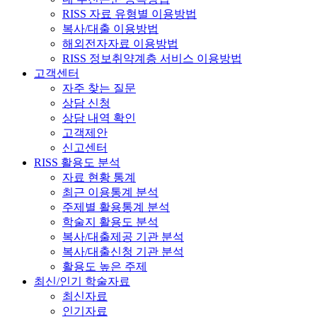
RISS 자료 유형별 이용방법
복사/대출 이용방법
해외전자자료 이용방법
RISS 정보취약계층 서비스 이용방법
고객센터
자주 찾는 질문
상담 신청
상담 내역 확인
고객제안
신고센터
RISS 활용도 분석
자료 현황 통계
최근 이용통계 분석
주제별 활용통계 분석
학술지 활용도 분석
복사/대출제공 기관 분석
복사/대출신청 기관 분석
활용도 높은 주제
최신/인기 학술자료
최신자료
인기자료