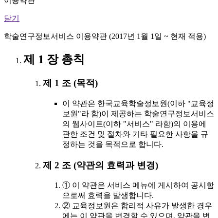
이용약관
닫기
학술연구정보서비스 이용약관 (2017년 1월 1일 ~ 현재 적용)
제 1 장 총칙
제 1 조 (목적)
이 약관은 한국교육학술정보원(이하 "교육정
보원"라 함)이 제공하는 학술연구정보서비스
의 웹사이트(이하 "서비스" 라함)의 이용에
관한 조건 및 절차와 기타 필요한 사항을 규
정하는 것을 목적으로 합니다.
제 2 조 (약관의 효력과 변경)
① 이 약관은 서비스 메뉴에 게시하여 공시함
으로써 효력을 발생합니다.
② 교육정보원은 합리적 사유가 발생한 경우
에는 이 약관을 변경할 수 있으며, 약관을 변