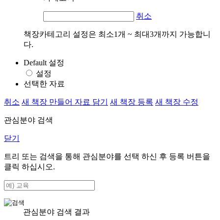
취소
책장카테고리 설정은 최소1개 ~ 최대3개까지 가능합니
다.
Default 설정
설정
선택한 자료
취소
새 책장 만들어 자료 담기
새 책장 등록
새 책장 수정
관심분야 검색
닫기
트리 또는 검색을 통해 관심분야를 선택 하신 후
등록
버튼을
클릭 하십시오.
관심분야 검색 결과