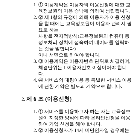
① 이용계약은 이용자의 이용신청에 대한 교
육정보원의 이용 승낙에 의하여 성립됩니다.
② 제 1항의 규정에 의해 이용자가 이용 신청
을 할 때에는 교육정보원이 이용자 관리시 필
요로 하는
사항을 전자적방식(교육정보원의 컴퓨터 등
정보처리 장치에 접속하여 데이터를 입력하
는 것을 말합니다)
이나 서면으로 하여야 합니다.
③ 이용계약은 이용자번호 단위로 체결하며,
체결단위는 1 이용자번호 이상이어야 합니
다.
④ 서비스의 대량이용 등 특별한 서비스 이용
에 관한 계약은 별도의 계약으로 합니다.
제 6 조 (이용신청)
① 서비스를 이용하고자 하는 자는 교육정보
원이 지정한 양식에 따라 온라인신청을 이용
하여 가입 신청을 해야 합니다.
② 이용신청자가 14세 미만인자일 경우에는