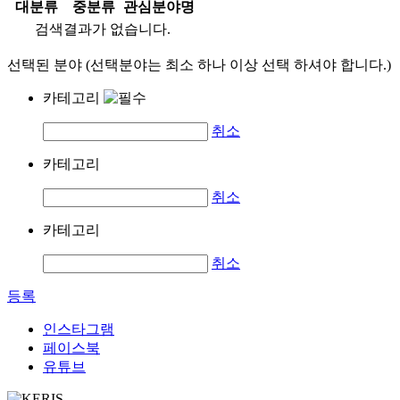
대분류
중분류
관심분야명
검색결과가 없습니다.
선택된 분야 (선택분야는 최소 하나 이상 선택 하셔야 합니다.)
카테고리
취소
카테고리
취소
카테고리
취소
등록
인스타그램
페이스북
유튜브