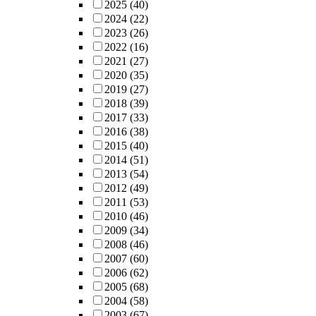
2025
(40)
2024
(22)
2023
(26)
2022
(16)
2021
(27)
2020
(35)
2019
(27)
2018
(39)
2017
(33)
2016
(38)
2015
(40)
2014
(51)
2013
(54)
2012
(49)
2011
(53)
2010
(46)
2009
(34)
2008
(46)
2007
(60)
2006
(62)
2005
(68)
2004
(58)
2003
(67)