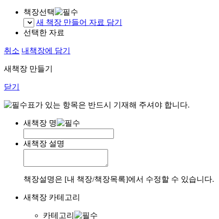
책장선택
새 책장 만들어 자료 담기
선택한 자료
취소
내책장에 담기
새책장 만들기
닫기
표가 있는 항목은 반드시 기재해 주셔야 합니다.
새책장 명
새책장 설명
책장설명은 [내 책장/책장목록]에서 수정할 수 있습니다.
새책장 카테고리
카테고리