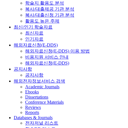
학술지 활용도 분석
복사/대출제공 기관 분석
복사/대출신청 기관 분석
활용도 높은 주제
최신/인기 학술자료
최신자료
인기자료
해외자료신청(E-DDS)
해외자료신청(E-DDS) 이용 방법
비용지원 서비스 안내
해외자료신청(E-DDS)
공지사항
공지사항
해외전자정보서비스 검색
Academic Journals
Ebooks
Dissertations
Conference Materials
Reviews
Reports
Databases & Journals
전자저널 리스트