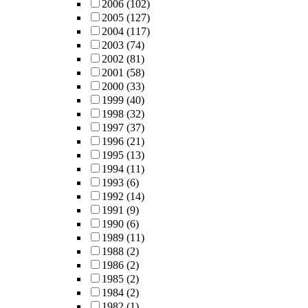
2006
(102)
2005
(127)
2004
(117)
2003
(74)
2002
(81)
2001
(58)
2000
(33)
1999
(40)
1998
(32)
1997
(37)
1996
(21)
1995
(13)
1994
(11)
1993
(6)
1992
(14)
1991
(9)
1990
(6)
1989
(11)
1988
(2)
1986
(2)
1985
(2)
1984
(2)
1982
(1)