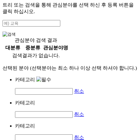
트리 또는 검색을 통해 관심분야를 선택 하신 후
등록
버튼을
클릭 하십시오.
관심분야 검색 결과
대분류
중분류
관심분야명
검색결과가 없습니다.
선택된 분야 (선택분야는 최소 하나 이상 선택 하셔야 합니다.)
카테고리
취소
카테고리
취소
카테고리
취소