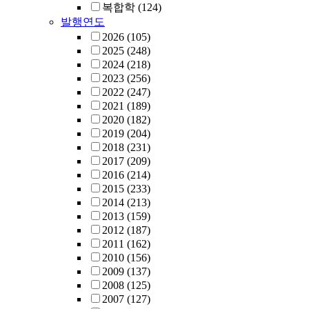
복합학
(124)
발행연도
2026
(105)
2025
(248)
2024
(218)
2023
(256)
2022
(247)
2021
(189)
2020
(182)
2019
(204)
2018
(231)
2017
(209)
2016
(214)
2015
(233)
2014
(213)
2013
(159)
2012
(187)
2011
(162)
2010
(156)
2009
(137)
2008
(125)
2007
(127)