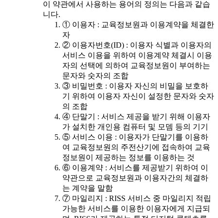
이 약관에서 사용하는 용어의 정의는 다음과 같습
니다.
① 이용자 : 교육정보원과 이용계약을 체결한
자
② 이용자번호(ID) : 이용자 식별과 이용자의
서비스 이용을 위하여 이용계약 체결시 이용
자의 선택에 의하여 교육정보원이 부여하는
문자와 숫자의 조합
③ 비밀번호 : 이용자 자신의 비밀을 보호하
기 위하여 이용자 자신이 설정한 문자와 숫자
의 조합
④ 단말기 : 서비스 제공을 받기 위해 이용자
가 설치한 개인용 컴퓨터 및 모뎀 등의 기기
⑤ 서비스 이용 : 이용자가 단말기를 이용하
여 교육정보원의 주전산기에 접속하여 교육
정보원이 제공하는 정보를 이용하는 것
⑥ 이용계약 : 서비스를 제공받기 위하여 이
약관으로 교육정보원과 이용자간의 체결하
는 계약을 말함
⑦ 마일리지 : RISS 서비스 중 마일리지 적립
가능한 서비스를 이용한 이용자에게 지급되