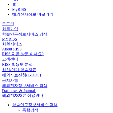
홈
MyRISS
해외전자정보 바로가기
로그인
회원가입
학술연구정보서비스 검색
MYRISS
회원서비스
About RISS
RISS 처음 방문 이세요?
고객센터
RISS 활용도 분석
최신/인기 학술자료
해외자료신청(E-DDS)
공지사항
해외전자정보서비스 검색
Databases & Journals
해외전자자료 이용안내
학술연구정보서비스 검색
통합검색