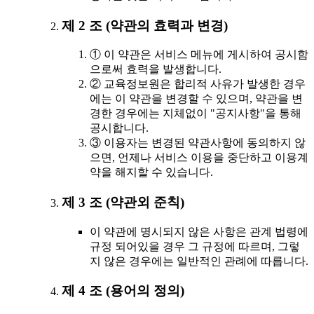
제 2 조 (약관의 효력과 변경)
① 이 약관은 서비스 메뉴에 게시하여 공시함
으로써 효력을 발생합니다.
② 교육정보원은 합리적 사유가 발생한 경우
에는 이 약관을 변경할 수 있으며, 약관을 변
경한 경우에는 지체없이 "공지사항"을 통해
공시합니다.
③ 이용자는 변경된 약관사항에 동의하지 않
으면, 언제나 서비스 이용을 중단하고 이용계
약을 해지할 수 있습니다.
제 3 조 (약관외 준칙)
이 약관에 명시되지 않은 사항은 관계 법령에
규정 되어있을 경우 그 규정에 따르며, 그렇
지 않은 경우에는 일반적인 관례에 따릅니다.
제 4 조 (용어의 정의)