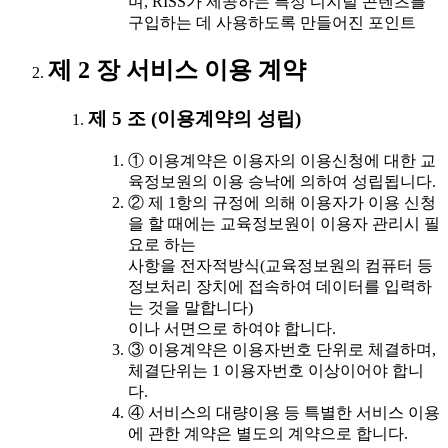
며, RISS가 제공하는 특정 디지털 콘텐츠를
구입하는 데 사용하도록 만들어진 포인트
제 2 장 서비스 이용 계약
제 5 조 (이용계약의 성립)
① 이용계약은 이용자의 이용신청에 대한 교
육정보원의 이용 승낙에 의하여 성립됩니다.
② 제 1항의 규정에 의해 이용자가 이용 신청
을 할 때에는 교육정보원이 이용자 관리시 필
요로 하는
사항을 전자적방식(교육정보원의 컴퓨터 등
정보처리 장치에 접속하여 데이터를 입력하
는 것을 말합니다)
이나 서면으로 하여야 합니다.
③ 이용계약은 이용자번호 단위로 체결하며,
체결단위는 1 이용자번호 이상이어야 합니
다.
④ 서비스의 대량이용 등 특별한 서비스 이용
에 관한 계약은 별도의 계약으로 합니다.