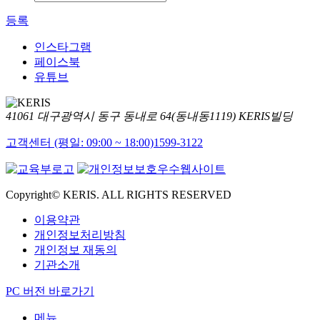
등록
인스타그램
페이스북
유튜브
41061 대구광역시 동구 동내로 64(동내동1119) KERIS빌딩
고객센터 (평일: 09:00 ~ 18:00)
1599-3122
Copyright© KERIS. ALL RIGHTS RESERVED
이용약관
개인정보처리방침
개인정보 재동의
기관소개
PC 버전 바로가기
메뉴