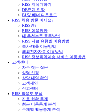
RISS 지식더하기
DB연계 현황
BI 및 배너 다운로드
RISS 처음 방문 이세요?
RISS란?
RISS 이용권한
내 추천논문 등록방법
RISS 자료 유형별 이용방법
복사/대출 이용방법
해외전자자료 이용방법
RISS 정보취약계층 서비스 이용방법
고객센터
자주 찾는 질문
상담 신청
상담 내역 확인
고객제안
신고센터
RISS 활용도 분석
자료 현황 통계
최근 이용통계 분석
주제별 활용통계 분석