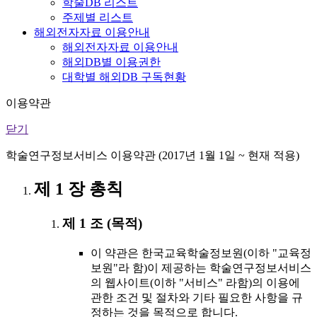
학술DB 리스트
주제별 리스트
해외전자자료 이용안내
해외전자자료 이용안내
해외DB별 이용권한
대학별 해외DB 구독현황
이용약관
닫기
학술연구정보서비스 이용약관 (2017년 1월 1일 ~ 현재 적용)
제 1 장 총칙
제 1 조 (목적)
이 약관은 한국교육학술정보원(이하 "교육정
보원"라 함)이 제공하는 학술연구정보서비스
의 웹사이트(이하 "서비스" 라함)의 이용에
관한 조건 및 절차와 기타 필요한 사항을 규
정하는 것을 목적으로 합니다.