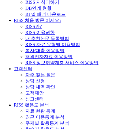
RISS 지식더하기
DB연계 현황
BI 및 배너 다운로드
RISS 처음 방문 이세요?
RISS란?
RISS 이용권한
내 추천논문 등록방법
RISS 자료 유형별 이용방법
복사/대출 이용방법
해외전자자료 이용방법
RISS 정보취약계층 서비스 이용방법
고객센터
자주 찾는 질문
상담 신청
상담 내역 확인
고객제안
신고센터
RISS 활용도 분석
자료 현황 통계
최근 이용통계 분석
주제별 활용통계 분석