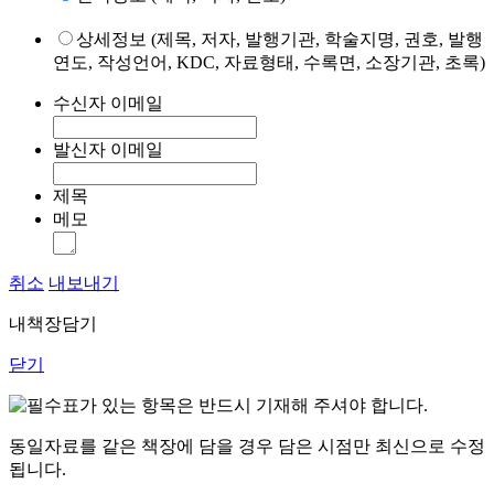
상세정보 (제목, 저자, 발행기관, 학술지명, 권호, 발행
연도, 작성언어, KDC, 자료형태, 수록면, 소장기관, 초록)
수신자 이메일
발신자 이메일
제목
메모
취소
내보내기
내책장담기
닫기
표가 있는 항목은 반드시 기재해 주셔야 합니다.
동일자료를 같은 책장에 담을 경우 담은 시점만 최신으로 수정
됩니다.