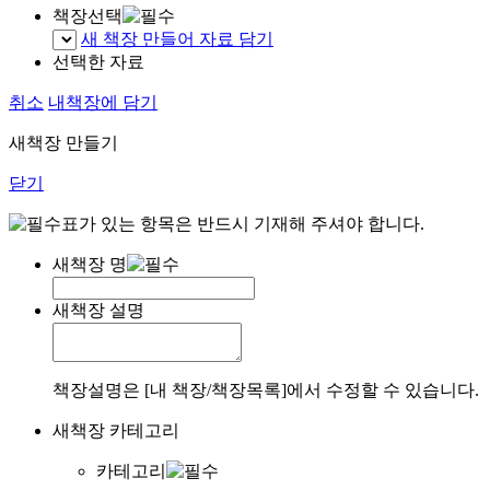
책장선택
새 책장 만들어 자료 담기
선택한 자료
취소
내책장에 담기
새책장 만들기
닫기
표가 있는 항목은 반드시 기재해 주셔야 합니다.
새책장 명
새책장 설명
책장설명은 [내 책장/책장목록]에서 수정할 수 있습니다.
새책장 카테고리
카테고리