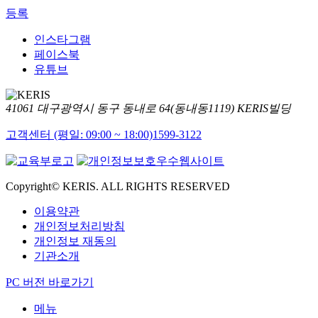
등록
인스타그램
페이스북
유튜브
41061 대구광역시 동구 동내로 64(동내동1119) KERIS빌딩
고객센터 (평일: 09:00 ~ 18:00)
1599-3122
Copyright© KERIS. ALL RIGHTS RESERVED
이용약관
개인정보처리방침
개인정보 재동의
기관소개
PC 버전 바로가기
메뉴