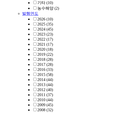
기타
(10)
농수해양
(2)
발행연도
2026
(10)
2025
(35)
2024
(45)
2023
(23)
2022
(17)
2021
(17)
2020
(18)
2019
(22)
2018
(28)
2017
(28)
2016
(33)
2015
(58)
2014
(44)
2013
(44)
2012
(40)
2011
(37)
2010
(44)
2009
(45)
2008
(32)