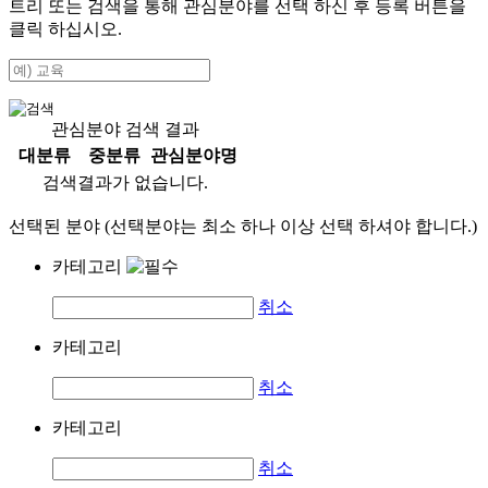
트리 또는 검색을 통해 관심분야를 선택 하신 후
등록
버튼을
클릭 하십시오.
관심분야 검색 결과
대분류
중분류
관심분야명
검색결과가 없습니다.
선택된 분야 (선택분야는 최소 하나 이상 선택 하셔야 합니다.)
카테고리
취소
카테고리
취소
카테고리
취소