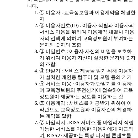
니다.
① 이용자 : 교육정보원과 이용계약을 체결한
자
② 이용자번호(ID) : 이용자 식별과 이용자의
서비스 이용을 위하여 이용계약 체결시 이용
자의 선택에 의하여 교육정보원이 부여하는
문자와 숫자의 조합
③ 비밀번호 : 이용자 자신의 비밀을 보호하
기 위하여 이용자 자신이 설정한 문자와 숫자
의 조합
④ 단말기 : 서비스 제공을 받기 위해 이용자
가 설치한 개인용 컴퓨터 및 모뎀 등의 기기
⑤ 서비스 이용 : 이용자가 단말기를 이용하
여 교육정보원의 주전산기에 접속하여 교육
정보원이 제공하는 정보를 이용하는 것
⑥ 이용계약 : 서비스를 제공받기 위하여 이
약관으로 교육정보원과 이용자간의 체결하
는 계약을 말함
⑦ 마일리지 : RISS 서비스 중 마일리지 적립
가능한 서비스를 이용한 이용자에게 지급되
며, RISS가 제공하는 특정 디지털 콘텐츠를