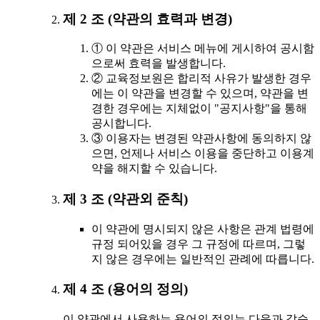
제 2 조 (약관의 효력과 변경)
① 이 약관은 서비스 메뉴에 게시하여 공시함
으로써 효력을 발생합니다.
② 교육정보원은 합리적 사유가 발생한 경우
에는 이 약관을 변경할 수 있으며, 약관을 변
경한 경우에는 지체없이 "공지사항"을 통해
공시합니다.
③ 이용자는 변경된 약관사항에 동의하지 않
으면, 언제나 서비스 이용을 중단하고 이용계
약을 해지할 수 있습니다.
제 3 조 (약관외 준칙)
이 약관에 명시되지 않은 사항은 관계 법령에
규정 되어있을 경우 그 규정에 따르며, 그렇
지 않은 경우에는 일반적인 관례에 따릅니다.
제 4 조 (용어의 정의)
이 약관에서 사용하는 용어의 정의는 다음과 같습