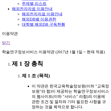
주제별 리스트
해외전자자료 이용안내
해외전자자료 이용안내
해외DB별 이용권한
대학별 해외DB 구독현황
이용약관
닫기
학술연구정보서비스 이용약관 (2017년 1월 1일 ~ 현재 적용)
제 1 장 총칙
제 1 조 (목적)
이 약관은 한국교육학술정보원(이하 "교육정
보원"라 함)이 제공하는 학술연구정보서비스
의 웹사이트(이하 "서비스" 라함)의 이용에
관한 조건 및 절차와 기타 필요한 사항을 규
정하는 것을 목적으로 합니다.