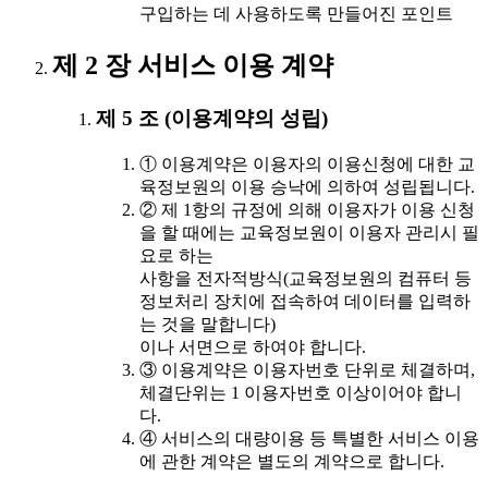
구입하는 데 사용하도록 만들어진 포인트
제 2 장 서비스 이용 계약
제 5 조 (이용계약의 성립)
① 이용계약은 이용자의 이용신청에 대한 교
육정보원의 이용 승낙에 의하여 성립됩니다.
② 제 1항의 규정에 의해 이용자가 이용 신청
을 할 때에는 교육정보원이 이용자 관리시 필
요로 하는
사항을 전자적방식(교육정보원의 컴퓨터 등
정보처리 장치에 접속하여 데이터를 입력하
는 것을 말합니다)
이나 서면으로 하여야 합니다.
③ 이용계약은 이용자번호 단위로 체결하며,
체결단위는 1 이용자번호 이상이어야 합니
다.
④ 서비스의 대량이용 등 특별한 서비스 이용
에 관한 계약은 별도의 계약으로 합니다.