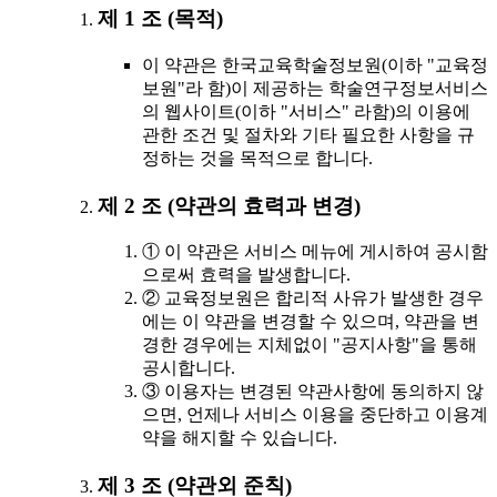
제 1 조 (목적)
이 약관은 한국교육학술정보원(이하 "교육정
보원"라 함)이 제공하는 학술연구정보서비스
의 웹사이트(이하 "서비스" 라함)의 이용에
관한 조건 및 절차와 기타 필요한 사항을 규
정하는 것을 목적으로 합니다.
제 2 조 (약관의 효력과 변경)
① 이 약관은 서비스 메뉴에 게시하여 공시함
으로써 효력을 발생합니다.
② 교육정보원은 합리적 사유가 발생한 경우
에는 이 약관을 변경할 수 있으며, 약관을 변
경한 경우에는 지체없이 "공지사항"을 통해
공시합니다.
③ 이용자는 변경된 약관사항에 동의하지 않
으면, 언제나 서비스 이용을 중단하고 이용계
약을 해지할 수 있습니다.
제 3 조 (약관외 준칙)