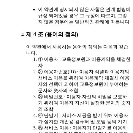
이 약관에 명시되지 않은 사항은 관계 법령에
규정 되어있을 경우 그 규정에 따르며, 그렇
지 않은 경우에는 일반적인 관례에 따릅니다.
제 4 조 (용어의 정의)
이 약관에서 사용하는 용어의 정의는 다음과 같습
니다.
① 이용자 : 교육정보원과 이용계약을 체결한
자
② 이용자번호(ID) : 이용자 식별과 이용자의
서비스 이용을 위하여 이용계약 체결시 이용
자의 선택에 의하여 교육정보원이 부여하는
문자와 숫자의 조합
③ 비밀번호 : 이용자 자신의 비밀을 보호하
기 위하여 이용자 자신이 설정한 문자와 숫자
의 조합
④ 단말기 : 서비스 제공을 받기 위해 이용자
가 설치한 개인용 컴퓨터 및 모뎀 등의 기기
⑤ 서비스 이용 : 이용자가 단말기를 이용하