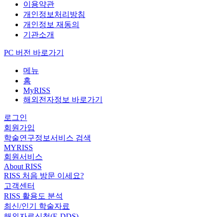
이용약관
개인정보처리방침
개인정보 재동의
기관소개
PC 버전 바로가기
메뉴
홈
MyRISS
해외전자정보 바로가기
로그인
회원가입
학술연구정보서비스 검색
MYRISS
회원서비스
About RISS
RISS 처음 방문 이세요?
고객센터
RISS 활용도 분석
최신/인기 학술자료
해외자료신청(E-DDS)