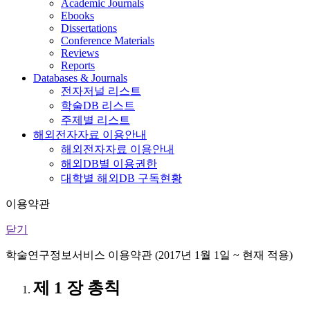
Academic Journals
Ebooks
Dissertations
Conference Materials
Reviews
Reports
Databases & Journals
전자저널 리스트
학술DB 리스트
주제별 리스트
해외전자자료 이용안내
해외전자자료 이용안내
해외DB별 이용권한
대학별 해외DB 구독현황
이용약관
닫기
학술연구정보서비스 이용약관 (2017년 1월 1일 ~ 현재 적용)
제 1 장 총칙