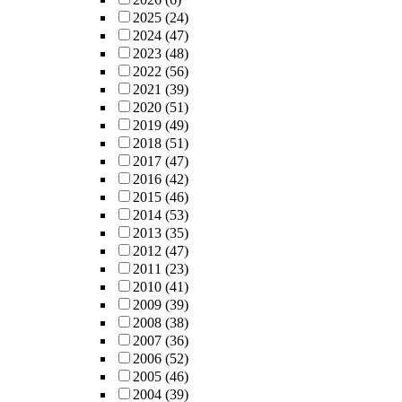
2025
(24)
2024
(47)
2023
(48)
2022
(56)
2021
(39)
2020
(51)
2019
(49)
2018
(51)
2017
(47)
2016
(42)
2015
(46)
2014
(53)
2013
(35)
2012
(47)
2011
(23)
2010
(41)
2009
(39)
2008
(38)
2007
(36)
2006
(52)
2005
(46)
2004
(39)