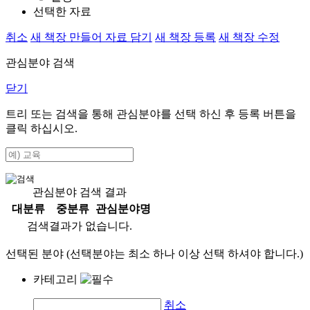
선택한 자료
취소
새 책장 만들어 자료 담기
새 책장 등록
새 책장 수정
관심분야 검색
닫기
트리 또는 검색을 통해 관심분야를 선택 하신 후
등록
버튼을
클릭 하십시오.
관심분야 검색 결과
대분류
중분류
관심분야명
검색결과가 없습니다.
선택된 분야 (선택분야는 최소 하나 이상 선택 하셔야 합니다.)
카테고리
취소