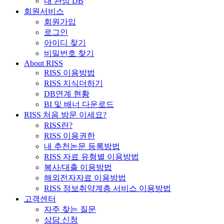
내 관심 DB
회원서비스
회원가입
로그인
아이디 찾기
비밀번호 찾기
About RISS
RISS 이용방법
RISS 지식더하기
DB연계 현황
BI 및 배너 다운로드
RISS 처음 방문 이세요?
RISS란?
RISS 이용권한
내 추천논문 등록방법
RISS 자료 유형별 이용방법
복사/대출 이용방법
해외전자자료 이용방법
RISS 정보취약계층 서비스 이용방법
고객센터
자주 찾는 질문
상담 신청