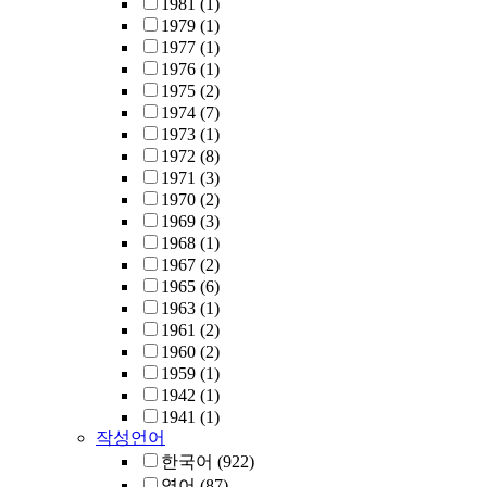
1981
(1)
1979
(1)
1977
(1)
1976
(1)
1975
(2)
1974
(7)
1973
(1)
1972
(8)
1971
(3)
1970
(2)
1969
(3)
1968
(1)
1967
(2)
1965
(6)
1963
(1)
1961
(2)
1960
(2)
1959
(1)
1942
(1)
1941
(1)
작성언어
한국어
(922)
영어
(87)