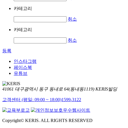
카테고리
취소
카테고리
취소
등록
인스타그램
페이스북
유튜브
41061 대구광역시 동구 동내로 64(동내동1119) KERIS빌딩
고객센터 (평일: 09:00 ~ 18:00)
1599-3122
Copyright© KERIS. ALL RIGHTS RESERVED