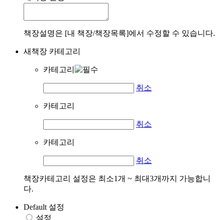
책장설명은 [내 책장/책장목록]에서 수정할 수 있습니다.
새책장 카테고리
카테고리
취소
카테고리
취소
카테고리
취소
책장카테고리 설정은 최소1개 ~ 최대3개까지 가능합니
다.
Default 설정
설정