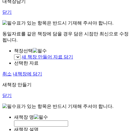
내책장담기
닫기
표가 있는 항목은 반드시 기재해 주셔야 합니다.
동일자료를 같은 책장에 담을 경우 담은 시점만 최신으로 수정
됩니다.
책장선택
새 책장 만들어 자료 담기
선택한 자료
취소
내책장에 담기
새책장 만들기
닫기
표가 있는 항목은 반드시 기재해 주셔야 합니다.
새책장 명
새책장 설명