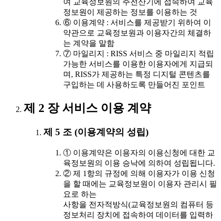
여 교육정보원의 주전산기에 접속하여 교육
정보원이 제공하는 정보를 이용하는 것
⑥ 이용계약 : 서비스를 제공받기 위하여 이
약관으로 교육정보원과 이용자간의 체결하
는 계약을 말함
⑦ 마일리지 : RISS 서비스 중 마일리지 적립
가능한 서비스를 이용한 이용자에게 지급되
며, RISS가 제공하는 특정 디지털 콘텐츠를
구입하는 데 사용하도록 만들어진 포인트
제 2 장 서비스 이용 계약
제 5 조 (이용계약의 성립)
① 이용계약은 이용자의 이용신청에 대한 교
육정보원의 이용 승낙에 의하여 성립됩니다.
② 제 1항의 규정에 의해 이용자가 이용 신청
을 할 때에는 교육정보원이 이용자 관리시 필
요로 하는
사항을 전자적방식(교육정보원의 컴퓨터 등
정보처리 장치에 접속하여 데이터를 입력하