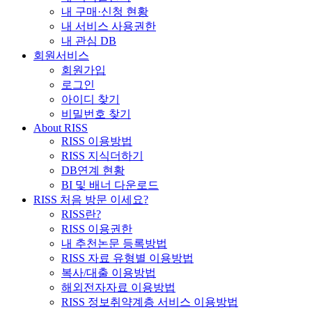
내 구매·신청 현황
내 서비스 사용권한
내 관심 DB
회원서비스
회원가입
로그인
아이디 찾기
비밀번호 찾기
About RISS
RISS 이용방법
RISS 지식더하기
DB연계 현황
BI 및 배너 다운로드
RISS 처음 방문 이세요?
RISS란?
RISS 이용권한
내 추천논문 등록방법
RISS 자료 유형별 이용방법
복사/대출 이용방법
해외전자자료 이용방법
RISS 정보취약계층 서비스 이용방법