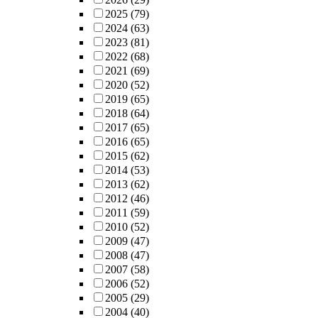
2025
(79)
2024
(63)
2023
(81)
2022
(68)
2021
(69)
2020
(52)
2019
(65)
2018
(64)
2017
(65)
2016
(65)
2015
(62)
2014
(53)
2013
(62)
2012
(46)
2011
(59)
2010
(52)
2009
(47)
2008
(47)
2007
(58)
2006
(52)
2005
(29)
2004
(40)