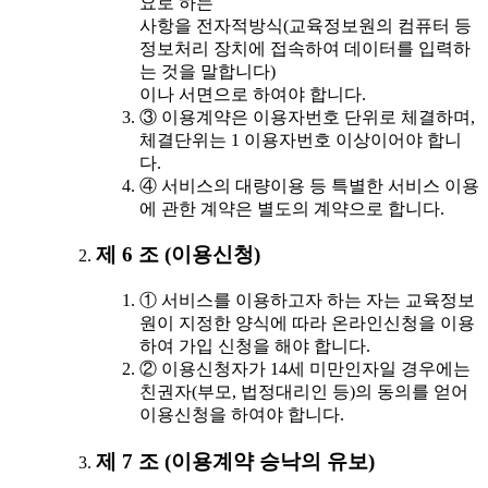
요로 하는
사항을 전자적방식(교육정보원의 컴퓨터 등
정보처리 장치에 접속하여 데이터를 입력하
는 것을 말합니다)
이나 서면으로 하여야 합니다.
③ 이용계약은 이용자번호 단위로 체결하며,
체결단위는 1 이용자번호 이상이어야 합니
다.
④ 서비스의 대량이용 등 특별한 서비스 이용
에 관한 계약은 별도의 계약으로 합니다.
제 6 조 (이용신청)
① 서비스를 이용하고자 하는 자는 교육정보
원이 지정한 양식에 따라 온라인신청을 이용
하여 가입 신청을 해야 합니다.
② 이용신청자가 14세 미만인자일 경우에는
친권자(부모, 법정대리인 등)의 동의를 얻어
이용신청을 하여야 합니다.
제 7 조 (이용계약 승낙의 유보)