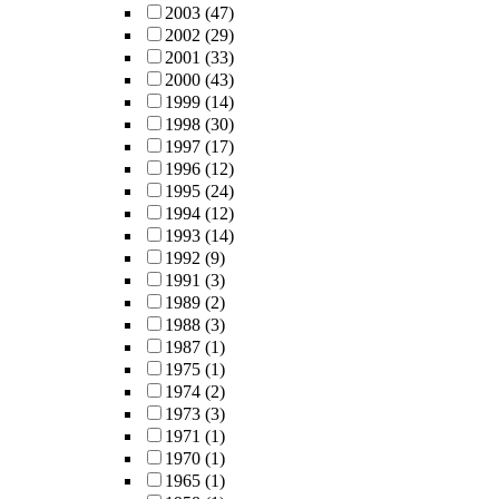
2003
(47)
2002
(29)
2001
(33)
2000
(43)
1999
(14)
1998
(30)
1997
(17)
1996
(12)
1995
(24)
1994
(12)
1993
(14)
1992
(9)
1991
(3)
1989
(2)
1988
(3)
1987
(1)
1975
(1)
1974
(2)
1973
(3)
1971
(1)
1970
(1)
1965
(1)