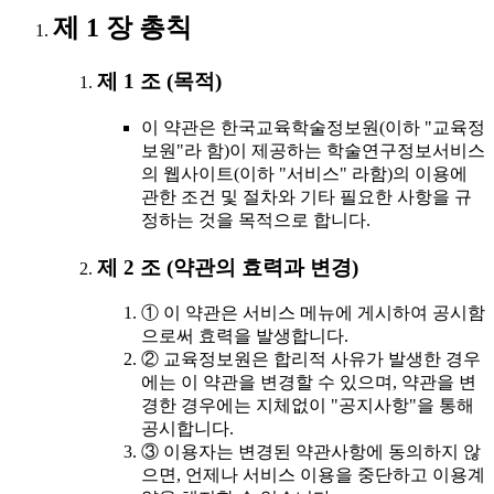
제 1 장 총칙
제 1 조 (목적)
이 약관은 한국교육학술정보원(이하 "교육정
보원"라 함)이 제공하는 학술연구정보서비스
의 웹사이트(이하 "서비스" 라함)의 이용에
관한 조건 및 절차와 기타 필요한 사항을 규
정하는 것을 목적으로 합니다.
제 2 조 (약관의 효력과 변경)
① 이 약관은 서비스 메뉴에 게시하여 공시함
으로써 효력을 발생합니다.
② 교육정보원은 합리적 사유가 발생한 경우
에는 이 약관을 변경할 수 있으며, 약관을 변
경한 경우에는 지체없이 "공지사항"을 통해
공시합니다.
③ 이용자는 변경된 약관사항에 동의하지 않
으면, 언제나 서비스 이용을 중단하고 이용계