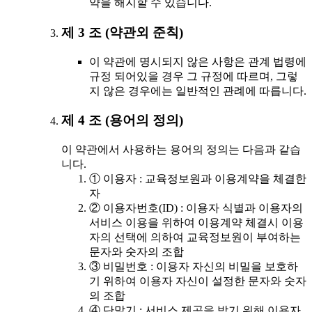
약을 해지할 수 있습니다.
제 3 조 (약관외 준칙)
이 약관에 명시되지 않은 사항은 관계 법령에
규정 되어있을 경우 그 규정에 따르며, 그렇
지 않은 경우에는 일반적인 관례에 따릅니다.
제 4 조 (용어의 정의)
이 약관에서 사용하는 용어의 정의는 다음과 같습
니다.
① 이용자 : 교육정보원과 이용계약을 체결한
자
② 이용자번호(ID) : 이용자 식별과 이용자의
서비스 이용을 위하여 이용계약 체결시 이용
자의 선택에 의하여 교육정보원이 부여하는
문자와 숫자의 조합
③ 비밀번호 : 이용자 자신의 비밀을 보호하
기 위하여 이용자 자신이 설정한 문자와 숫자
의 조합
④ 단말기 : 서비스 제공을 받기 위해 이용자