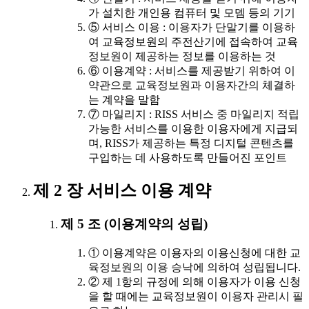
가 설치한 개인용 컴퓨터 및 모뎀 등의 기기
⑤ 서비스 이용 : 이용자가 단말기를 이용하
여 교육정보원의 주전산기에 접속하여 교육
정보원이 제공하는 정보를 이용하는 것
⑥ 이용계약 : 서비스를 제공받기 위하여 이
약관으로 교육정보원과 이용자간의 체결하
는 계약을 말함
⑦ 마일리지 : RISS 서비스 중 마일리지 적립
가능한 서비스를 이용한 이용자에게 지급되
며, RISS가 제공하는 특정 디지털 콘텐츠를
구입하는 데 사용하도록 만들어진 포인트
제 2 장 서비스 이용 계약
제 5 조 (이용계약의 성립)
① 이용계약은 이용자의 이용신청에 대한 교
육정보원의 이용 승낙에 의하여 성립됩니다.
② 제 1항의 규정에 의해 이용자가 이용 신청
을 할 때에는 교육정보원이 이용자 관리시 필