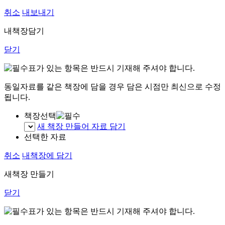
취소
내보내기
내책장담기
닫기
표가 있는 항목은 반드시 기재해 주셔야 합니다.
동일자료를 같은 책장에 담을 경우 담은 시점만 최신으로 수정
됩니다.
책장선택
새 책장 만들어 자료 담기
선택한 자료
취소
내책장에 담기
새책장 만들기
닫기
표가 있는 항목은 반드시 기재해 주셔야 합니다.