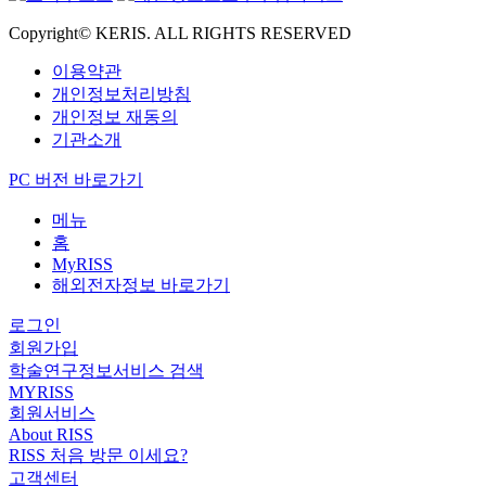
Copyright© KERIS. ALL RIGHTS RESERVED
이용약관
개인정보처리방침
개인정보 재동의
기관소개
PC 버전 바로가기
메뉴
홈
MyRISS
해외전자정보 바로가기
로그인
회원가입
학술연구정보서비스 검색
MYRISS
회원서비스
About RISS
RISS 처음 방문 이세요?
고객센터