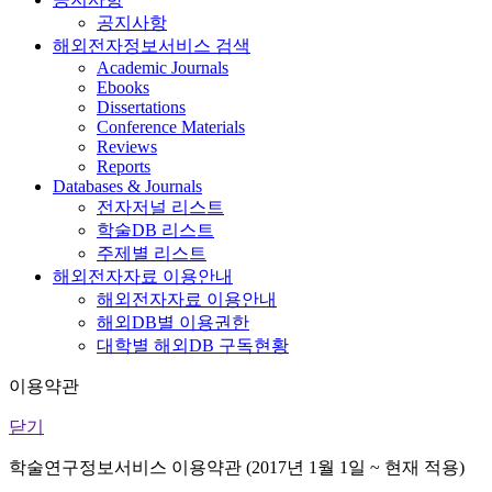
공지사항
해외전자정보서비스 검색
Academic Journals
Ebooks
Dissertations
Conference Materials
Reviews
Reports
Databases & Journals
전자저널 리스트
학술DB 리스트
주제별 리스트
해외전자자료 이용안내
해외전자자료 이용안내
해외DB별 이용권한
대학별 해외DB 구독현황
이용약관
닫기
학술연구정보서비스 이용약관 (2017년 1월 1일 ~ 현재 적용)