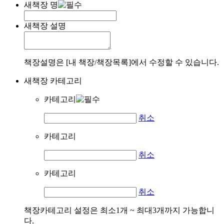
새책장 명
새책장 설명
책장설명은 [내 책장/책장목록]에서 수정할 수 있습니다.
새책장 카테고리
카테고리
취소
카테고리
취소
카테고리
취소
책장카테고리 설정은 최소1개 ~ 최대3개까지 가능합니
다.