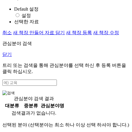
Default 설정
설정
선택한 자료
취소
새 책장 만들어 자료 담기
새 책장 등록
새 책장 수정
관심분야 검색
닫기
트리 또는 검색을 통해 관심분야를 선택 하신 후
등록
버튼을
클릭 하십시오.
관심분야 검색 결과
대분류
중분류
관심분야명
검색결과가 없습니다.
선택된 분야 (선택분야는 최소 하나 이상 선택 하셔야 합니다.)