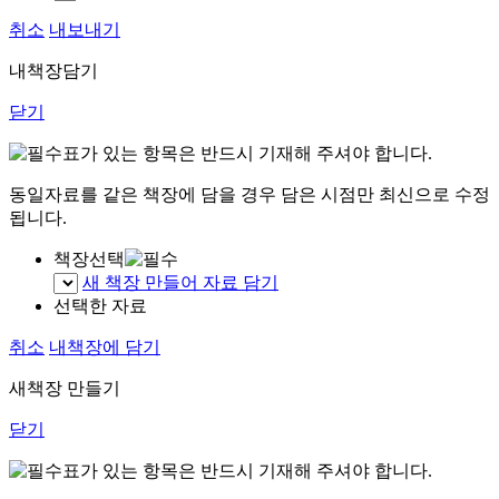
취소
내보내기
내책장담기
닫기
표가 있는 항목은 반드시 기재해 주셔야 합니다.
동일자료를 같은 책장에 담을 경우 담은 시점만 최신으로 수정
됩니다.
책장선택
새 책장 만들어 자료 담기
선택한 자료
취소
내책장에 담기
새책장 만들기
닫기
표가 있는 항목은 반드시 기재해 주셔야 합니다.