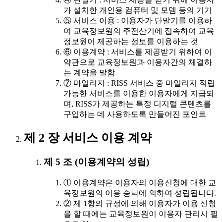
가 설치한 개인용 컴퓨터 및 모뎀 등의 기기
⑤ 서비스 이용 : 이용자가 단말기를 이용하
여 교육정보원의 주전산기에 접속하여 교육
정보원이 제공하는 정보를 이용하는 것
⑥ 이용계약 : 서비스를 제공받기 위하여 이
약관으로 교육정보원과 이용자간의 체결하
는 계약을 말함
⑦ 마일리지 : RISS 서비스 중 마일리지 적립
가능한 서비스를 이용한 이용자에게 지급되
며, RISS가 제공하는 특정 디지털 콘텐츠를
구입하는 데 사용하도록 만들어진 포인트
제 2 장 서비스 이용 계약
제 5 조 (이용계약의 성립)
① 이용계약은 이용자의 이용신청에 대한 교
육정보원의 이용 승낙에 의하여 성립됩니다.
② 제 1항의 규정에 의해 이용자가 이용 신청
을 할 때에는 교육정보원이 이용자 관리시 필