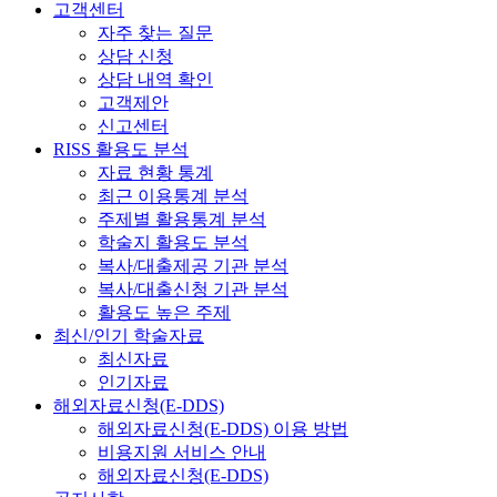
고객센터
자주 찾는 질문
상담 신청
상담 내역 확인
고객제안
신고센터
RISS 활용도 분석
자료 현황 통계
최근 이용통계 분석
주제별 활용통계 분석
학술지 활용도 분석
복사/대출제공 기관 분석
복사/대출신청 기관 분석
활용도 높은 주제
최신/인기 학술자료
최신자료
인기자료
해외자료신청(E-DDS)
해외자료신청(E-DDS) 이용 방법
비용지원 서비스 안내
해외자료신청(E-DDS)