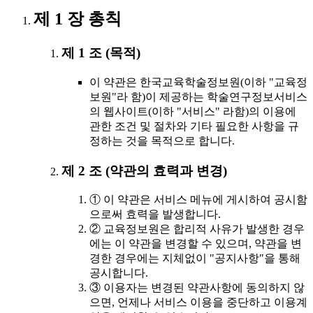
제 1 장 총칙
제 1 조 (목적)
이 약관은 한국교육학술정보원(이하 "교육정
보원"라 함)이 제공하는 학술연구정보서비스
의 웹사이트(이하 "서비스" 라함)의 이용에
관한 조건 및 절차와 기타 필요한 사항을 규
정하는 것을 목적으로 합니다.
제 2 조 (약관의 효력과 변경)
① 이 약관은 서비스 메뉴에 게시하여 공시함
으로써 효력을 발생합니다.
② 교육정보원은 합리적 사유가 발생한 경우
에는 이 약관을 변경할 수 있으며, 약관을 변
경한 경우에는 지체없이 "공지사항"을 통해
공시합니다.
③ 이용자는 변경된 약관사항에 동의하지 않
으면, 언제나 서비스 이용을 중단하고 이용계