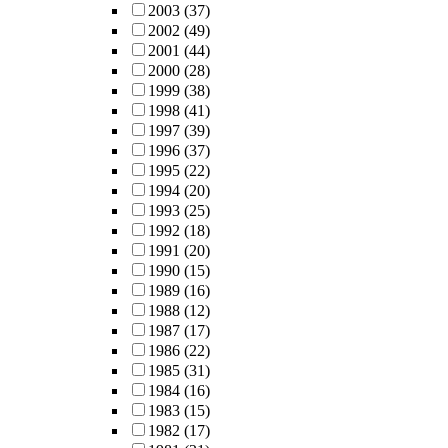
2003
(37)
2002
(49)
2001
(44)
2000
(28)
1999
(38)
1998
(41)
1997
(39)
1996
(37)
1995
(22)
1994
(20)
1993
(25)
1992
(18)
1991
(20)
1990
(15)
1989
(16)
1988
(12)
1987
(17)
1986
(22)
1985
(31)
1984
(16)
1983
(15)
1982
(17)