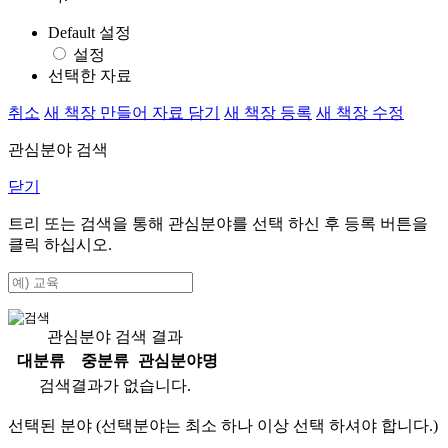
Default 설정
설정
선택한 자료
취소
새 책장 만들어 자료 담기
새 책장 등록
새 책장 수정
관심분야 검색
닫기
트리 또는 검색을 통해 관심분야를 선택 하신 후
등록
버튼을
클릭 하십시오.
관심분야 검색 결과
대분류
중분류
관심분야명
검색결과가 없습니다.
선택된 분야 (선택분야는 최소 하나 이상 선택 하셔야 합니다.)