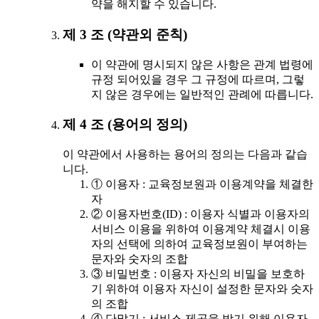
약을 해지할 수 있습니다.
제 3 조 (약관외 준칙)
이 약관에 명시되지 않은 사항은 관계 법령에
규정 되어있을 경우 그 규정에 따르며, 그렇
지 않은 경우에는 일반적인 관례에 따릅니다.
제 4 조 (용어의 정의)
이 약관에서 사용하는 용어의 정의는 다음과 같습
니다.
① 이용자 : 교육정보원과 이용계약을 체결한
자
② 이용자번호(ID) : 이용자 식별과 이용자의
서비스 이용을 위하여 이용계약 체결시 이용
자의 선택에 의하여 교육정보원이 부여하는
문자와 숫자의 조합
③ 비밀번호 : 이용자 자신의 비밀을 보호하
기 위하여 이용자 자신이 설정한 문자와 숫자
의 조합
④ 단말기 : 서비스 제공을 받기 위해 이용자