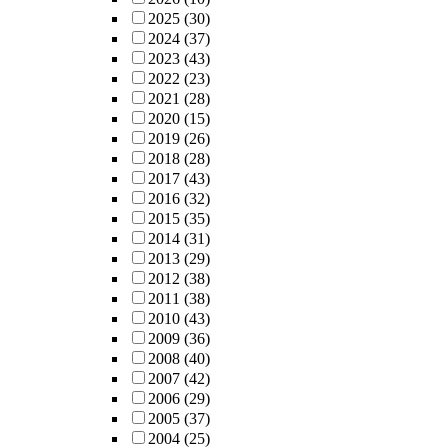
2025
(30)
2024
(37)
2023
(43)
2022
(23)
2021
(28)
2020
(15)
2019
(26)
2018
(28)
2017
(43)
2016
(32)
2015
(35)
2014
(31)
2013
(29)
2012
(38)
2011
(38)
2010
(43)
2009
(36)
2008
(40)
2007
(42)
2006
(29)
2005
(37)
2004
(25)