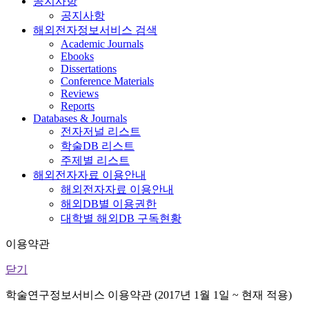
공지사항
공지사항
해외전자정보서비스 검색
Academic Journals
Ebooks
Dissertations
Conference Materials
Reviews
Reports
Databases & Journals
전자저널 리스트
학술DB 리스트
주제별 리스트
해외전자자료 이용안내
해외전자자료 이용안내
해외DB별 이용권한
대학별 해외DB 구독현황
이용약관
닫기
학술연구정보서비스 이용약관 (2017년 1월 1일 ~ 현재 적용)