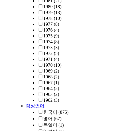
1981
(21)
1980
(18)
1979
(13)
1978
(10)
1977
(8)
1976
(4)
1975
(9)
1974
(8)
1973
(3)
1972
(5)
1971
(4)
1970
(10)
1969
(2)
1968
(2)
1967
(1)
1964
(2)
1963
(2)
1962
(3)
작성언어
한국어
(875)
영어
(67)
독일어
(1)