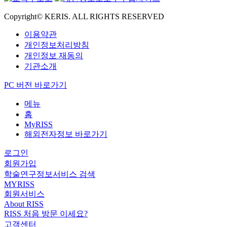
Copyright© KERIS. ALL RIGHTS RESERVED
이용약관
개인정보처리방침
개인정보 재동의
기관소개
PC 버전 바로가기
메뉴
홈
MyRISS
해외전자정보 바로가기
로그인
회원가입
학술연구정보서비스 검색
MYRISS
회원서비스
About RISS
RISS 처음 방문 이세요?
고객센터