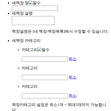
새책장 명
새책장 설명
책장설명은 [내 책장/책장목록]에서 수정할 수 있습니다.
새책장 카테고리
카테고리
취소
카테고리
취소
카테고리
취소
책장카테고리 설정은 최소1개 ~ 최대3개까지 가능합니
다.