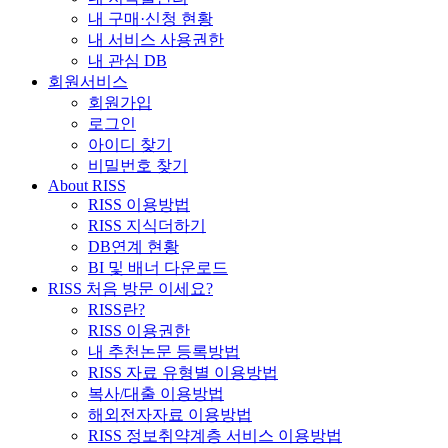
내 구매·신청 현황
내 서비스 사용권한
내 관심 DB
회원서비스
회원가입
로그인
아이디 찾기
비밀번호 찾기
About RISS
RISS 이용방법
RISS 지식더하기
DB연계 현황
BI 및 배너 다운로드
RISS 처음 방문 이세요?
RISS란?
RISS 이용권한
내 추천논문 등록방법
RISS 자료 유형별 이용방법
복사/대출 이용방법
해외전자자료 이용방법
RISS 정보취약계층 서비스 이용방법