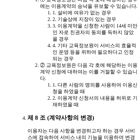
에는 이용계약의 승낙을 유보할 수 있습니다.
1. 설비에 여유가 없는 경우
2. 기술상에 지장이 있는 경우
3. 이용계약을 신청한 사람이 14세 미만
인 자로 친권자의 동의를 득하지 않았
을 경우
4. 기타 교육정보원이 서비스의 효율적
인 운영 등을 위하여 필요하다고 인정
되는 경우
② 교육정보원은 다음 각 호에 해당하는 이용
계약 신청에 대하여는 이를 거절할 수 있습니
다.
1. 다른 사람의 명의를 사용하여 이용신
청을 하였을 때
2. 이용계약 신청서의 내용을 허위로 기
재하였을 때
제 8 조 (계약사항의 변경)
이용자는 다음 사항을 변경하고자 하는 경우 서비
스에 접속하여 서비스 내의 기능을 이용하여 변경