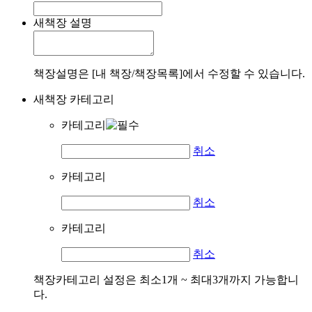
새책장 설명
책장설명은 [내 책장/책장목록]에서 수정할 수 있습니다.
새책장 카테고리
카테고리
취소
카테고리
취소
카테고리
취소
책장카테고리 설정은 최소1개 ~ 최대3개까지 가능합니
다.