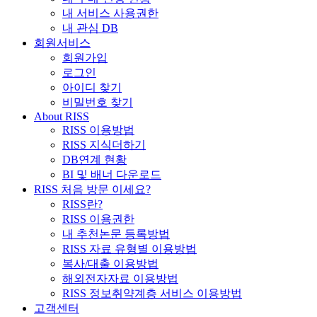
내 서비스 사용권한
내 관심 DB
회원서비스
회원가입
로그인
아이디 찾기
비밀번호 찾기
About RISS
RISS 이용방법
RISS 지식더하기
DB연계 현황
BI 및 배너 다운로드
RISS 처음 방문 이세요?
RISS란?
RISS 이용권한
내 추천논문 등록방법
RISS 자료 유형별 이용방법
복사/대출 이용방법
해외전자자료 이용방법
RISS 정보취약계층 서비스 이용방법
고객센터