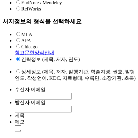
EndNote / Mendeley
RefWorks
서지정보의 형식을 선택하세요
MLA
APA
Chicago
참고문헌양식안내
간략정보 (제목, 저자, 연도)
상세정보 (제목, 저자, 발행기관, 학술지명, 권호, 발행
연도, 작성언어, KDC, 자료형태, 수록면, 소장기관, 초록)
수신자 이메일
발신자 이메일
제목
메모