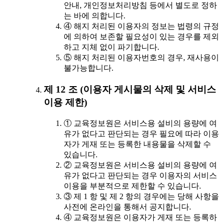
안내, 개인정보처리방침 등에서 별도로 정하
는 바에 의합니다.
④ 해지 처리된 이용자의 정보는 법령의 규정
에 의하여 보존할 필요성이 있는 경우를 제외
하고 지체 없이 파기합니다.
⑤ 해지 처리된 이용자번호의 경우, 재사용이
불가능합니다.
제 12 조 (이용자 게시물의 삭제 및 서비스
이용 제한)
① 교육정보원은 서비스용 설비의 용량에 여
유가 없다고 판단되는 경우 필요에 따라 이용
자가 게재 또는 등록한 내용물을 삭제할 수
있습니다.
② 교육정보원은 서비스용 설비의 용량에 여
유가 없다고 판단되는 경우 이용자의 서비스
이용을 부분적으로 제한할 수 있습니다.
③ 제 1 항 및 제 2 항의 경우에는 당해 사항을
사전에 온라인을 통해서 공지합니다.
④ 교육정보원은 이용자가 게재 또는 등록하