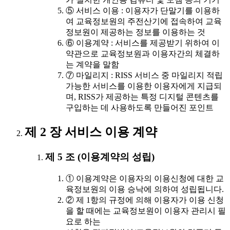
⑤ 서비스 이용 : 이용자가 단말기를 이용하
여 교육정보원의 주전산기에 접속하여 교육
정보원이 제공하는 정보를 이용하는 것
⑥ 이용계약 : 서비스를 제공받기 위하여 이
약관으로 교육정보원과 이용자간의 체결하
는 계약을 말함
⑦ 마일리지 : RISS 서비스 중 마일리지 적립
가능한 서비스를 이용한 이용자에게 지급되
며, RISS가 제공하는 특정 디지털 콘텐츠를
구입하는 데 사용하도록 만들어진 포인트
제 2 장 서비스 이용 계약
제 5 조 (이용계약의 성립)
① 이용계약은 이용자의 이용신청에 대한 교
육정보원의 이용 승낙에 의하여 성립됩니다.
② 제 1항의 규정에 의해 이용자가 이용 신청
을 할 때에는 교육정보원이 이용자 관리시 필
요로 하는