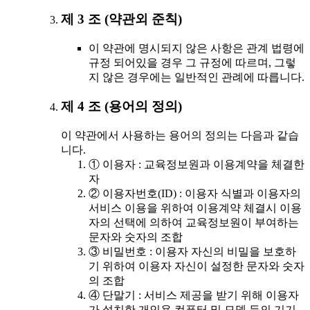
제 3 조 (약관외 준칙)
이 약관에 명시되지 않은 사항은 관계 법령에
규정 되어있을 경우 그 규정에 따르며, 그렇
지 않은 경우에는 일반적인 관례에 따릅니다.
제 4 조 (용어의 정의)
이 약관에서 사용하는 용어의 정의는 다음과 같습
니다.
① 이용자 : 교육정보원과 이용계약을 체결한
자
② 이용자번호(ID) : 이용자 식별과 이용자의
서비스 이용을 위하여 이용계약 체결시 이용
자의 선택에 의하여 교육정보원이 부여하는
문자와 숫자의 조합
③ 비밀번호 : 이용자 자신의 비밀을 보호하
기 위하여 이용자 자신이 설정한 문자와 숫자
의 조합
④ 단말기 : 서비스 제공을 받기 위해 이용자
가 설치한 개인용 컴퓨터 및 모뎀 등의 기기