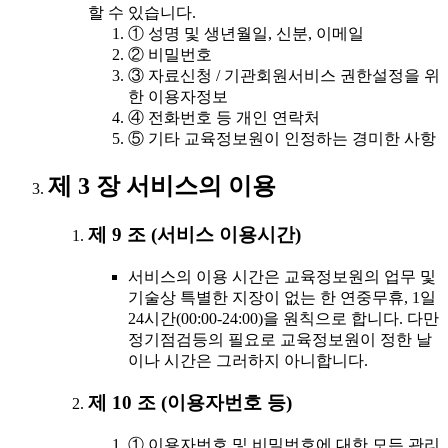
할 수 있습니다.
① 성명 및 생년월일, 신분, 이메일
② 비밀번호
③ 자료신청 / 기관회원서비스 권한설정을 위
한 이용자정보
④ 전화번호 등 개인 연락처
⑤ 기타 교육정보원이 인정하는 경미한 사항
제 3 장 서비스의 이용
제 9 조 (서비스 이용시간)
서비스의 이용 시간은 교육정보원의 업무 및
기술상 특별한 지장이 없는 한 연중무휴, 1일
24시간(00:00-24:00)을 원칙으로 합니다. 다만
정기점검등의 필요로 교육정보원이 정한 날
이나 시간은 그러하지 아니합니다.
제 10 조 (이용자번호 등)
① 이용자번호 및 비밀번호에 대한 모든 관리