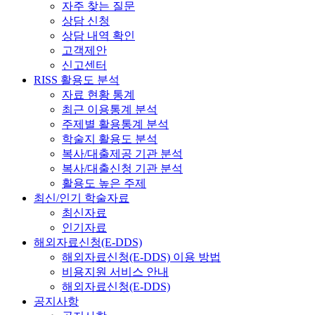
자주 찾는 질문
상담 신청
상담 내역 확인
고객제안
신고센터
RISS 활용도 분석
자료 현황 통계
최근 이용통계 분석
주제별 활용통계 분석
학술지 활용도 분석
복사/대출제공 기관 분석
복사/대출신청 기관 분석
활용도 높은 주제
최신/인기 학술자료
최신자료
인기자료
해외자료신청(E-DDS)
해외자료신청(E-DDS) 이용 방법
비용지원 서비스 안내
해외자료신청(E-DDS)
공지사항