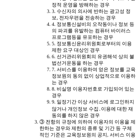
정적 운영을 방해하는 경우
3. 수신자의 의사에 반하는 광고성 정
보, 전자우편을 전송하는 경우
4. 정보통신설비의 오작동이나 정보 등
의 파괴를 유발하는 컴퓨터 바이러스
프로그램등을 유포하는 경우
5. 정보통신윤리위원회로부터의 이용
제한 요구 대상인 경우
6. 선거관리위원회의 유권해석 상의 불
법선거운동을 하는 경우
7. 서비스를 이용하여 얻은 정보를 교육
정보원의 동의 없이 상업적으로 이용하
는 경우
8. 비실명 이용자번호로 가입되어 있는
경우
9. 일정기간 이상 서비스에 로그인하지
않거나 개인정보 수집․이용에 대한 재
동의를 하지 않은 경우
③ 전항의 규정에 의하여 이용자의 이용을 제
한하는 경우와 제한의 종류 및 기간 등 구체
적인 기준은 교육정보원의 공지, 서비스 이용