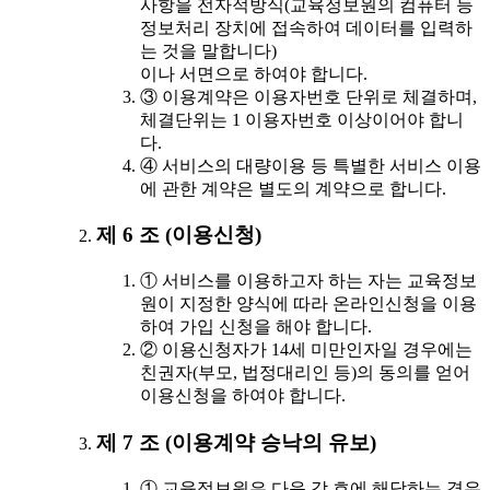
사항을 전자적방식(교육정보원의 컴퓨터 등
정보처리 장치에 접속하여 데이터를 입력하
는 것을 말합니다)
이나 서면으로 하여야 합니다.
③ 이용계약은 이용자번호 단위로 체결하며,
체결단위는 1 이용자번호 이상이어야 합니
다.
④ 서비스의 대량이용 등 특별한 서비스 이용
에 관한 계약은 별도의 계약으로 합니다.
제 6 조 (이용신청)
① 서비스를 이용하고자 하는 자는 교육정보
원이 지정한 양식에 따라 온라인신청을 이용
하여 가입 신청을 해야 합니다.
② 이용신청자가 14세 미만인자일 경우에는
친권자(부모, 법정대리인 등)의 동의를 얻어
이용신청을 하여야 합니다.
제 7 조 (이용계약 승낙의 유보)
① 교육정보원은 다음 각 호에 해당하는 경우