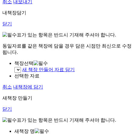
취소
내보내기
내책장담기
닫기
표가 있는 항목은 반드시 기재해 주셔야 합니다.
동일자료를 같은 책장에 담을 경우 담은 시점만 최신으로 수정
됩니다.
책장선택
새 책장 만들어 자료 담기
선택한 자료
취소
내책장에 담기
새책장 만들기
닫기
표가 있는 항목은 반드시 기재해 주셔야 합니다.
새책장 명