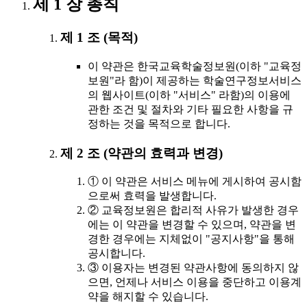
제 1 장 총칙
제 1 조 (목적)
이 약관은 한국교육학술정보원(이하 "교육정
보원"라 함)이 제공하는 학술연구정보서비스
의 웹사이트(이하 "서비스" 라함)의 이용에
관한 조건 및 절차와 기타 필요한 사항을 규
정하는 것을 목적으로 합니다.
제 2 조 (약관의 효력과 변경)
① 이 약관은 서비스 메뉴에 게시하여 공시함
으로써 효력을 발생합니다.
② 교육정보원은 합리적 사유가 발생한 경우
에는 이 약관을 변경할 수 있으며, 약관을 변
경한 경우에는 지체없이 "공지사항"을 통해
공시합니다.
③ 이용자는 변경된 약관사항에 동의하지 않
으면, 언제나 서비스 이용을 중단하고 이용계
약을 해지할 수 있습니다.