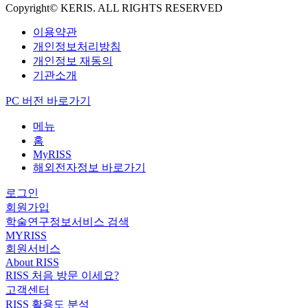
Copyright© KERIS. ALL RIGHTS RESERVED
이용약관
개인정보처리방침
개인정보 재동의
기관소개
PC 버전 바로가기
메뉴
홈
MyRISS
해외전자정보 바로가기
로그인
회원가입
학술연구정보서비스 검색
MYRISS
회원서비스
About RISS
RISS 처음 방문 이세요?
고객센터
RISS 활용도 분석