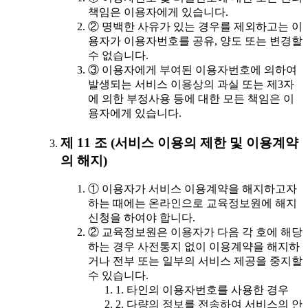
책임은 이용자에게 있습니다.
② 명백한 사유가 있는 경우를 제외하고는 이
용자가 이용자번호를 공유, 양도 또는 변경할
수 없습니다.
③ 이용자에게 부여된 이용자번호에 의하여
발생되는 서비스 이용상의 과실 또는 제3자
에 의한 부정사용 등에 대한 모든 책임은 이
용자에게 있습니다.
제 11 조 (서비스 이용의 제한 및 이용계약
의 해지)
① 이용자가 서비스 이용계약을 해지하고자
하는 때에는 온라인으로 교육정보원에 해지
신청을 하여야 합니다.
② 교육정보원은 이용자가 다음 각 호에 해당
하는 경우 사전통지 없이 이용계약을 해지하
거나 전부 또는 일부의 서비스 제공을 중지할
수 있습니다.
1. 타인의 이용자번호를 사용한 경우
2. 다량의 정보를 전송하여 서비스의 안