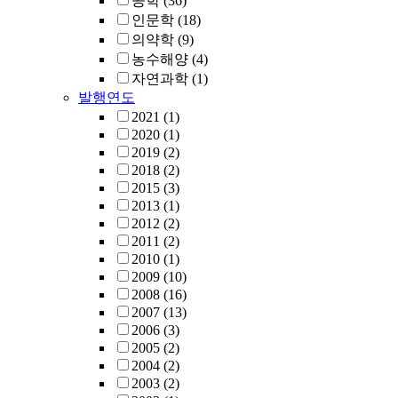
공학
(36)
인문학
(18)
의약학
(9)
농수해양
(4)
자연과학
(1)
발행연도
2021
(1)
2020
(1)
2019
(2)
2018
(2)
2015
(3)
2013
(1)
2012
(2)
2011
(2)
2010
(1)
2009
(10)
2008
(16)
2007
(13)
2006
(3)
2005
(2)
2004
(2)
2003
(2)