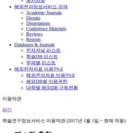
공지사항
해외전자정보서비스 검색
Academic Journals
Ebooks
Dissertations
Conference Materials
Reviews
Reports
Databases & Journals
전자저널 리스트
학술DB 리스트
주제별 리스트
해외전자자료 이용안내
해외전자자료 이용안내
해외DB별 이용권한
대학별 해외DB 구독현황
이용약관
닫기
학술연구정보서비스 이용약관 (2017년 1월 1일 ~ 현재 적용)